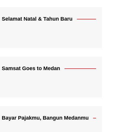
Selamat Natal & Tahun Baru
Samsat Goes to Medan
Bayar Pajakmu, Bangun Medanmu