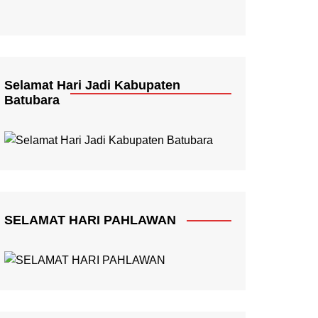
Selamat Hari Jadi Kabupaten
Batubara
SELAMAT HARI PAHLAWAN