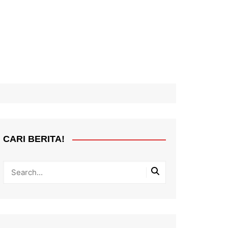
CARI BERITA!