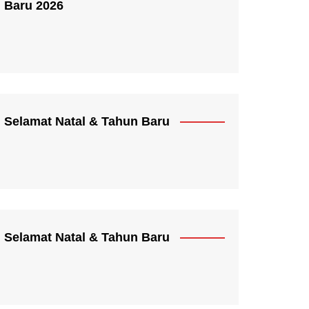
Baru 2026
Selamat Natal & Tahun Baru
Selamat Natal & Tahun Baru