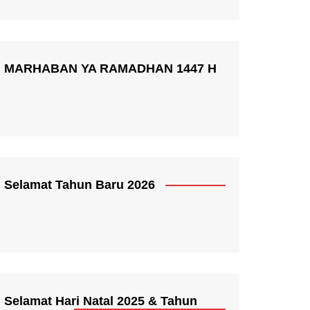
MARHABAN YA RAMADHAN 1447 H
Selamat Tahun Baru 2026
Selamat Hari Natal 2025 & Tahun