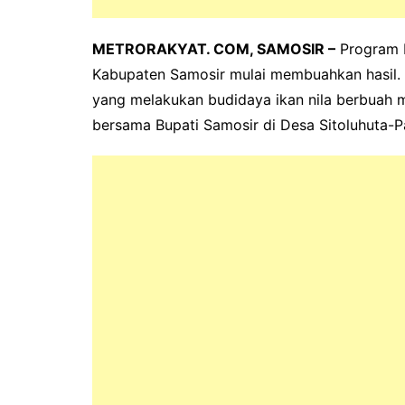
METRORAKYAT. COM, SAMOSIR –
Program b
Kabupaten Samosir mulai membuahkan hasil
yang melakukan budidaya ikan nila berbuah 
bersama Bupati Samosir di Desa Sitoluhuta-P