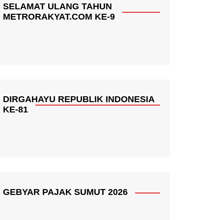
SELAMAT ULANG TAHUN
METRORAKYAT.COM KE-9
DIRGAHAYU REPUBLIK INDONESIA
KE-81
GEBYAR PAJAK SUMUT 2026