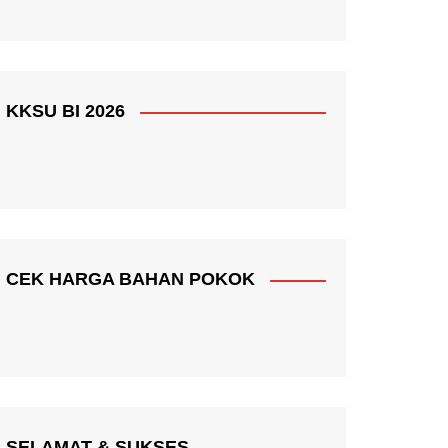
KKSU BI 2026
CEK HARGA BAHAN POKOK
SELAMAT & SUKSES