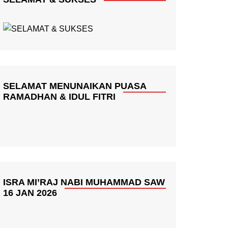
SELAMAT MENUNAIKAN PUASA
RAMADHAN & IDUL FITRI
ISRA MI’RAJ NABI MUHAMMAD SAW
16 JAN 2026