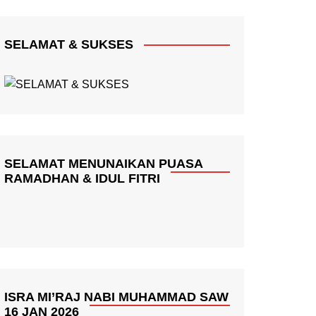
SELAMAT & SUKSES
SELAMAT MENUNAIKAN PUASA
RAMADHAN & IDUL FITRI
ISRA MI’RAJ NABI MUHAMMAD SAW
16 JAN 2026