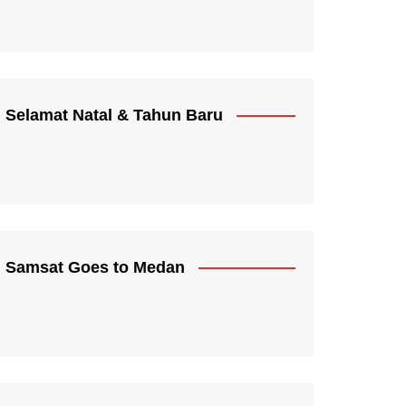
Selamat Natal & Tahun Baru
Samsat Goes to Medan