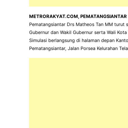
METRORAKYAT.COM, PEMATANGSIANTAR
Pematangsiantar Drs Matheos Tan MM turut s
Gubernur dan Wakil Gubernur serta Wali Kota
Simulasi berlangsung di halaman depan Kant
Pematangsiantar, Jalan Porsea Kelurahan Tel