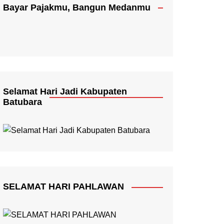
Bayar Pajakmu, Bangun Medanmu
Selamat Hari Jadi Kabupaten
Batubara
SELAMAT HARI PAHLAWAN