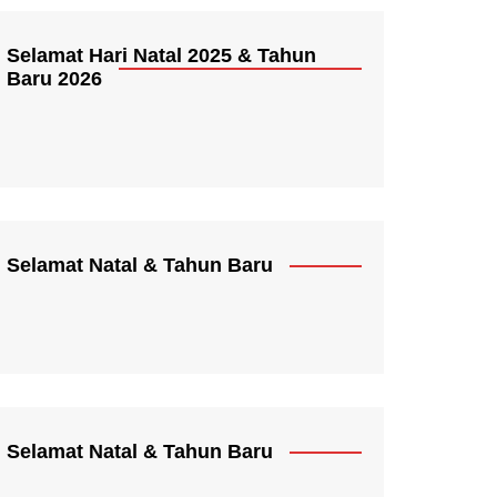
Selamat Hari Natal 2025 & Tahun
Baru 2026
Selamat Natal & Tahun Baru
Selamat Natal & Tahun Baru