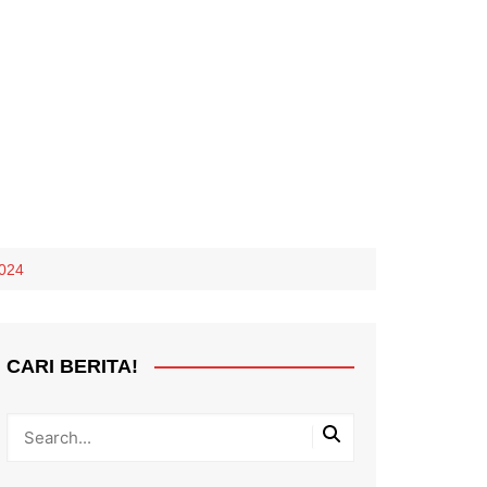
2024
CARI BERITA!