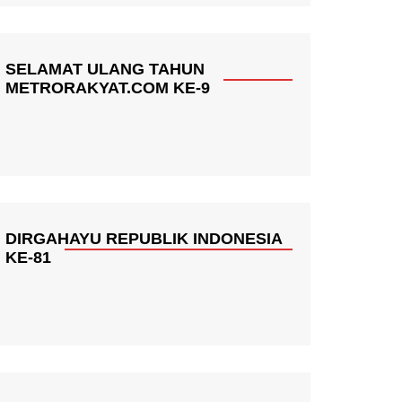
SELAMAT ULANG TAHUN
METRORAKYAT.COM KE-9
DIRGAHAYU REPUBLIK INDONESIA
KE-81