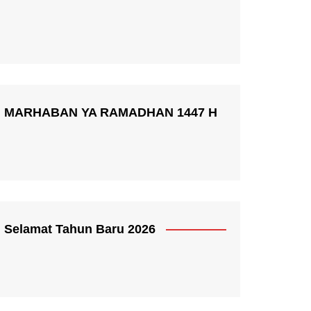
MARHABAN YA RAMADHAN 1447 H
Selamat Tahun Baru 2026