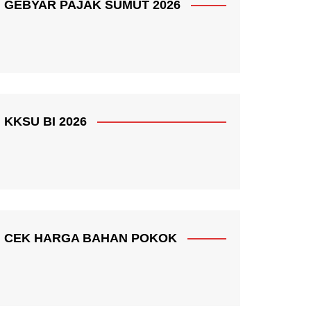
GEBYAR PAJAK SUMUT 2026
KKSU BI 2026
CEK HARGA BAHAN POKOK