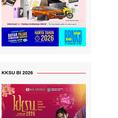
KKSU BI 2026