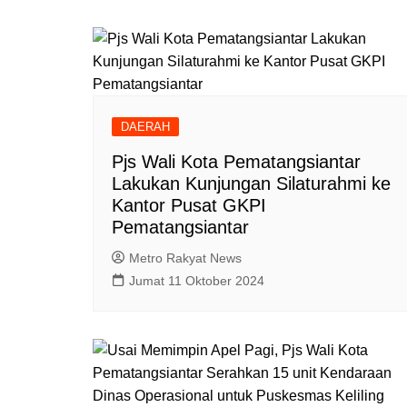
DAERAH
Pjs Wali Kota Pematangsiantar
Lakukan Kunjungan Silaturahmi ke
Kantor Pusat GKPI
Pematangsiantar
Metro Rakyat News
Jumat 11 Oktober 2024