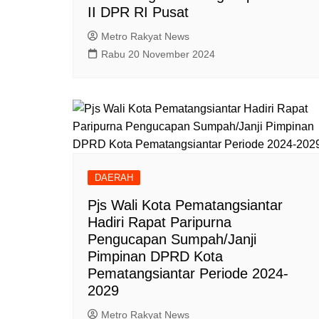
II DPR RI Pusat
Metro Rakyat News
Rabu 20 November 2024
DAERAH
Pjs Wali Kota Pematangsiantar
Hadiri Rapat Paripurna
Pengucapan Sumpah/Janji
Pimpinan DPRD Kota
Pematangsiantar Periode 2024-
2029
Metro Rakyat News