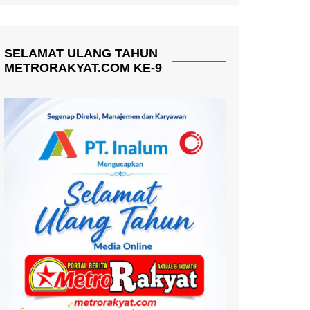
SELAMAT ULANG TAHUN
METRORAKYAT.COM KE-9