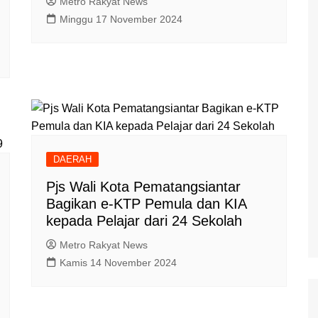
Metro Rakyat News
Minggu 17 November 2024
DAERAH
Pjs Wali Kota Pematangsiantar
Bagikan e-KTP Pemula dan KIA
kepada Pelajar dari 24 Sekolah
Metro Rakyat News
Kamis 14 November 2024