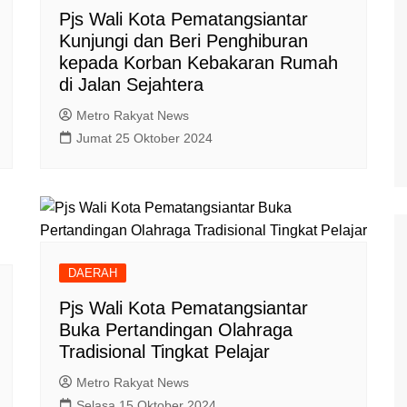
Pjs Wali Kota Pematangsiantar
Kunjungi dan Beri Penghiburan
kepada Korban Kebakaran Rumah
di Jalan Sejahtera
Metro Rakyat News
Jumat 25 Oktober 2024
DAERAH
Pjs Wali Kota Pematangsiantar
Buka Pertandingan Olahraga
Tradisional Tingkat Pelajar
Metro Rakyat News
Selasa 15 Oktober 2024