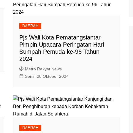
DAERAH
Pjs Wali Kota Pematangsiantar
Pimpin Upacara Peringatan Hari
Sumpah Pemuda ke-96 Tahun
2024
Metro Rakyat News
Senin 28 Oktober 2024
DAERAH