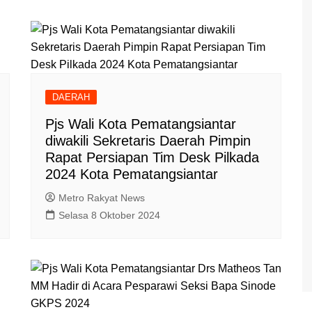
DAERAH
Pjs Wali Kota Pematangsiantar
diwakili Sekretaris Daerah Pimpin
Rapat Persiapan Tim Desk Pilkada
2024 Kota Pematangsiantar
Metro Rakyat News
Selasa 8 Oktober 2024