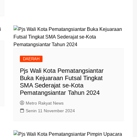
DAERAH
Pjs Wali Kota Pematangsiantar
Buka Kejuaraan Futsal Tingkat
SMA Sederajat se-Kota
Pematangsiantar Tahun 2024
Metro Rakyat News
Senin 11 November 2024