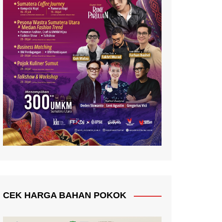
CEK HARGA BAHAN POKOK