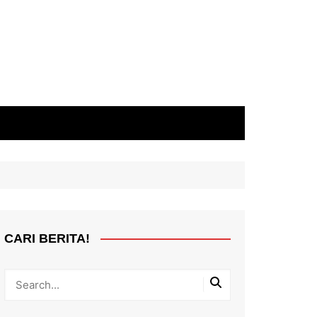
CARI BERITA!