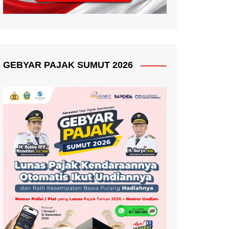
GEBYAR PAJAK SUMUT 2026