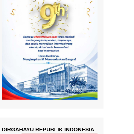
DIRGAHAYU REPUBLIK INDONESIA