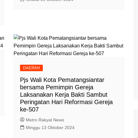
DAERAH
Pjs Wali Kota Pematangsiantar
bersama Pemimpin Gereja
Laksanakan Kerja Bakti Sambut
Peringatan Hari Reformasi Gereja
ke-507
Metro Rakyat News
Minggu 13 Oktober 2024