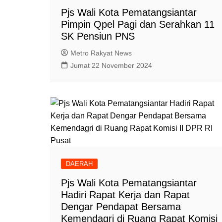
Pjs Wali Kota Pematangsiantar
Pimpin Qpel Pagi dan Serahkan 11
SK Pensiun PNS
Metro Rakyat News
Jumat 22 November 2024
DAERAH
Pjs Wali Kota Pematangsiantar
Hadiri Rapat Kerja dan Rapat
Dengar Pendapat Bersama
Kemendagri di Ruang Rapat Komisi