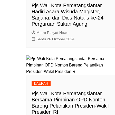
Pjs Wali Kota Pematangsiantar
Hadiri Acara Wisuda Magister,
Sarjana, dan Dies Natalis ke-24
Perguruan Sultan Agung
Metro Rakyat News
Sabtu 26 Oktober 2024
DAERAH
Pjs Wali Kota Pematangsiantar
Bersama Pimpinan OPD Nonton
Bareng Pelantikan Presiden-Wakil
Presiden RI