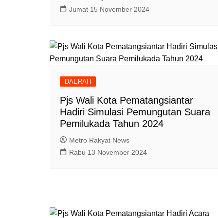
Jumat 15 November 2024
DAERAH
Pjs Wali Kota Pematangsiantar
Hadiri Simulasi Pemungutan Suara
Pemilukada Tahun 2024
Metro Rakyat News
Rabu 13 November 2024