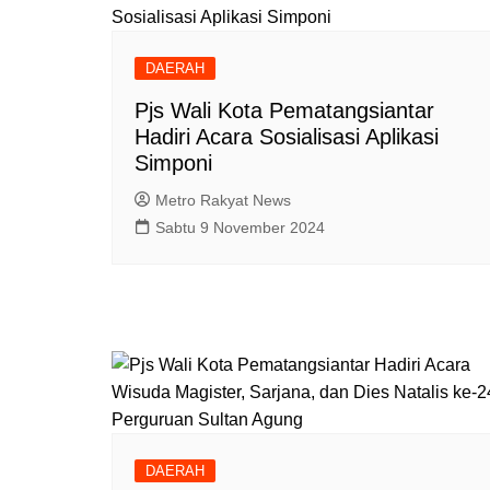
DAERAH
Pjs Wali Kota Pematangsiantar
Hadiri Acara Sosialisasi Aplikasi
Simponi
Metro Rakyat News
Sabtu 9 November 2024
DAERAH