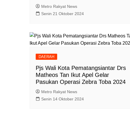
Metro Rakyat News
Senin 21 Oktober 2024
DAERAH
Pjs Wali Kota Pematangsiantar Drs
Matheos Tan Ikut Apel Gelar
Pasukan Operasi Zebra Toba 2024
Metro Rakyat News
Senin 14 Oktober 2024