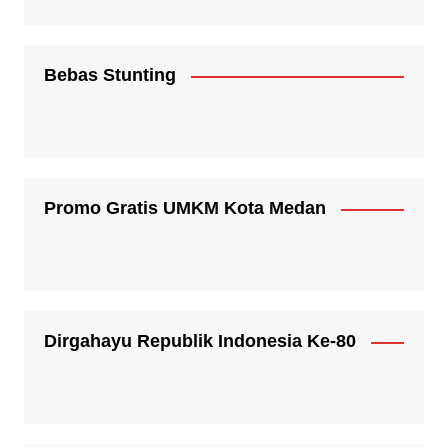
Bebas Stunting
Promo Gratis UMKM Kota Medan
Dirgahayu Republik Indonesia Ke-80