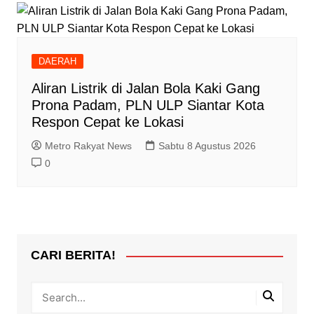
DAERAH
Aliran Listrik di Jalan Bola Kaki Gang
Prona Padam, PLN ULP Siantar Kota
Respon Cepat ke Lokasi
Metro Rakyat News
Sabtu 8 Agustus 2026
0
CARI BERITA!