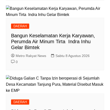
DAERAH
Bangun Keselamatan Kerja Karyawan,
Perumda Air Minum Tirta Indra Inhu
Gelar Bimtek
Metro Rakyat News
Sabtu 8 Agustus 2026
0
DAERAH