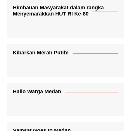
Himbauan Masyarakat dalam rangka
Menyemarakkan HUT RI Ke-80
Kibarkan Merah Putih!
Hallo Warga Medan
Samsat Goes to Medan