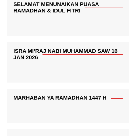
SELAMAT MENUNAIKAN PUASA
RAMADHAN & IDUL FITRI
ISRA MI’RAJ NABI MUHAMMAD SAW 16
JAN 2026
MARHABAN YA RAMADHAN 1447 H