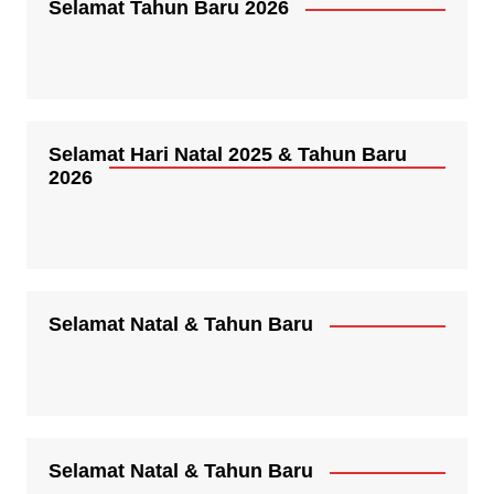
Selamat Tahun Baru 2026
Selamat Hari Natal 2025 & Tahun Baru
2026
Selamat Natal & Tahun Baru
Selamat Natal & Tahun Baru