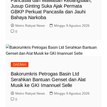
Pancasila dan Wawasan Kebangsaan,
Jusup Ginting Suka Ajak Permata
GBKP Perkuat Pancasila dan Jauhi
Bahaya Narkoba
Metro Rakyat News
Minggu 9 Agustus 2026
0
DAERAH
Bakorumkris Petrogas Basin Ltd
Serahkan Bantuan Genset dan Alat
Musik ke GKI Imannuel Selle
Metro Rakyat News
Minggu 9 Agustus 2026
0