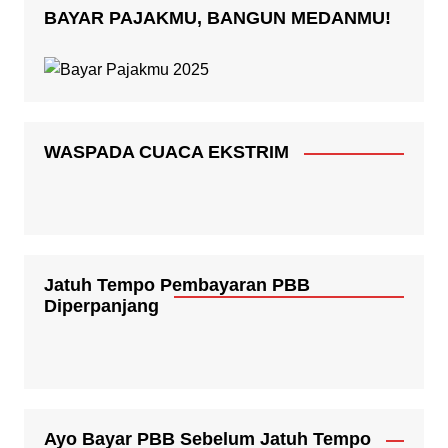
BAYAR PAJAKMU, BANGUN MEDANMU!
WASPADA CUACA EKSTRIM
Jatuh Tempo Pembayaran PBB
Diperpanjang
Ayo Bayar PBB Sebelum Jatuh Tempo