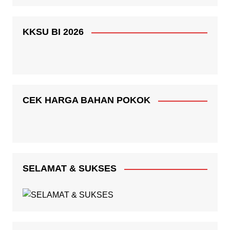
KKSU BI 2026
CEK HARGA BAHAN POKOK
SELAMAT & SUKSES