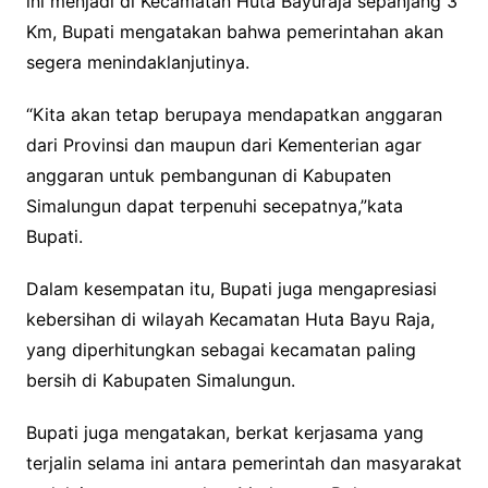
ini menjadi di Kecamatan Huta Bayuraja sepanjang 3
Km, Bupati mengatakan bahwa pemerintahan akan
segera menindaklanjutinya.
“Kita akan tetap berupaya mendapatkan anggaran
dari Provinsi dan maupun dari Kementerian agar
anggaran untuk pembangunan di Kabupaten
Simalungun dapat terpenuhi secepatnya,”kata
Bupati.
Dalam kesempatan itu, Bupati juga mengapresiasi
kebersihan di wilayah Kecamatan Huta Bayu Raja,
yang diperhitungkan sebagai kecamatan paling
bersih di Kabupaten Simalungun.
Bupati juga mengatakan, berkat kerjasama yang
terjalin selama ini antara pemerintah dan masyarakat