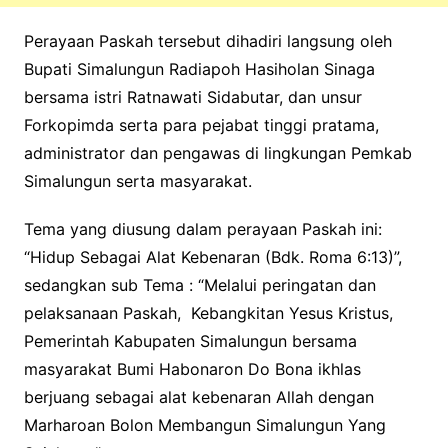
Perayaan Paskah tersebut dihadiri langsung oleh
Bupati Simalungun Radiapoh Hasiholan Sinaga
bersama istri Ratnawati Sidabutar, dan unsur
Forkopimda serta para pejabat tinggi pratama,
administrator dan pengawas di lingkungan Pemkab
Simalungun serta masyarakat.
Tema yang diusung dalam perayaan Paskah ini:
“Hidup Sebagai Alat Kebenaran (Bdk. Roma 6:13)”,
sedangkan sub Tema : “Melalui peringatan dan
pelaksanaan Paskah, Kebangkitan Yesus Kristus,
Pemerintah Kabupaten Simalungun bersama
masyarakat Bumi Habonaron Do Bona ikhlas
berjuang sebagai alat kebenaran Allah dengan
Marharoan Bolon Membangun Simalungun Yang