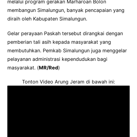
melalui program gerakan Marharoan Bolon
membangun Simalungun, banyak pencapaian yang
diraih oleh Kabupaten Simalungun.
Gelar perayaan Paskah tersebut dirangkai dengan
pemberian tali asih kepada masyarakat yang
membutuhkan. Pemkab Simalungun juga menggelar
pelayanan administrasi kependudukan bagi
masyarakat. (
MR/Red
)
Tonton Video Arung Jeram di bawah ini: