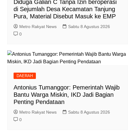
Diduga Galian C Tanpa Izin beroperasi
di Sejumlah Desa Kecamatan Tanjung
Pura, Material Disebut Masuk ke EMP
Metro Rakyat News
Sabtu 8 Agustus 2026
0
DAERAH
Antonius Tumanggor: Pemerintah Wajib
Bantu Warga Miskin, IKD Jadi Bagian
Penting Pendataan
Metro Rakyat News
Sabtu 8 Agustus 2026
0