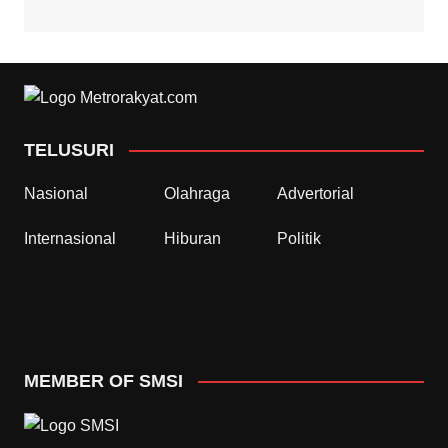
TELUSURI
Nasional
Olahraga
Advertorial
Internasional
Hiburan
Politik
MEMBER OF SMSI