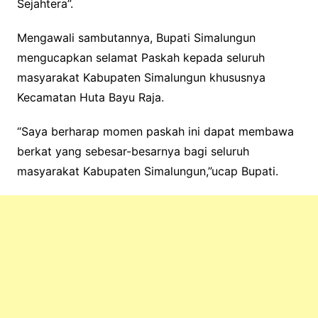
Sejahtera”.
Mengawali sambutannya, Bupati Simalungun
mengucapkan selamat Paskah kepada seluruh
masyarakat Kabupaten Simalungun khususnya
Kecamatan Huta Bayu Raja.
“Saya berharap momen paskah ini dapat membawa
berkat yang sebesar-besarnya bagi seluruh
masyarakat Kabupaten Simalungun,”ucap Bupati.