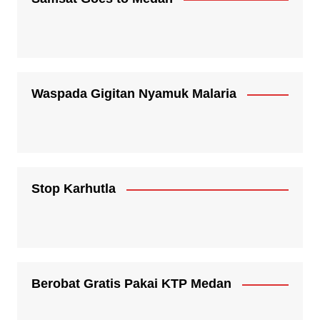
Waspada Gigitan Nyamuk Malaria
Stop Karhutla
Berobat Gratis Pakai KTP Medan