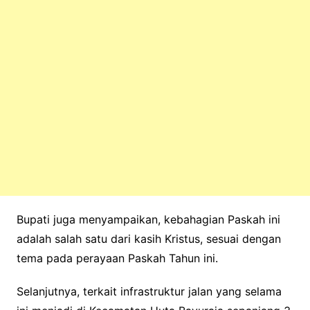
Bupati juga menyampaikan, kebahagian Paskah ini
adalah salah satu dari kasih Kristus, sesuai dengan
tema pada perayaan Paskah Tahun ini.
Selanjutnya, terkait infrastruktur jalan yang selama