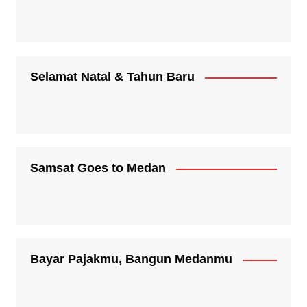
Selamat Natal & Tahun Baru
Samsat Goes to Medan
Bayar Pajakmu, Bangun Medanmu