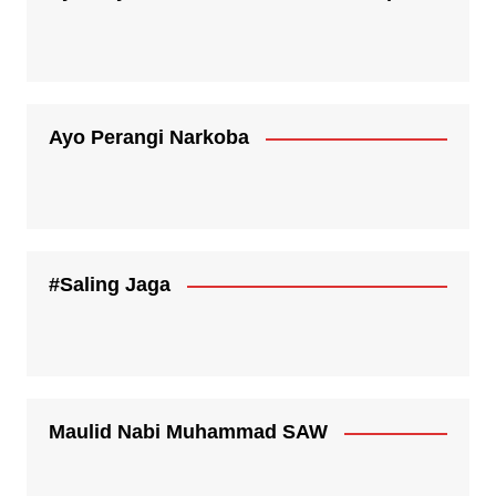
Ayo Perangi Narkoba
#Saling Jaga
Maulid Nabi Muhammad SAW