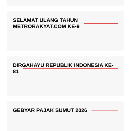
SELAMAT ULANG TAHUN
METRORAKYAT.COM KE-9
DIRGAHAYU REPUBLIK INDONESIA KE-
81
GEBYAR PAJAK SUMUT 2026