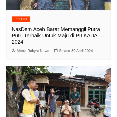
POLITIK
NasDem Aceh Barat Memanggil Putra
Putri Terbaik Untuk Maju di PILKADA
2024
Metro Rakyat News
Selasa 30 April 2024