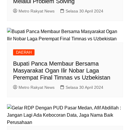
Melalui Problem Solving
Metro Rakyat News
Selasa 30 April 2024
DAERAH
Bupati Panca Membaur Bersama
Masyarakat Ogan Ilir Nobar Laga
Perempat Final Timnas vs Uzbekistan
Metro Rakyat News
Selasa 30 April 2024