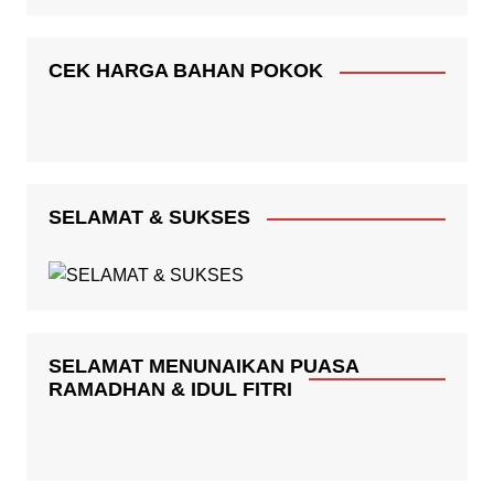
CEK HARGA BAHAN POKOK
SELAMAT & SUKSES
SELAMAT MENUNAIKAN PUASA
RAMADHAN & IDUL FITRI