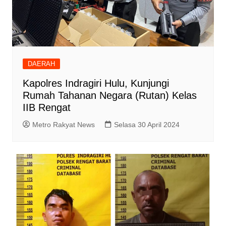
DAERAH
Kapolres Indragiri Hulu, Kunjungi
Rumah Tahanan Negara (Rutan) Kelas
IIB Rengat
Metro Rakyat News
Selasa 30 April 2024