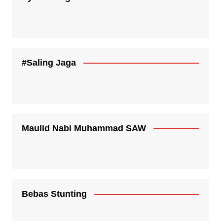
#Saling Jaga
Maulid Nabi Muhammad SAW
Bebas Stunting