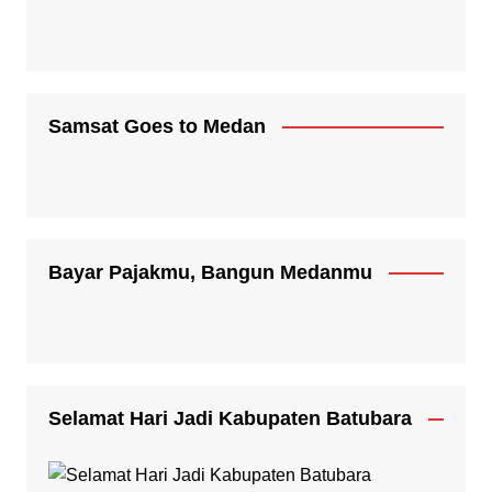
Samsat Goes to Medan
Bayar Pajakmu, Bangun Medanmu
Selamat Hari Jadi Kabupaten Batubara