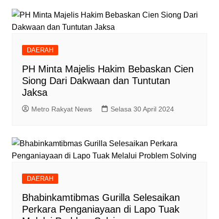
DAERAH
PH Minta Majelis Hakim Bebaskan Cien
Siong Dari Dakwaan dan Tuntutan
Jaksa
Metro Rakyat News
Selasa 30 April 2024
DAERAH
Bhabinkamtibmas Gurilla Selesaikan
Perkara Penganiayaan di Lapo Tuak