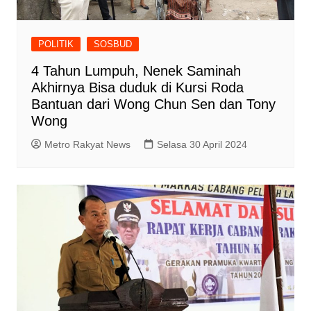
POLITIK
SOSBUD
4 Tahun Lumpuh, Nenek Saminah
Akhirnya Bisa duduk di Kursi Roda
Bantuan dari Wong Chun Sen dan Tony
Wong
Metro Rakyat News
Selasa 30 April 2024