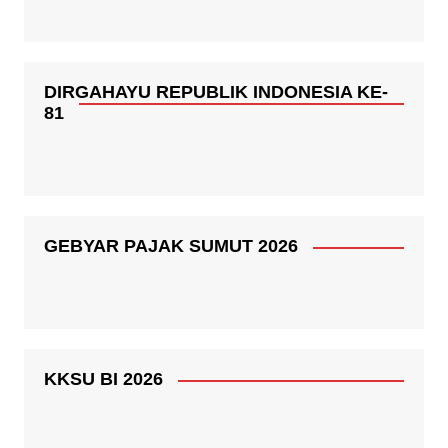
DIRGAHAYU REPUBLIK INDONESIA KE-
81
GEBYAR PAJAK SUMUT 2026
KKSU BI 2026