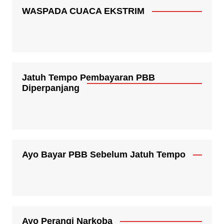
WASPADA CUACA EKSTRIM
Jatuh Tempo Pembayaran PBB
Diperpanjang
Ayo Bayar PBB Sebelum Jatuh Tempo
Ayo Perangi Narkoba