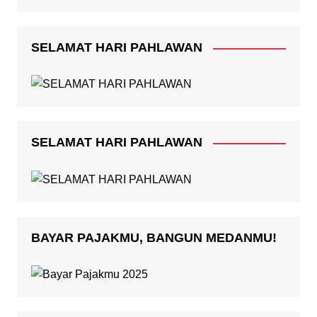
SELAMAT HARI PAHLAWAN
SELAMAT HARI PAHLAWAN
BAYAR PAJAKMU, BANGUN MEDANMU!