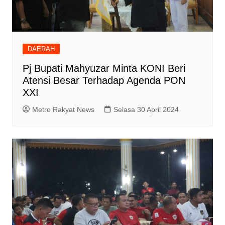
DAERAH
Pj Bupati Mahyuzar Minta KONI Beri
Atensi Besar Terhadap Agenda PON
XXI
Metro Rakyat News
Selasa 30 April 2024