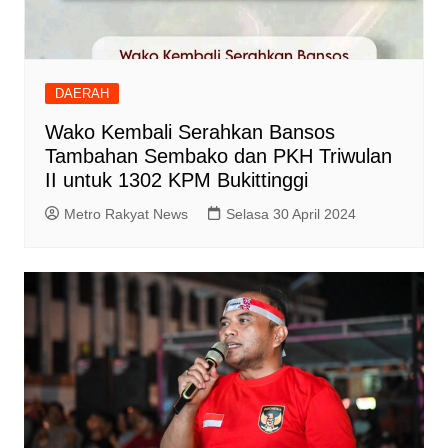
DAERAH
Wako Kembali Serahkan Bansos
Tambahan Sembako dan PKH Triwulan
II untuk 1302 KPM Bukittinggi
Metro Rakyat News
Selasa 30 April 2024