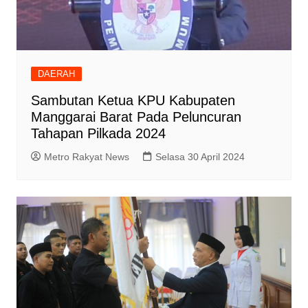
DAERAH
Sambutan Ketua KPU Kabupaten
Manggarai Barat Pada Peluncuran
Tahapan Pilkada 2024
Metro Rakyat News
Selasa 30 April 2024