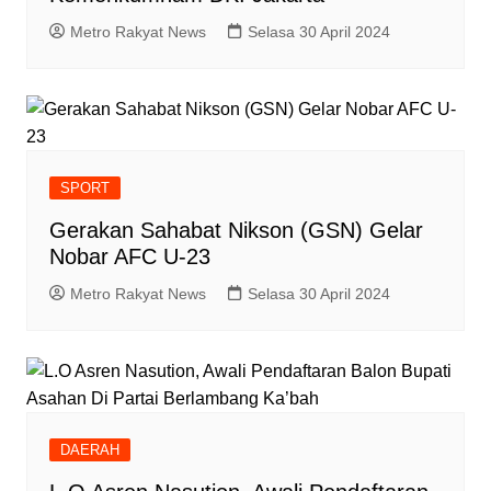
Metro Rakyat News
Selasa 30 April 2024
SPORT
Gerakan Sahabat Nikson (GSN) Gelar
Nobar AFC U-23
Metro Rakyat News
Selasa 30 April 2024
DAERAH