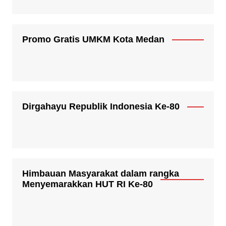
Promo Gratis UMKM Kota Medan
Dirgahayu Republik Indonesia Ke-80
Himbauan Masyarakat dalam rangka
Menyemarakkan HUT RI Ke-80