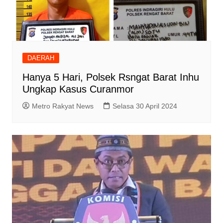
DAERAH
Hanya 5 Hari, Polsek Rsngat Barat Inhu
Ungkap Kasus Curanmor
Metro Rakyat News
Selasa 30 April 2024