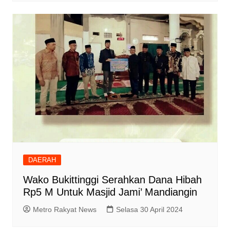
DAERAH
Wako Bukittinggi Serahkan Dana Hibah
Rp5 M Untuk Masjid Jami’ Mandiangin
Metro Rakyat News
Selasa 30 April 2024