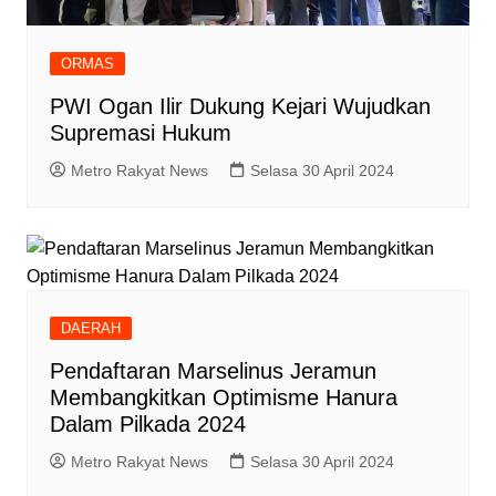
ORMAS
PWI Ogan Ilir Dukung Kejari Wujudkan
Supremasi Hukum
Metro Rakyat News
Selasa 30 April 2024
DAERAH
Pendaftaran Marselinus Jeramun
Membangkitkan Optimisme Hanura
Dalam Pilkada 2024
Metro Rakyat News
Selasa 30 April 2024