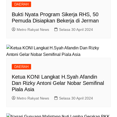
DAERAH
Bukti Nyata Program Sikerja RHS, 50
Pemuda Disiapkan Bekerja di Jerman
Metro Rakyat News
Selasa 30 April 2024
DAERAH
Ketua KONI Langkat H.Syah Afandin
Dan Rizky Antoni Gelar Nobar Semifinal
Piala Asia
Metro Rakyat News
Selasa 30 April 2024