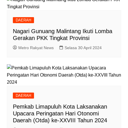
DAERAH
Nagari Gunuang Malintang Ikuti Lomba
Gerakan PKK Tingkat Provinsi
Metro Rakyat News
Selasa 30 April 2024
DAERAH
Pemkab Limapuluh Kota Laksanakan
Upacara Peringatan Hari Otonomi
Daerah (Otda) ke-XXVIII Tahun 2024