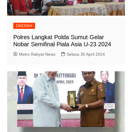
DAERAH
Polres Langkat Polda Sumut Gelar
Nobar Semifinal Piala Asia U-23 2024
Metro Rakyat News
Selasa 30 April 2024