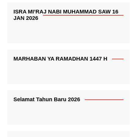
ISRA MI’RAJ NABI MUHAMMAD SAW 16
JAN 2026
MARHABAN YA RAMADHAN 1447 H
Selamat Tahun Baru 2026