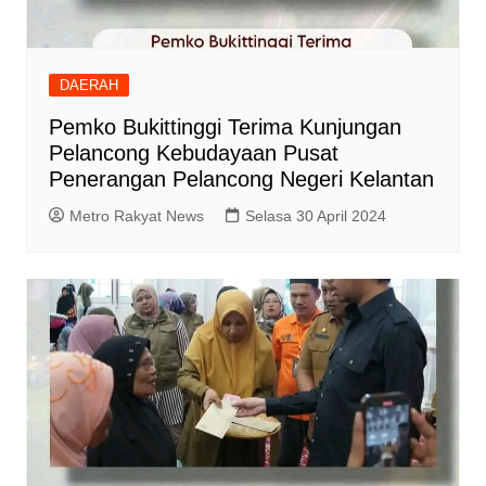
DAERAH
Pemko Bukittinggi Terima Kunjungan
Pelancong Kebudayaan Pusat
Penerangan Pelancong Negeri Kelantan
Metro Rakyat News
Selasa 30 April 2024