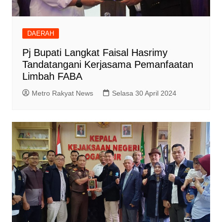
DAERAH
Pj Bupati Langkat Faisal Hasrimy
Tandatangani Kerjasama Pemanfaatan
Limbah FABA
Metro Rakyat News
Selasa 30 April 2024