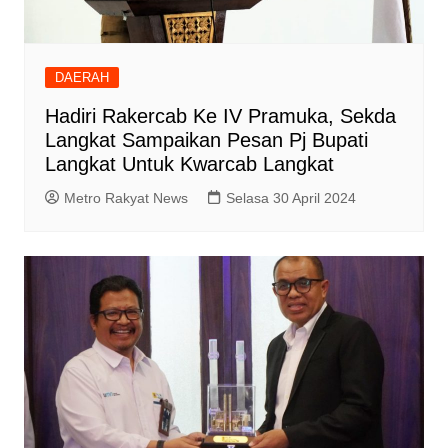
DAERAH
Hadiri Rakercab Ke IV Pramuka, Sekda
Langkat Sampaikan Pesan Pj Bupati
Langkat Untuk Kwarcab Langkat
Metro Rakyat News
Selasa 30 April 2024