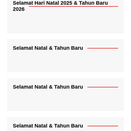
Selamat Hari Natal 2025 & Tahun Baru
2026
Selamat Natal & Tahun Baru
Selamat Natal & Tahun Baru
Selamat Natal & Tahun Baru