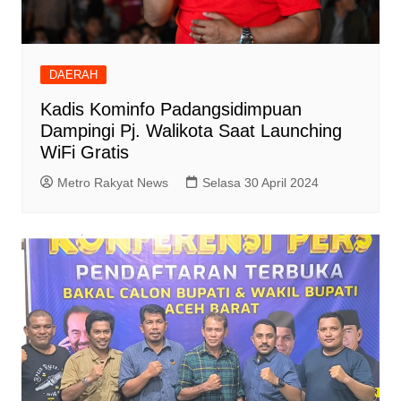
DAERAH
Kadis Kominfo Padangsidimpuan
Dampingi Pj. Walikota Saat Launching
WiFi Gratis
Metro Rakyat News
Selasa 30 April 2024