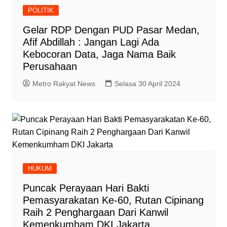
POLITIK
Gelar RDP Dengan PUD Pasar Medan,
Afif Abdillah : Jangan Lagi Ada
Kebocoran Data, Jaga Nama Baik
Perusahaan
Metro Rakyat News
Selasa 30 April 2024
HUKUM
Puncak Perayaan Hari Bakti
Pemasyarakatan Ke-60, Rutan Cipinang
Raih 2 Penghargaan Dari Kanwil
Kemenkumham DKI Jakarta