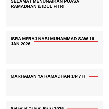
SELAMAT MENUNAIKAN PUASA
RAMADHAN & IDUL FITRI
ISRA MI’RAJ NABI MUHAMMAD SAW 16
JAN 2026
MARHABAN YA RAMADHAN 1447 H
Selamat Tahun Baru 2026