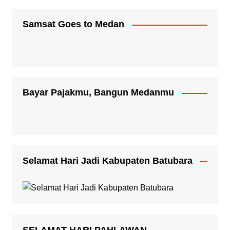
Samsat Goes to Medan
Bayar Pajakmu, Bangun Medanmu
Selamat Hari Jadi Kabupaten Batubara
SELAMAT HARI PAHLAWAN