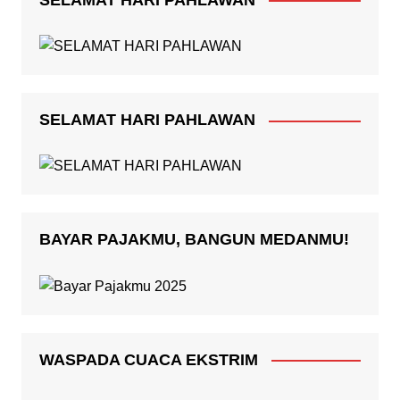
SELAMAT HARI PAHLAWAN
BAYAR PAJAKMU, BANGUN MEDANMU!
WASPADA CUACA EKSTRIM