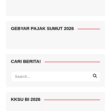
GEBYAR PAJAK SUMUT 2026
CARI BERITA!
KKSU BI 2026