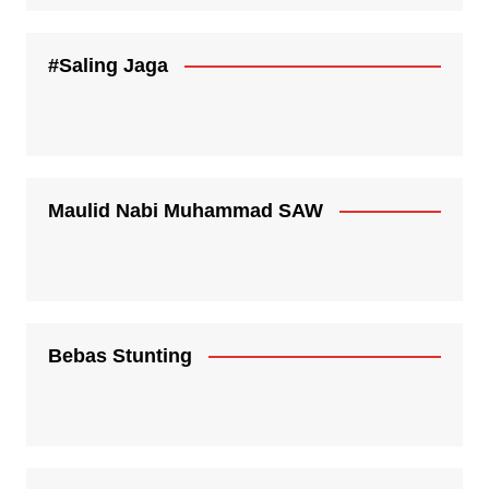
#Saling Jaga
Maulid Nabi Muhammad SAW
Bebas Stunting