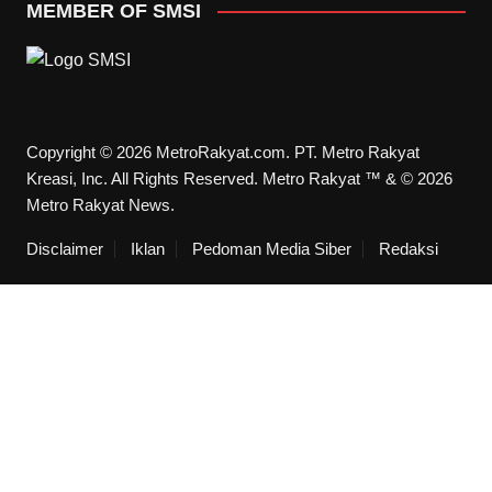
MEMBER OF SMSI
Copyright © 2026 MetroRakyat.com. PT. Metro Rakyat
Kreasi, Inc. All Rights Reserved. Metro Rakyat ™ & © 2026
Metro Rakyat News.
Disclaimer
Iklan
Pedoman Media Siber
Redaksi