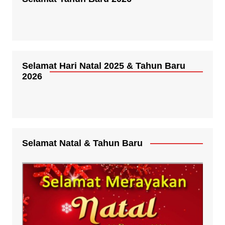
Selamat Hari Natal 2025 & Tahun Baru
2026
Selamat Natal & Tahun Baru