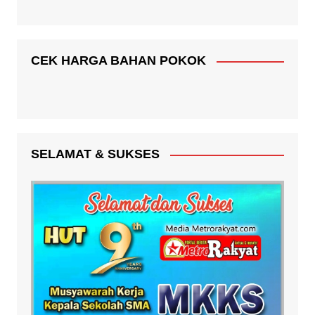
CEK HARGA BAHAN POKOK
SELAMAT & SUKSES