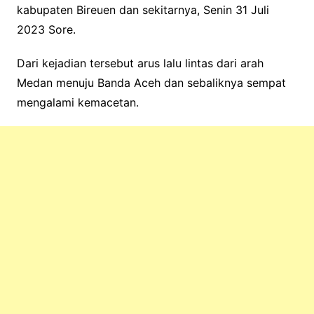
kabupaten Bireuen dan sekitarnya, Senin 31 Juli
2023 Sore.
Dari kejadian tersebut arus lalu lintas dari arah
Medan menuju Banda Aceh dan sebaliknya sempat
mengalami kemacetan.