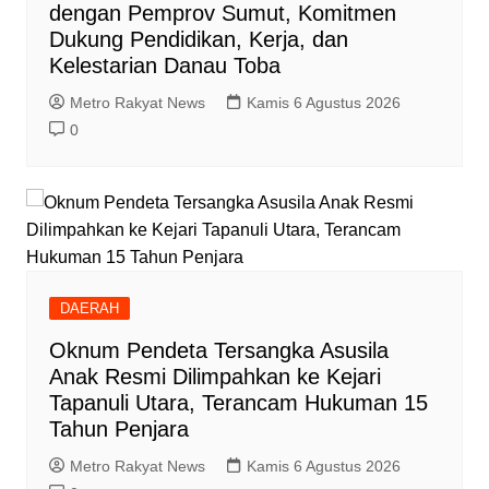
dengan Pemprov Sumut, Komitmen
Dukung Pendidikan, Kerja, dan
Kelestarian Danau Toba
Metro Rakyat News
Kamis 6 Agustus 2026
0
DAERAH
Oknum Pendeta Tersangka Asusila
Anak Resmi Dilimpahkan ke Kejari
Tapanuli Utara, Terancam Hukuman 15
Tahun Penjara
Metro Rakyat News
Kamis 6 Agustus 2026