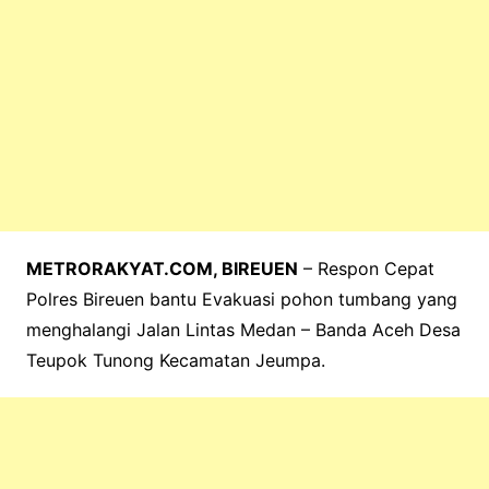
METRORAKYAT.COM, BIREUEN
– Respon Cepat
Polres Bireuen bantu Evakuasi pohon tumbang yang
menghalangi Jalan Lintas Medan – Banda Aceh Desa
Teupok Tunong Kecamatan Jeumpa.