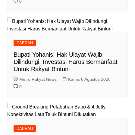
0
DAERAH
Bupati Yohanis: Hak Ulayat Wajib
Dilindungi, Investasi Harus Bermanfaat
Untuk Rakyat Bintuni
Metro Rakyat News
Kamis 6 Agustus 2026
0
DAERAH