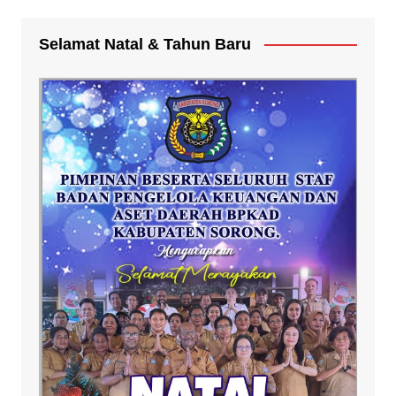
Selamat Natal & Tahun Baru