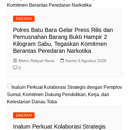
DAERAH
Polres Batu Bara Gelar Press Rilis dan
Pemusnahan Barang Bukti Hampir 2
Kilogram Sabu, Tegaskan Komitmen
Berantas Peredaran Narkotika
Metro Rakyat News
Kamis 6 Agustus 2026
0
DAERAH
Inalum Perkuat Kolaborasi Strategis