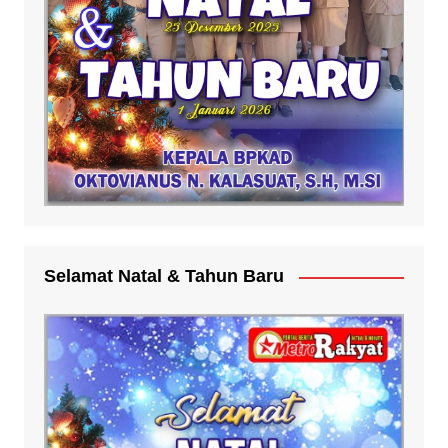
Selamat Natal & Tahun Baru