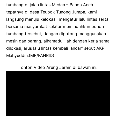
tumbang di jalan lintas Medan – Banda Aceh
tepatnya di desa Teupok Tunong Jumpa, kami
langsung menuju kelokasi, mengatur lalu lintas serta
bersama masyarakat sekitar memindahkan pohon
tumbang tersebut, dengan dipotong menggunakan
mesin dan parang, alhamadulillah dengan kerja sama
dilokasi, arus lalu lintas kembali lancar” sebut AKP
Mahyuddin.(MR/FAHRID)
Tonton Video Arung Jeram di bawah ini: