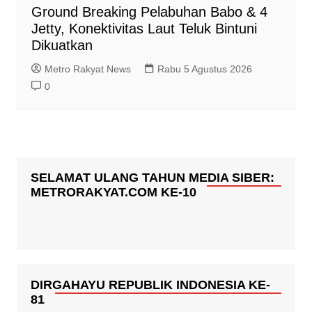
Ground Breaking Pelabuhan Babo & 4
Jetty, Konektivitas Laut Teluk Bintuni
Dikuatkan
Metro Rakyat News
Rabu 5 Agustus 2026
0
SELAMAT ULANG TAHUN MEDIA SIBER:
METRORAKYAT.COM KE-10
DIRGAHAYU REPUBLIK INDONESIA KE-
81