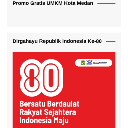
Promo Gratis UMKM Kota Medan
Dirgahayu Republik Indonesia Ke-80