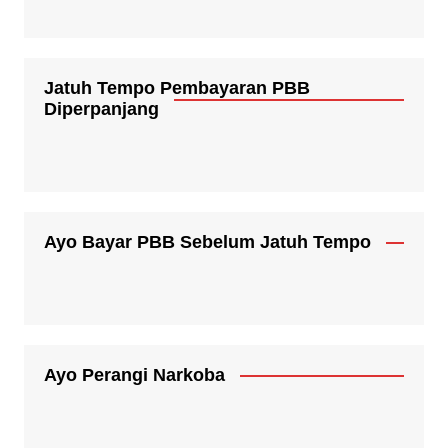
Jatuh Tempo Pembayaran PBB
Diperpanjang
Ayo Bayar PBB Sebelum Jatuh Tempo
Ayo Perangi Narkoba