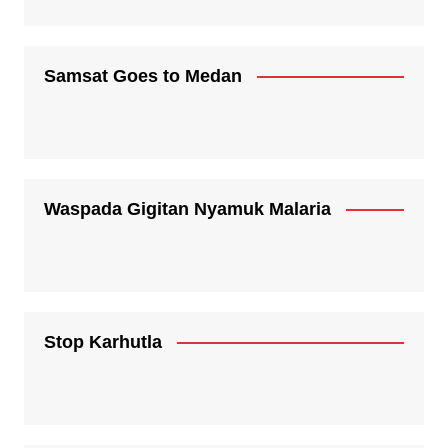
Samsat Goes to Medan
Waspada Gigitan Nyamuk Malaria
Stop Karhutla