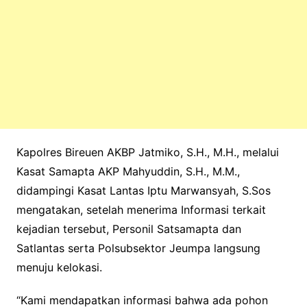
Kapolres Bireuen AKBP Jatmiko, S.H., M.H., melalui
Kasat Samapta AKP Mahyuddin, S.H., M.M.,
didampingi Kasat Lantas Iptu Marwansyah, S.Sos
mengatakan, setelah menerima Informasi terkait
kejadian tersebut, Personil Satsamapta dan
Satlantas serta Polsubsektor Jeumpa langsung
menuju kelokasi.
“Kami mendapatkan informasi bahwa ada pohon