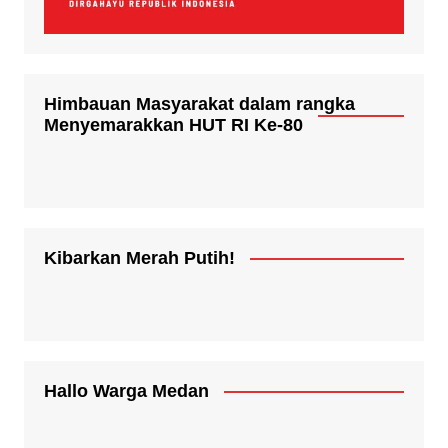
Himbauan Masyarakat dalam rangka
Menyemarakkan HUT RI Ke-80
Kibarkan Merah Putih!
Hallo Warga Medan