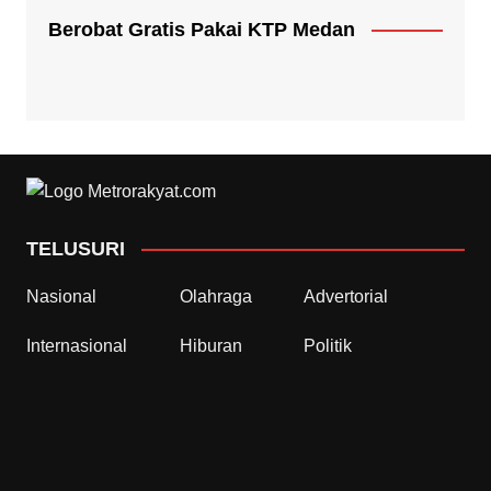
Berobat Gratis Pakai KTP Medan
TELUSURI
Nasional
Olahraga
Advertorial
Internasional
Hiburan
Politik