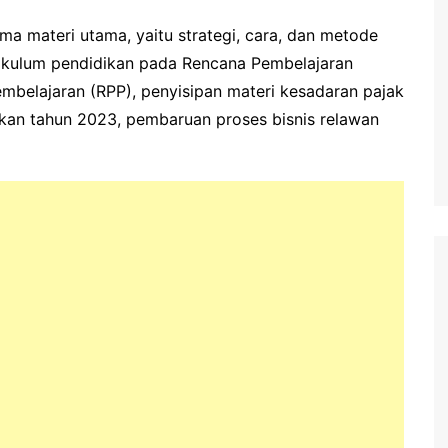
 materi utama, yaitu strategi, cara, dan metode
rikulum pendidikan pada Rencana Pembelajaran
mbelajaran (RPP), penyisipan materi kesadaran pajak
akan tahun 2023, pembaruan proses bisnis relawan