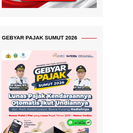
GEBYAR PAJAK SUMUT 2026