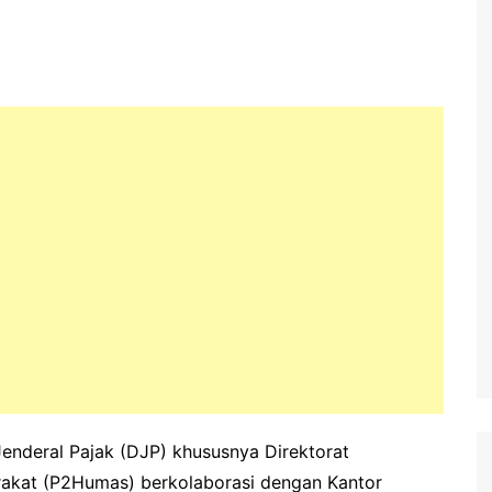
Jenderal Pajak (DJP) khususnya Direktorat
akat (P2Humas) berkolaborasi dengan Kantor