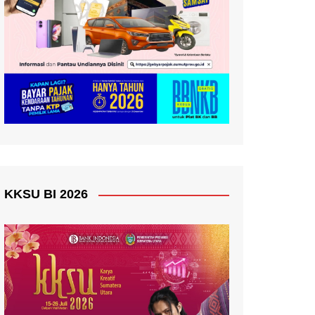
KKSU BI 2026