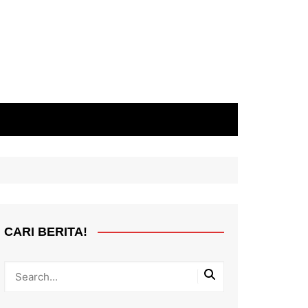
CARI BERITA!