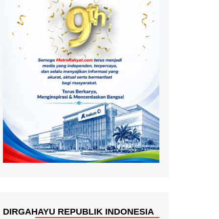
DIRGAHAYU REPUBLIK INDONESIA