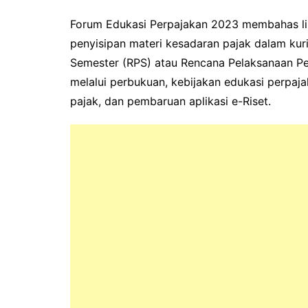
Forum Edukasi Perpajakan 2023 membahas lima
penyisipan materi kesadaran pajak dalam ku
Semester (RPS) atau Rencana Pelaksanaan Pe
melalui perbukuan, kebijakan edukasi perpaj
pajak, dan pembaruan aplikasi e-Riset.