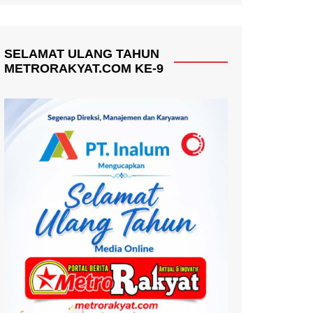
SELAMAT ULANG TAHUN
METRORAKYAT.COM KE-9