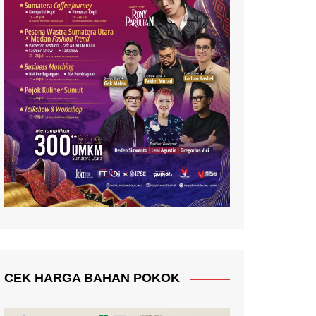
CEK HARGA BAHAN POKOK