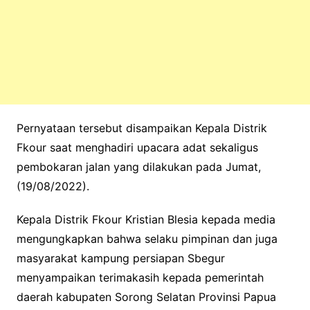
Pernyataan tersebut disampaikan Kepala Distrik
Fkour saat menghadiri upacara adat sekaligus
pembokaran jalan yang dilakukan pada Jumat,
(19/08/2022).
Kepala Distrik Fkour Kristian Blesia kepada media
mengungkapkan bahwa selaku pimpinan dan juga
masyarakat kampung persiapan Sbegur
menyampaikan terimakasih kepada pemerintah
daerah kabupaten Sorong Selatan Provinsi Papua