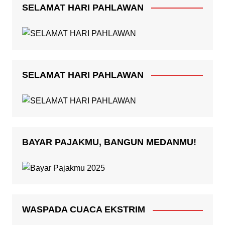
SELAMAT HARI PAHLAWAN
SELAMAT HARI PAHLAWAN
BAYAR PAJAKMU, BANGUN MEDANMU!
WASPADA CUACA EKSTRIM