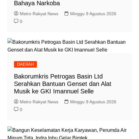
Bahaya Narkoba
Metro Rakyat News
Minggu 9 Agustus 2026
0
DAERAH
Bakorumkris Petrogas Basin Ltd
Serahkan Bantuan Genset dan Alat
Musik ke GKI Imannuel Selle
Metro Rakyat News
Minggu 9 Agustus 2026
0