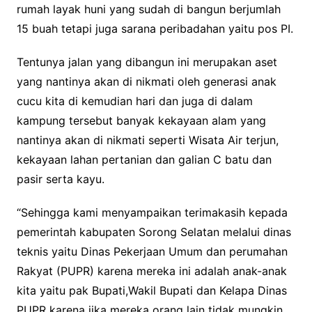
rumah layak huni yang sudah di bangun berjumlah
15 buah tetapi juga sarana peribadahan yaitu pos PI.
Tentunya jalan yang dibangun ini merupakan aset
yang nantinya akan di nikmati oleh generasi anak
cucu kita di kemudian hari dan juga di dalam
kampung tersebut banyak kekayaan alam yang
nantinya akan di nikmati seperti Wisata Air terjun,
kekayaan lahan pertanian dan galian C batu dan
pasir serta kayu.
“Sehingga kami menyampaikan terimakasih kepada
pemerintah kabupaten Sorong Selatan melalui dinas
teknis yaitu Dinas Pekerjaan Umum dan perumahan
Rakyat (PUPR) karena mereka ini adalah anak-anak
kita yaitu pak Bupati,Wakil Bupati dan Kelapa Dinas
PUPR karena jika mereka orang lain tidak mungkin