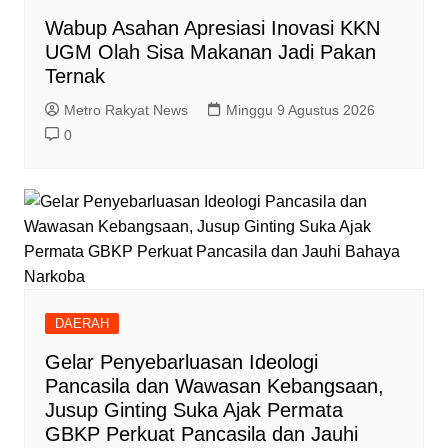
Wabup Asahan Apresiasi Inovasi KKN
UGM Olah Sisa Makanan Jadi Pakan
Ternak
Metro Rakyat News
Minggu 9 Agustus 2026
0
DAERAH
Gelar Penyebarluasan Ideologi
Pancasila dan Wawasan Kebangsaan,
Jusup Ginting Suka Ajak Permata
GBKP Perkuat Pancasila dan Jauhi