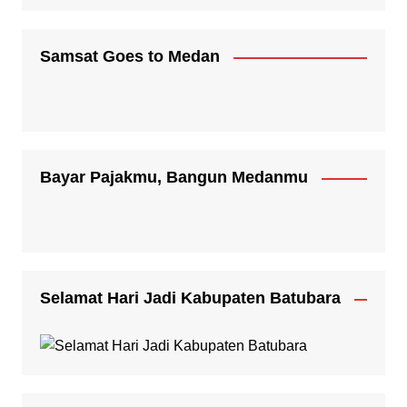
Samsat Goes to Medan
Bayar Pajakmu, Bangun Medanmu
Selamat Hari Jadi Kabupaten Batubara