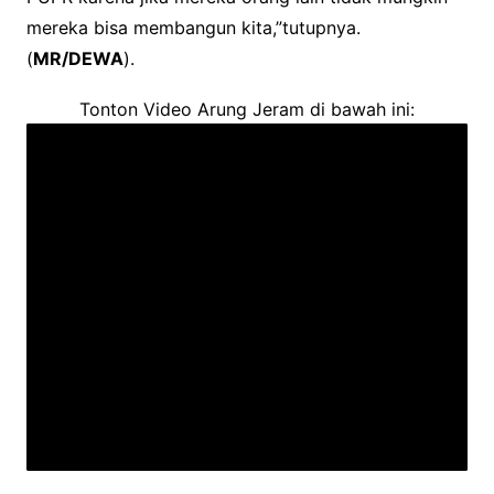
mereka bisa membangun kita,”tutupnya.
(
MR/DEWA
).
Tonton Video Arung Jeram di bawah ini: