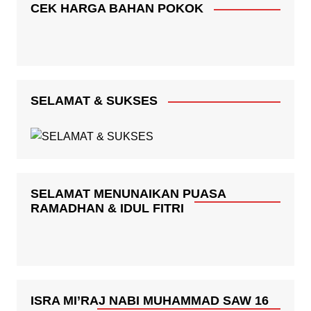
CEK HARGA BAHAN POKOK
SELAMAT & SUKSES
SELAMAT MENUNAIKAN PUASA
RAMADHAN & IDUL FITRI
ISRA MI’RAJ NABI MUHAMMAD SAW 16