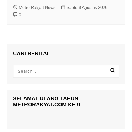
Metro Rakyat News
Sabtu 8 Agustus 2026
0
CARI BERITA!
SELAMAT ULANG TAHUN
METRORAKYAT.COM KE-9