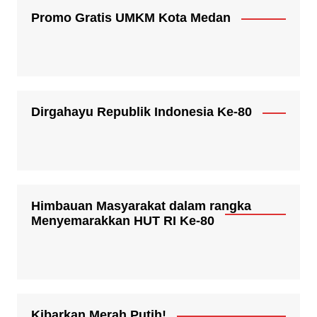
Promo Gratis UMKM Kota Medan
Dirgahayu Republik Indonesia Ke-80
Himbauan Masyarakat dalam rangka
Menyemarakkan HUT RI Ke-80
Kibarkan Merah Putih!