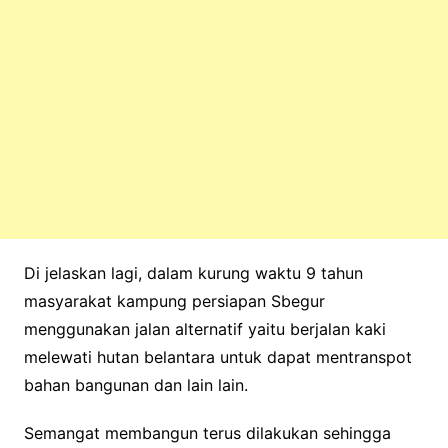
Di jelaskan lagi, dalam kurung waktu 9 tahun
masyarakat kampung persiapan Sbegur
menggunakan jalan alternatif yaitu berjalan kaki
melewati hutan belantara untuk dapat mentranspot
bahan bangunan dan lain lain.
Semangat membangun terus dilakukan sehingga