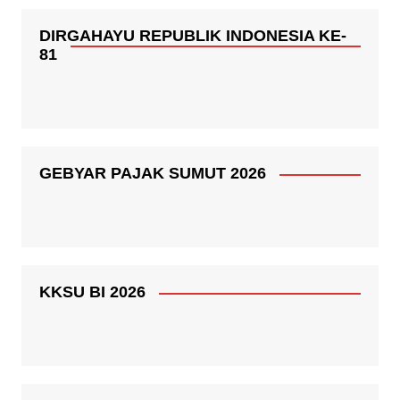
DIRGAHAYU REPUBLIK INDONESIA KE-
81
GEBYAR PAJAK SUMUT 2026
KKSU BI 2026