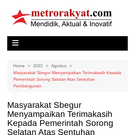
Skip
to
content
Home
2022
Agustus
Masyarakat Sbegur Menyampaikan Terimakasih Kepada
Pemerintah Sorong Selatan Atas Sentuhan
Pembangunan
Masyarakat Sbegur
Menyampaikan Terimakasih
Kepada Pemerintah Sorong
Selatan Atas Sentuhan