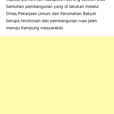
Sentuhan pembangunan yang di lakukan melalui
Dinas Pekerjaan Umum dan Perumahan Rakyat
berupa terobosan dan pembangunan ruas jalan
menuju Kampung masyarakat.