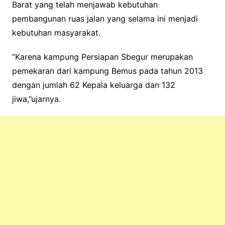
Barat yang telah menjawab kebutuhan
pembangunan ruas jalan yang selama ini menjadi
kebutuhan masyarakat.
“Karena kampung Persiapan Sbegur merupakan
pemekaran dari kampung Bemus pada tahun 2013
dengan jumlah 62 Kepala keluarga dan 132
jiwa,”ujarnya.