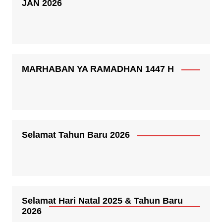
JAN 2026
MARHABAN YA RAMADHAN 1447 H
Selamat Tahun Baru 2026
Selamat Hari Natal 2025 & Tahun Baru
2026