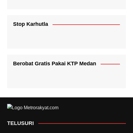
Stop Karhutla
Berobat Gratis Pakai KTP Medan
TELUSURI