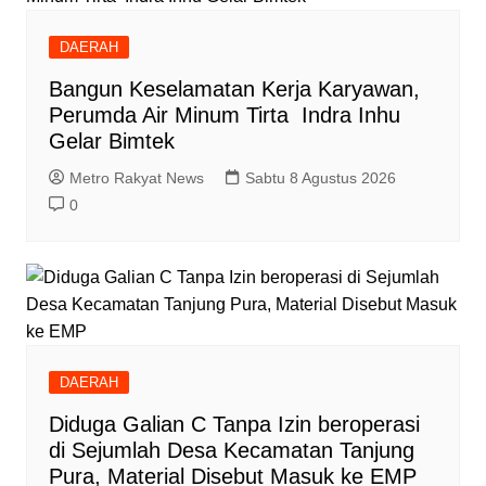
DAERAH
Bangun Keselamatan Kerja Karyawan,
Perumda Air Minum Tirta Indra Inhu
Gelar Bimtek
Metro Rakyat News
Sabtu 8 Agustus 2026
0
DAERAH
Diduga Galian C Tanpa Izin beroperasi
di Sejumlah Desa Kecamatan Tanjung
Pura, Material Disebut Masuk ke EMP