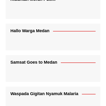
Hallo Warga Medan
Samsat Goes to Medan
Waspada Gigitan Nyamuk Malaria