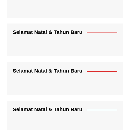
Selamat Natal & Tahun Baru
Selamat Natal & Tahun Baru
Selamat Natal & Tahun Baru