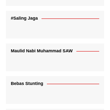
#Saling Jaga
Maulid Nabi Muhammad SAW
Bebas Stunting