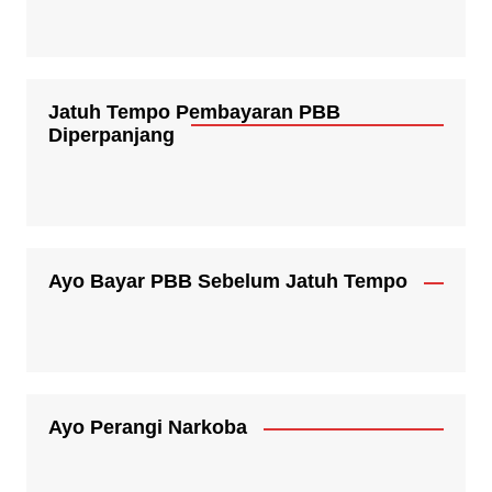
Jatuh Tempo Pembayaran PBB
Diperpanjang
Ayo Bayar PBB Sebelum Jatuh Tempo
Ayo Perangi Narkoba