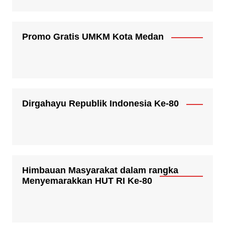
Promo Gratis UMKM Kota Medan
Dirgahayu Republik Indonesia Ke-80
Himbauan Masyarakat dalam rangka
Menyemarakkan HUT RI Ke-80