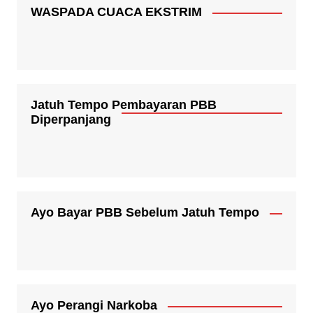
WASPADA CUACA EKSTRIM
Jatuh Tempo Pembayaran PBB
Diperpanjang
Ayo Bayar PBB Sebelum Jatuh Tempo
Ayo Perangi Narkoba