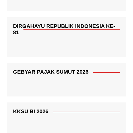
DIRGAHAYU REPUBLIK INDONESIA KE-
81
GEBYAR PAJAK SUMUT 2026
KKSU BI 2026