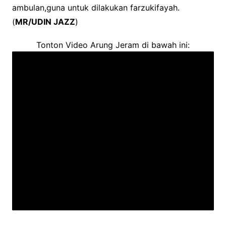
ambulan,guna untuk dilakukan farzukifayah.
(
MR/UDIN JAZZ
)
Tonton Video Arung Jeram di bawah ini: