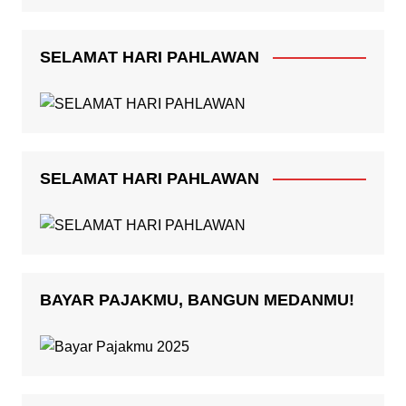
SELAMAT HARI PAHLAWAN
SELAMAT HARI PAHLAWAN
BAYAR PAJAKMU, BANGUN MEDANMU!