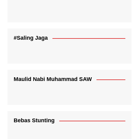
#Saling Jaga
Maulid Nabi Muhammad SAW
Bebas Stunting