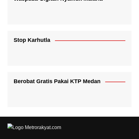
Stop Karhutla
Berobat Gratis Pakai KTP Medan