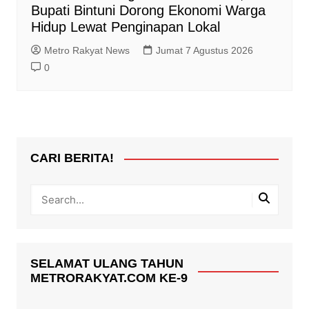
Bupati Bintuni Dorong Ekonomi Warga
Hidup Lewat Penginapan Lokal
Metro Rakyat News
Jumat 7 Agustus 2026
0
CARI BERITA!
SELAMAT ULANG TAHUN
METRORAKYAT.COM KE-9