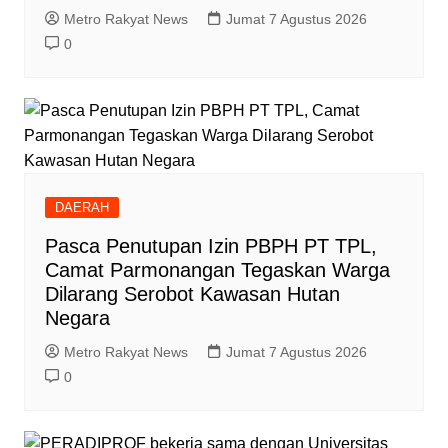
Metro Rakyat News
Jumat 7 Agustus 2026
0
DAERAH
Pasca Penutupan Izin PBPH PT TPL,
Camat Parmonangan Tegaskan Warga
Dilarang Serobot Kawasan Hutan
Negara
Metro Rakyat News
Jumat 7 Agustus 2026
0