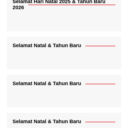
Selamat Hari Natal 2025 & Tahun Baru
2026
Selamat Natal & Tahun Baru
Selamat Natal & Tahun Baru
Selamat Natal & Tahun Baru