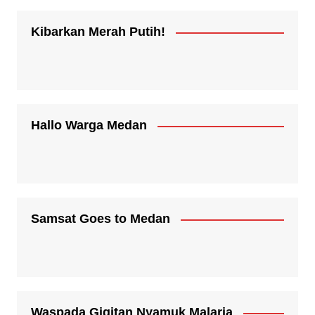
Kibarkan Merah Putih!
Hallo Warga Medan
Samsat Goes to Medan
Waspada Gigitan Nyamuk Malaria