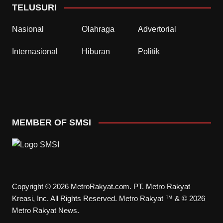
TELUSURI
Nasional
Olahraga
Advertorial
Internasional
Hiburan
Politik
MEMBER OF SMSI
Copyright © 2026 MetroRakyat.com. PT. Metro Rakyat
Kreasi, Inc. All Rights Reserved. Metro Rakyat ™ & © 2026
Metro Rakyat News.