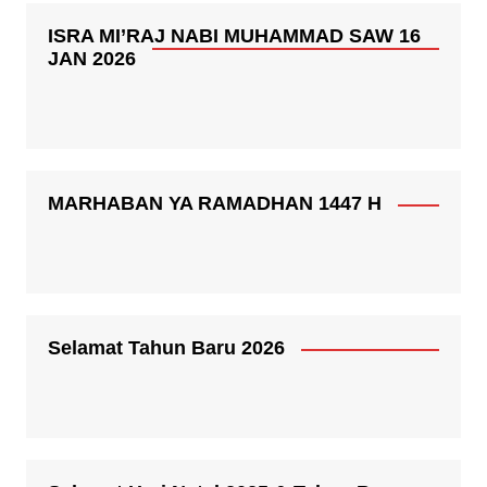
ISRA MI’RAJ NABI MUHAMMAD SAW 16
JAN 2026
MARHABAN YA RAMADHAN 1447 H
Selamat Tahun Baru 2026