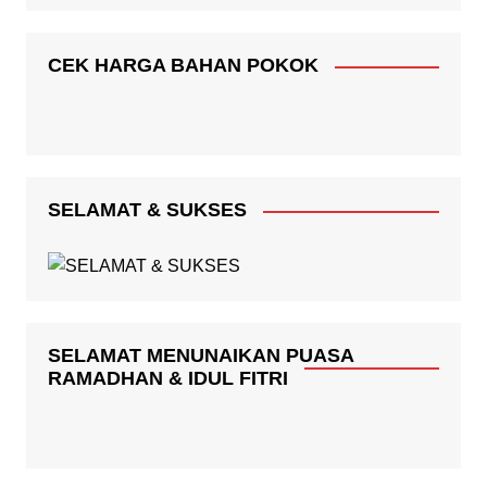
CEK HARGA BAHAN POKOK
SELAMAT & SUKSES
SELAMAT MENUNAIKAN PUASA
RAMADHAN & IDUL FITRI