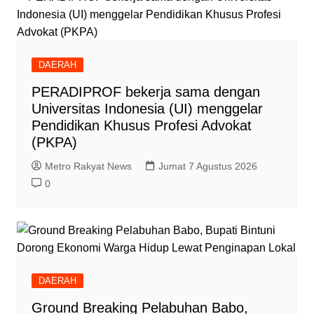
DAERAH
PERADIPROF bekerja sama dengan
Universitas Indonesia (UI) menggelar
Pendidikan Khusus Profesi Advokat
(PKPA)
Metro Rakyat News
Jumat 7 Agustus 2026
0
DAERAH
Ground Breaking Pelabuhan Babo,