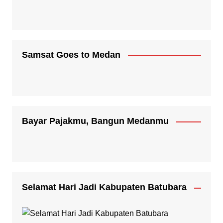
Samsat Goes to Medan
Bayar Pajakmu, Bangun Medanmu
Selamat Hari Jadi Kabupaten Batubara