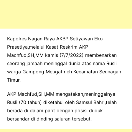
Kapolres Nagan Raya AKBP Setiyawan Eko
Prasetiya,melalui Kasat Reskrim AKP
Machfud,SH,MM kamis (7/7/2022) membenarkan
seorang jamaah meninggal dunia atas nama Rusli
warga Gampong Meugatmeh Kecamatan Seunagan
Timur.
AKP Machfud,SH,MM mengatakan,meninggalnya
Rusli (70 tahun) diketahui oleh Samsul Bahri,telah
berada di dalam parit dengan posisi duduk
bersandar di dinding saluran tersebut.