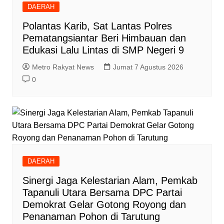
DAERAH
Polantas Karib, Sat Lantas Polres
Pematangsiantar Beri Himbauan dan
Edukasi Lalu Lintas di SMP Negeri 9
Metro Rakyat News
Jumat 7 Agustus 2026
0
DAERAH
‎Sinergi Jaga Kelestarian Alam, Pemkab
Tapanuli Utara Bersama DPC Partai
Demokrat Gelar Gotong Royong dan
Penanaman Pohon di Tarutung