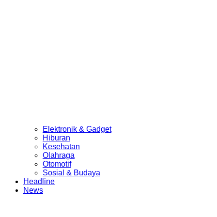
Elektronik & Gadget
Hiburan
Kesehatan
Olahraga
Otomotif
Sosial & Budaya
Headline
News