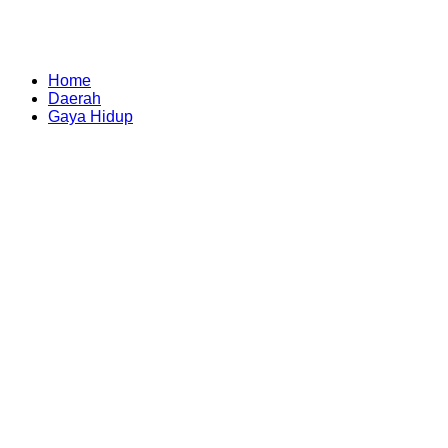
Home
Daerah
Gaya Hidup