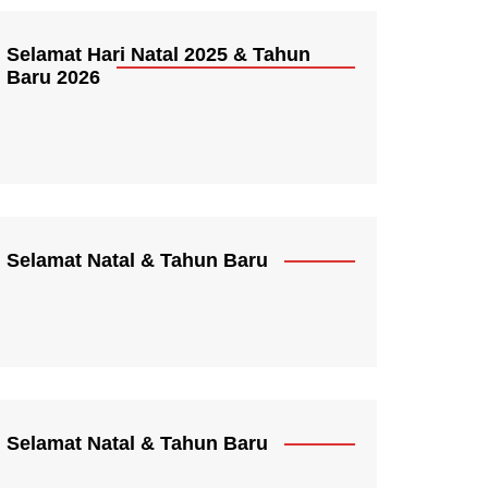
Selamat Hari Natal 2025 & Tahun
Baru 2026
Selamat Natal & Tahun Baru
Selamat Natal & Tahun Baru