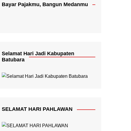
Bayar Pajakmu, Bangun Medanmu
Selamat Hari Jadi Kabupaten
Batubara
SELAMAT HARI PAHLAWAN