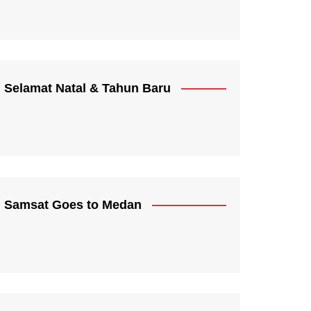
Selamat Natal & Tahun Baru
Samsat Goes to Medan