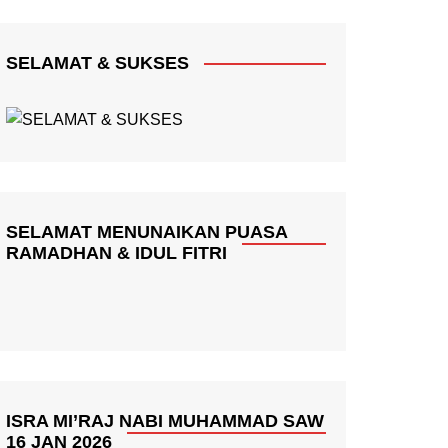
SELAMAT & SUKSES
SELAMAT MENUNAIKAN PUASA
RAMADHAN & IDUL FITRI
ISRA MI’RAJ NABI MUHAMMAD SAW
16 JAN 2026