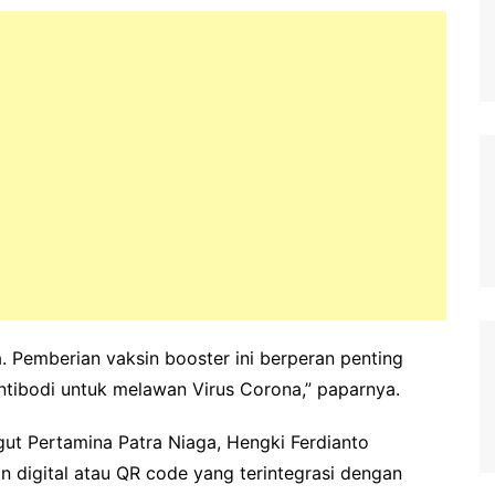
. Pemberian vaksin booster ini berperan penting
ibodi untuk melawan Virus Corona,” paparnya.
ut Pertamina Patra Niaga, Hengki Ferdianto
digital atau QR code yang terintegrasi dengan