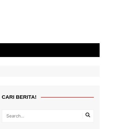
CARI BERITA!