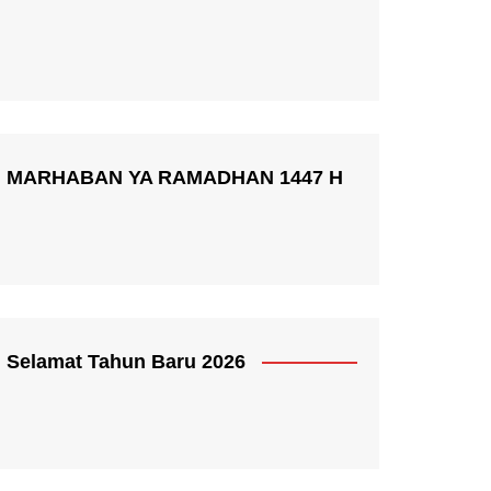
MARHABAN YA RAMADHAN 1447 H
Selamat Tahun Baru 2026