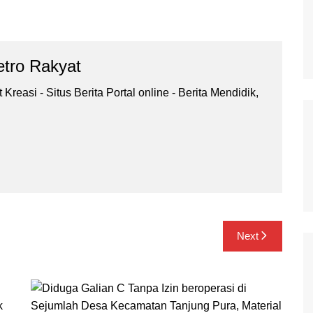
tro Rakyat
Kreasi - Situs Berita Portal online - Berita Mendidik,
.
Next