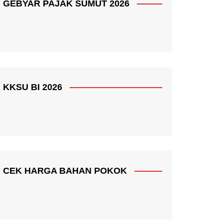
GEBYAR PAJAK SUMUT 2026
KKSU BI 2026
CEK HARGA BAHAN POKOK