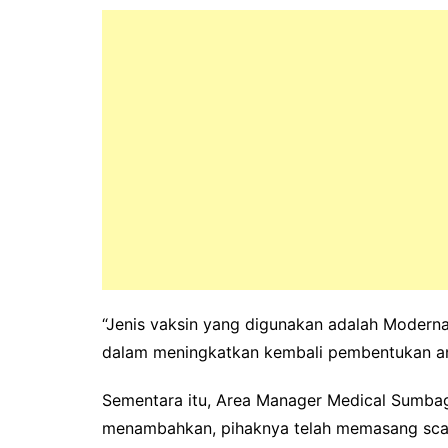
“Jenis vaksin yang digunakan adalah Moderna
dalam meningkatkan kembali pembentukan ant
Sementara itu, Area Manager Medical Sumbag
menambahkan, pihaknya telah memasang scan 