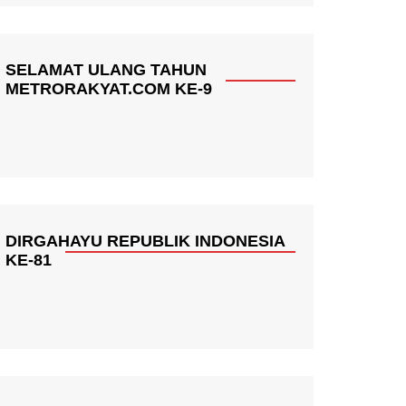
SELAMAT ULANG TAHUN
METRORAKYAT.COM KE-9
DIRGAHAYU REPUBLIK INDONESIA
KE-81