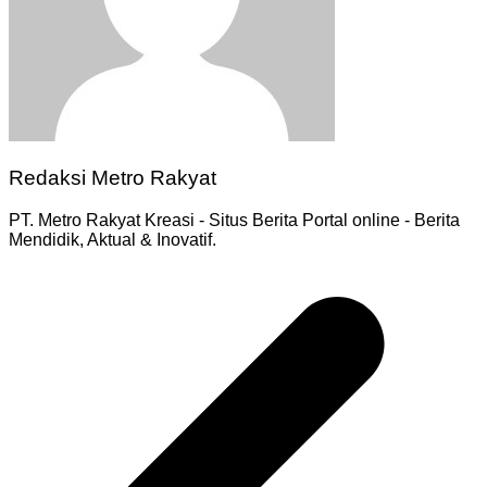
Redaksi Metro Rakyat
PT. Metro Rakyat Kreasi - Situs Berita Portal online - Berita
Mendidik, Aktual & Inovatif.
Navigasi
pos