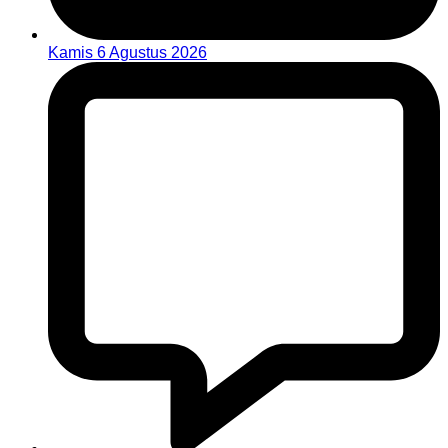
Kamis 6 Agustus 2026