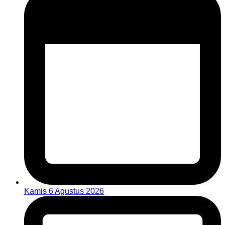
Kamis 6 Agustus 2026