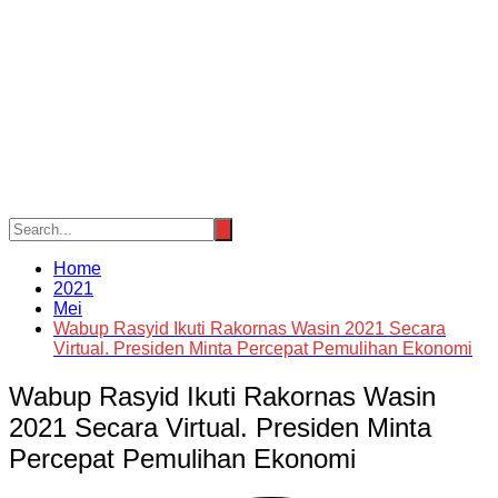
Home
2021
Mei
Wabup Rasyid Ikuti Rakornas Wasin 2021 Secara
Virtual. Presiden Minta Percepat Pemulihan Ekonomi
Wabup Rasyid Ikuti Rakornas Wasin
2021 Secara Virtual. Presiden Minta
Percepat Pemulihan Ekonomi