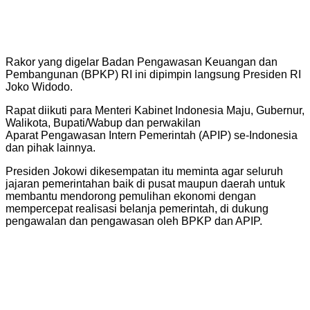
Rakor yang digelar Badan Pengawasan Keuangan dan
Pembangunan (BPKP) RI ini dipimpin langsung Presiden RI
Joko Widodo.
Rapat diikuti para Menteri Kabinet Indonesia Maju, Gubernur,
Walikota, Bupati/Wabup dan perwakilan
Aparat Pengawasan Intern Pemerintah (APIP) se-Indonesia
dan pihak lainnya.
Presiden Jokowi dikesempatan itu meminta agar seluruh
jajaran pemerintahan baik di pusat maupun daerah untuk
membantu mendorong pemulihan ekonomi dengan
mempercepat realisasi belanja pemerintah, di dukung
pengawalan dan pengawasan oleh BPKP dan APIP.