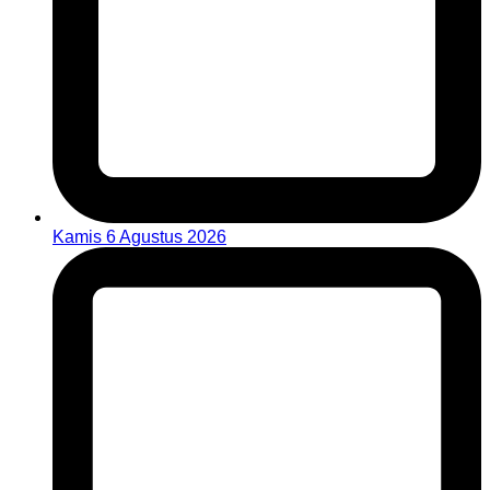
Kamis 6 Agustus 2026