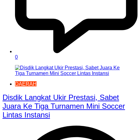
0
DAERAH
Disdik Langkat Ukir Prestasi, Sabet
Juara Ke Tiga Turnamen Mini Soccer
Lintas Instansi