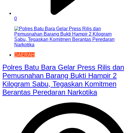
0
DAERAH
Polres Batu Bara Gelar Press Rilis dan
Pemusnahan Barang Bukti Hampir 2
Kilogram Sabu, Tegaskan Komitmen
Berantas Peredaran Narkotika