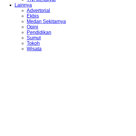
Lainnya
Advertorial
Ekbis
Medan Sekitarnya
Opini
Pendidikan
Sumut
Tokoh
Wisata