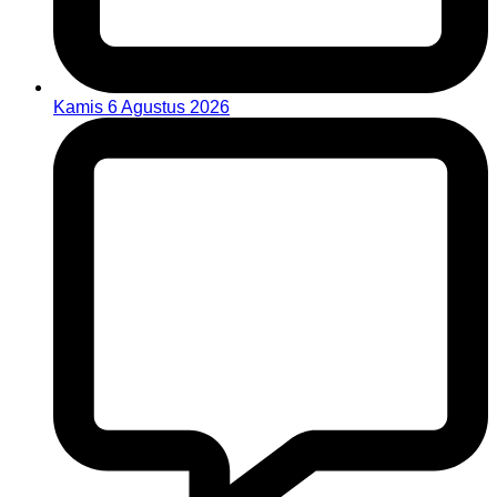
Kamis 6 Agustus 2026