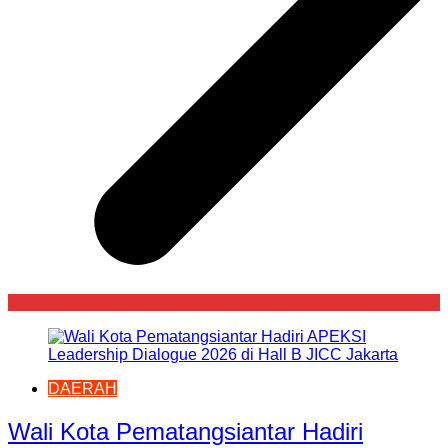
DAERAH
Wali Kota Pematangsiantar Hadiri