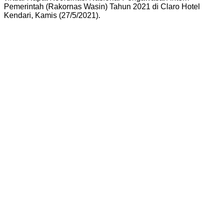
Pemerintah (Rakornas Wasin) Tahun 2021 di Claro Hotel
Kendari, Kamis (27/5/2021).