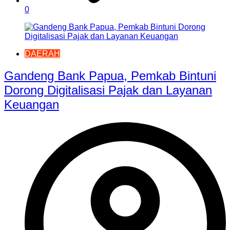
0
DAERAH
Gandeng Bank Papua, Pemkab Bintuni
Dorong Digitalisasi Pajak dan Layanan
Keuangan