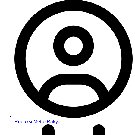
Redaksi Metro Rakyat