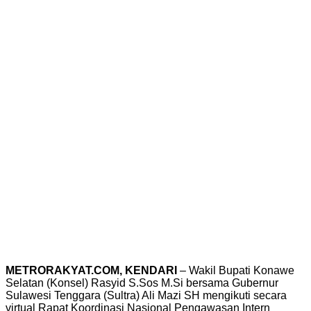
METRORAKYAT.COM, KENDARI
– Wakil Bupati Konawe
Selatan (Konsel) Rasyid S.Sos M.Si bersama Gubernur
Sulawesi Tenggara (Sultra) Ali Mazi SH mengikuti secara
virtual Rapat Koordinasi Nasional Pengawasan Intern