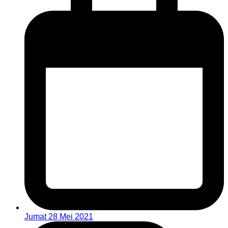
Jumat 28 Mei 2021