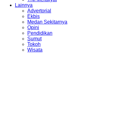
Lainnya
Advertorial
Ekbis
Medan Sekitarnya
Opini
Pendidikan
Sumut
Tokoh
Wisata