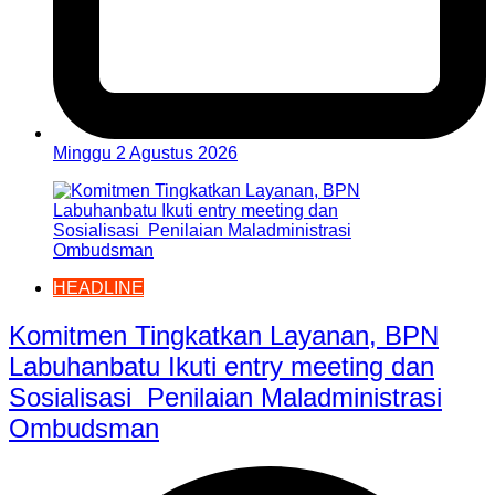
Minggu 2 Agustus 2026
HEADLINE
Komitmen Tingkatkan Layanan, BPN
Labuhanbatu Ikuti entry meeting dan
Sosialisasi Penilaian Maladministrasi
Ombudsman