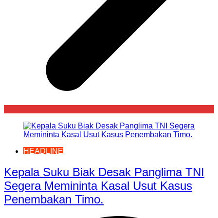
HEADLINE
Kepala Suku Biak Desak Panglima TNI
Segera Memininta Kasal Usut Kasus
Penembakan Timo.