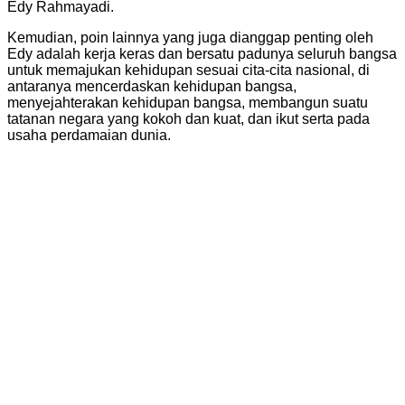
Edy Rahmayadi.
Kemudian, poin lainnya yang juga dianggap penting oleh
Edy adalah kerja keras dan bersatu padunya seluruh bangsa
untuk memajukan kehidupan sesuai cita-cita nasional, di
antaranya mencerdaskan kehidupan bangsa,
menyejahterakan kehidupan bangsa, membangun suatu
tatanan negara yang kokoh dan kuat, dan ikut serta pada
usaha perdamaian dunia.