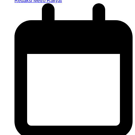
Redaksi Metro Rakyat