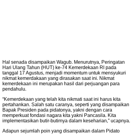
Hal senada disampaikan Wagub. Menurutnya, Peringatan
Hari Ulang Tahun (HUT) ke-74 Kemerdekaan RI pada
tanggal 17 Agustus, menjadi momentum untuk mensyukuri
nikmat kemerdakaan yang dirasakan saat ini. Nikmat
kemerdekaan ini merupakan hasil dari perjuangan para
pendahulu.
“Kemerdekaan yang telah kita nikmati saat ini harus kita
pertahankan. Salah satu caranya, seperti yang disampaikan
Bapak Presiden pada pidatonya, yakni dengan cara
memperkuat fondasi nagara kita yakni Pancasila. Kita
implementasikan butir-butirnya dalam keseharian,” ucapnya.
Adapun sejumlah poin yang disampaikan dalam Pidato