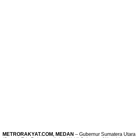
METRORAKYAT.COM, MEDAN
– Gubernur Sumatera Utara