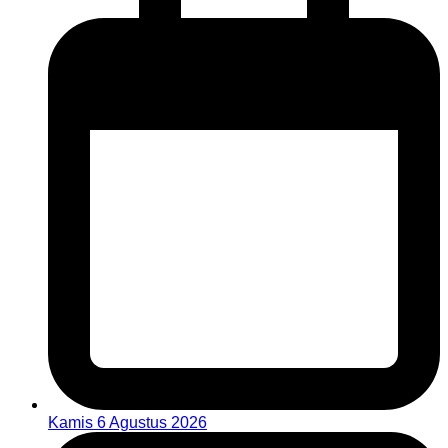
Kamis 6 Agustus 2026