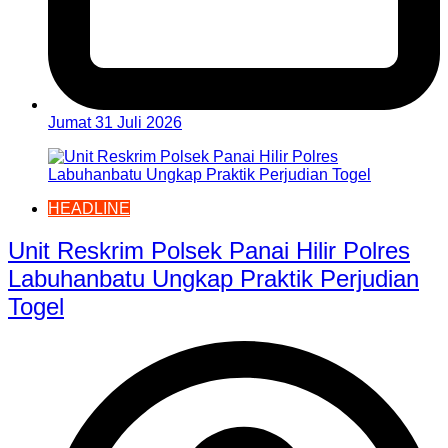
Jumat 31 Juli 2026
HEADLINE
Unit Reskrim Polsek Panai Hilir Polres
Labuhanbatu Ungkap Praktik Perjudian
Togel