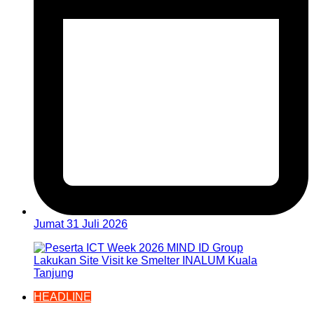
Jumat 31 Juli 2026
HEADLINE