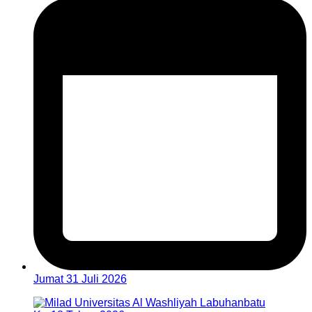
Jumat 31 Juli 2026