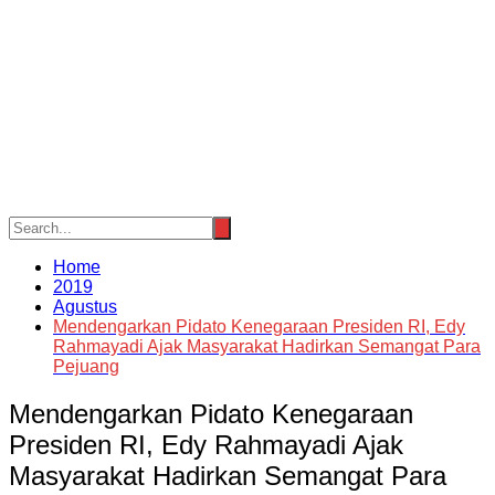
Home
2019
Agustus
Mendengarkan Pidato Kenegaraan Presiden RI, Edy
Rahmayadi Ajak Masyarakat Hadirkan Semangat Para
Pejuang
Mendengarkan Pidato Kenegaraan
Presiden RI, Edy Rahmayadi Ajak
Masyarakat Hadirkan Semangat Para