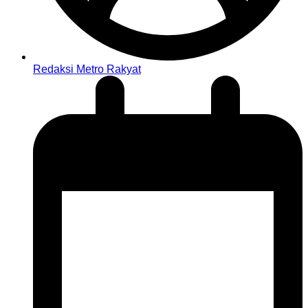
Redaksi Metro Rakyat