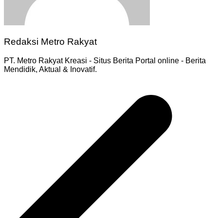
Redaksi Metro Rakyat
PT. Metro Rakyat Kreasi - Situs Berita Portal online - Berita
Mendidik, Aktual & Inovatif.
Navigasi
pos