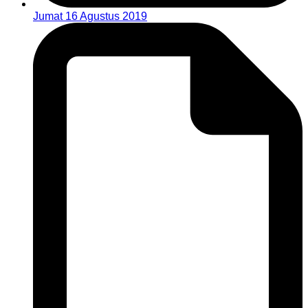
Jumat 16 Agustus 2019