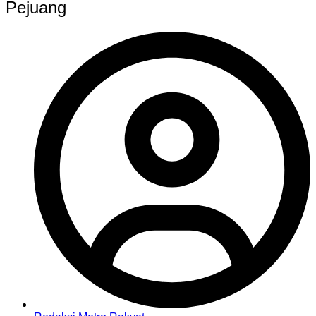
Pejuang