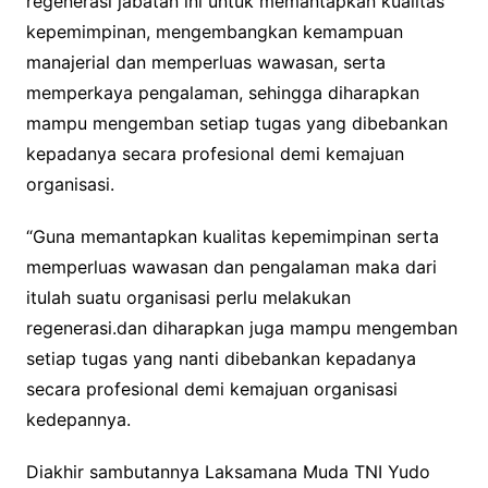
regenerasi jabatan ini untuk memantapkan kualitas
kepemimpinan, mengembangkan kemampuan
manajerial dan memperluas wawasan, serta
memperkaya pengalaman, sehingga diharapkan
mampu mengemban setiap tugas yang dibebankan
kepadanya secara profesional demi kemajuan
organisasi.
“Guna memantapkan kualitas kepemimpinan serta
memperluas wawasan dan pengalaman maka dari
itulah suatu organisasi perlu melakukan
regenerasi.dan diharapkan juga mampu mengemban
setiap tugas yang nanti dibebankan kepadanya
secara profesional demi kemajuan organisasi
kedepannya.
Diakhir sambutannya Laksamana Muda TNI Yudo