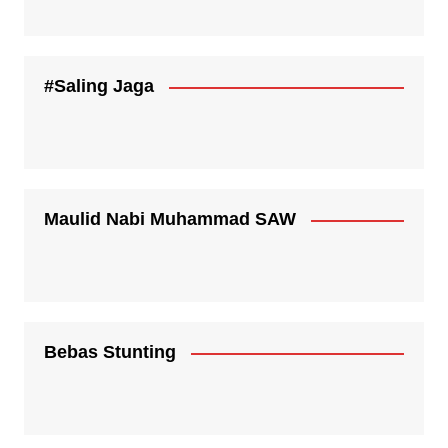
#Saling Jaga
Maulid Nabi Muhammad SAW
Bebas Stunting