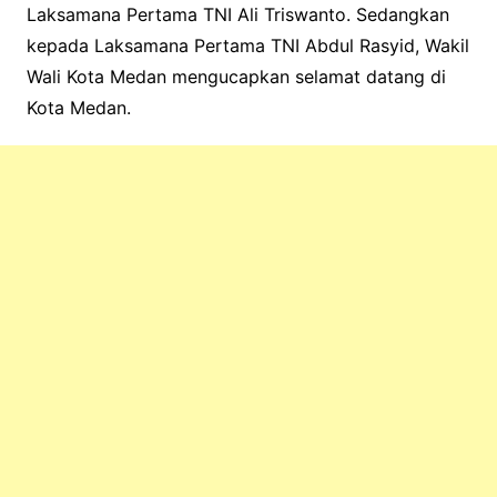
Laksamana Pertama TNI Ali Triswanto. Sedangkan
kepada Laksamana Pertama TNI Abdul Rasyid, Wakil
Wali Kota Medan mengucapkan selamat datang di
Kota Medan.