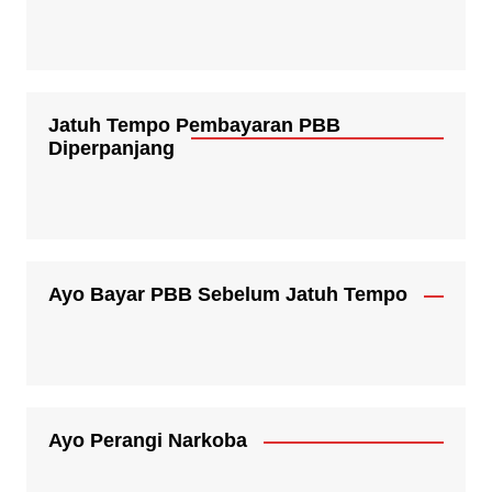
Jatuh Tempo Pembayaran PBB
Diperpanjang
Ayo Bayar PBB Sebelum Jatuh Tempo
Ayo Perangi Narkoba