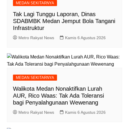
MEDAN SEKITARNYA
Tak Lagi Tunggu Laporan, Dinas
SDABMBK Medan Jemput Bola Tangani
Infrastruktur
Metro Rakyat News
Kamis 6 Agustus 2026
MEDAN SEKITARNYA
Walikota Medan Nonaktifkan Lurah
AUR, Rico Waas: Tak Ada Toleransi
bagi Penyalahgunaan Wewenang
Metro Rakyat News
Kamis 6 Agustus 2026