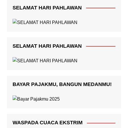
SELAMAT HARI PAHLAWAN
SELAMAT HARI PAHLAWAN
BAYAR PAJAKMU, BANGUN MEDANMU!
WASPADA CUACA EKSTRIM