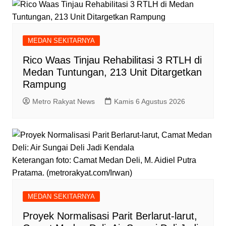
MEDAN SEKITARNYA
Rico Waas Tinjau Rehabilitasi 3 RTLH di
Medan Tuntungan, 213 Unit Ditargetkan
Rampung
Metro Rakyat News
Kamis 6 Agustus 2026
Keterangan foto: Camat Medan Deli, M. Aidiel Putra
Pratama. (metrorakyat.com/Irwan)
MEDAN SEKITARNYA
Proyek Normalisasi Parit Berlarut-larut,