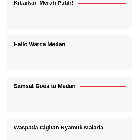
Kibarkan Merah Putih!
Hallo Warga Medan
Samsat Goes to Medan
Waspada Gigitan Nyamuk Malaria