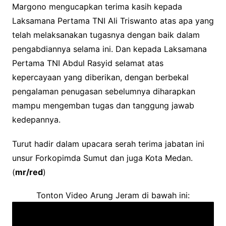
Margono mengucapkan terima kasih kepada
Laksamana Pertama TNI Ali Triswanto atas apa yang
telah melaksanakan tugasnya dengan baik dalam
pengabdiannya selama ini. Dan kepada Laksamana
Pertama TNI Abdul Rasyid selamat atas
kepercayaan yang diberikan, dengan berbekal
pengalaman penugasan sebelumnya diharapkan
mampu mengemban tugas dan tanggung jawab
kedepannya.
Turut hadir dalam upacara serah terima jabatan ini
unsur Forkopimda Sumut dan juga Kota Medan.
(
mr/red
)
Tonton Video Arung Jeram di bawah ini: