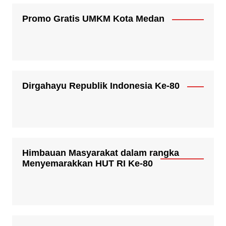
Promo Gratis UMKM Kota Medan
Dirgahayu Republik Indonesia Ke-80
Himbauan Masyarakat dalam rangka
Menyemarakkan HUT RI Ke-80