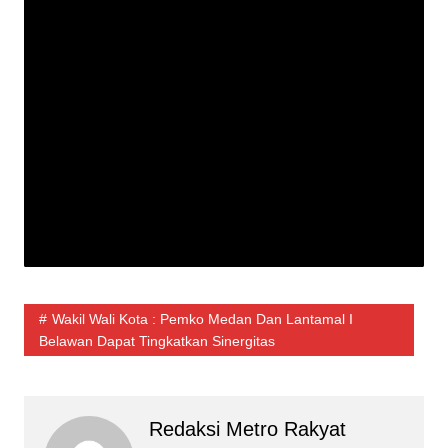
Wakil Wali Kota : Pemko Medan Dan Lantamal I
Belawan Dapat Tingkatkan Sinergitas
Redaksi Metro Rakyat