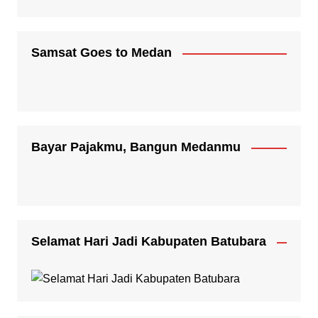
Samsat Goes to Medan
Bayar Pajakmu, Bangun Medanmu
Selamat Hari Jadi Kabupaten Batubara