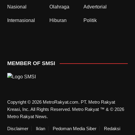
Nasional
Olahraga
Advertorial
Internasional
Hiburan
Politik
MEMBER OF SMSI
Copyright © 2026 MetroRakyat.com. PT. Metro Rakyat
Kreasi, Inc. All Rights Reserved. Metro Rakyat ™ & © 2026
Metro Rakyat News.
Disclaimer
Iklan
Pedoman Media Siber
Redaksi