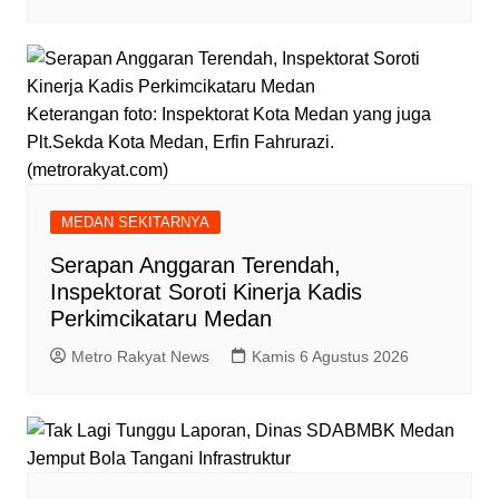
Keterangan foto: Inspektorat Kota Medan yang juga
Plt.Sekda Kota Medan, Erfin Fahrurazi.
(metrorakyat.com)
MEDAN SEKITARNYA
Serapan Anggaran Terendah,
Inspektorat Soroti Kinerja Kadis
Perkimcikataru Medan
Metro Rakyat News
Kamis 6 Agustus 2026