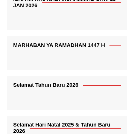
JAN 2026
MARHABAN YA RAMADHAN 1447 H
Selamat Tahun Baru 2026
Selamat Hari Natal 2025 & Tahun Baru
2026