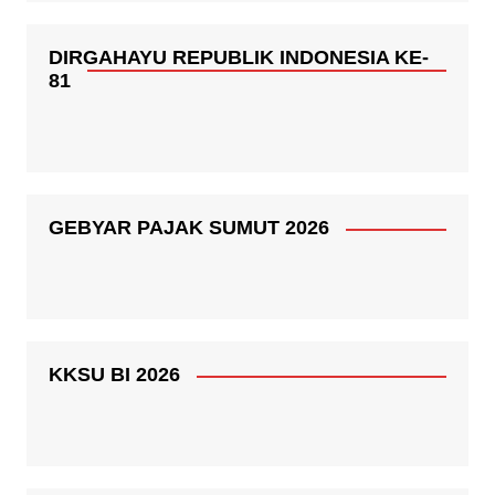
DIRGAHAYU REPUBLIK INDONESIA KE-
81
GEBYAR PAJAK SUMUT 2026
KKSU BI 2026