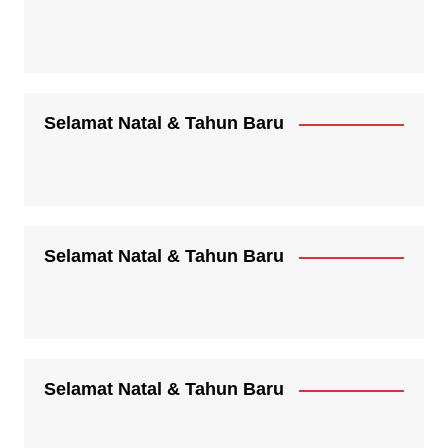
Selamat Natal & Tahun Baru
Selamat Natal & Tahun Baru
Selamat Natal & Tahun Baru