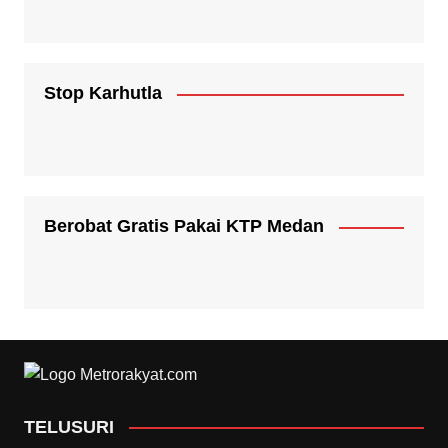
Stop Karhutla
Berobat Gratis Pakai KTP Medan
TELUSURI