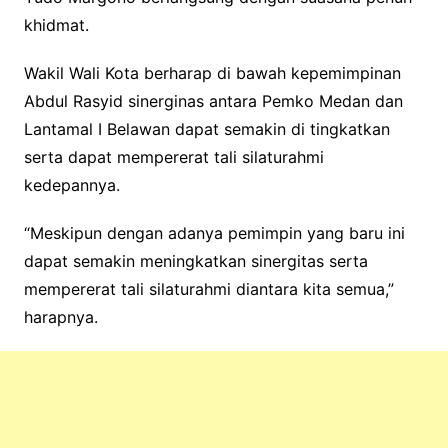
khidmat.
Wakil Wali Kota berharap di bawah kepemimpinan
Abdul Rasyid sinerginas antara Pemko Medan dan
Lantamal I Belawan dapat semakin di tingkatkan
serta dapat mempererat tali silaturahmi
kedepannya.
“Meskipun dengan adanya pemimpin yang baru ini
dapat semakin meningkatkan sinergitas serta
mempererat tali silaturahmi diantara kita semua,”
harapnya.