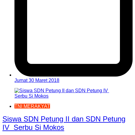
Jumat 30 Maret 2018
TNI MERAKYAT
Siswa SDN Petung II dan SDN Petung
IV Serbu Si Mokos