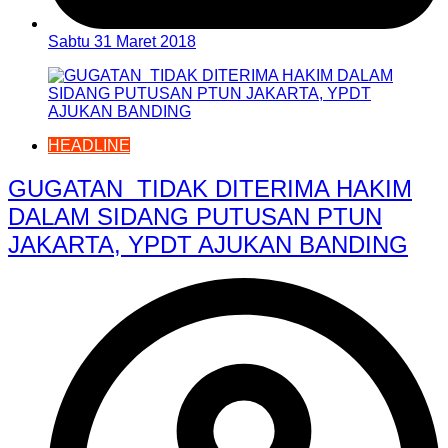
Sabtu 31 Maret 2018
HEADLINE
GUGATAN TIDAK DITERIMA HAKIM
DALAM SIDANG PUTUSAN PTUN
JAKARTA, YPDT AJUKAN BANDING