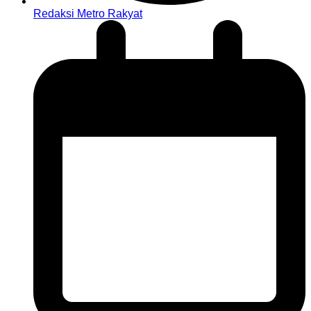
Redaksi Metro Rakyat