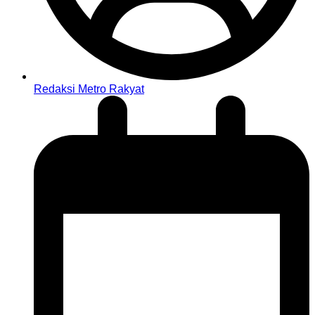
Redaksi Metro Rakyat