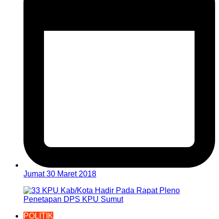
Jumat 30 Maret 2018
POLITIK