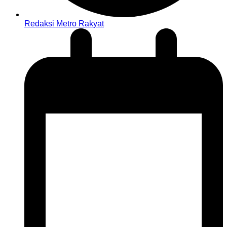
Redaksi Metro Rakyat