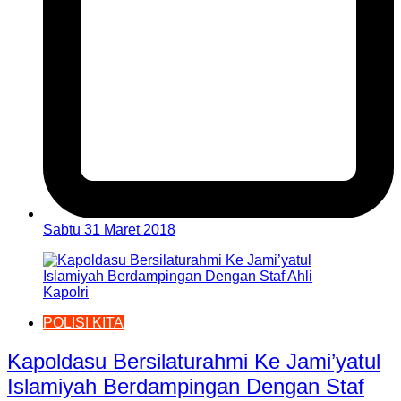
Sabtu 31 Maret 2018
POLISI KITA
Kapoldasu Bersilaturahmi Ke Jami’yatul
Islamiyah Berdampingan Dengan Staf