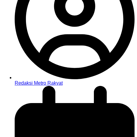
Redaksi Metro Rakyat