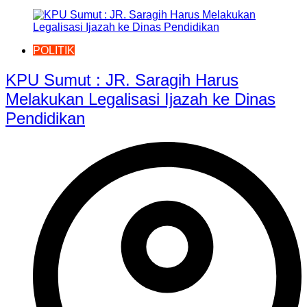
POLITIK
KPU Sumut : JR. Saragih Harus
Melakukan Legalisasi Ijazah ke Dinas
Pendidikan