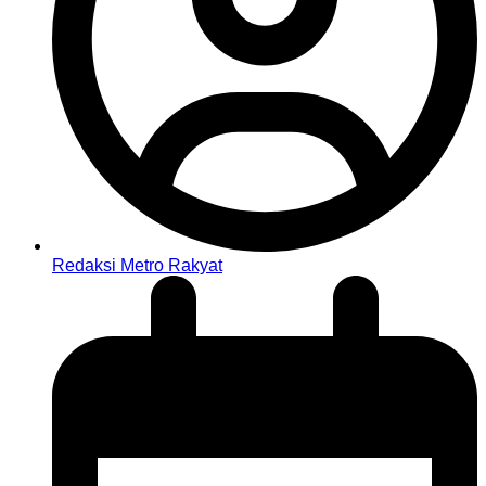
Redaksi Metro Rakyat