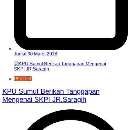
Jumat 30 Maret 2018
POLITIK
KPU Sumut Berikan Tanggapan
Mengenai SKPI JR.Saragih