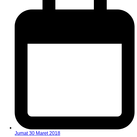
Jumat 30 Maret 2018