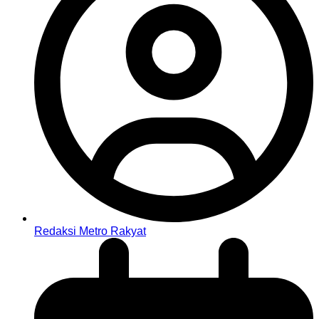
Redaksi Metro Rakyat