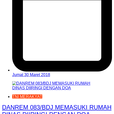
Jumat 30 Maret 2018
TNI MERAKYAT
DANREM 083/BDJ MEMASUKI RUMAH