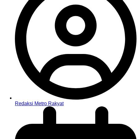
Redaksi Metro Rakyat