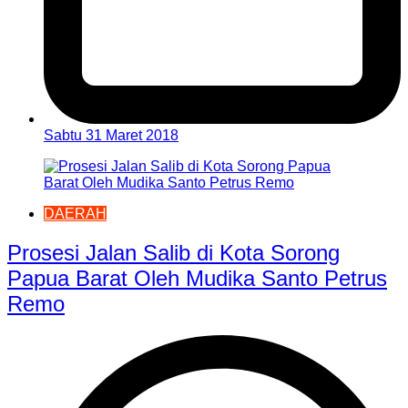
Sabtu 31 Maret 2018
DAERAH
Prosesi Jalan Salib di Kota Sorong
Papua Barat Oleh Mudika Santo Petrus
Remo