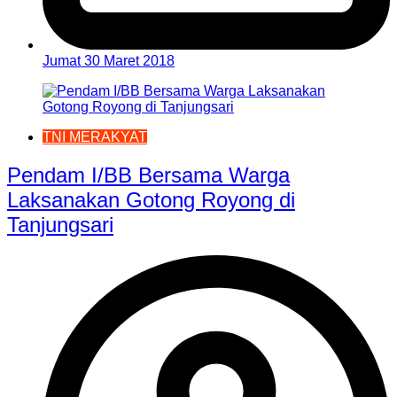
Jumat 30 Maret 2018
TNI MERAKYAT
Pendam I/BB Bersama Warga
Laksanakan Gotong Royong di
Tanjungsari