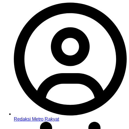
Redaksi Metro Rakyat