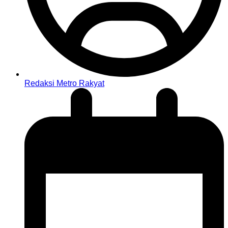
Redaksi Metro Rakyat