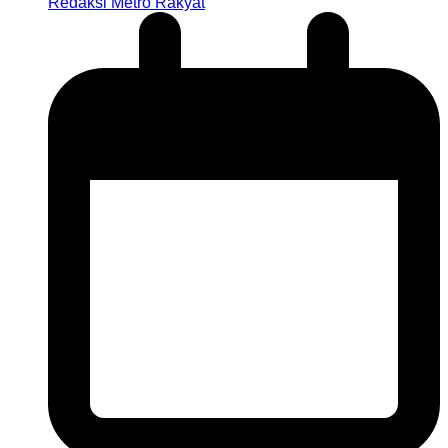
Redaksi Metro Rakyat