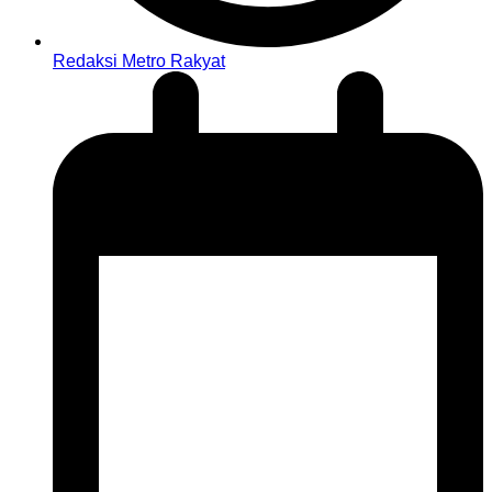
Redaksi Metro Rakyat