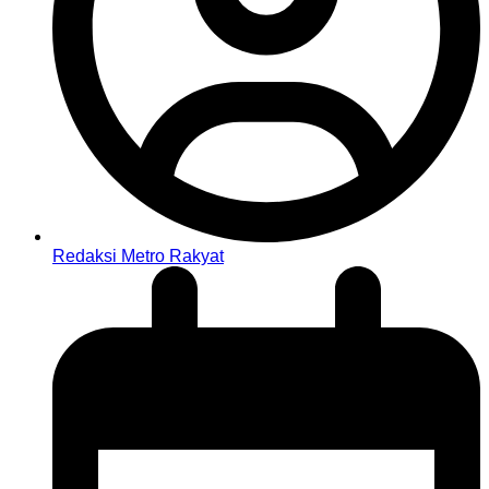
Redaksi Metro Rakyat