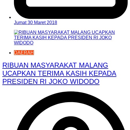
Jumat 30 Maret 2018
DAERAH
RIBUAN MASYARAKAT MALANG
UCAPKAN TERIMA KASIH KEPADA
PRESIDEN RI JOKO WIDODO