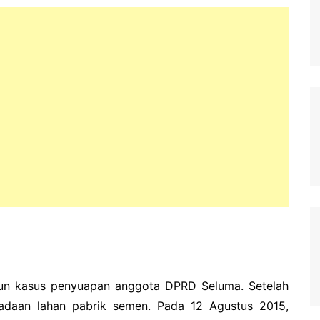
un kasus penyuapan anggota DPRD Seluma. Setelah
ngadaan lahan pabrik semen. Pada 12 Agustus 2015,