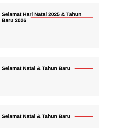
Selamat Hari Natal 2025 & Tahun
Baru 2026
Selamat Natal & Tahun Baru
Selamat Natal & Tahun Baru