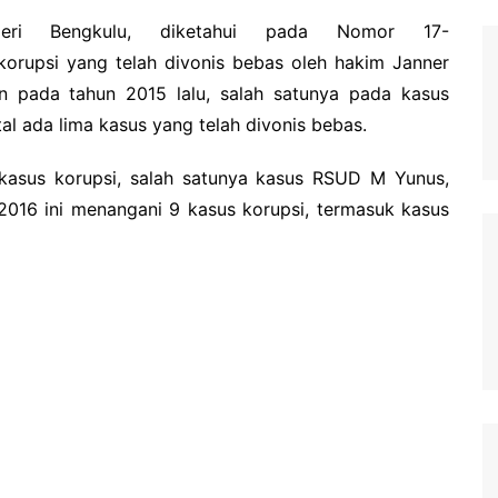
geri Bengkulu, diketahui pada Nomor 17-
korupsi yang telah divonis bebas oleh hakim Janner
n pada tahun 2015 lalu, salah satunya pada kasus
al ada lima kasus yang telah divonis bebas.
kasus korupsi, salah satunya kasus RSUD M Yunus,
016 ini menangani 9 kasus korupsi, termasuk kasus