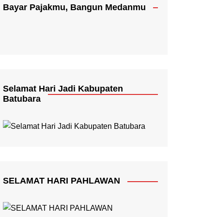
Bayar Pajakmu, Bangun Medanmu
Selamat Hari Jadi Kabupaten
Batubara
SELAMAT HARI PAHLAWAN