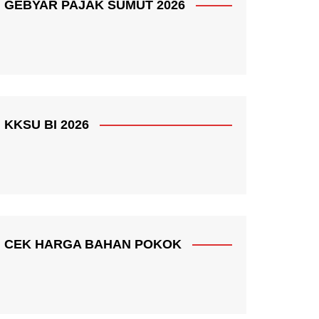
GEBYAR PAJAK SUMUT 2026
KKSU BI 2026
CEK HARGA BAHAN POKOK