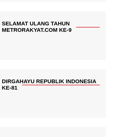
SELAMAT ULANG TAHUN
METRORAKYAT.COM KE-9
DIRGAHAYU REPUBLIK INDONESIA
KE-81