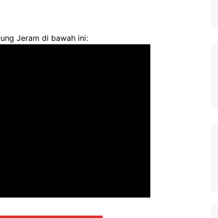
ung Jeram di bawah ini: