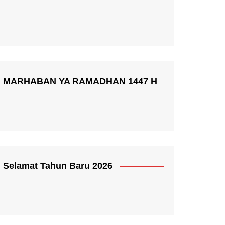
MARHABAN YA RAMADHAN 1447 H
Selamat Tahun Baru 2026