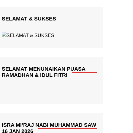
SELAMAT & SUKSES
SELAMAT MENUNAIKAN PUASA
RAMADHAN & IDUL FITRI
ISRA MI’RAJ NABI MUHAMMAD SAW
16 JAN 2026