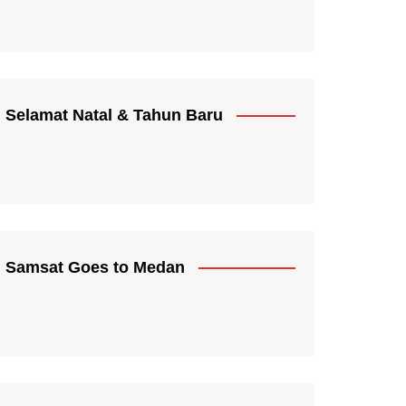
Selamat Natal & Tahun Baru
Samsat Goes to Medan