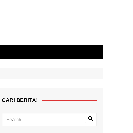
CARI BERITA!