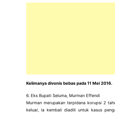
Kelimanya divonis bebas pada 11 Mei 2016.
6. Eks Bupati Seluma, Murman Effendi
Murman merupakan terpidana korupsi 2 tah
keluar, ia kembali diadili untuk kasus pe