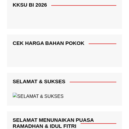
KKSU BI 2026
CEK HARGA BAHAN POKOK
SELAMAT & SUKSES
SELAMAT MENUNAIKAN PUASA
RAMADHAN & IDUL FITRI