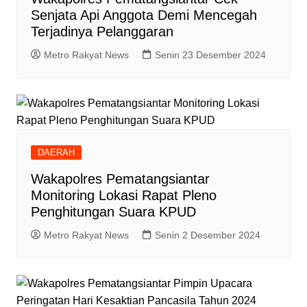
Senjata Api Anggota Demi Mencegah
Terjadinya Pelanggaran
Metro Rakyat News
Senin 23 Desember 2024
DAERAH
Wakapolres Pematangsiantar
Monitoring Lokasi Rapat Pleno
Penghitungan Suara KPUD
Metro Rakyat News
Senin 2 Desember 2024