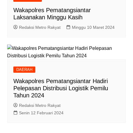
Wakapolres Pematangsiantar
Laksanakan Minggu Kasih
Redaksi Metro Rakyat
Minggu 10 Maret 2024
DAERAH
Wakapolres Pematangsiantar Hadiri
Pelepasan Distribusi Logistik Pemilu
Tahun 2024
Redaksi Metro Rakyat
Senin 12 Februari 2024