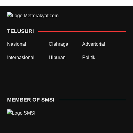
TELUSURI
Nasional
Olahraga
Advertorial
Internasional
Hiburan
Politik
MEMBER OF SMSI