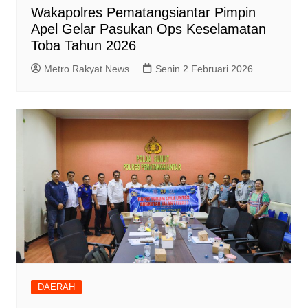
Wakapolres Pematangsiantar Pimpin
Apel Gelar Pasukan Ops Keselamatan
Toba Tahun 2026
Metro Rakyat News
Senin 2 Februari 2026
DAERAH