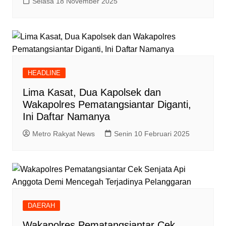
Selasa 18 November 2025
HEADLINE
Lima Kasat, Dua Kapolsek dan
Wakapolres Pematangsiantar Diganti,
Ini Daftar Namanya
Metro Rakyat News
Senin 10 Februari 2025
DAERAH
Wakapolres Pematangsiantar Cek