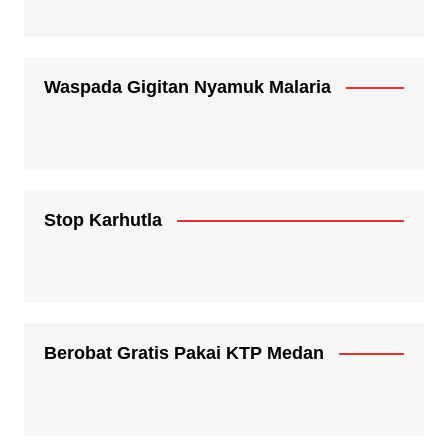
Waspada Gigitan Nyamuk Malaria
Stop Karhutla
Berobat Gratis Pakai KTP Medan