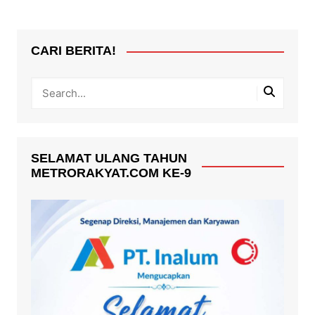
CARI BERITA!
SELAMAT ULANG TAHUN
METRORAKYAT.COM KE-9