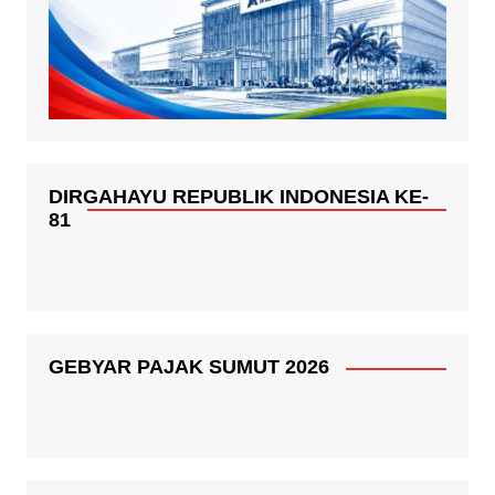
DIRGAHAYU REPUBLIK INDONESIA KE-
81
GEBYAR PAJAK SUMUT 2026