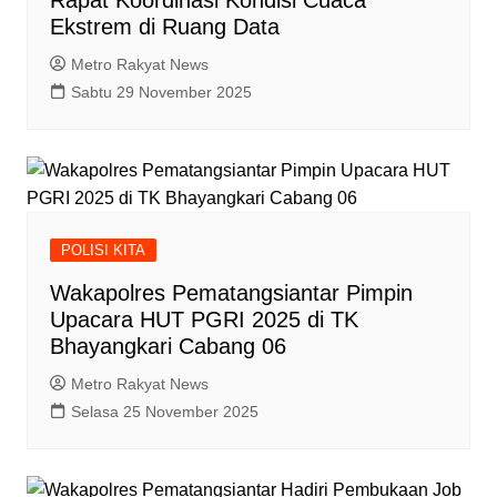
Rapat Koordinasi Kondisi Cuaca
Ekstrem di Ruang Data
Metro Rakyat News
Sabtu 29 November 2025
POLISI KITA
Wakapolres Pematangsiantar Pimpin
Upacara HUT PGRI 2025 di TK
Bhayangkari Cabang 06
Metro Rakyat News
Selasa 25 November 2025