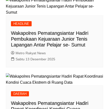
HEADLINE
Wakapolres Pematangsiantar Hadiri
Pembukaan Kejuaraan Junior Tenis
Lapangan Antar Pelajar se- Sumut
Metro Rakyat News
Sabtu 13 Desember 2025
DAERAH
Wakapolres Pematangsiantar Hadiri