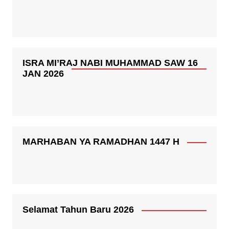
ISRA MI’RAJ NABI MUHAMMAD SAW 16
JAN 2026
MARHABAN YA RAMADHAN 1447 H
Selamat Tahun Baru 2026