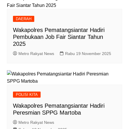
DAERAH
Wakapolres Pematangsiantar Hadiri
Pembukaan Job Fair Siantar Tahun
2025
Metro Rakyat News
Rabu 19 November 2025
POLISI KITA
Wakapolres Pematangsiantar Hadiri
Peresmian SPPG Martoba
Metro Rakyat News