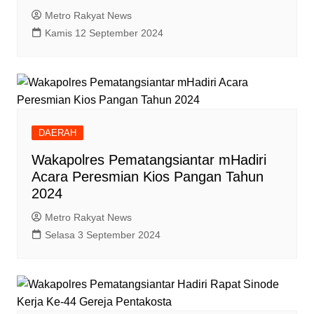
Metro Rakyat News
Kamis 12 September 2024
DAERAH
Wakapolres Pematangsiantar mHadiri
Acara Peresmian Kios Pangan Tahun
2024
Metro Rakyat News
Selasa 3 September 2024