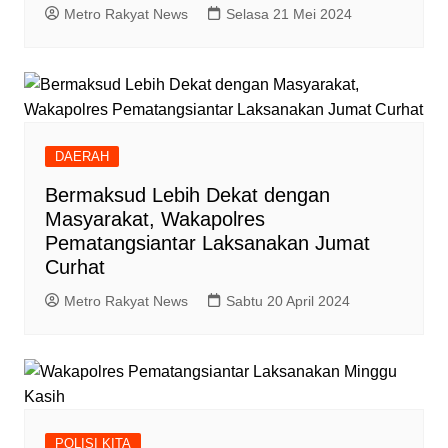
Metro Rakyat News
Selasa 21 Mei 2024
DAERAH
Bermaksud Lebih Dekat dengan
Masyarakat, Wakapolres
Pematangsiantar Laksanakan Jumat
Curhat
Metro Rakyat News
Sabtu 20 April 2024
POLISI KITA