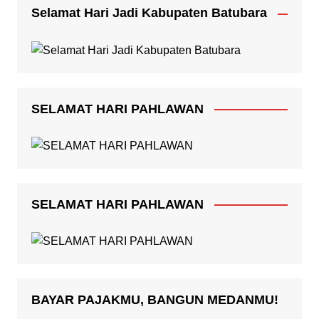
Selamat Hari Jadi Kabupaten Batubara
SELAMAT HARI PAHLAWAN
SELAMAT HARI PAHLAWAN
BAYAR PAJAKMU, BANGUN MEDANMU!