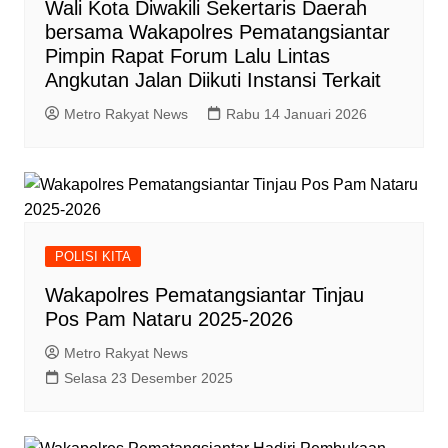
Wali Kota Diwakili Sekertaris Daerah
bersama Wakapolres Pematangsiantar
Pimpin Rapat Forum Lalu Lintas
Angkutan Jalan Diikuti Instansi Terkait
Metro Rakyat News
Rabu 14 Januari 2026
POLISI KITA
Wakapolres Pematangsiantar Tinjau
Pos Pam Nataru 2025-2026
Metro Rakyat News
Selasa 23 Desember 2025