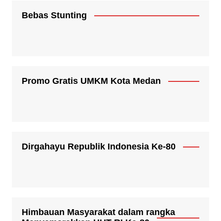
Bebas Stunting
Promo Gratis UMKM Kota Medan
Dirgahayu Republik Indonesia Ke-80
Himbauan Masyarakat dalam rangka