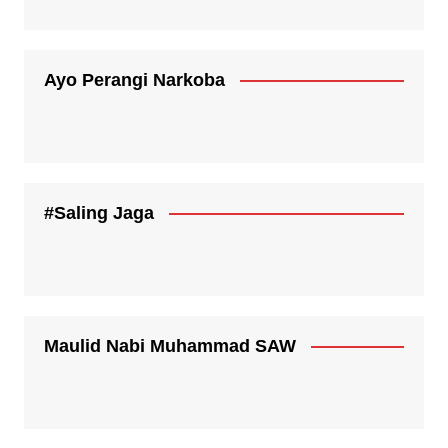
Ayo Perangi Narkoba
#Saling Jaga
Maulid Nabi Muhammad SAW