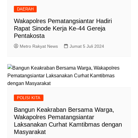
DAERAH
Wakapolres Pematangsiantar Hadiri
Rapat Sinode Kerja Ke-44 Gereja
Pentakosta
Metro Rakyat News
Jumat 5 Juli 2024
POLISI KITA
Bangun Keakraban Bersama Warga,
Wakapolres Pematangsiantar
Laksanakan Curhat Kamtibmas dengan
Masyarakat