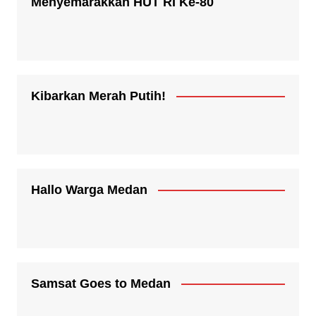
Menyemarakkan HUT RI Ke-80
Kibarkan Merah Putih!
Hallo Warga Medan
Samsat Goes to Medan