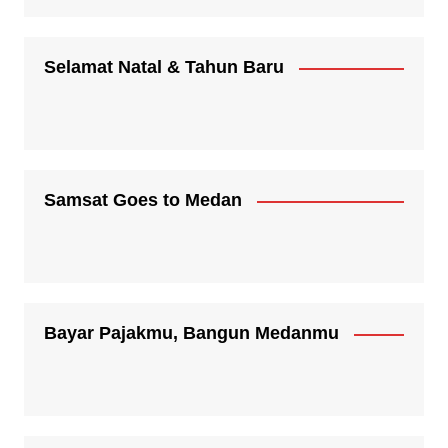
Selamat Natal & Tahun Baru
Samsat Goes to Medan
Bayar Pajakmu, Bangun Medanmu