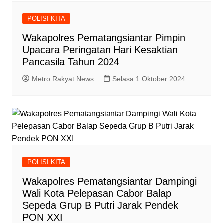
POLISI KITA
Wakapolres Pematangsiantar Pimpin
Upacara Peringatan Hari Kesaktian
Pancasila Tahun 2024
Metro Rakyat News
Selasa 1 Oktober 2024
POLISI KITA
Wakapolres Pematangsiantar Dampingi
Wali Kota Pelepasan Cabor Balap
Sepeda Grup B Putri Jarak Pendek
PON XXI