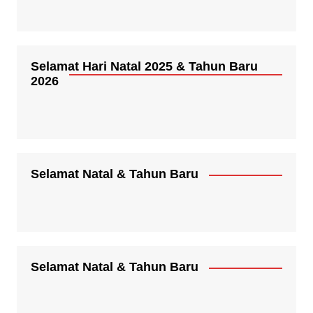
Selamat Hari Natal 2025 & Tahun Baru
2026
Selamat Natal & Tahun Baru
Selamat Natal & Tahun Baru