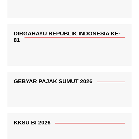
DIRGAHAYU REPUBLIK INDONESIA KE-
81
GEBYAR PAJAK SUMUT 2026
KKSU BI 2026