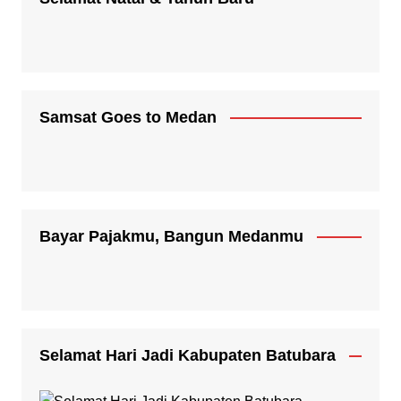
Samsat Goes to Medan
Bayar Pajakmu, Bangun Medanmu
Selamat Hari Jadi Kabupaten Batubara