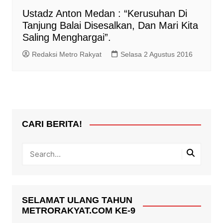
Ustadz Anton Medan : “Kerusuhan Di
Tanjung Balai Disesalkan, Dan Mari Kita
Saling Menghargai”.
Redaksi Metro Rakyat
Selasa 2 Agustus 2016
CARI BERITA!
SELAMAT ULANG TAHUN
METRORAKYAT.COM KE-9