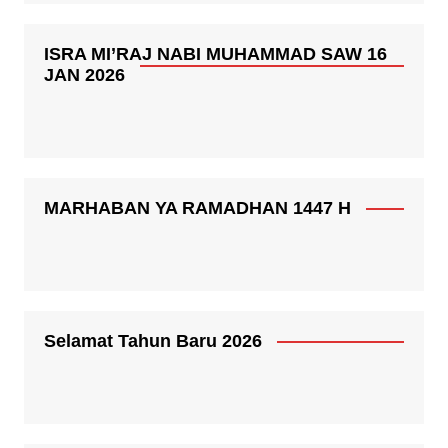
ISRA MI’RAJ NABI MUHAMMAD SAW 16
JAN 2026
MARHABAN YA RAMADHAN 1447 H
Selamat Tahun Baru 2026