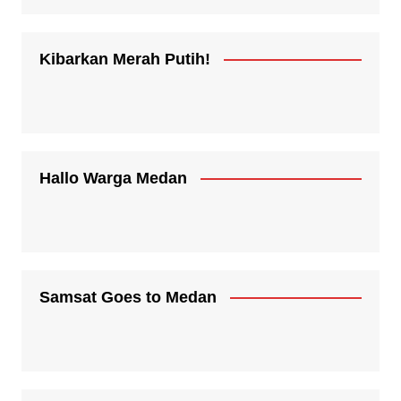
Kibarkan Merah Putih!
Hallo Warga Medan
Samsat Goes to Medan