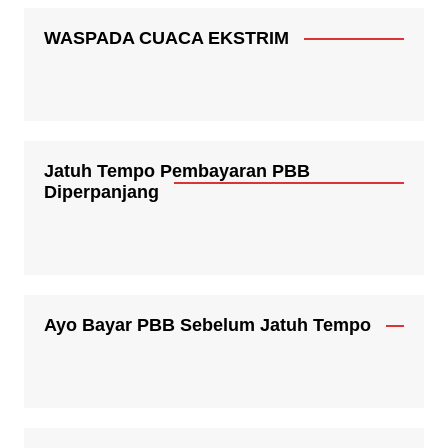
WASPADA CUACA EKSTRIM
Jatuh Tempo Pembayaran PBB
Diperpanjang
Ayo Bayar PBB Sebelum Jatuh Tempo