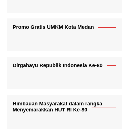
Promo Gratis UMKM Kota Medan
Dirgahayu Republik Indonesia Ke-80
Himbauan Masyarakat dalam rangka
Menyemarakkan HUT RI Ke-80