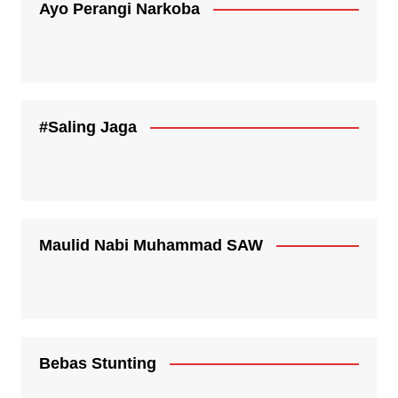
Ayo Perangi Narkoba
#Saling Jaga
Maulid Nabi Muhammad SAW
Bebas Stunting