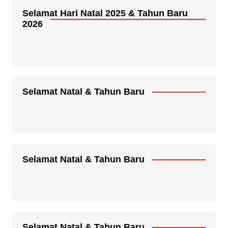
Selamat Hari Natal 2025 & Tahun Baru
2026
Selamat Natal & Tahun Baru
Selamat Natal & Tahun Baru
Selamat Natal & Tahun Baru