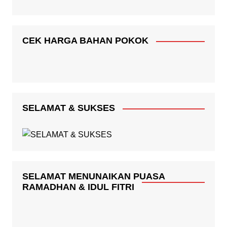
CEK HARGA BAHAN POKOK
SELAMAT & SUKSES
SELAMAT MENUNAIKAN PUASA
RAMADHAN & IDUL FITRI