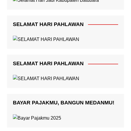
SELAMAT HARI PAHLAWAN
SELAMAT HARI PAHLAWAN
BAYAR PAJAKMU, BANGUN MEDANMU!