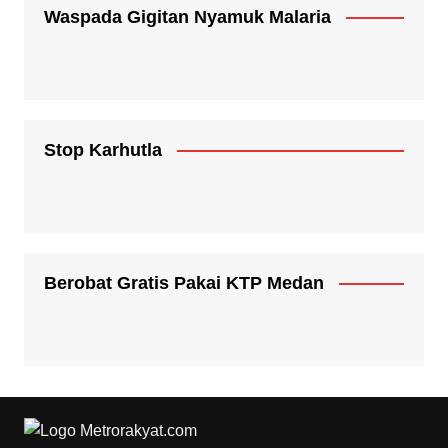
Waspada Gigitan Nyamuk Malaria
Stop Karhutla
Berobat Gratis Pakai KTP Medan