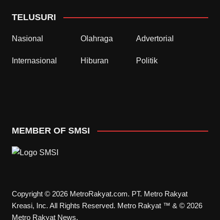
TELUSURI
Nasional
Olahraga
Advertorial
Internasional
Hiburan
Politik
MEMBER OF SMSI
Copyright © 2026 MetroRakyat.com. PT. Metro Rakyat
Kreasi, Inc. All Rights Reserved. Metro Rakyat ™ & © 2026
Metro Rakyat News.