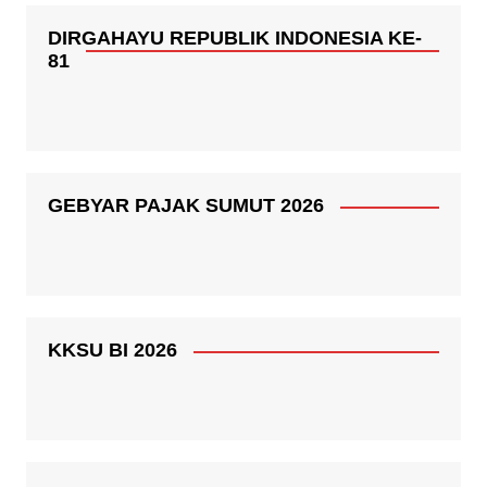
DIRGAHAYU REPUBLIK INDONESIA KE-
81
GEBYAR PAJAK SUMUT 2026
KKSU BI 2026