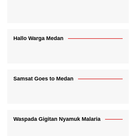
Hallo Warga Medan
Samsat Goes to Medan
Waspada Gigitan Nyamuk Malaria