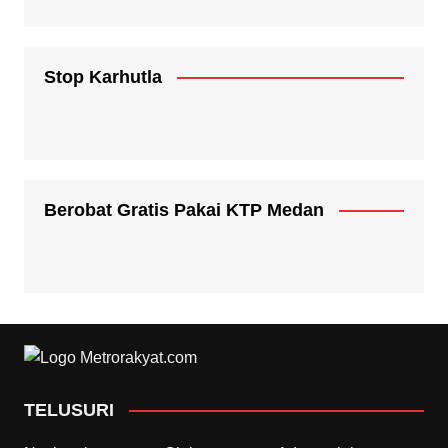
Stop Karhutla
Berobat Gratis Pakai KTP Medan
TELUSURI