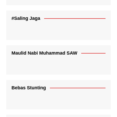
#Saling Jaga
Maulid Nabi Muhammad SAW
Bebas Stunting