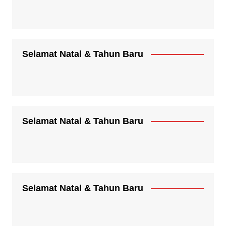
Selamat Natal & Tahun Baru
Selamat Natal & Tahun Baru
Selamat Natal & Tahun Baru