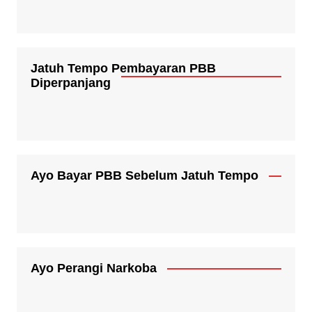
Jatuh Tempo Pembayaran PBB
Diperpanjang
Ayo Bayar PBB Sebelum Jatuh Tempo
Ayo Perangi Narkoba