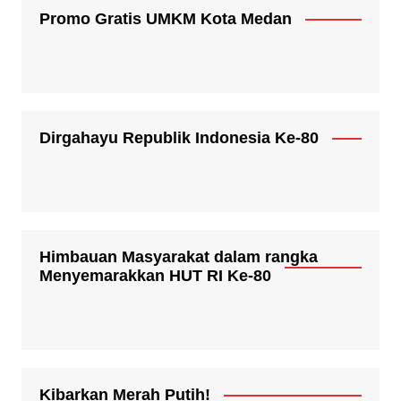
Promo Gratis UMKM Kota Medan
Dirgahayu Republik Indonesia Ke-80
Himbauan Masyarakat dalam rangka
Menyemarakkan HUT RI Ke-80
Kibarkan Merah Putih!