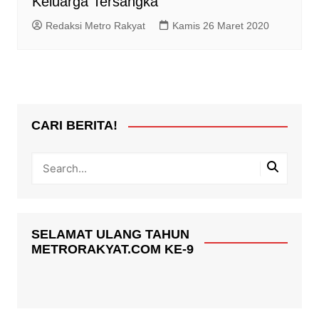
Keluarga Tersangka
Redaksi Metro Rakyat
Kamis 26 Maret 2020
CARI BERITA!
SELAMAT ULANG TAHUN
METRORAKYAT.COM KE-9