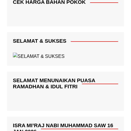
CEK HARGA BAHAN POKOK
SELAMAT & SUKSES
SELAMAT MENUNAIKAN PUASA
RAMADHAN & IDUL FITRI
ISRA MI’RAJ NABI MUHAMMAD SAW 16