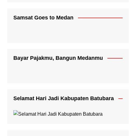
Samsat Goes to Medan
Bayar Pajakmu, Bangun Medanmu
Selamat Hari Jadi Kabupaten Batubara