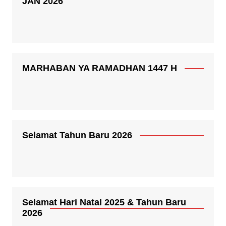
JAN 2026
MARHABAN YA RAMADHAN 1447 H
Selamat Tahun Baru 2026
Selamat Hari Natal 2025 & Tahun Baru
2026