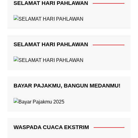
SELAMAT HARI PAHLAWAN
SELAMAT HARI PAHLAWAN
BAYAR PAJAKMU, BANGUN MEDANMU!
WASPADA CUACA EKSTRIM