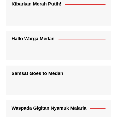
Kibarkan Merah Putih!
Hallo Warga Medan
Samsat Goes to Medan
Waspada Gigitan Nyamuk Malaria