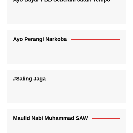
Ayo Perangi Narkoba
#Saling Jaga
Maulid Nabi Muhammad SAW