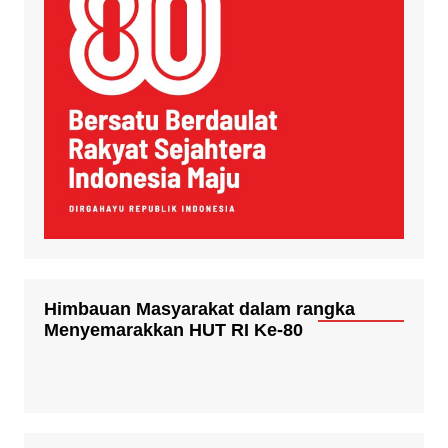
Himbauan Masyarakat dalam rangka
Menyemarakkan HUT RI Ke-80