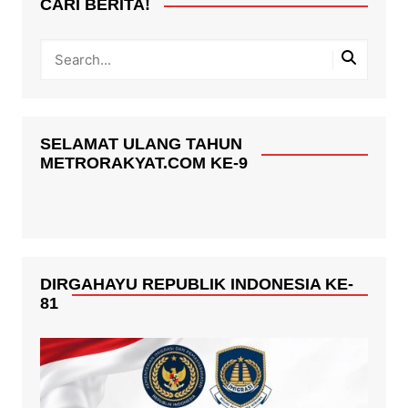
CARI BERITA!
SELAMAT ULANG TAHUN
METRORAKYAT.COM KE-9
DIRGAHAYU REPUBLIK INDONESIA KE-
81