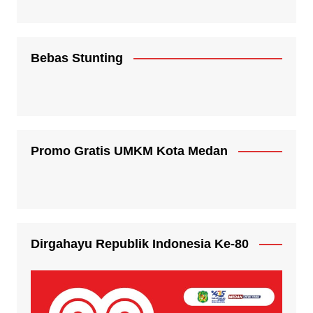
Bebas Stunting
Promo Gratis UMKM Kota Medan
Dirgahayu Republik Indonesia Ke-80