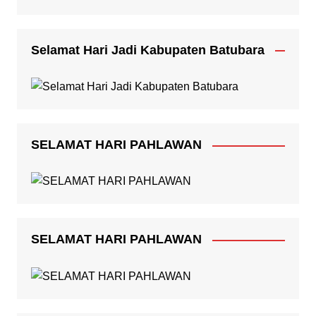
Selamat Hari Jadi Kabupaten Batubara
SELAMAT HARI PAHLAWAN
SELAMAT HARI PAHLAWAN