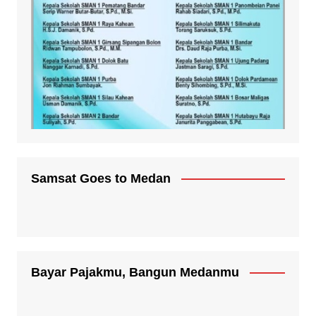
Samsat Goes to Medan
Bayar Pajakmu, Bangun Medanmu