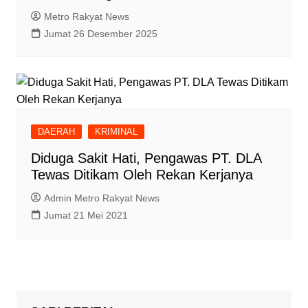
Metro Rakyat News
Jumat 26 Desember 2025
DAERAH
KRIMINAL
Diduga Sakit Hati, Pengawas PT. DLA
Tewas Ditikam Oleh Rekan Kerjanya
Admin Metro Rakyat News
Jumat 21 Mei 2021