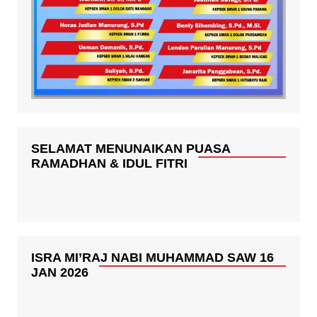
SELAMAT MENUNAIKAN PUASA
RAMADHAN & IDUL FITRI
ISRA MI’RAJ NABI MUHAMMAD SAW 16
JAN 2026