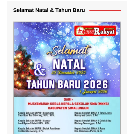
Selamat Natal & Tahun Baru