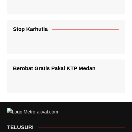
Stop Karhutla
Berobat Gratis Pakai KTP Medan
TELUSURI