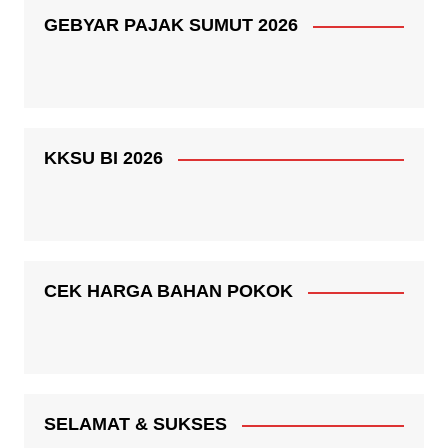
GEBYAR PAJAK SUMUT 2026
KKSU BI 2026
CEK HARGA BAHAN POKOK
SELAMAT & SUKSES