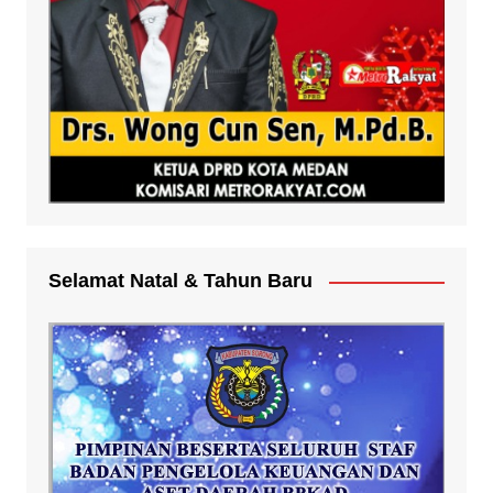
Selamat Natal & Tahun Baru