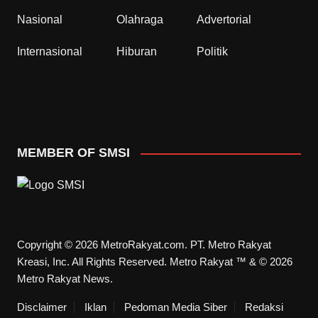
Nasional
Olahraga
Advertorial
Internasional
Hiburan
Politik
MEMBER OF SMSI
Copyright © 2026 MetroRakyat.com. PT. Metro Rakyat
Kreasi, Inc. All Rights Reserved. Metro Rakyat ™ & © 2026
Metro Rakyat News.
Disclaimer
Iklan
Pedoman Media Siber
Redaksi