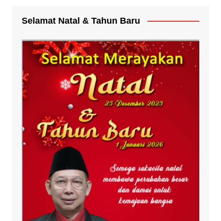
Selamat Natal & Tahun Baru