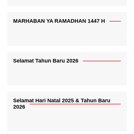
MARHABAN YA RAMADHAN 1447 H
Selamat Tahun Baru 2026
Selamat Hari Natal 2025 & Tahun Baru
2026