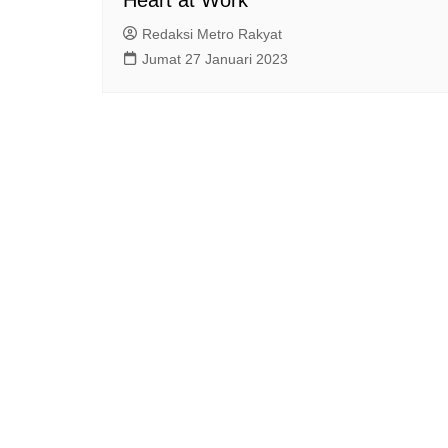
Redaksi Metro Rakyat
Jumat 27 Januari 2023