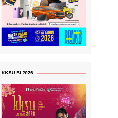
KKSU BI 2026