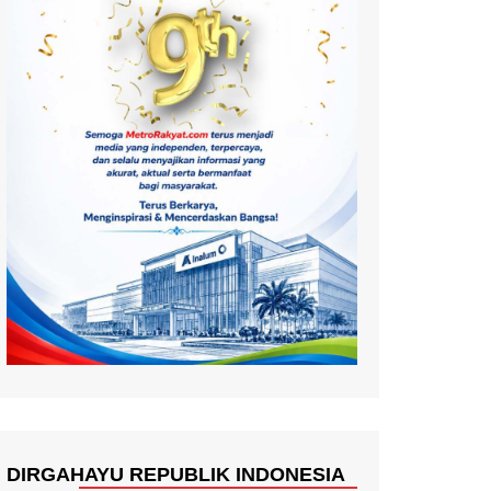
DIRGAHAYU REPUBLIK INDONESIA