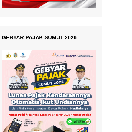
GEBYAR PAJAK SUMUT 2026