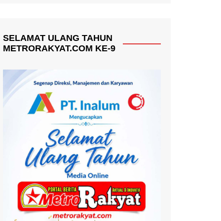
SELAMAT ULANG TAHUN
METRORAKYAT.COM KE-9