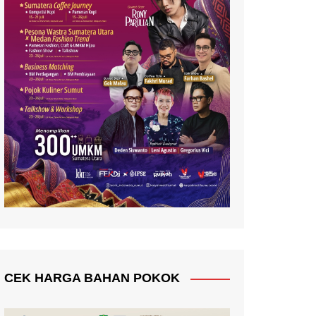
CEK HARGA BAHAN POKOK