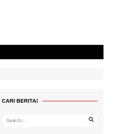
CARI BERITA!