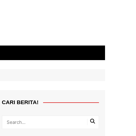
CARI BERITA!