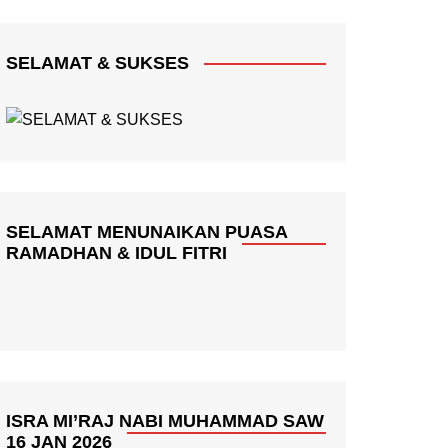
SELAMAT & SUKSES
SELAMAT MENUNAIKAN PUASA
RAMADHAN & IDUL FITRI
ISRA MI’RAJ NABI MUHAMMAD SAW
16 JAN 2026