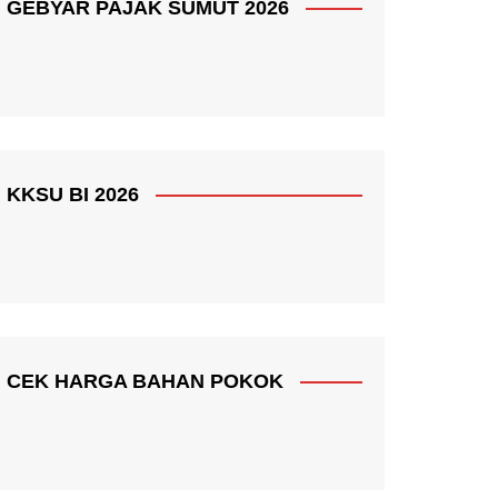
GEBYAR PAJAK SUMUT 2026
KKSU BI 2026
CEK HARGA BAHAN POKOK