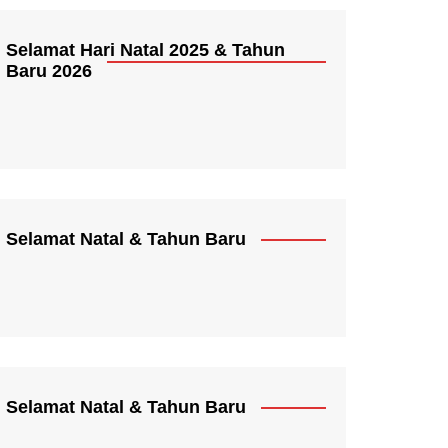
Selamat Hari Natal 2025 & Tahun
Baru 2026
Selamat Natal & Tahun Baru
Selamat Natal & Tahun Baru