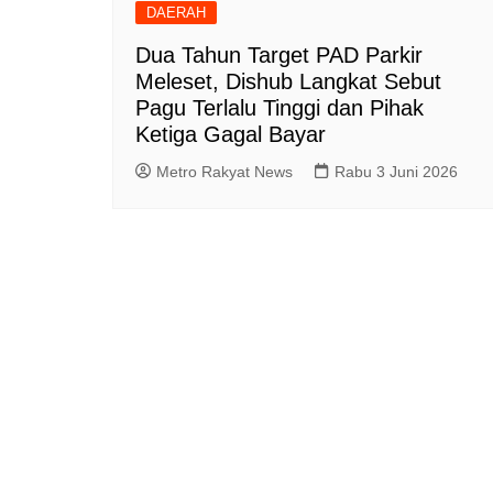
DAERAH
Dua Tahun Target PAD Parkir
Meleset, Dishub Langkat Sebut
Pagu Terlalu Tinggi dan Pihak
Ketiga Gagal Bayar
Metro Rakyat News
Rabu 3 Juni 2026