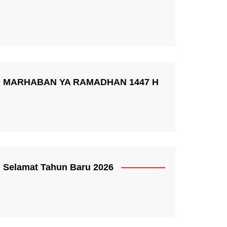
MARHABAN YA RAMADHAN 1447 H
Selamat Tahun Baru 2026