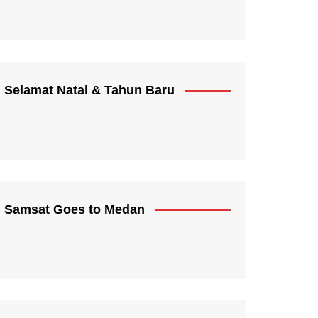
Selamat Natal & Tahun Baru
Samsat Goes to Medan