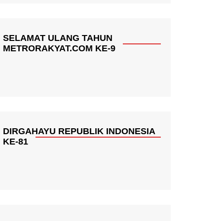
SELAMAT ULANG TAHUN
METRORAKYAT.COM KE-9
DIRGAHAYU REPUBLIK INDONESIA
KE-81