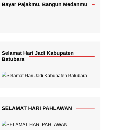
Bayar Pajakmu, Bangun Medanmu
Selamat Hari Jadi Kabupaten
Batubara
SELAMAT HARI PAHLAWAN