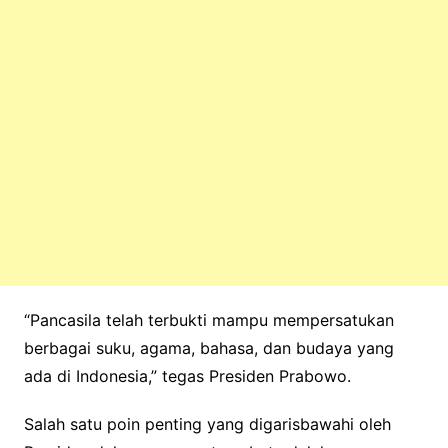
​“Pancasila telah terbukti mampu mempersatukan
berbagai suku, agama, bahasa, dan budaya yang
ada di Indonesia,” tegas Presiden Prabowo.
Salah satu poin penting yang digarisbawahi oleh