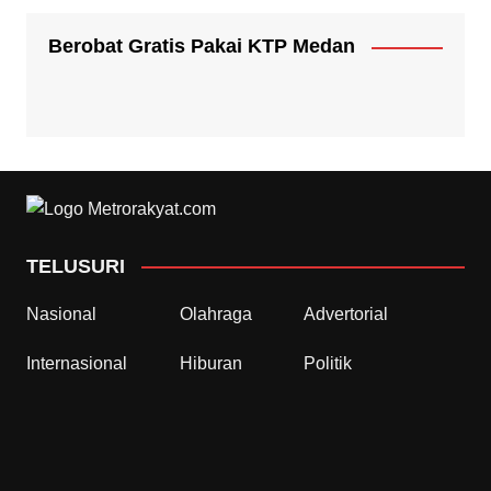
Berobat Gratis Pakai KTP Medan
TELUSURI
Nasional
Olahraga
Advertorial
Internasional
Hiburan
Politik