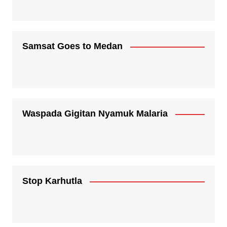
Samsat Goes to Medan
Waspada Gigitan Nyamuk Malaria
Stop Karhutla