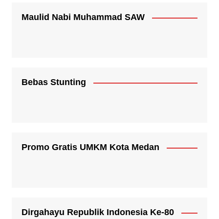
Maulid Nabi Muhammad SAW
Bebas Stunting
Promo Gratis UMKM Kota Medan
Dirgahayu Republik Indonesia Ke-80