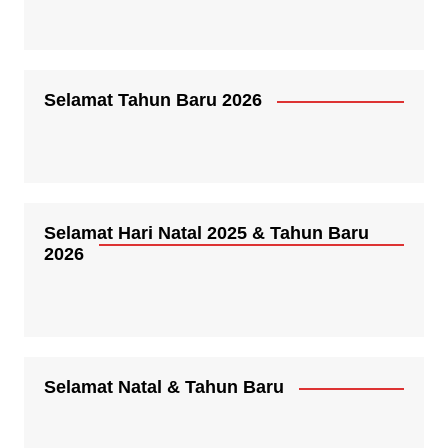
Selamat Tahun Baru 2026
Selamat Hari Natal 2025 & Tahun Baru
2026
Selamat Natal & Tahun Baru