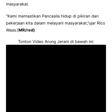
masyarakat.
“Kami memastikan Pancasila hidup di pikiran dan
pekerjaan kita dalam melayani masyarakat,”ujar Rico
Waas.(
MR/red)
Tonton Video Arung Jeram di bawah ini: