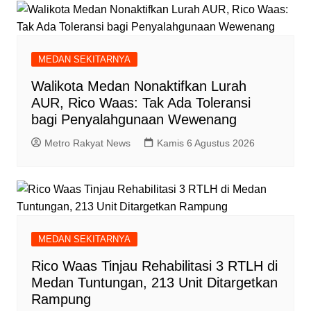
MEDAN SEKITARNYA
Walikota Medan Nonaktifkan Lurah
AUR, Rico Waas: Tak Ada Toleransi
bagi Penyalahgunaan Wewenang
Metro Rakyat News
Kamis 6 Agustus 2026
MEDAN SEKITARNYA
Rico Waas Tinjau Rehabilitasi 3 RTLH di
Medan Tuntungan, 213 Unit Ditargetkan
Rampung