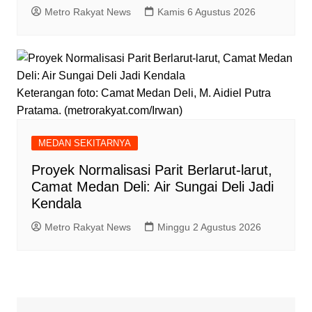
Metro Rakyat News
Kamis 6 Agustus 2026
Keterangan foto: Camat Medan Deli, M. Aidiel Putra
Pratama. (metrorakyat.com/Irwan)
MEDAN SEKITARNYA
Proyek Normalisasi Parit Berlarut-larut,
Camat Medan Deli: Air Sungai Deli Jadi
Kendala
Metro Rakyat News
Minggu 2 Agustus 2026