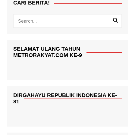
CARI BERITA!
SELAMAT ULANG TAHUN
METRORAKYAT.COM KE-9
DIRGAHAYU REPUBLIK INDONESIA KE-
81