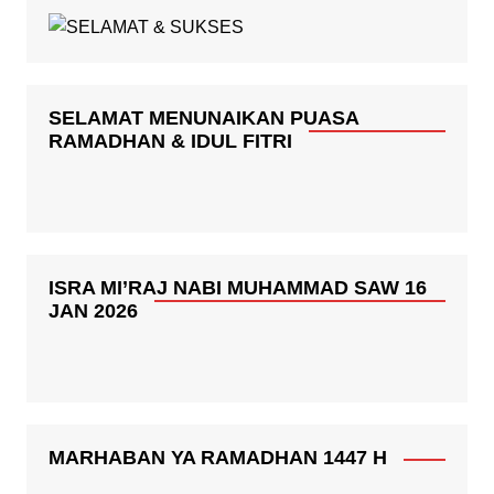
SELAMAT MENUNAIKAN PUASA
RAMADHAN & IDUL FITRI
ISRA MI’RAJ NABI MUHAMMAD SAW 16
JAN 2026
MARHABAN YA RAMADHAN 1447 H