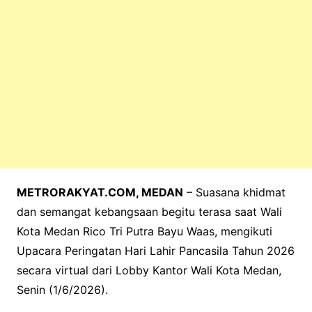
METRORAKYAT.COM, MEDAN
– Suasana khidmat
dan semangat kebangsaan begitu terasa saat Wali
Kota Medan Rico Tri Putra Bayu Waas, mengikuti
Upacara Peringatan Hari Lahir Pancasila Tahun 2026
secara virtual dari Lobby Kantor Wali Kota Medan,
Senin (1/6/2026).