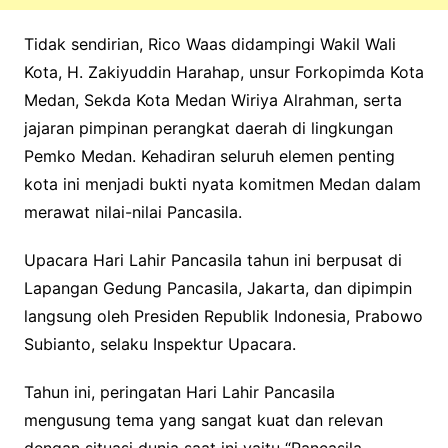
Tidak sendirian, Rico Waas didampingi Wakil Wali
Kota, H. Zakiyuddin Harahap, unsur Forkopimda Kota
Medan, Sekda Kota Medan Wiriya Alrahman, serta
jajaran pimpinan perangkat daerah di lingkungan
Pemko Medan. Kehadiran seluruh elemen penting
kota ini menjadi bukti nyata komitmen Medan dalam
merawat nilai-nilai Pancasila.
Upacara Hari Lahir Pancasila tahun ini berpusat di
Lapangan Gedung Pancasila, Jakarta, dan dipimpin
langsung oleh Presiden Republik Indonesia, Prabowo
Subianto, selaku Inspektur Upacara.
Tahun ini, peringatan Hari Lahir Pancasila
mengusung tema yang sangat kuat dan relevan