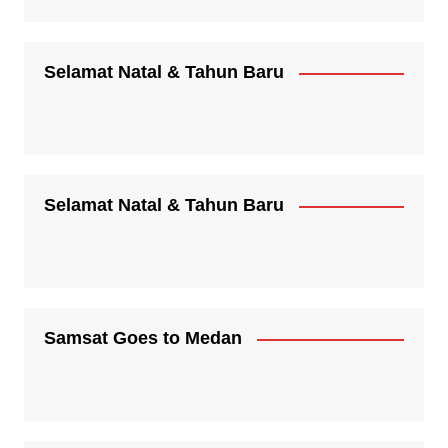
Selamat Natal & Tahun Baru
Selamat Natal & Tahun Baru
Samsat Goes to Medan