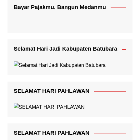
Bayar Pajakmu, Bangun Medanmu
Selamat Hari Jadi Kabupaten Batubara
SELAMAT HARI PAHLAWAN
SELAMAT HARI PAHLAWAN