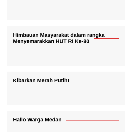
Himbauan Masyarakat dalam rangka
Menyemarakkan HUT RI Ke-80
Kibarkan Merah Putih!
Hallo Warga Medan