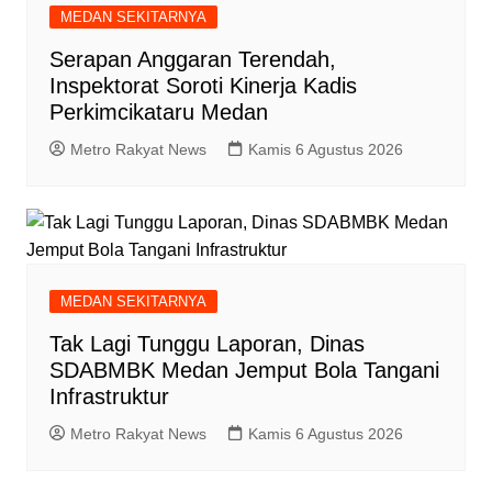
MEDAN SEKITARNYA
Serapan Anggaran Terendah,
Inspektorat Soroti Kinerja Kadis
Perkimcikataru Medan
Metro Rakyat News
Kamis 6 Agustus 2026
MEDAN SEKITARNYA
Tak Lagi Tunggu Laporan, Dinas
SDABMBK Medan Jemput Bola Tangani
Infrastruktur
Metro Rakyat News
Kamis 6 Agustus 2026