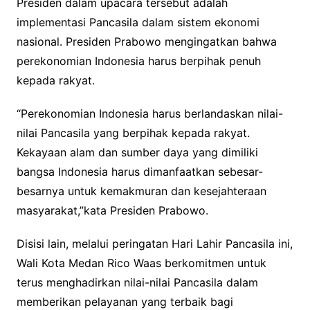
Presiden dalam upacara tersebut adalah
implementasi Pancasila dalam sistem ekonomi
nasional. Presiden Prabowo mengingatkan bahwa
perekonomian Indonesia harus berpihak penuh
kepada rakyat.
“Perekonomian Indonesia harus berlandaskan nilai-
nilai Pancasila yang berpihak kepada rakyat.
Kekayaan alam dan sumber daya yang dimiliki
bangsa Indonesia harus dimanfaatkan sebesar-
besarnya untuk kemakmuran dan kesejahteraan
masyarakat,”kata Presiden Prabowo.
Disisi lain, melalui peringatan Hari Lahir Pancasila ini,
Wali Kota Medan Rico Waas berkomitmen untuk
terus menghadirkan nilai-nilai Pancasila dalam
memberikan pelayanan yang terbaik bagi