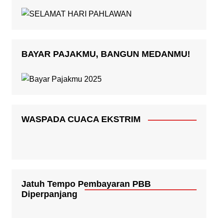
BAYAR PAJAKMU, BANGUN MEDANMU!
WASPADA CUACA EKSTRIM
Jatuh Tempo Pembayaran PBB
Diperpanjang