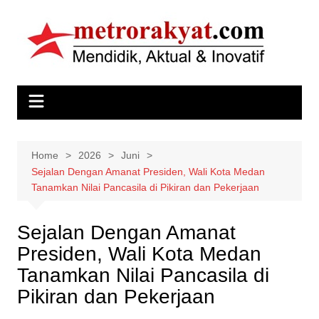
Skip
to
content
Home
2026
Juni
Sejalan Dengan Amanat Presiden, Wali Kota Medan
Tanamkan Nilai Pancasila di Pikiran dan Pekerjaan
Sejalan Dengan Amanat
Presiden, Wali Kota Medan
Tanamkan Nilai Pancasila di
Pikiran dan Pekerjaan