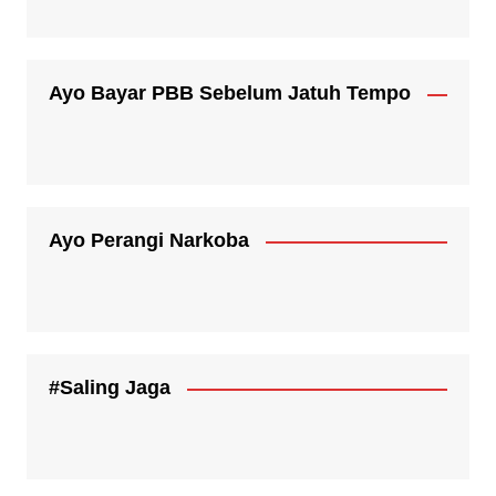
Ayo Bayar PBB Sebelum Jatuh Tempo
Ayo Perangi Narkoba
#Saling Jaga