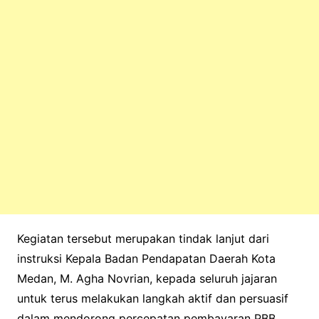
Kegiatan tersebut merupakan tindak lanjut dari
instruksi Kepala Badan Pendapatan Daerah Kota
Medan, M. Agha Novrian, kepada seluruh jajaran
untuk terus melakukan langkah aktif dan persuasif
dalam mendorong percepatan pembayaran PBB