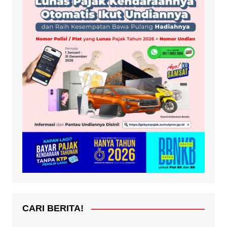
CARI BERITA!