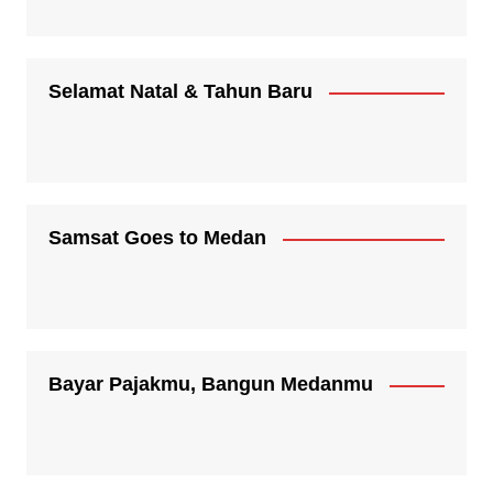
Selamat Natal & Tahun Baru
Samsat Goes to Medan
Bayar Pajakmu, Bangun Medanmu