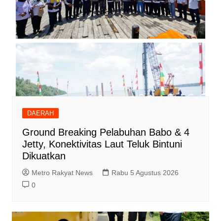
DAERAH
Ground Breaking Pelabuhan Babo & 4
Jetty, Konektivitas Laut Teluk Bintuni
Dikuatkan
Metro Rakyat News
Rabu 5 Agustus 2026
0