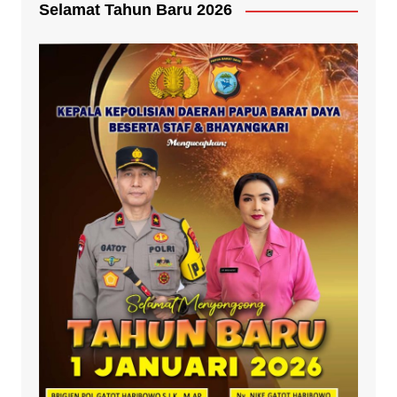
Selamat Tahun Baru 2026