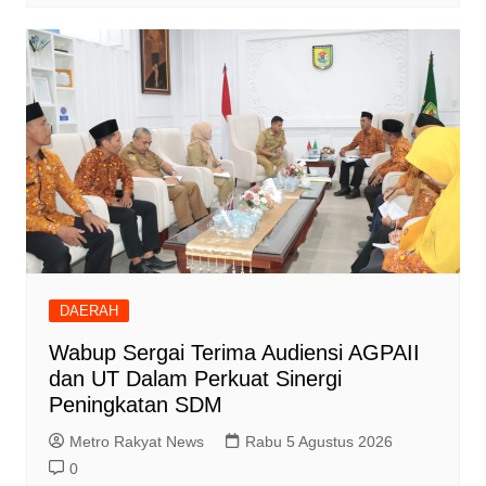
DAERAH
Wabup Sergai Terima Audiensi AGPAII
dan UT Dalam Perkuat Sinergi
Peningkatan SDM
Metro Rakyat News
Rabu 5 Agustus 2026
0