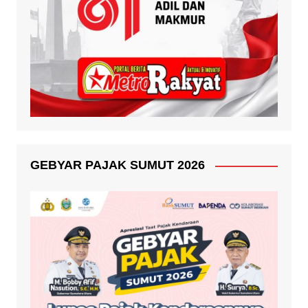
GEBYAR PAJAK SUMUT 2026