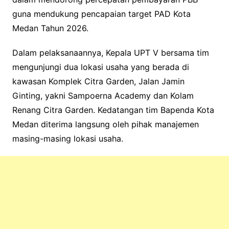
guna mendukung pencapaian target PAD Kota
Medan Tahun 2026.
Dalam pelaksanaannya, Kepala UPT V bersama tim
mengunjungi dua lokasi usaha yang berada di
kawasan Komplek Citra Garden, Jalan Jamin
Ginting, yakni Sampoerna Academy dan Kolam
Renang Citra Garden. Kedatangan tim Bapenda Kota
Medan diterima langsung oleh pihak manajemen
masing-masing lokasi usaha.