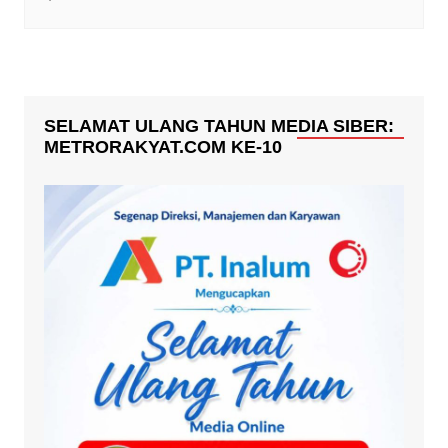
SELAMAT ULANG TAHUN MEDIA SIBER:
METRORAKYAT.COM KE-10