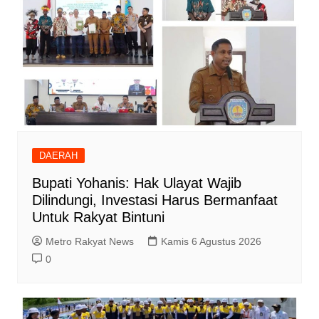
DAERAH
Bupati Yohanis: Hak Ulayat Wajib
Dilindungi, Investasi Harus Bermanfaat
Untuk Rakyat Bintuni
Metro Rakyat News
Kamis 6 Agustus 2026
0