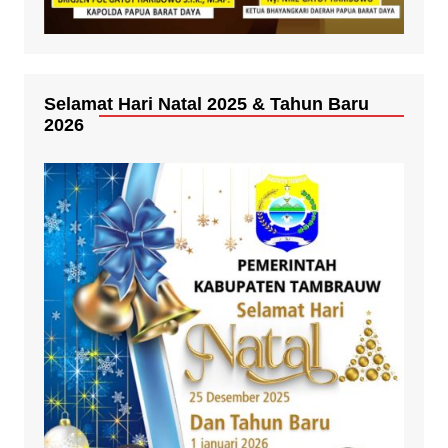
Selamat Hari Natal 2025 & Tahun Baru
2026