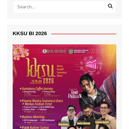
KKSU BI 2026