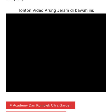
Tonton Video Arung Jeram di bawah ini:
Academy Dan Komplek Citra Garden