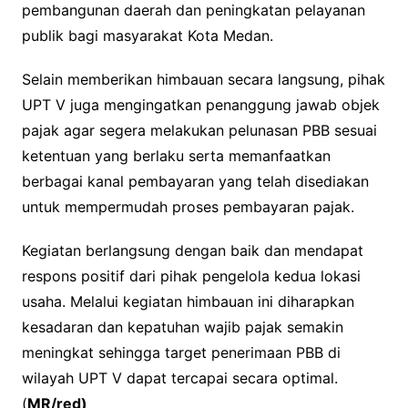
pembangunan daerah dan peningkatan pelayanan
publik bagi masyarakat Kota Medan.
Selain memberikan himbauan secara langsung, pihak
UPT V juga mengingatkan penanggung jawab objek
pajak agar segera melakukan pelunasan PBB sesuai
ketentuan yang berlaku serta memanfaatkan
berbagai kanal pembayaran yang telah disediakan
untuk mempermudah proses pembayaran pajak.
Kegiatan berlangsung dengan baik dan mendapat
respons positif dari pihak pengelola kedua lokasi
usaha. Melalui kegiatan himbauan ini diharapkan
kesadaran dan kepatuhan wajib pajak semakin
meningkat sehingga target penerimaan PBB di
wilayah UPT V dapat tercapai secara optimal.
(
MR/red)