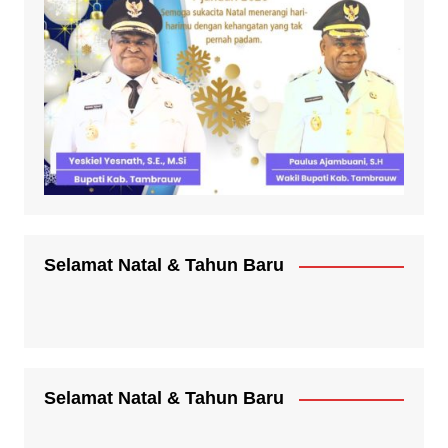
Selamat Natal & Tahun Baru
Selamat Natal & Tahun Baru