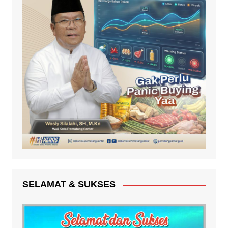
SELAMAT & SUKSES