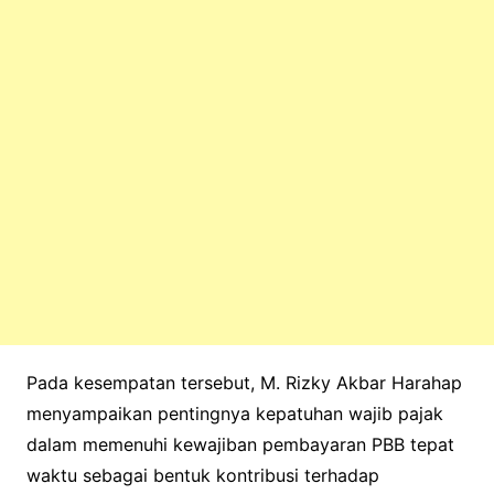
Pada kesempatan tersebut, M. Rizky Akbar Harahap
menyampaikan pentingnya kepatuhan wajib pajak
dalam memenuhi kewajiban pembayaran PBB tepat
waktu sebagai bentuk kontribusi terhadap