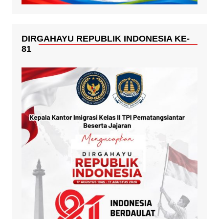
DIRGAHAYU REPUBLIK INDONESIA KE-
81