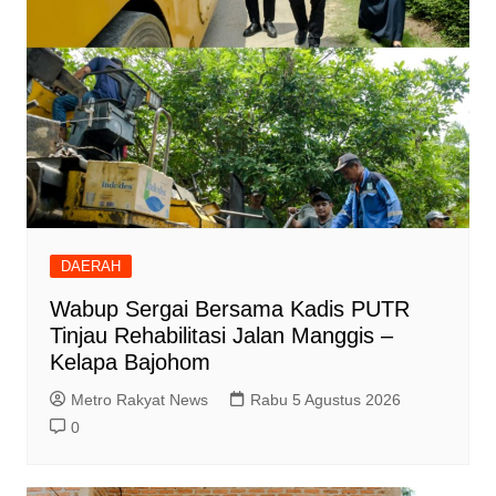
DAERAH
Wabup Sergai Bersama Kadis PUTR
Tinjau Rehabilitasi Jalan Manggis –
Kelapa Bajohom
Metro Rakyat News
Rabu 5 Agustus 2026
0