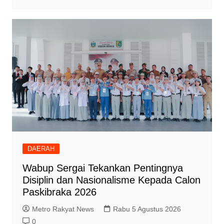
DAERAH
Wabup Sergai Tekankan Pentingnya
Disiplin dan Nasionalisme Kepada Calon
Paskibraka 2026
Metro Rakyat News
Rabu 5 Agustus 2026
0