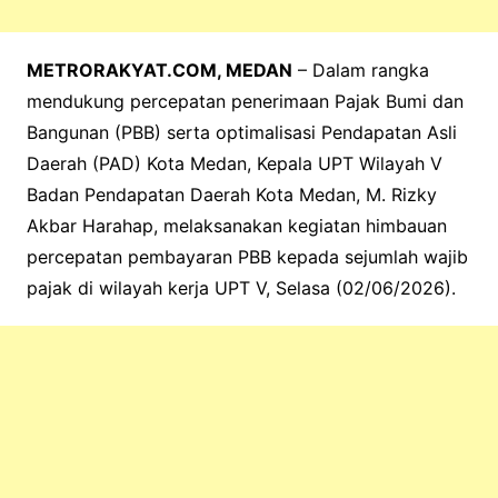
METRORAKYAT.COM, MEDAN
– Dalam rangka
mendukung percepatan penerimaan Pajak Bumi dan
Bangunan (PBB) serta optimalisasi Pendapatan Asli
Daerah (PAD) Kota Medan, Kepala UPT Wilayah V
Badan Pendapatan Daerah Kota Medan, M. Rizky
Akbar Harahap, melaksanakan kegiatan himbauan
percepatan pembayaran PBB kepada sejumlah wajib
pajak di wilayah kerja UPT V, Selasa (02/06/2026).