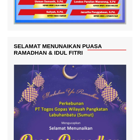
SELAMAT MENUNAIKAN PUASA
RAMADHAN & IDUL FITRI