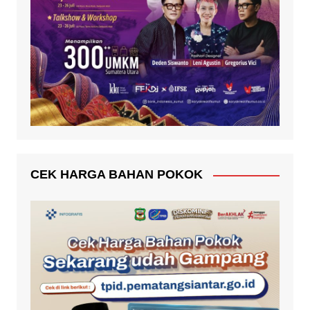
CEK HARGA BAHAN POKOK