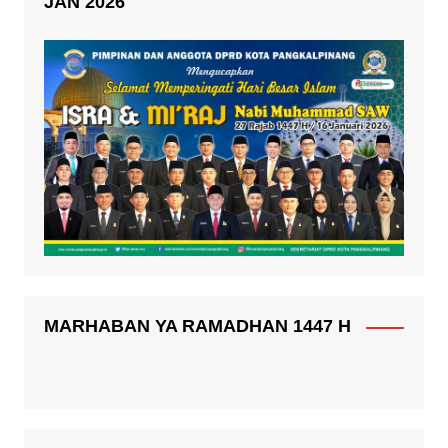
JAN 2026
MARHABAN YA RAMADHAN 1447 H