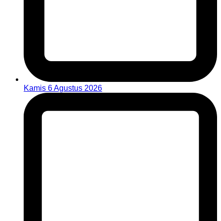
Kamis 6 Agustus 2026