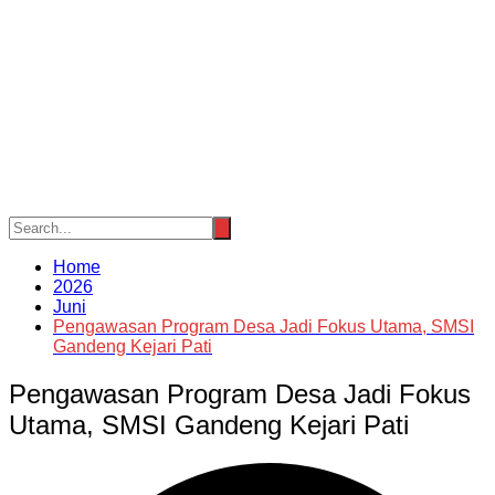
Home
2026
Juni
Pengawasan Program Desa Jadi Fokus Utama, SMSI
Gandeng Kejari Pati
Pengawasan Program Desa Jadi Fokus
Utama, SMSI Gandeng Kejari Pati