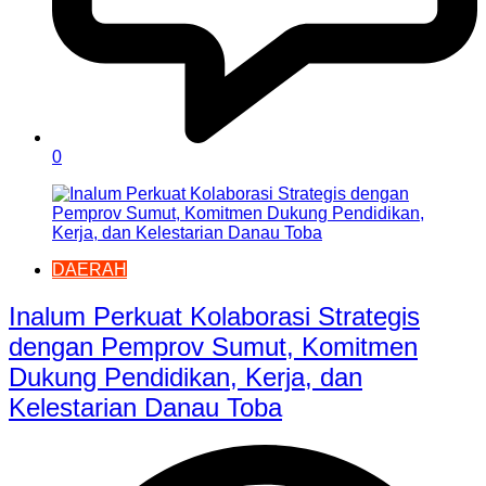
0
DAERAH
Inalum Perkuat Kolaborasi Strategis
dengan Pemprov Sumut, Komitmen
Dukung Pendidikan, Kerja, dan
Kelestarian Danau Toba