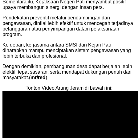
Sementara itu, Kejaksaan Negeri Pati menyambut positif
upaya membangun sinergi dengan insan pers.
Pendekatan preventif melalui pendampingan dan
pengawasan, dinilai lebih efektif untuk mencegah terjadinya
pelanggaran atau penyimpangan dalam pelaksanaan
program.
Ke depan, kerjasama antara SMSI dan Kejari Pati
diharapkan mampu menciptakan sistem pengawasan yang
lebih terbuka dan profesional.
Dengan demikian, pembangunan desa dapat berjalan lebih
efektif, tepat sasaran, serta mendapat dukungan penuh dari
masyarakat.(
mr/red
)
Tonton Video Arung Jeram di bawah ini: