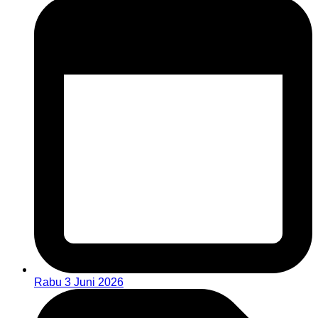
Rabu 3 Juni 2026