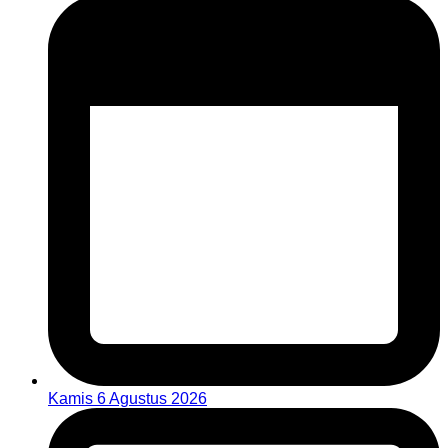
Kamis 6 Agustus 2026