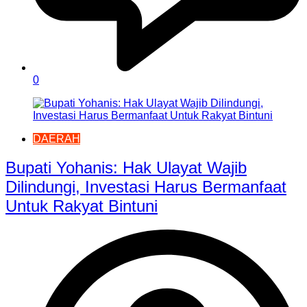
0
DAERAH
Bupati Yohanis: Hak Ulayat Wajib
Dilindungi, Investasi Harus Bermanfaat
Untuk Rakyat Bintuni