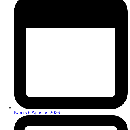
Kamis 6 Agustus 2026