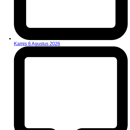
Kamis 6 Agustus 2026