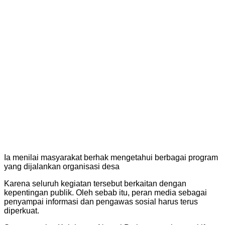
Ia menilai masyarakat berhak mengetahui berbagai program
yang dijalankan organisasi desa
Karena seluruh kegiatan tersebut berkaitan dengan
kepentingan publik. Oleh sebab itu, peran media sebagai
penyampai informasi dan pengawas sosial harus terus
diperkuat.