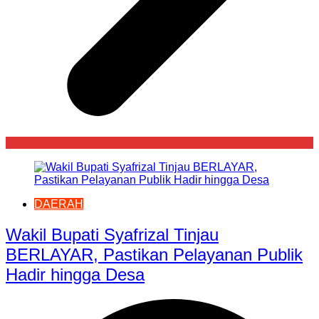
DAERAH
Wakil Bupati Syafrizal Tinjau
BERLAYAR, Pastikan Pelayanan Publik
Hadir hingga Desa