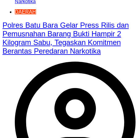
DAERAH
Polres Batu Bara Gelar Press Rilis dan
Pemusnahan Barang Bukti Hampir 2
Kilogram Sabu, Tegaskan Komitmen
Berantas Peredaran Narkotika