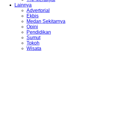
Lainnya
Advertorial
Ekbis
Medan Sekitarnya
Opini
Pendidikan
Sumut
Tokoh
Wisata