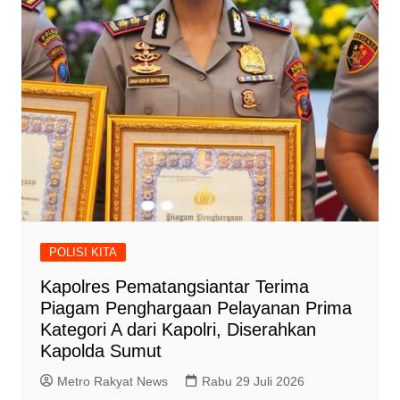
POLISI KITA
Kapolres Pematangsiantar Terima
Piagam Penghargaan Pelayanan Prima
Kategori A dari Kapolri, Diserahkan
Kapolda Sumut
Metro Rakyat News
Rabu 29 Juli 2026