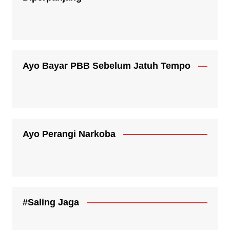
Ayo Bayar PBB Sebelum Jatuh Tempo
Ayo Perangi Narkoba
#Saling Jaga