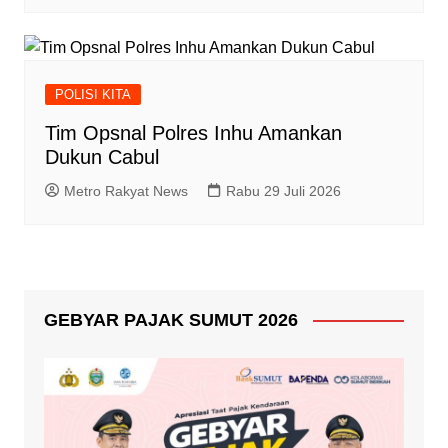
POLISI KITA
Tim Opsnal Polres Inhu Amankan
Dukun Cabul
Metro Rakyat News
Rabu 29 Juli 2026
GEBYAR PAJAK SUMUT 2026