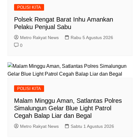
POLISI KITA
Polsek Rengat Barat Inhu Amankan
Pelaku Penjual Sabu
Metro Rakyat News
Rabu 5 Agustus 2026
0
POLISI KITA
Malam Minggu Aman, Satlantas Polres
Simalungun Gelar Blue Light Patrol
Cegah Balap Liar dan Begal
Metro Rakyat News
Sabtu 1 Agustus 2026