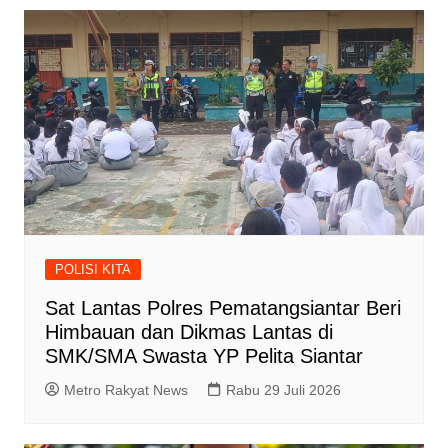
POLISI KITA
Sat Lantas Polres Pematangsiantar Beri
Himbauan dan Dikmas Lantas di
SMK/SMA Swasta YP Pelita Siantar
Metro Rakyat News
Rabu 29 Juli 2026