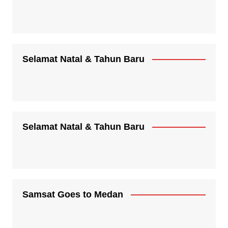
Selamat Natal & Tahun Baru
Selamat Natal & Tahun Baru
Samsat Goes to Medan