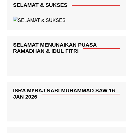
SELAMAT & SUKSES
SELAMAT MENUNAIKAN PUASA
RAMADHAN & IDUL FITRI
ISRA MI’RAJ NABI MUHAMMAD SAW 16
JAN 2026