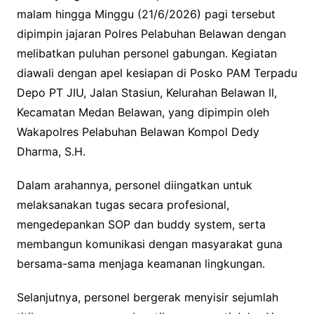
malam hingga Minggu (21/6/2026) pagi tersebut
dipimpin jajaran Polres Pelabuhan Belawan dengan
melibatkan puluhan personel gabungan. Kegiatan
diawali dengan apel kesiapan di Posko PAM Terpadu
Depo PT JIU, Jalan Stasiun, Kelurahan Belawan II,
Kecamatan Medan Belawan, yang dipimpin oleh
Wakapolres Pelabuhan Belawan Kompol Dedy
Dharma, S.H.
Dalam arahannya, personel diingatkan untuk
melaksanakan tugas secara profesional,
mengedepankan SOP dan buddy system, serta
membangun komunikasi dengan masyarakat guna
bersama-sama menjaga keamanan lingkungan.
Selanjutnya, personel bergerak menyisir sejumlah