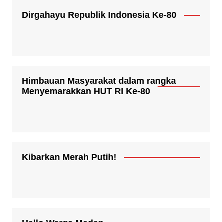
Dirgahayu Republik Indonesia Ke-80
Himbauan Masyarakat dalam rangka
Menyemarakkan HUT RI Ke-80
Kibarkan Merah Putih!