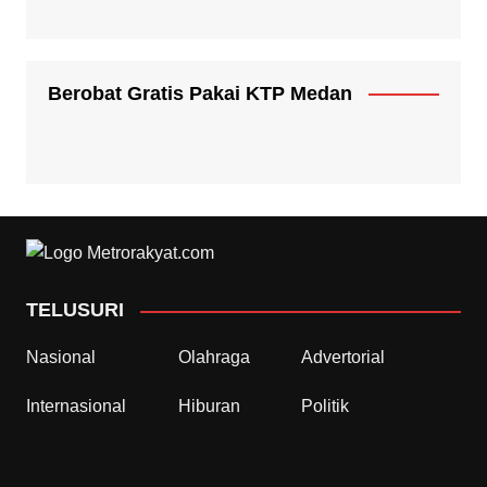
Berobat Gratis Pakai KTP Medan
TELUSURI
Nasional
Olahraga
Advertorial
Internasional
Hiburan
Politik