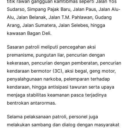
titik rawan gangguan kamtibmas seperti Jalan Yos
Sudarso, Simpang Pajak Baru, Jalan Paus, Jalan Alu-
Alu, Jalan Belanak, Jalan T.M. Pahlawan, Gudang
Arang, Jalan Sumatera, Jalan Selebes, hingga
kawasan Bagan Deli.
Sasaran patroli meliputi pencegahan aksi
premanisme, pungutan liar, pencurian dengan
kekerasan, pencurian dengan pemberatan, pencurian
kendaraan bermotor (3C), aksi begal, geng motor,
penyalahgunaan narkoba, pelemparan terhadap
kendaraan, hingga antisipasi tawuran serta upaya
menjaga stabilitas keamanan pasca terjadinya
bentrokan antarormas.
Selama pelaksanaan patroli, personel juga
melakukan sambang dan dialog dengan masyarakat