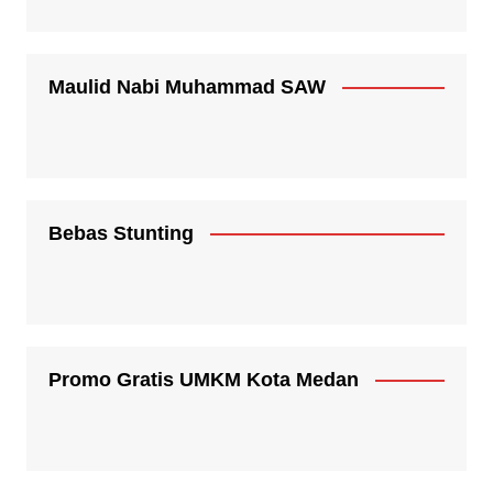
Maulid Nabi Muhammad SAW
Bebas Stunting
Promo Gratis UMKM Kota Medan