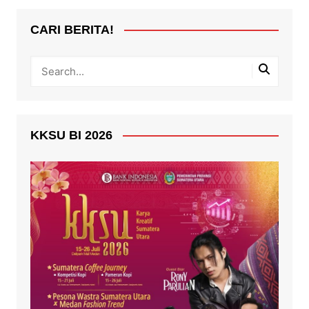
CARI BERITA!
KKSU BI 2026