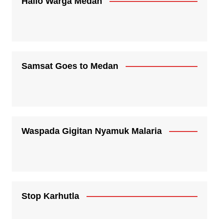
Hallo Warga Medan
Samsat Goes to Medan
Waspada Gigitan Nyamuk Malaria
Stop Karhutla