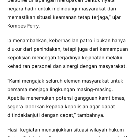
personel di lapangan merupakan bentuk nyata
negara hadir untuk melindungi masyarakat dan
memastikan situasi keamanan tetap terjaga,” ujar
Kombes Ferry.
Ia menambahkan, keberhasilan patroli bukan hanya
diukur dari penindakan, tetapi juga dari kemampuan
kepolisian mencegah terjadinya kejahatan melalui
kehadiran personel dan sinergi dengan masyarakat.
“Kami mengajak seluruh elemen masyarakat untuk
bersama menjaga lingkungan masing-masing.
Apabila menemukan potensi gangguan kamtibmas,
segera laporkan kepada kepolisian agar dapat
ditindaklanjuti dengan cepat,” tambahnya.
Hasil kegiatan menunjukkan situasi wilayah hukum