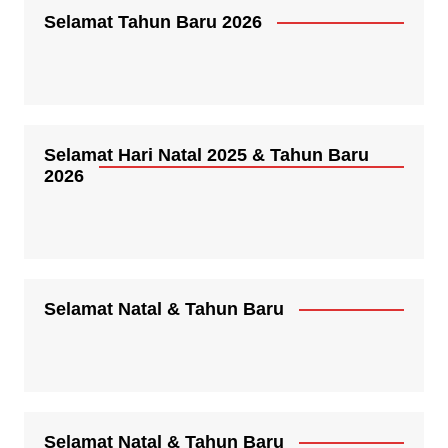
Selamat Tahun Baru 2026
Selamat Hari Natal 2025 & Tahun Baru
2026
Selamat Natal & Tahun Baru
Selamat Natal & Tahun Baru