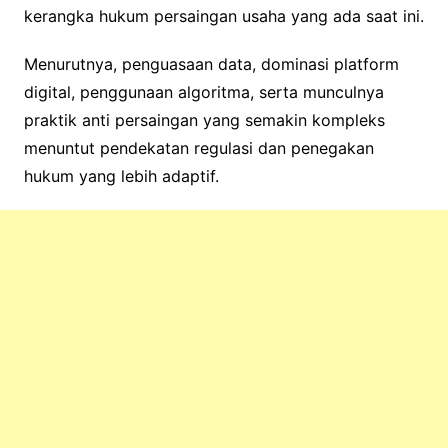
kerangka hukum persaingan usaha yang ada saat ini.
Menurutnya, penguasaan data, dominasi platform
digital, penggunaan algoritma, serta munculnya
praktik anti persaingan yang semakin kompleks
menuntut pendekatan regulasi dan penegakan
hukum yang lebih adaptif.