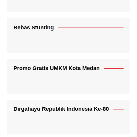
Bebas Stunting
Promo Gratis UMKM Kota Medan
Dirgahayu Republik Indonesia Ke-80