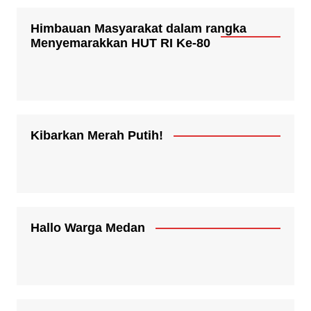
Himbauan Masyarakat dalam rangka
Menyemarakkan HUT RI Ke-80
Kibarkan Merah Putih!
Hallo Warga Medan