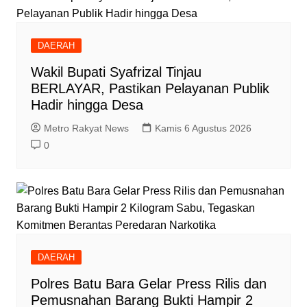
DAERAH
Wakil Bupati Syafrizal Tinjau
BERLAYAR, Pastikan Pelayanan Publik
Hadir hingga Desa
Metro Rakyat News
Kamis 6 Agustus 2026
0
DAERAH
Polres Batu Bara Gelar Press Rilis dan
Pemusnahan Barang Bukti Hampir 2