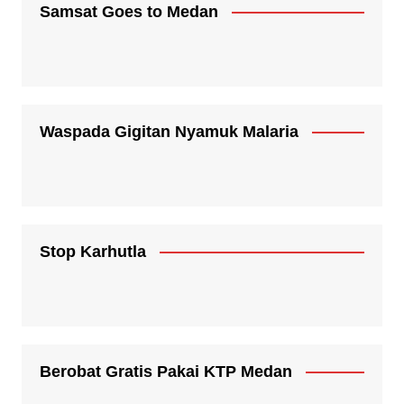
Samsat Goes to Medan
Waspada Gigitan Nyamuk Malaria
Stop Karhutla
Berobat Gratis Pakai KTP Medan