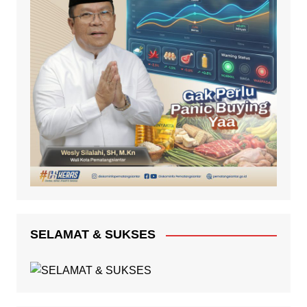
SELAMAT & SUKSES