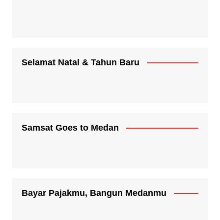
Selamat Natal & Tahun Baru
Samsat Goes to Medan
Bayar Pajakmu, Bangun Medanmu