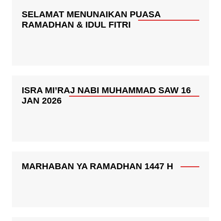
SELAMAT MENUNAIKAN PUASA
RAMADHAN & IDUL FITRI
ISRA MI’RAJ NABI MUHAMMAD SAW 16
JAN 2026
MARHABAN YA RAMADHAN 1447 H