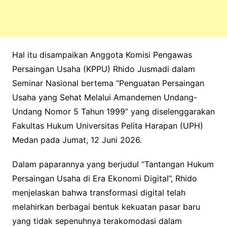
Hal itu disampaikan Anggota Komisi Pengawas
Persaingan Usaha (KPPU) Rhido Jusmadi dalam
Seminar Nasional bertema “Penguatan Persaingan
Usaha yang Sehat Melalui Amandemen Undang-
Undang Nomor 5 Tahun 1999” yang diselenggarakan
Fakultas Hukum Universitas Pelita Harapan (UPH)
Medan pada Jumat, 12 Juni 2026.
Dalam paparannya yang berjudul “Tantangan Hukum
Persaingan Usaha di Era Ekonomi Digital”, Rhido
menjelaskan bahwa transformasi digital telah
melahirkan berbagai bentuk kekuatan pasar baru
yang tidak sepenuhnya terakomodasi dalam