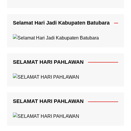
Selamat Hari Jadi Kabupaten Batubara
SELAMAT HARI PAHLAWAN
SELAMAT HARI PAHLAWAN