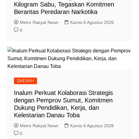
Kilogram Sabu, Tegaskan Komitmen
Berantas Peredaran Narkotika
Metro Rakyat News
Kamis 6 Agustus 2026
0
DAERAH
Inalum Perkuat Kolaborasi Strategis
dengan Pemprov Sumut, Komitmen
Dukung Pendidikan, Kerja, dan
Kelestarian Danau Toba
Metro Rakyat News
Kamis 6 Agustus 2026
0