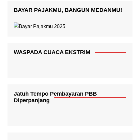
BAYAR PAJAKMU, BANGUN MEDANMU!
WASPADA CUACA EKSTRIM
Jatuh Tempo Pembayaran PBB
Diperpanjang