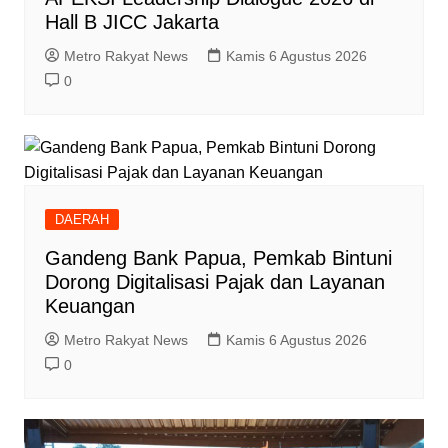
Hall B JICC Jakarta
Metro Rakyat News
Kamis 6 Agustus 2026
0
DAERAH
Gandeng Bank Papua, Pemkab Bintuni
Dorong Digitalisasi Pajak dan Layanan
Keuangan
Metro Rakyat News
Kamis 6 Agustus 2026
0