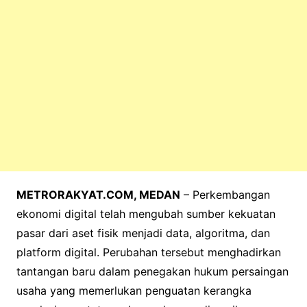
METRORAKYAT.COM, MEDAN
– Perkembangan
ekonomi digital telah mengubah sumber kekuatan
pasar dari aset fisik menjadi data, algoritma, dan
platform digital. Perubahan tersebut menghadirkan
tantangan baru dalam penegakan hukum persaingan
usaha yang memerlukan penguatan kerangka