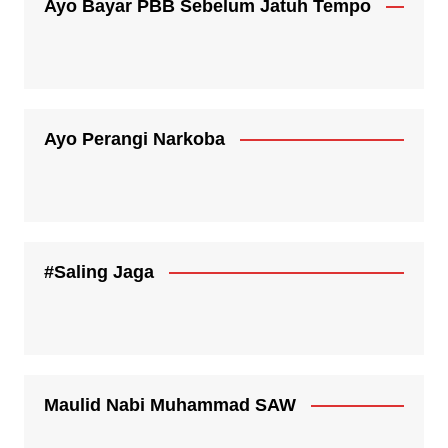
Ayo Bayar PBB Sebelum Jatuh Tempo
Ayo Perangi Narkoba
#Saling Jaga
Maulid Nabi Muhammad SAW