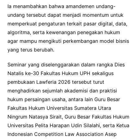
Ia menambahkan bahwa amandemen undang-
undang tersebut dapat menjadi momentum untuk
memperkuat pengaturan terkait pasar digital, data,
algoritma, serta kewenangan penegakan hukum
agar mampu mengikuti perkembangan model bisnis
yang terus berubah.
Seminar yang diselenggarakan dalam rangka Dies
Natalis ke-30 Fakultas Hukum UPH sekaligus
pembukaan Lawferia 2026 tersebut turut
menghadirkan sejumlah akademisi dan praktisi
hukum persaingan usaha, antara lain Guru Besar
Fakultas Hukum Universitas Sumatera Utara
Ningrum Natasya Sirait, Guru Besar Fakultas Hukum
Universitas Pelita Harapan Udin Silalahi, serta Ketua
Indonesian Competition Law Association Asep