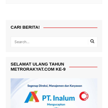
CARI BERITA!
SELAMAT ULANG TAHUN
METRORAKYAT.COM KE-9