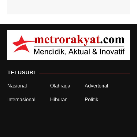
TELUSURI
Nasional
Olahraga
Advertorial
Internasional
Hiburan
Politik