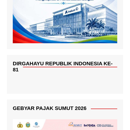
DIRGAHAYU REPUBLIK INDONESIA KE-
81
GEBYAR PAJAK SUMUT 2026