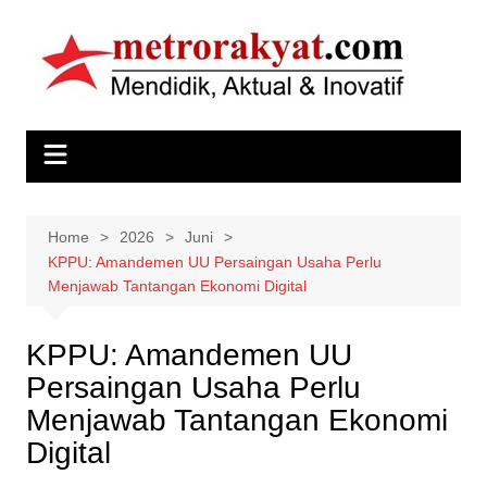
Skip
to
content
Home
2026
Juni
KPPU: Amandemen UU Persaingan Usaha Perlu
Menjawab Tantangan Ekonomi Digital
KPPU: Amandemen UU
Persaingan Usaha Perlu
Menjawab Tantangan Ekonomi
Digital