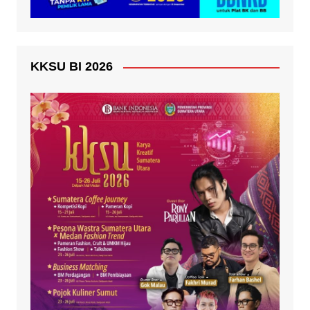
KKSU BI 2026