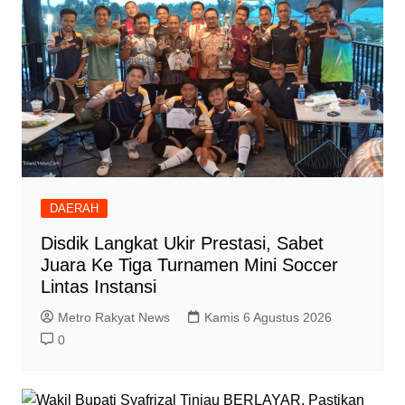
DAERAH
Disdik Langkat Ukir Prestasi, Sabet
Juara Ke Tiga Turnamen Mini Soccer
Lintas Instansi
Metro Rakyat News
Kamis 6 Agustus 2026
0