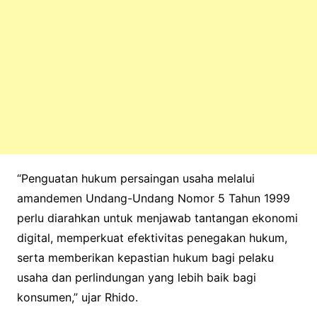
“Penguatan hukum persaingan usaha melalui
amandemen Undang-Undang Nomor 5 Tahun 1999
perlu diarahkan untuk menjawab tantangan ekonomi
digital, memperkuat efektivitas penegakan hukum,
serta memberikan kepastian hukum bagi pelaku
usaha dan perlindungan yang lebih baik bagi
konsumen,” ujar Rhido.