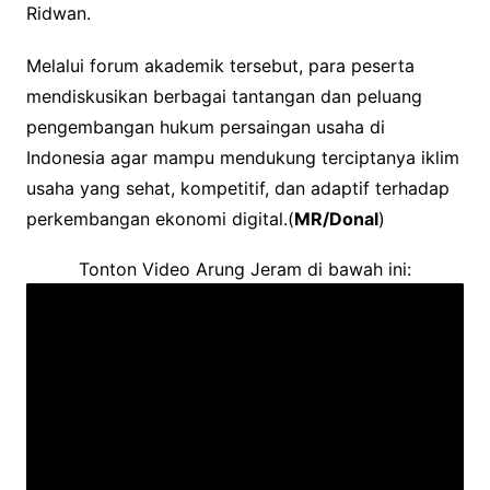
Ridwan.
Melalui forum akademik tersebut, para peserta
mendiskusikan berbagai tantangan dan peluang
pengembangan hukum persaingan usaha di
Indonesia agar mampu mendukung terciptanya iklim
usaha yang sehat, kompetitif, dan adaptif terhadap
perkembangan ekonomi digital.(
MR/Donal
)
Tonton Video Arung Jeram di bawah ini: