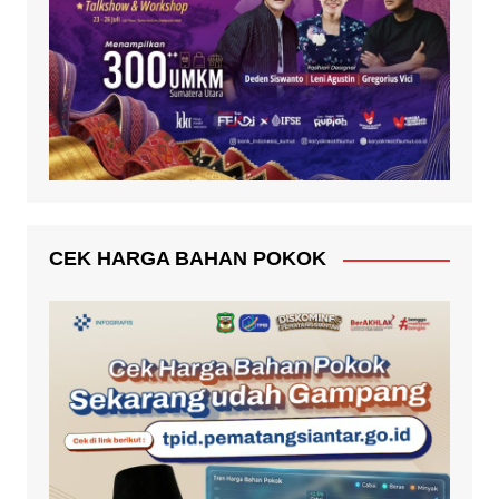
CEK HARGA BAHAN POKOK