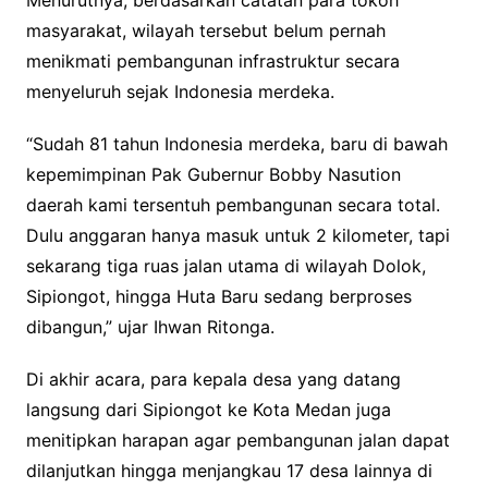
Menurutnya, berdasarkan catatan para tokoh
masyarakat, wilayah tersebut belum pernah
menikmati pembangunan infrastruktur secara
menyeluruh sejak Indonesia merdeka.
“Sudah 81 tahun Indonesia merdeka, baru di bawah
kepemimpinan Pak Gubernur Bobby Nasution
daerah kami tersentuh pembangunan secara total.
Dulu anggaran hanya masuk untuk 2 kilometer, tapi
sekarang tiga ruas jalan utama di wilayah Dolok,
Sipiongot, hingga Huta Baru sedang berproses
dibangun,” ujar Ihwan Ritonga.
Di akhir acara, para kepala desa yang datang
langsung dari Sipiongot ke Kota Medan juga
menitipkan harapan agar pembangunan jalan dapat
dilanjutkan hingga menjangkau 17 desa lainnya di