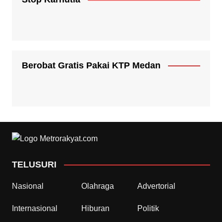
Berobat Gratis Pakai KTP Medan
TELUSURI
Nasional
Olahraga
Advertorial
Internasional
Hiburan
Politik