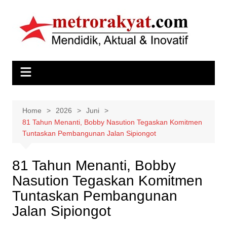
Skip
to
content
Home
2026
Juni
81 Tahun Menanti, Bobby Nasution Tegaskan Komitmen
Tuntaskan Pembangunan Jalan Sipiongot
81 Tahun Menanti, Bobby
Nasution Tegaskan Komitmen
Tuntaskan Pembangunan
Jalan Sipiongot