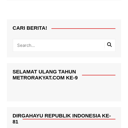
CARI BERITA!
SELAMAT ULANG TAHUN
METRORAKYAT.COM KE-9
DIRGAHAYU REPUBLIK INDONESIA KE-
81