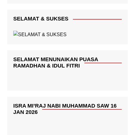
SELAMAT & SUKSES
SELAMAT MENUNAIKAN PUASA
RAMADHAN & IDUL FITRI
ISRA MI’RAJ NABI MUHAMMAD SAW 16
JAN 2026