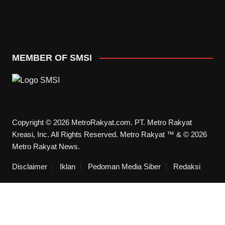
MEMBER OF SMSI
Copyright © 2026 MetroRakyat.com. PT. Metro Rakyat
Kreasi, Inc. All Rights Reserved. Metro Rakyat ™ & © 2026
Metro Rakyat News.
Disclaimer
Iklan
Pedoman Media Siber
Redaksi