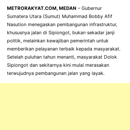
METRORAKYAT.COM, MEDAN
– Gubernur
Sumatera Utara (Sumut) Muhammad Bobby Afif
Nasution menegaskan pembangunan infrastruktur,
khususnya jalan di Sipiongot, bukan sekadar janji
politik, melainkan kewajiban pemerintah untuk
memberikan pelayanan terbaik kepada masyarakat.
Setelah puluhan tahun menanti, masyarakat Dolok
Sipiongot dan sekitarnya kini mulai merasakan
terwujudnya pembangunan jalan yang layak.