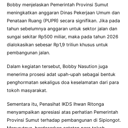
Bobby menjelaskan Pemerintah Provinsi Sumut
meningkatkan anggaran Dinas Pekerjaan Umum dan
Penataan Ruang (PUPR) secara signifikan. Jika pada
tahun sebelumnya anggaran untuk sektor jalan dan
sungai sekitar Rp500 miliar, maka pada tahun 2026
dialokasikan sebesar Rp1,9 triliun khusus untuk
pembangunan jalan.
Dalam kegiatan tersebut, Bobby Nasution juga
menerima prosesi adat upah-upah sebagai bentuk
penghormatan sekaligus doa keselamatan dari para
tokoh masyarakat.
Sementara itu, Penasihat IKDS Ihwan Ritonga
menyampaikan apresiasi atas perhatian Pemerintah
Provinsi Sumut terhadap pembangunan di Sipiongot.