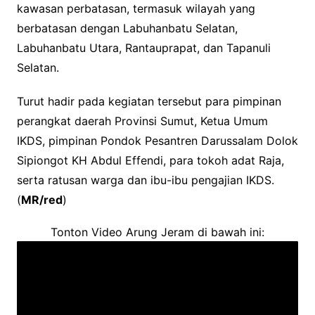
kawasan perbatasan, termasuk wilayah yang
berbatasan dengan Labuhanbatu Selatan,
Labuhanbatu Utara, Rantauprapat, dan Tapanuli
Selatan.
Turut hadir pada kegiatan tersebut para pimpinan
perangkat daerah Provinsi Sumut, Ketua Umum
IKDS, pimpinan Pondok Pesantren Darussalam Dolok
Sipiongot KH Abdul Effendi, para tokoh adat Raja,
serta ratusan warga dan ibu-ibu pengajian IKDS.
(
MR/red
)
Tonton Video Arung Jeram di bawah ini: