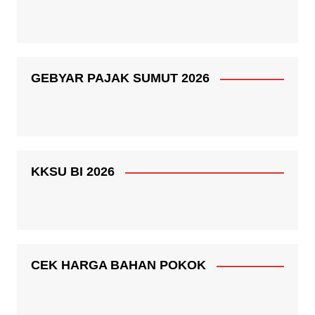
GEBYAR PAJAK SUMUT 2026
KKSU BI 2026
CEK HARGA BAHAN POKOK