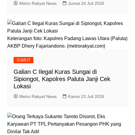
Metro Rakyat News
Jumat 24 Juli 2026
Keterangan foto: Kapolres Padang Lawas Utara (Paluta)
AKBP Dhery Fajariandono. (metrorakyat.com)
SUMUT
Galian C Ilegal Kuras Sungai di
Sipiongot, Kapolres Paluta Janji Cek
Lokasi
Metro Rakyat News
Kamis 23 Juli 2026