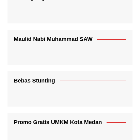
Maulid Nabi Muhammad SAW
Bebas Stunting
Promo Gratis UMKM Kota Medan