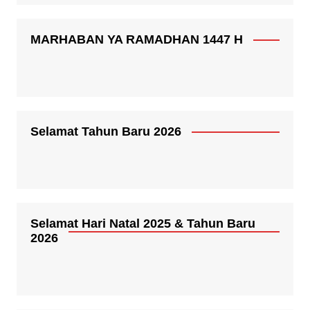
MARHABAN YA RAMADHAN 1447 H
Selamat Tahun Baru 2026
Selamat Hari Natal 2025 & Tahun Baru
2026