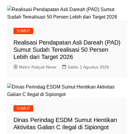
SUMUT
‎Realisasi Pendapatan Asli Dareah (PAD)
Sumut Sudah Terealisasi 50 Persen
Lebih dari Target 2026
Metro Rakyat News
Sabtu 1 Agustus 2026
SUMUT
Dinas Perindag ESDM Sumut Hentikan
Aktivitas Galian C Ilegal di Sipiongot