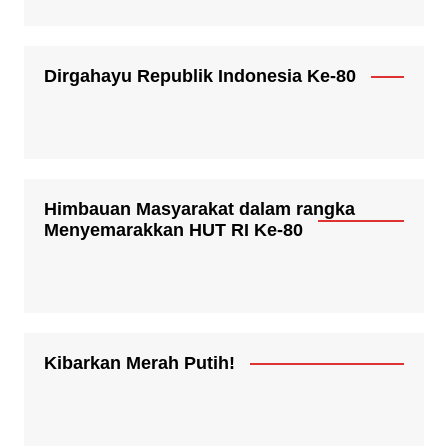
Dirgahayu Republik Indonesia Ke-80
Himbauan Masyarakat dalam rangka
Menyemarakkan HUT RI Ke-80
Kibarkan Merah Putih!