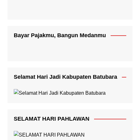
Bayar Pajakmu, Bangun Medanmu
Selamat Hari Jadi Kabupaten Batubara
SELAMAT HARI PAHLAWAN