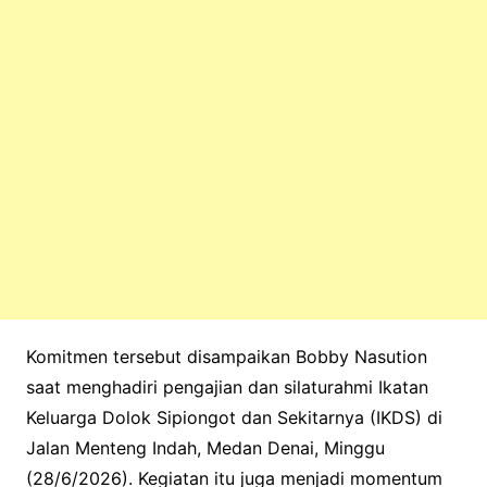
Komitmen tersebut disampaikan Bobby Nasution
saat menghadiri pengajian dan silaturahmi Ikatan
Keluarga Dolok Sipiongot dan Sekitarnya (IKDS) di
Jalan Menteng Indah, Medan Denai, Minggu
(28/6/2026). Kegiatan itu juga menjadi momentum