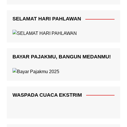
SELAMAT HARI PAHLAWAN
BAYAR PAJAKMU, BANGUN MEDANMU!
WASPADA CUACA EKSTRIM