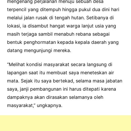
mengenang perjalanan menuju sebuah desa
terpencil yang ditempuh hingga pukul dua dini hari
melalui jalan rusak di tengah hutan. Setibanya di
lokasi, ia disambut hangat warga lanjut usia yang
masih terjaga sambil menabuh rebana sebagai
bentuk penghormatan kepada kepala daerah yang
datang mengunjungi mereka.
“Melihat kondisi masyarakat secara langsung di
lapangan saat itu membuat saya meneteskan air
mata. Sejak itu saya bertekad, selama masa jabatan
saya, janji pembangunan ini harus ditepati karena
dampaknya akan dirasakan selamanya oleh
masyarakat,” ungkapnya.