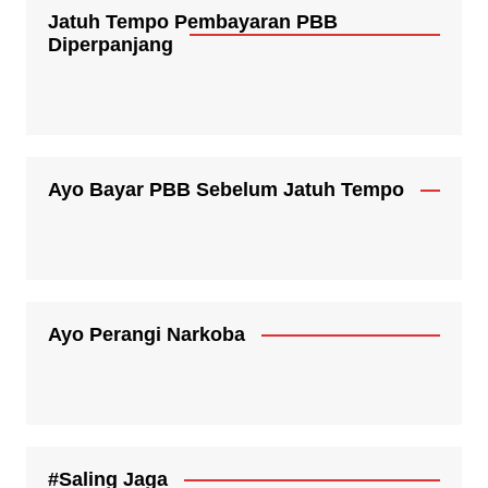
Jatuh Tempo Pembayaran PBB
Diperpanjang
Ayo Bayar PBB Sebelum Jatuh Tempo
Ayo Perangi Narkoba
#Saling Jaga