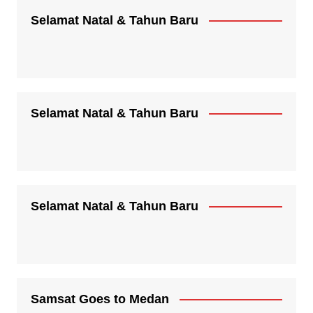
Selamat Natal & Tahun Baru
Selamat Natal & Tahun Baru
Selamat Natal & Tahun Baru
Samsat Goes to Medan