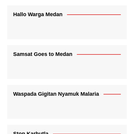
Hallo Warga Medan
Samsat Goes to Medan
Waspada Gigitan Nyamuk Malaria
Stop Karhutla