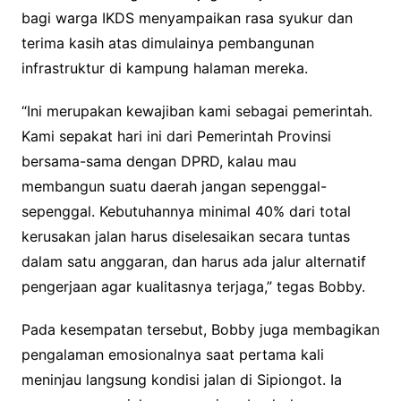
bagi warga IKDS menyampaikan rasa syukur dan
terima kasih atas dimulainya pembangunan
infrastruktur di kampung halaman mereka.
“Ini merupakan kewajiban kami sebagai pemerintah.
Kami sepakat hari ini dari Pemerintah Provinsi
bersama-sama dengan DPRD, kalau mau
membangun suatu daerah jangan sepenggal-
sepenggal. Kebutuhannya minimal 40% dari total
kerusakan jalan harus diselesaikan secara tuntas
dalam satu anggaran, dan harus ada jalur alternatif
pengerjaan agar kualitasnya terjaga,” tegas Bobby.
Pada kesempatan tersebut, Bobby juga membagikan
pengalaman emosionalnya saat pertama kali
meninjau langsung kondisi jalan di Sipiongot. Ia