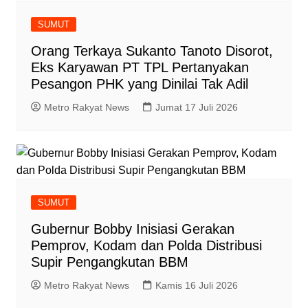
SUMUT
Orang Terkaya Sukanto Tanoto Disorot,
Eks Karyawan PT TPL Pertanyakan
Pesangon PHK yang Dinilai Tak Adil
Metro Rakyat News
Jumat 17 Juli 2026
SUMUT
Gubernur Bobby Inisiasi Gerakan
Pemprov, Kodam dan Polda Distribusi
Supir Pengangkutan BBM
Metro Rakyat News
Kamis 16 Juli 2026