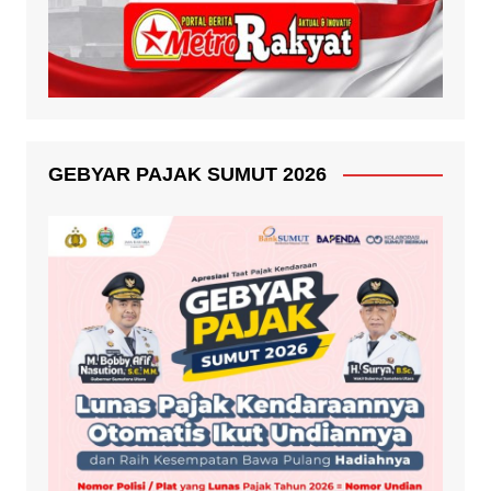
GEBYAR PAJAK SUMUT 2026