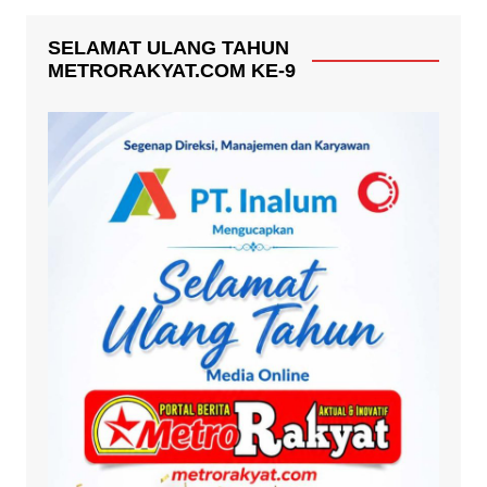
SELAMAT ULANG TAHUN
METRORAKYAT.COM KE-9