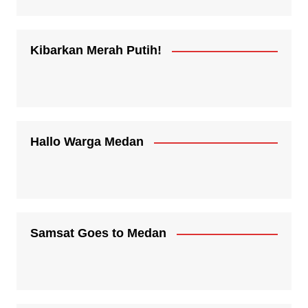
Kibarkan Merah Putih!
Hallo Warga Medan
Samsat Goes to Medan