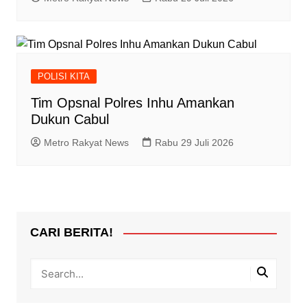
POLISI KITA
Tim Opsnal Polres Inhu Amankan
Dukun Cabul
Metro Rakyat News
Rabu 29 Juli 2026
CARI BERITA!