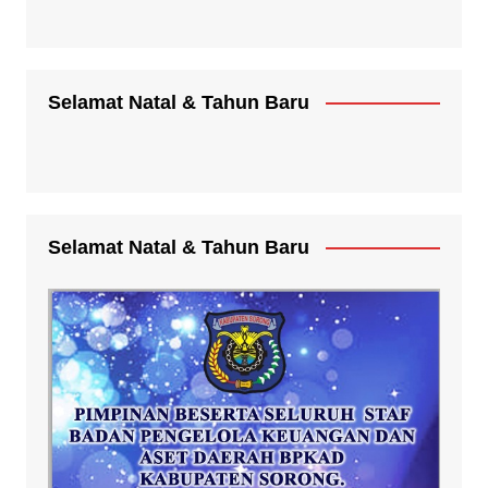
Selamat Natal & Tahun Baru
Selamat Natal & Tahun Baru