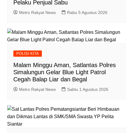
Pelaku Penjual Sabu
Metro Rakyat News
Rabu 5 Agustus 2026
POLISI KITA
Malam Minggu Aman, Satlantas Polres
Simalungun Gelar Blue Light Patrol
Cegah Balap Liar dan Begal
Metro Rakyat News
Sabtu 1 Agustus 2026