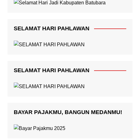
SELAMAT HARI PAHLAWAN
SELAMAT HARI PAHLAWAN
BAYAR PAJAKMU, BANGUN MEDANMU!