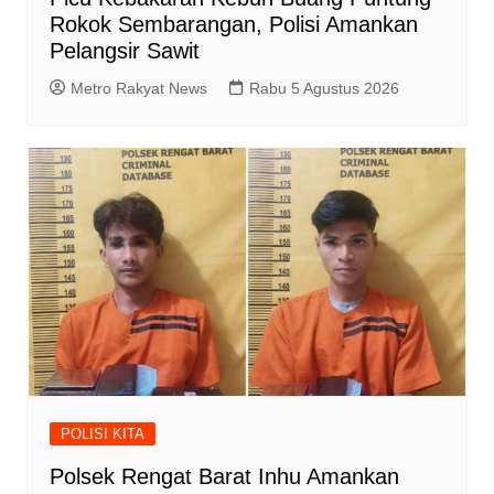
Rokok Sembarangan, Polisi Amankan
Pelangsir Sawit
Metro Rakyat News
Rabu 5 Agustus 2026
POLISI KITA
Polsek Rengat Barat Inhu Amankan