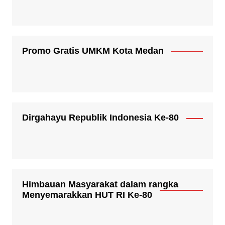
Promo Gratis UMKM Kota Medan
Dirgahayu Republik Indonesia Ke-80
Himbauan Masyarakat dalam rangka
Menyemarakkan HUT RI Ke-80