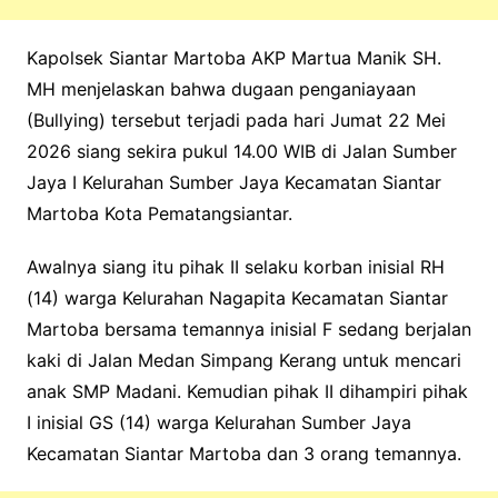
Kapolsek Siantar Martoba AKP Martua Manik SH.
MH menjelaskan bahwa dugaan penganiayaan
(Bullying) tersebut terjadi pada hari Jumat 22 Mei
2026 siang sekira pukul 14.00 WIB di Jalan Sumber
Jaya I Kelurahan Sumber Jaya Kecamatan Siantar
Martoba Kota Pematangsiantar.
Awalnya siang itu pihak II selaku korban inisial RH
(14) warga Kelurahan Nagapita Kecamatan Siantar
Martoba bersama temannya inisial F sedang berjalan
kaki di Jalan Medan Simpang Kerang untuk mencari
anak SMP Madani. Kemudian pihak II dihampiri pihak
I inisial GS (14) warga Kelurahan Sumber Jaya
Kecamatan Siantar Martoba dan 3 orang temannya.