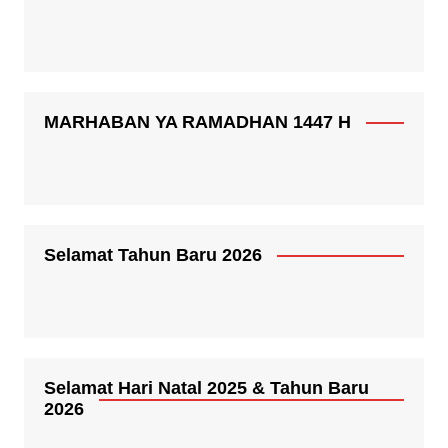
MARHABAN YA RAMADHAN 1447 H
Selamat Tahun Baru 2026
Selamat Hari Natal 2025 & Tahun Baru
2026