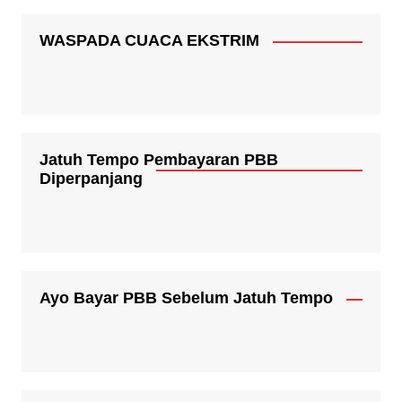
WASPADA CUACA EKSTRIM
Jatuh Tempo Pembayaran PBB
Diperpanjang
Ayo Bayar PBB Sebelum Jatuh Tempo