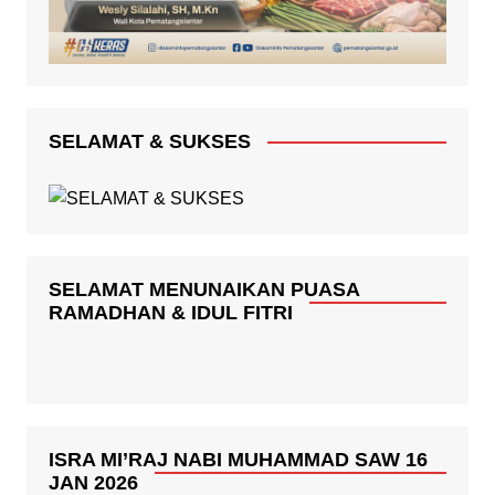
SELAMAT & SUKSES
SELAMAT MENUNAIKAN PUASA
RAMADHAN & IDUL FITRI
ISRA MI’RAJ NABI MUHAMMAD SAW 16
JAN 2026