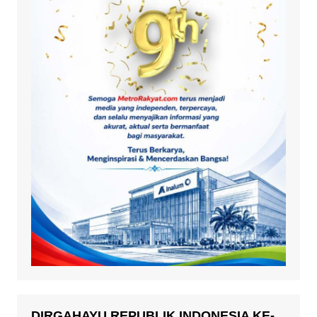
DIRGAHAYU REPUBLIK INDONESIA KE-