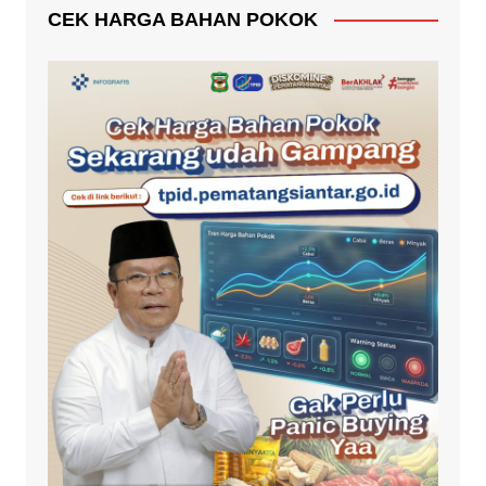
CEK HARGA BAHAN POKOK