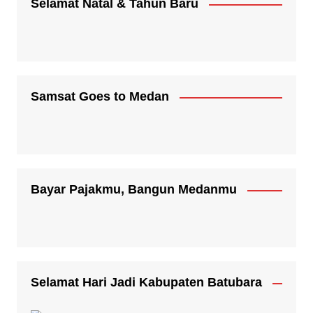
Selamat Natal & Tahun Baru
Samsat Goes to Medan
Bayar Pajakmu, Bangun Medanmu
Selamat Hari Jadi Kabupaten Batubara