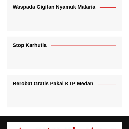
Waspada Gigitan Nyamuk Malaria
Stop Karhutla
Berobat Gratis Pakai KTP Medan