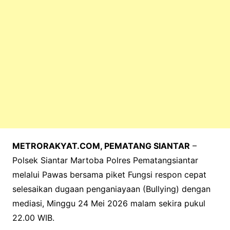
METRORAKYAT.COM, PEMATANG SIANTAR
–
Polsek Siantar Martoba Polres Pematangsiantar
melalui Pawas bersama piket Fungsi respon cepat
selesaikan dugaan penganiayaan (Bullying) dengan
mediasi, Minggu 24 Mei 2026 malam sekira pukul
22.00 WIB.