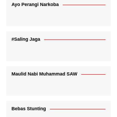
Ayo Perangi Narkoba
#Saling Jaga
Maulid Nabi Muhammad SAW
Bebas Stunting