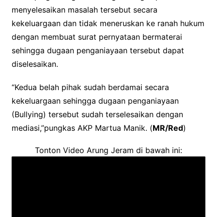
menyelesaikan masalah tersebut secara
kekeluargaan dan tidak meneruskan ke ranah hukum
dengan membuat surat pernyataan bermaterai
sehingga dugaan penganiayaan tersebut dapat
diselesaikan.
“Kedua belah pihak sudah berdamai secara
kekeluargaan sehingga dugaan penganiayaan
(Bullying) tersebut sudah terselesaikan dengan
mediasi,”pungkas AKP Martua Manik. (
MR/Red
)
Tonton Video Arung Jeram di bawah ini: