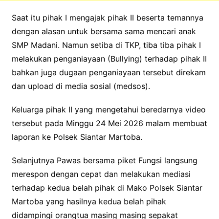
Saat itu pihak I mengajak pihak II beserta temannya
dengan alasan untuk bersama sama mencari anak
SMP Madani. Namun setiba di TKP, tiba tiba pihak I
melakukan penganiayaan (Bullying) terhadap pihak II
bahkan juga dugaan penganiayaan tersebut direkam
dan upload di media sosial (medsos).
Keluarga pihak II yang mengetahui beredarnya video
tersebut pada Minggu 24 Mei 2026 malam membuat
laporan ke Polsek Siantar Martoba.
Selanjutnya Pawas bersama piket Fungsi langsung
merespon dengan cepat dan melakukan mediasi
terhadap kedua belah pihak di Mako Polsek Siantar
Martoba yang hasilnya kedua belah pihak
didampingi orangtua masing masing sepakat