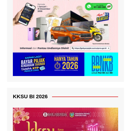
KKSU BI 2026