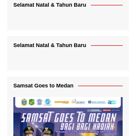
Selamat Natal & Tahun Baru
Selamat Natal & Tahun Baru
Samsat Goes to Medan