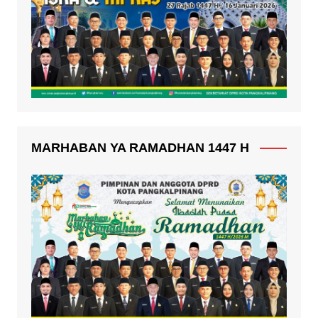
MARHABAN YA RAMADHAN 1447 H