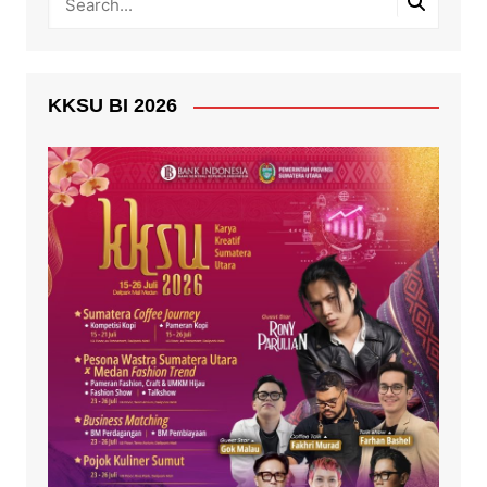
KKSU BI 2026