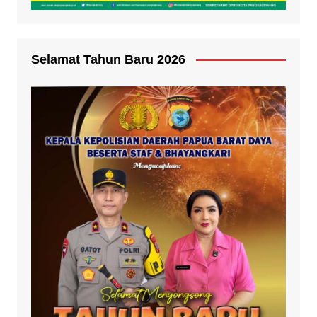
Selamat Tahun Baru 2026