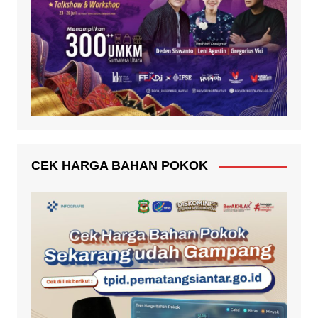
CEK HARGA BAHAN POKOK