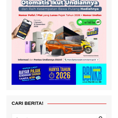
CARI BERITA!