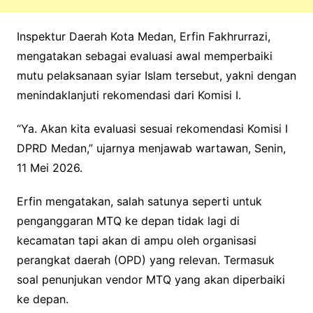
Inspektur Daerah Kota Medan, Erfin Fakhrurrazi,
mengatakan sebagai evaluasi awal memperbaiki
mutu pelaksanaan syiar Islam tersebut, yakni dengan
menindaklanjuti rekomendasi dari Komisi I.
“Ya. Akan kita evaluasi sesuai rekomendasi Komisi I
DPRD Medan,” ujarnya menjawab wartawan, Senin,
11 Mei 2026.
Erfin mengatakan, salah satunya seperti untuk
penganggaran MTQ ke depan tidak lagi di
kecamatan tapi akan di ampu oleh organisasi
perangkat daerah (OPD) yang relevan. Termasuk
soal penunjukan vendor MTQ yang akan diperbaiki
ke depan.