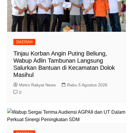
DAERAH
Tinjau Korban Angin Puting Beliung,
Wabup Adlin Tambunan Langsung
Salurkan Bantuan di Kecamatan Dolok
Masihul
Metro Rakyat News
Rabu 5 Agustus 2026
0