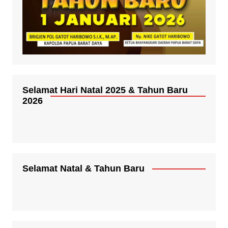
Selamat Hari Natal 2025 & Tahun Baru
2026
Selamat Natal & Tahun Baru