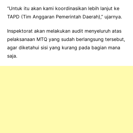
“Untuk itu akan kami koordinasikan lebih lanjut ke
TAPD (Tim Anggaran Pemerintah Daerah),” ujarnya.
Inspektorat akan melakukan audit menyeluruh atas
pelaksanaan MTQ yang sudah berlangsung tersebut,
agar diketahui sisi yang kurang pada bagian mana
saja.