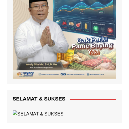
SELAMAT & SUKSES