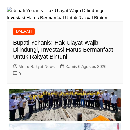
DAERAH
Bupati Yohanis: Hak Ulayat Wajib
Dilindungi, Investasi Harus Bermanfaat
Untuk Rakyat Bintuni
Metro Rakyat News
Kamis 6 Agustus 2026
0