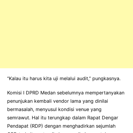
“Kalau itu harus kita uji melalui audit,” pungkasnya.
Komisi I DPRD Medan sebelumnya mempertanyakan
penunjukan kembali vendor lama yang dinilai
bermasalah, menyusul kondisi venue yang
semrawut. Hal itu terungkap dalam Rapat Dengar
Pendapat (RDP) dengan menghadirkan sejumlah