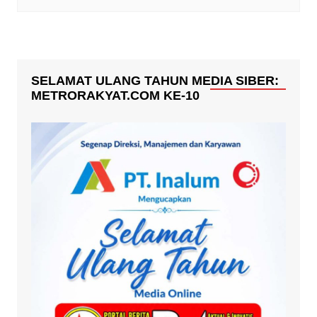
SELAMAT ULANG TAHUN MEDIA SIBER:
METRORAKYAT.COM KE-10