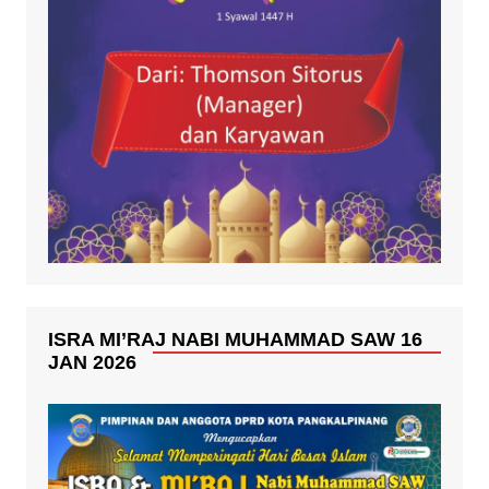
ISRA MI’RAJ NABI MUHAMMAD SAW 16
JAN 2026