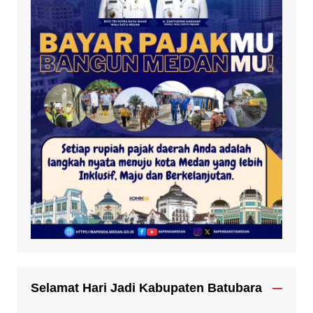
Selamat Hari Jadi Kabupaten Batubara