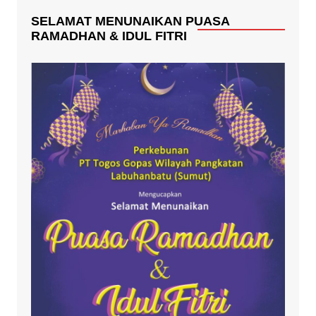
SELAMAT MENUNAIKAN PUASA
RAMADHAN & IDUL FITRI