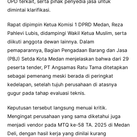
OPD terkait, serta pihak penyedia jasa untuk
dimintai klarifikasi.
Rapat dipimpin Ketua Komisi 1 DPRD Medan, Reza
Pahlevi Lubis, didampingi Wakil Ketua Muslim, serta
diikuti anggota dewan lainnya. Dalam
pemaparannya, Bagian Pengadaan Barang dan Jasa
(PBJ) Setda Kota Medan menjelaskan bahwa dari 29
peserta tender, PT Angsamas Ratu Tama ditetapkan
sebagai pemenang meski berada di peringkat
kedelapan, setelah tujuh perusahaan di atasnya
gugur pada tahap evaluasi teknis.
Keputusan tersebut langsung menuai kritik.
Mengingat perusahaan yang sama diketahui juga
menjadi vendor pada MTQ ke-58 TA. 2025 di Medan
Deli, dengan hasil kerja yang dinilai kurang