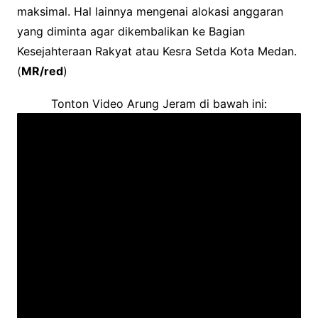
maksimal. Hal lainnya mengenai alokasi anggaran
yang diminta agar dikembalikan ke Bagian
Kesejahteraan Rakyat atau Kesra Setda Kota Medan.
(
MR/red
)
Tonton Video Arung Jeram di bawah ini: