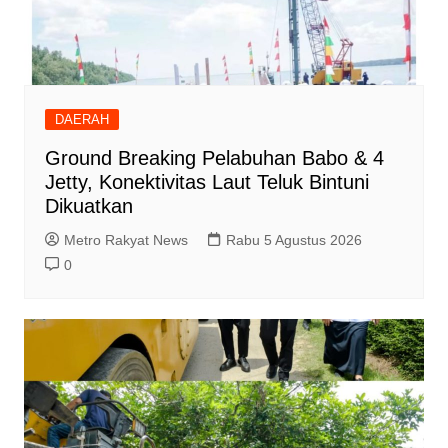
DAERAH
Ground Breaking Pelabuhan Babo & 4
Jetty, Konektivitas Laut Teluk Bintuni
Dikuatkan
Metro Rakyat News
Rabu 5 Agustus 2026
0