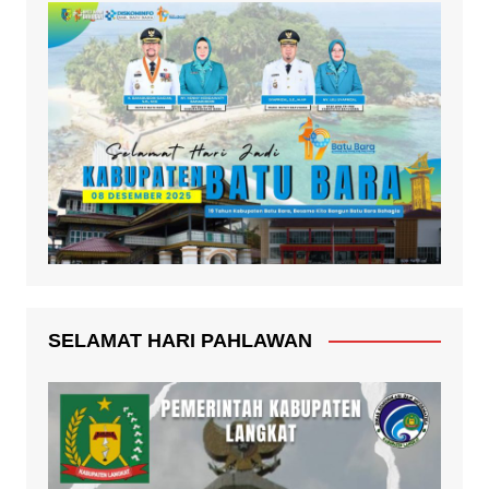
SELAMAT HARI PAHLAWAN