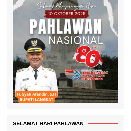
SELAMAT HARI PAHLAWAN