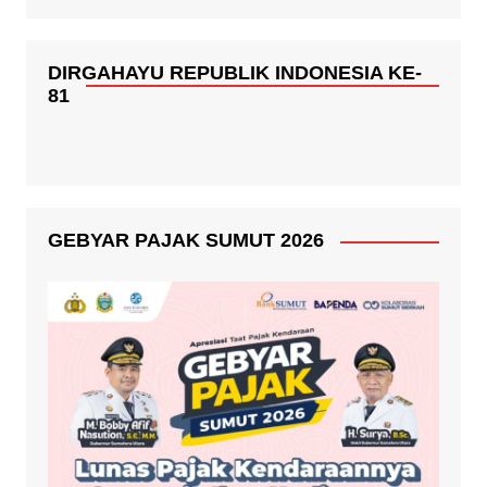
DIRGAHAYU REPUBLIK INDONESIA KE-
81
GEBYAR PAJAK SUMUT 2026