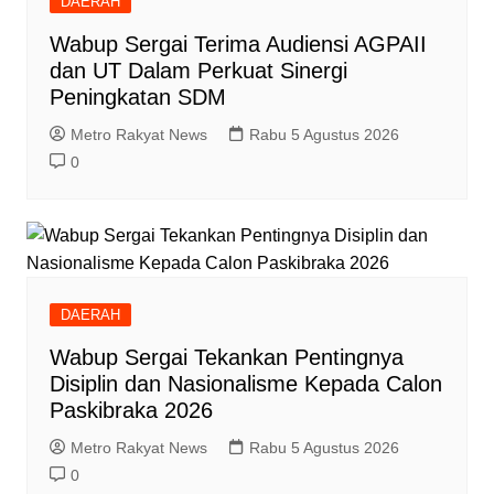
DAERAH
Wabup Sergai Terima Audiensi AGPAII
dan UT Dalam Perkuat Sinergi
Peningkatan SDM
Metro Rakyat News
Rabu 5 Agustus 2026
0
DAERAH
Wabup Sergai Tekankan Pentingnya
Disiplin dan Nasionalisme Kepada Calon
Paskibraka 2026
Metro Rakyat News
Rabu 5 Agustus 2026
0