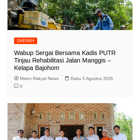
DAERAH
Wabup Sergai Bersama Kadis PUTR
Tinjau Rehabilitasi Jalan Manggis –
Kelapa Bajohom
Metro Rakyat News
Rabu 5 Agustus 2026
0