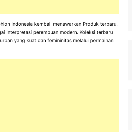
shion Indonesia kembali menawarkan Produk terbaru.
ai interpretasi perempuan modern. Koleksi terbaru
urban yang kuat dan femininitas melalui permainan