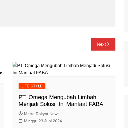
Next
LIFE STYLE
PT. Omega Mengubah Limbah
Menjadi Solusi, Ini Manfaat FABA
Metro Rakyat News
Minggu 23 Juni 2024