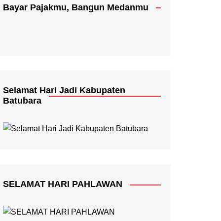
Bayar Pajakmu, Bangun Medanmu
Selamat Hari Jadi Kabupaten
Batubara
SELAMAT HARI PAHLAWAN