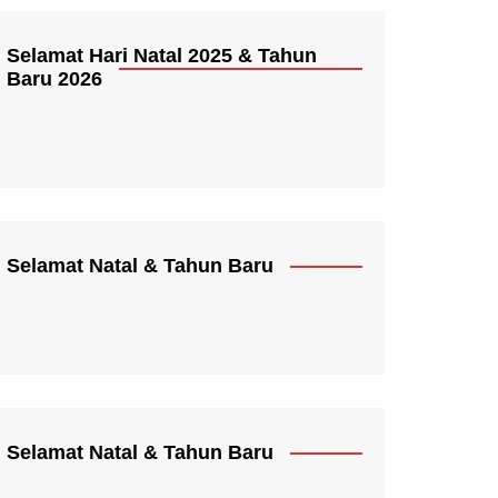
Selamat Hari Natal 2025 & Tahun
Baru 2026
Selamat Natal & Tahun Baru
Selamat Natal & Tahun Baru