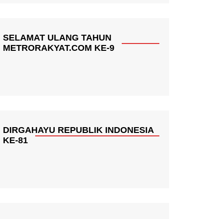
SELAMAT ULANG TAHUN
METRORAKYAT.COM KE-9
DIRGAHAYU REPUBLIK INDONESIA
KE-81