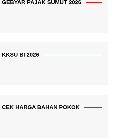
GEBYAR PAJAK SUMUT 2026
KKSU BI 2026
CEK HARGA BAHAN POKOK