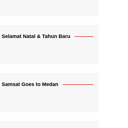
Selamat Natal & Tahun Baru
Samsat Goes to Medan