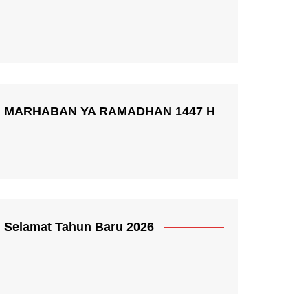
MARHABAN YA RAMADHAN 1447 H
Selamat Tahun Baru 2026