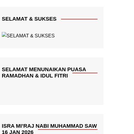
SELAMAT & SUKSES
SELAMAT MENUNAIKAN PUASA
RAMADHAN & IDUL FITRI
ISRA MI’RAJ NABI MUHAMMAD SAW
16 JAN 2026