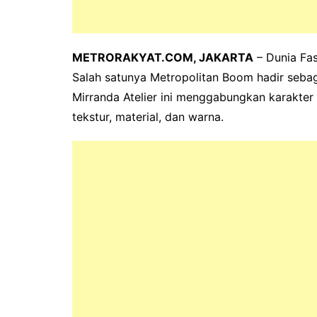
METRORAKYAT.COM, JAKARTA
– Dunia Fa
Salah satunya Metropolitan Boom hadir sebag
Mirranda Atelier ini menggabungkan karakter 
tekstur, material, dan warna.