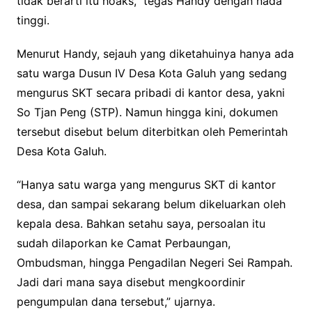
tidak berarti itu hoaks,” tegas Handy dengan nada
tinggi.
Menurut Handy, sejauh yang diketahuinya hanya ada
satu warga Dusun IV Desa Kota Galuh yang sedang
mengurus SKT secara pribadi di kantor desa, yakni
So Tjan Peng (STP). Namun hingga kini, dokumen
tersebut disebut belum diterbitkan oleh Pemerintah
Desa Kota Galuh.
“Hanya satu warga yang mengurus SKT di kantor
desa, dan sampai sekarang belum dikeluarkan oleh
kepala desa. Bahkan setahu saya, persoalan itu
sudah dilaporkan ke Camat Perbaungan,
Ombudsman, hingga Pengadilan Negeri Sei Rampah.
Jadi dari mana saya disebut mengkoordinir
pengumpulan dana tersebut,” ujarnya.