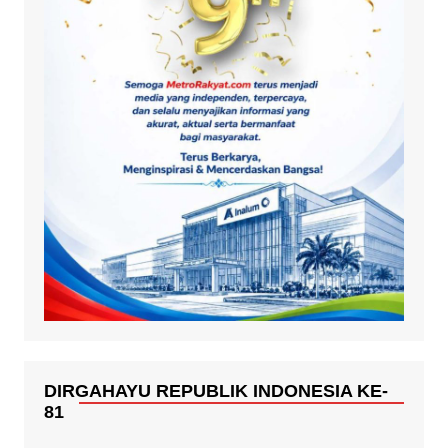
DIRGAHAYU REPUBLIK INDONESIA KE-
81