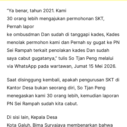
“Ya benar, tahun 2021. Kami
30 orang lebih mengajukan permohonan SKT,
Pernah lapor
ke ombusdman Dan sudah di tanggapi kades, Kades
menolak permohon kami dan Pernah sy gugat ke PN
Sei Rampah terkait penolakan kades Dan sudah
saya cabut gugatanya,” tulis So Tjan Peng melalui
via WhatsApp pada wartawan, Jumat 15 Mei 2026.
Saat disinggung kembali, apakah pengurusan SKT di
Kantor Desa bukan seorang diri, So Tjan Peng
menegaskan kami 30 orang lebih, kemudian laporan
PN Sei Rampah sudah kita cabut.
Di sisi lain, Kepala Desa
Kota Galuh, Bima Suryajaya membenarkan bahwa