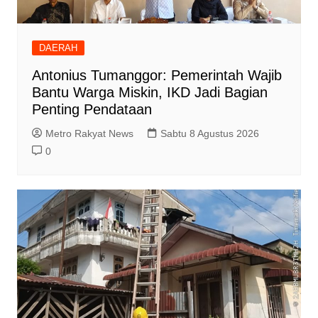
DAERAH
Antonius Tumanggor: Pemerintah Wajib
Bantu Warga Miskin, IKD Jadi Bagian
Penting Pendataan
Metro Rakyat News
Sabtu 8 Agustus 2026
0