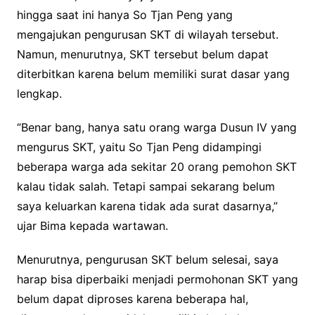
hingga saat ini hanya So Tjan Peng yang
mengajukan pengurusan SKT di wilayah tersebut.
Namun, menurutnya, SKT tersebut belum dapat
diterbitkan karena belum memiliki surat dasar yang
lengkap.
“Benar bang, hanya satu orang warga Dusun IV yang
mengurus SKT, yaitu So Tjan Peng didampingi
beberapa warga ada sekitar 20 orang pemohon SKT
kalau tidak salah. Tetapi sampai sekarang belum
saya keluarkan karena tidak ada surat dasarnya,”
ujar Bima kepada wartawan.
Menurutnya, pengurusan SKT belum selesai, saya
harap bisa diperbaiki menjadi permohonan SKT yang
belum dapat diproses karena beberapa hal,