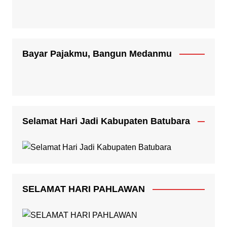
Bayar Pajakmu, Bangun Medanmu
Selamat Hari Jadi Kabupaten Batubara
SELAMAT HARI PAHLAWAN