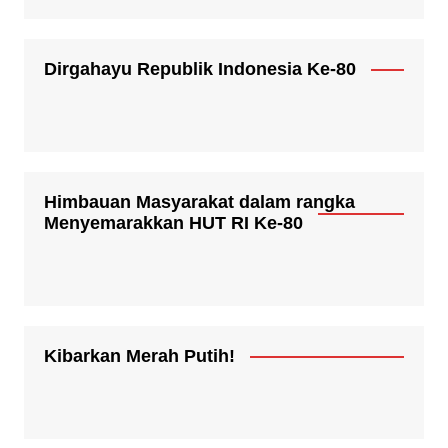
Dirgahayu Republik Indonesia Ke-80
Himbauan Masyarakat dalam rangka
Menyemarakkan HUT RI Ke-80
Kibarkan Merah Putih!