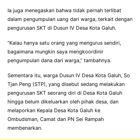
Ia juga menegaskan bahwa tidak pernah terlibat
dalam pengumpulan uang dari warga, terkait dengan
pengurusan SKT di Dusun IV Desa Kota Galuh.
“Kalau hanya satu orang yang mengurus sendiri,
bagaimana mungkin saya mengkoordinir
pengumpulan dana dari warga,” tambahnya.
Sementara itu, warga Dusun IV Desa Kota Galuh, So
Tjan Peng (STP), yang disebut sedang melakukan
pengurusan SKT seorang diri di Desa Kota Galuh
hingga belum dikeluarkan oleh pihak desa, dan
melaporkan Kepala Desa Kota Galuh ke
Ombudsman, Camat dan PN Sei Rampah
membenarkan.