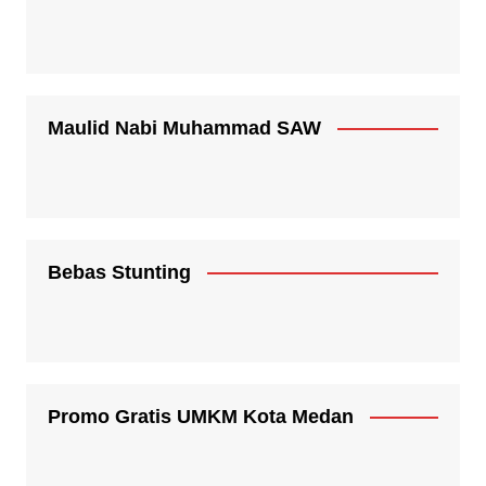
Maulid Nabi Muhammad SAW
Bebas Stunting
Promo Gratis UMKM Kota Medan