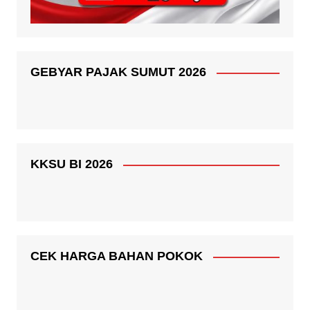
GEBYAR PAJAK SUMUT 2026
KKSU BI 2026
CEK HARGA BAHAN POKOK