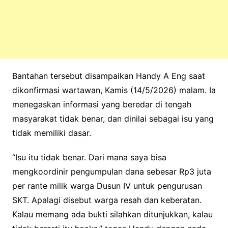
Bantahan tersebut disampaikan Handy A Eng saat
dikonfirmasi wartawan, Kamis (14/5/2026) malam. Ia
menegaskan informasi yang beredar di tengah
masyarakat tidak benar, dan dinilai sebagai isu yang
tidak memiliki dasar.
“Isu itu tidak benar. Dari mana saya bisa
mengkoordinir pengumpulan dana sebesar Rp3 juta
per rante milik warga Dusun IV untuk pengurusan
SKT. Apalagi disebut warga resah dan keberatan.
Kalau memang ada bukti silahkan ditunjukkan, kalau