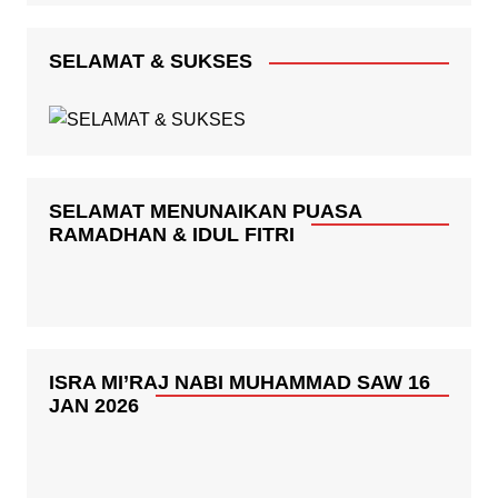
SELAMAT & SUKSES
SELAMAT MENUNAIKAN PUASA
RAMADHAN & IDUL FITRI
ISRA MI’RAJ NABI MUHAMMAD SAW 16
JAN 2026