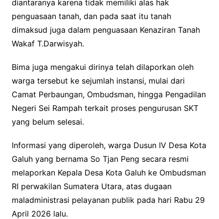
diantaranya karena tidak memiliki alas hak
penguasaan tanah, dan pada saat itu tanah
dimaksud juga dalam penguasaan Kenaziran Tanah
Wakaf T.Darwisyah.
Bima juga mengakui dirinya telah dilaporkan oleh
warga tersebut ke sejumlah instansi, mulai dari
Camat Perbaungan, Ombudsman, hingga Pengadilan
Negeri Sei Rampah terkait proses pengurusan SKT
yang belum selesai.
Informasi yang diperoleh, warga Dusun IV Desa Kota
Galuh yang bernama So Tjan Peng secara resmi
melaporkan Kepala Desa Kota Galuh ke Ombudsman
RI perwakilan Sumatera Utara, atas dugaan
maladministrasi pelayanan publik pada hari Rabu 29
April 2026 lalu.