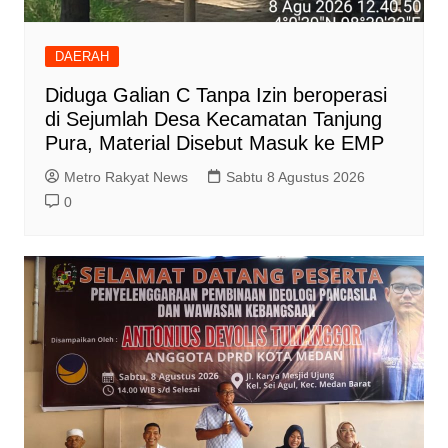
DAERAH
Diduga Galian C Tanpa Izin beroperasi
di Sejumlah Desa Kecamatan Tanjung
Pura, Material Disebut Masuk ke EMP
Metro Rakyat News
Sabtu 8 Agustus 2026
0