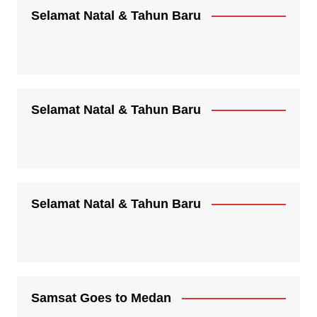
Selamat Natal & Tahun Baru
Selamat Natal & Tahun Baru
Selamat Natal & Tahun Baru
Samsat Goes to Medan