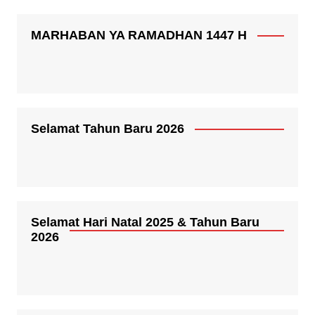
MARHABAN YA RAMADHAN 1447 H
Selamat Tahun Baru 2026
Selamat Hari Natal 2025 & Tahun Baru
2026