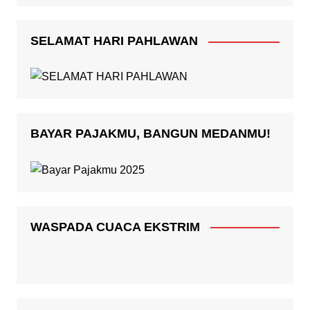
SELAMAT HARI PAHLAWAN
BAYAR PAJAKMU, BANGUN MEDANMU!
WASPADA CUACA EKSTRIM