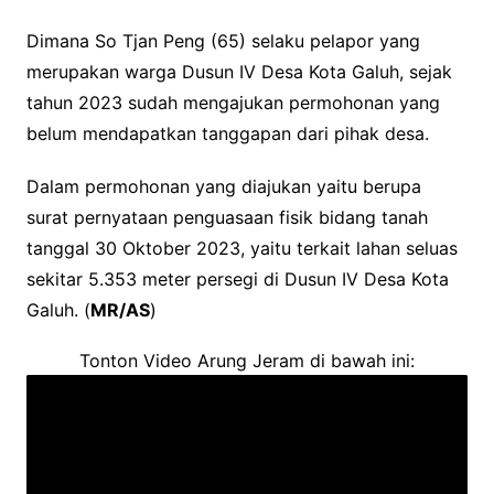
Dimana So Tjan Peng (65) selaku pelapor yang
merupakan warga Dusun IV Desa Kota Galuh, sejak
tahun 2023 sudah mengajukan permohonan yang
belum mendapatkan tanggapan dari pihak desa.
Dalam permohonan yang diajukan yaitu berupa
surat pernyataan penguasaan fisik bidang tanah
tanggal 30 Oktober 2023, yaitu terkait lahan seluas
sekitar 5.353 meter persegi di Dusun IV Desa Kota
Galuh. (
MR/AS
)
Tonton Video Arung Jeram di bawah ini: