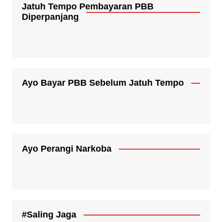
Jatuh Tempo Pembayaran PBB
Diperpanjang
Ayo Bayar PBB Sebelum Jatuh Tempo
Ayo Perangi Narkoba
#Saling Jaga