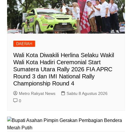
DAERAH
Wali Kota Diwakili Herlina Selaku Wakil
Wali Kota Hadiri Ceremonial Start
Sumatera Utara Rally 2026 FIA APRC
Round 3 dan IMI National Rally
Championship Round 4
Metro Rakyat News
Sabtu 8 Agustus 2026
0