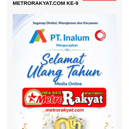
METRORAKYAT.COM KE-9