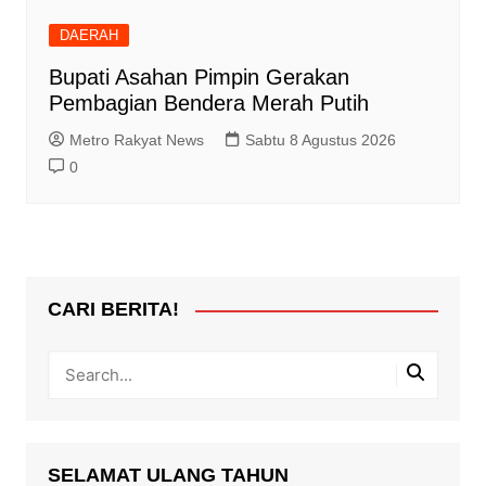
DAERAH
Bupati Asahan Pimpin Gerakan
Pembagian Bendera Merah Putih
Metro Rakyat News
Sabtu 8 Agustus 2026
0
CARI BERITA!
SELAMAT ULANG TAHUN