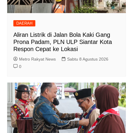
DAERAH
Aliran Listrik di Jalan Bola Kaki Gang
Prona Padam, PLN ULP Siantar Kota
Respon Cepat ke Lokasi
Metro Rakyat News
Sabtu 8 Agustus 2026
0