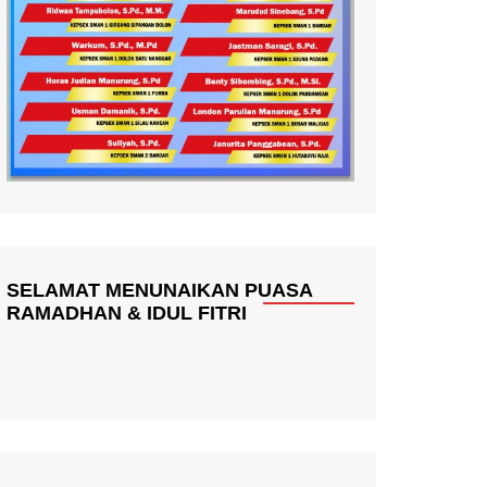
SELAMAT MENUNAIKAN PUASA
RAMADHAN & IDUL FITRI