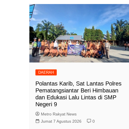
DAERAH
Polantas Karib, Sat Lantas Polres
Pematangsiantar Beri Himbauan
dan Edukasi Lalu Lintas di SMP
Negeri 9
Metro Rakyat News
Jumat 7 Agustus 2026
0