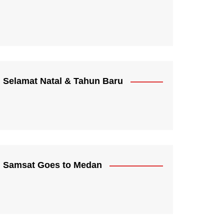
Selamat Natal & Tahun Baru
Samsat Goes to Medan