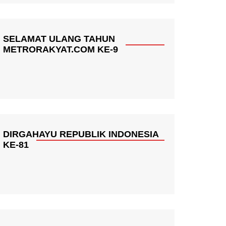
SELAMAT ULANG TAHUN
METRORAKYAT.COM KE-9
DIRGAHAYU REPUBLIK INDONESIA
KE-81