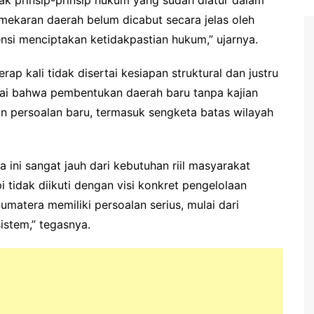
ekaran daerah belum dicabut secara jelas oleh
nsi menciptakan ketidakpastian hukum,” ujarnya.
 kali tidak disertai kesiapan struktural dan justru
ai bahwa pembentukan daerah baru tanpa kajian
n persoalan baru, termasuk sengketa batas wilayah
 ini sangat jauh dari kebutuhan riil masyarakat
i tidak diikuti dengan visi konkret pengelolaan
Sumatera memiliki persoalan serius, mulai dari
istem,” tegasnya.