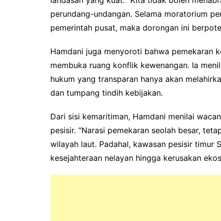
perundang-undangan. Selama moratorium pem
pemerintah pusat, maka dorongan ini berpote
Hamdani juga menyoroti bahwa pemekaran kerap
membuka ruang konflik kewenangan. Ia menil
hukum yang transparan hanya akan melahirka
dan tumpang tindih kebijakan.
Dari sisi kemaritiman, Hamdani menilai wacana
pesisir. “Narasi pemekaran seolah besar, tetap
wilayah laut. Padahal, kawasan pesisir timur 
kesejahteraan nelayan hingga kerusakan ekos