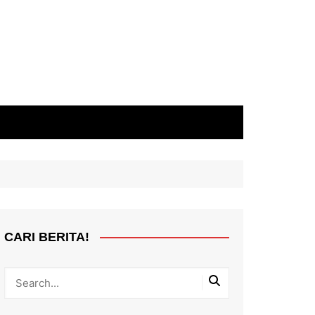
CARI BERITA!