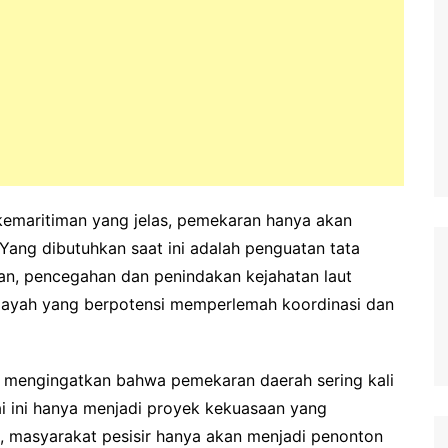
emaritiman yang jelas, pemekaran hanya akan
Yang dibutuhkan saat ini adalah penguatan tata
san, pencegahan dan penindakan kejahatan laut
ilayah yang berpotensi memperlemah koordinasi dan
 mengingatkan bahwa pemekaran daerah sering kali
pai ini hanya menjadi proyek kekuasaan yang
i, masyarakat pesisir hanya akan menjadi penonton