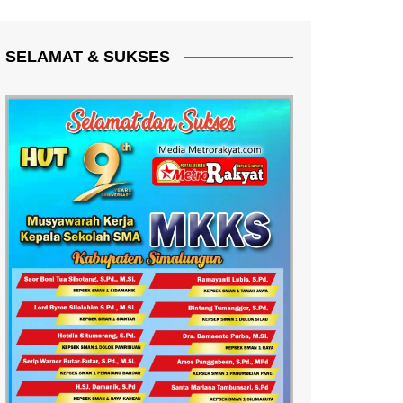
SELAMAT & SUKSES