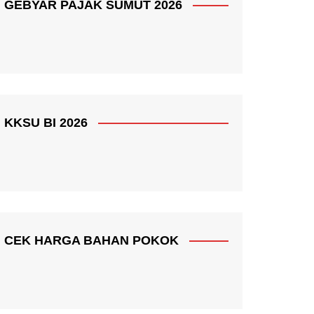
GEBYAR PAJAK SUMUT 2026
KKSU BI 2026
CEK HARGA BAHAN POKOK