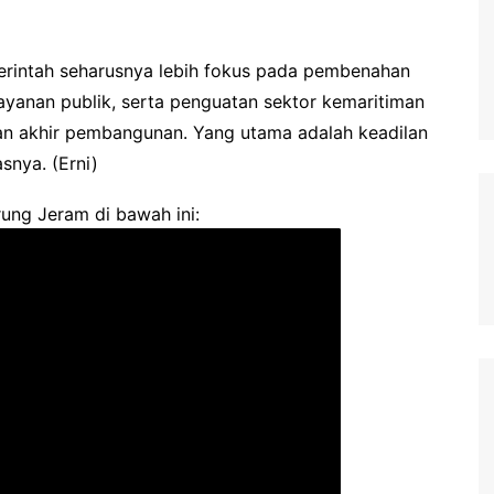
rintah seharusnya lebih fokus pada pembenahan
ayanan publik, serta penguatan sektor kemaritiman
uan akhir pembangunan. Yang utama adalah keadilan
snya. (Erni)
ung Jeram di bawah ini: