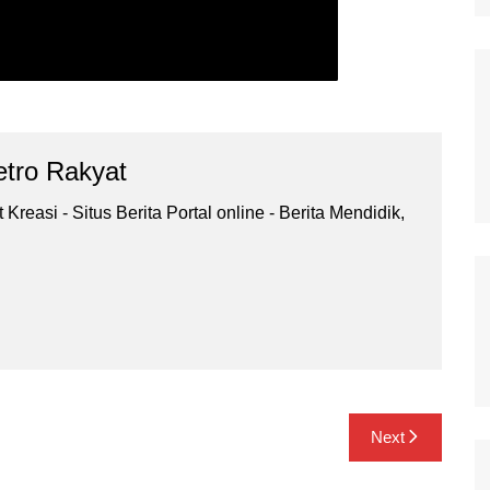
tro Rakyat
Kreasi - Situs Berita Portal online - Berita Mendidik,
.
Next