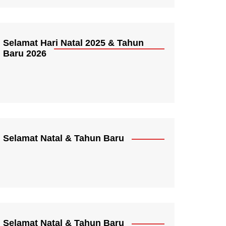
Selamat Hari Natal 2025 & Tahun
Baru 2026
Selamat Natal & Tahun Baru
Selamat Natal & Tahun Baru