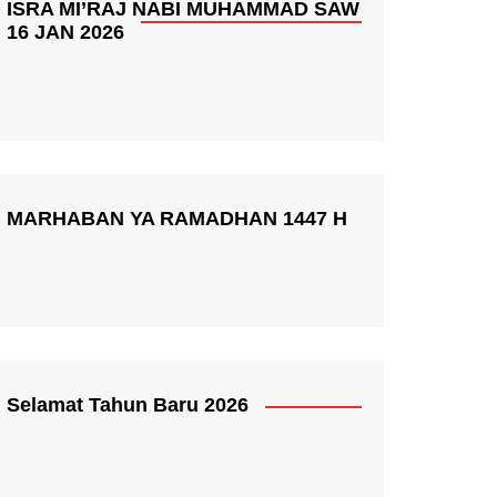
ISRA MI’RAJ NABI MUHAMMAD SAW
16 JAN 2026
MARHABAN YA RAMADHAN 1447 H
Selamat Tahun Baru 2026