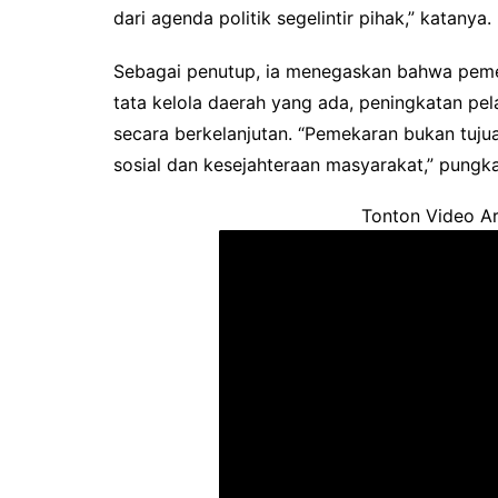
dari agenda politik segelintir pihak,” katanya.
Sebagai penutup, ia menegaskan bahwa peme
tata kelola daerah yang ada, peningkatan pel
secara berkelanjutan. “Pemekaran bukan tuj
sosial dan kesejahteraan masyarakat,” pungka
Tonton Video Ar