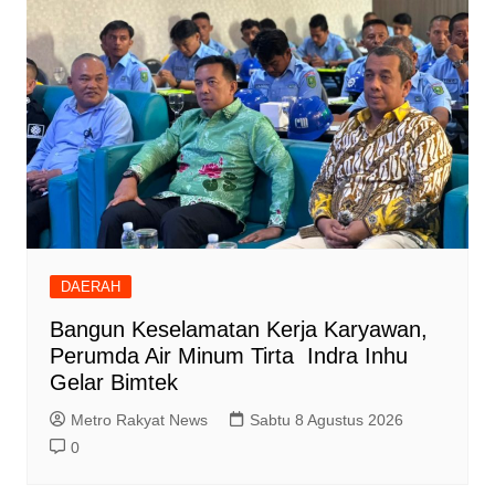
DAERAH
Bangun Keselamatan Kerja Karyawan,
Perumda Air Minum Tirta Indra Inhu
Gelar Bimtek
Metro Rakyat News
Sabtu 8 Agustus 2026
0