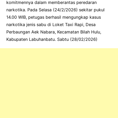
komitmennya dalam memberantas peredaran
narkotika. Pada Selasa (24/2/2026) sekitar pukul
14.00 WIB, petugas berhasil mengungkap kasus
narkotika jenis sabu di Loket Taxi Rapi, Desa
Perbaungan Aek Nabara, Kecamatan Bilah Hulu,
Kabupaten Labuhanbatu. Sabtu (28/02/2026)