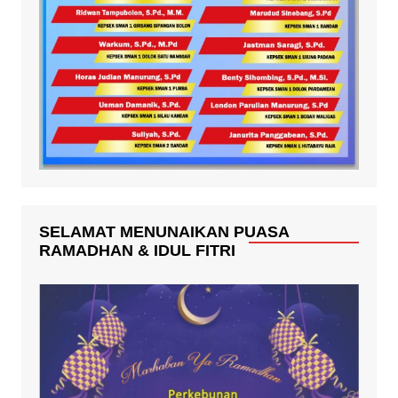
SELAMAT MENUNAIKAN PUASA
RAMADHAN & IDUL FITRI