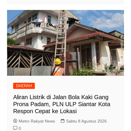
DAERAH
Aliran Listrik di Jalan Bola Kaki Gang
Prona Padam, PLN ULP Siantar Kota
Respon Cepat ke Lokasi
Metro Rakyat News
Sabtu 8 Agustus 2026
0