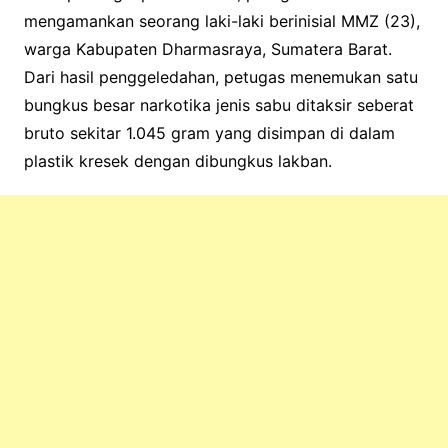
mengamankan seorang laki-laki berinisial MMZ (23),
warga Kabupaten Dharmasraya, Sumatera Barat.
Dari hasil penggeledahan, petugas menemukan satu
bungkus besar narkotika jenis sabu ditaksir seberat
bruto sekitar 1.045 gram yang disimpan di dalam
plastik kresek dengan dibungkus lakban.