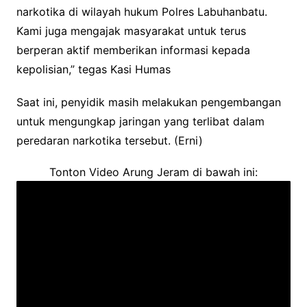
narkotika di wilayah hukum Polres Labuhanbatu.
Kami juga mengajak masyarakat untuk terus
berperan aktif memberikan informasi kepada
kepolisian,” tegas Kasi Humas
Saat ini, penyidik masih melakukan pengembangan
untuk mengungkap jaringan yang terlibat dalam
peredaran narkotika tersebut. (Erni)
Tonton Video Arung Jeram di bawah ini: