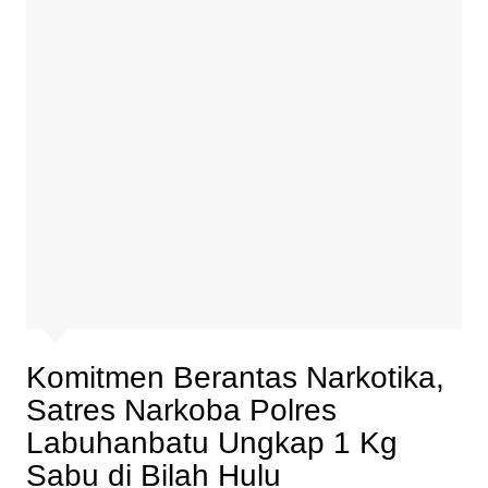
Komitmen Berantas Narkotika,
Satres Narkoba Polres
Labuhanbatu Ungkap 1 Kg
Sabu di Bilah Hulu