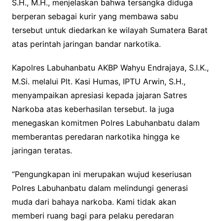
S.H., M.H., menjelaskan bahwa tersangka diduga
berperan sebagai kurir yang membawa sabu
tersebut untuk diedarkan ke wilayah Sumatera Barat
atas perintah jaringan bandar narkotika.
Kapolres Labuhanbatu AKBP Wahyu Endrajaya, S.I.K.,
M.Si. melalui Plt. Kasi Humas, IPTU Arwin, S.H.,
menyampaikan apresiasi kepada jajaran Satres
Narkoba atas keberhasilan tersebut. Ia juga
menegaskan komitmen Polres Labuhanbatu dalam
memberantas peredaran narkotika hingga ke
jaringan teratas.
“Pengungkapan ini merupakan wujud keseriusan
Polres Labuhanbatu dalam melindungi generasi
muda dari bahaya narkoba. Kami tidak akan
memberi ruang bagi para pelaku peredaran