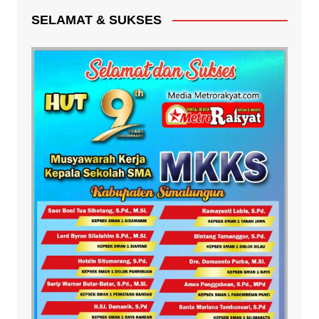
SELAMAT & SUKSES