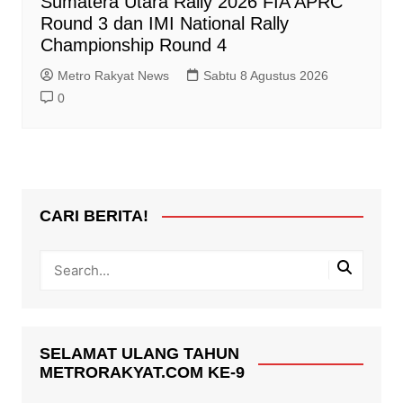
Sumatera Utara Rally 2026 FIA APRC
Round 3 dan IMI National Rally
Championship Round 4
Metro Rakyat News
Sabtu 8 Agustus 2026
0
CARI BERITA!
SELAMAT ULANG TAHUN
METRORAKYAT.COM KE-9