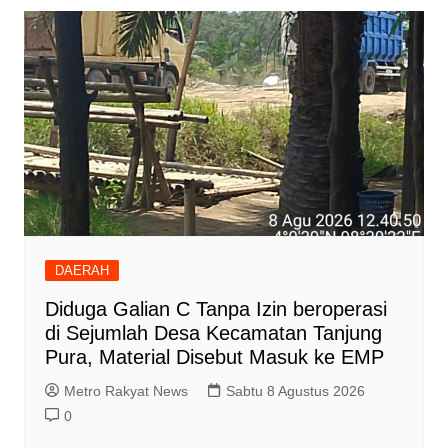
DAERAH
Diduga Galian C Tanpa Izin beroperasi
di Sejumlah Desa Kecamatan Tanjung
Pura, Material Disebut Masuk ke EMP
Metro Rakyat News
Sabtu 8 Agustus 2026
0