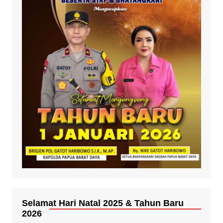
Selamat Hari Natal 2025 & Tahun Baru
2026