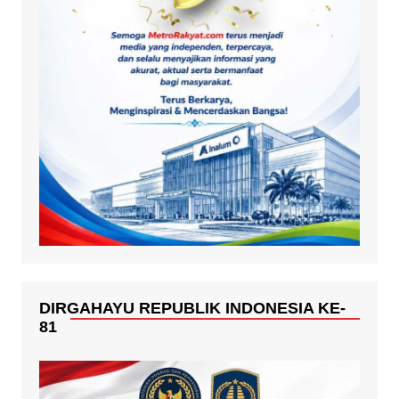
DIRGAHAYU REPUBLIK INDONESIA KE-
81