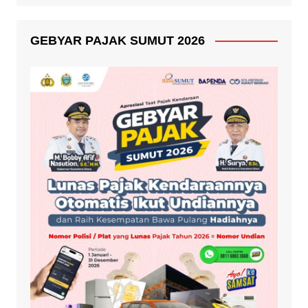
GEBYAR PAJAK SUMUT 2026