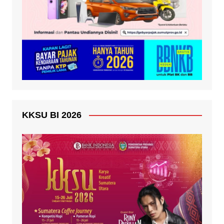
KKSU BI 2026