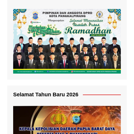
Selamat Tahun Baru 2026