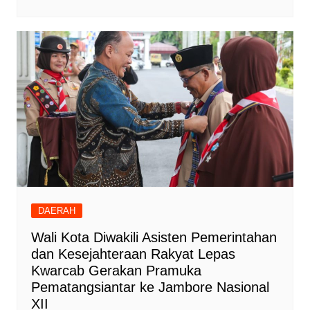
DAERAH
Wali Kota Diwakili Asisten Pemerintahan
dan Kesejahteraan Rakyat Lepas
Kwarcab Gerakan Pramuka
Pematangsiantar ke Jambore Nasional
XII