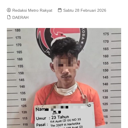
Redaksi Metro Rakyat
Sabtu 28 Februari 2026
DAERAH