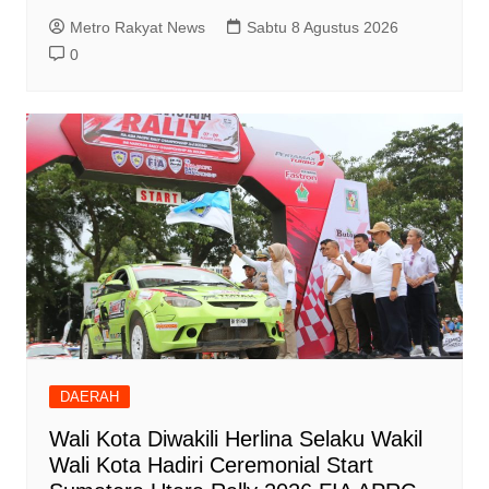
Metro Rakyat News
Sabtu 8 Agustus 2026
0
DAERAH
Wali Kota Diwakili Herlina Selaku Wakil
Wali Kota Hadiri Ceremonial Start