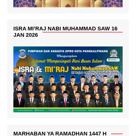
ISRA MI’RAJ NABI MUHAMMAD SAW 16
JAN 2026
MARHABAN YA RAMADHAN 1447 H