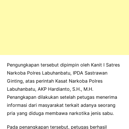
Pengungkapan tersebut dipimpin oleh Kanit I Satres
Narkoba Polres Labuhanbatu, IPDA Sastrawan
Ginting, atas perintah Kasat Narkoba Polres
Labuhanbatu, AKP Hardianto, S.H., M.H.
Penangkapan dilakukan setelah petugas menerima
informasi dari masyarakat terkait adanya seorang
pria yang diduga membawa narkotika jenis sabu.
Pada penangkapan tersebut, petugas berhasil