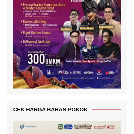
CEK HARGA BAHAN POKOK