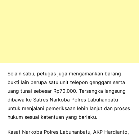
Selain sabu, petugas juga mengamankan barang
bukti lain berupa satu unit telepon genggam serta
uang tunai sebesar Rp70.000. Tersangka langsung
dibawa ke Satres Narkoba Polres Labuhanbatu
untuk menjalani pemeriksaan lebih lanjut dan proses
hukum sesuai ketentuan yang berlaku.
Kasat Narkoba Polres Labuhanbatu, AKP Hardianto,