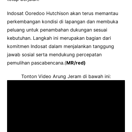
Indosat Ooredoo Hutchison akan terus memantau
perkembangan kondisi di lapangan dan membuka
peluang untuk penambahan dukungan sesuai
kebutuhan. Langkah ini merupakan bagian dari
komitmen Indosat dalam menjalankan tanggung
jawab sosial serta mendukung percepatan
pemulihan pascabencana.(
MR/red)
Tonton Video Arung Jeram di bawah ini: