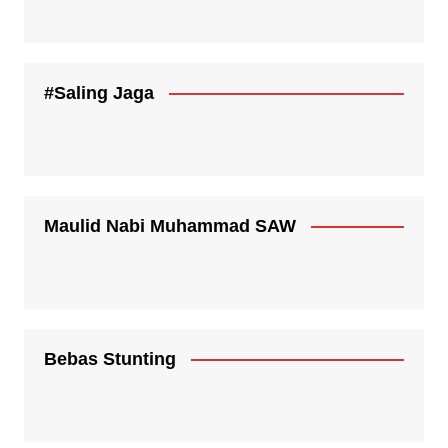
#Saling Jaga
Maulid Nabi Muhammad SAW
Bebas Stunting