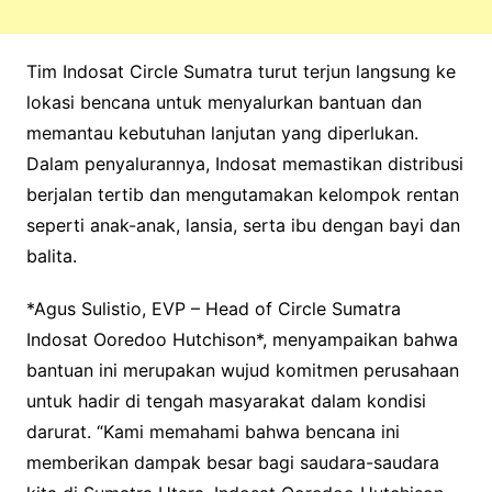
Tim Indosat Circle Sumatra turut terjun langsung ke
lokasi bencana untuk menyalurkan bantuan dan
memantau kebutuhan lanjutan yang diperlukan.
Dalam penyalurannya, Indosat memastikan distribusi
berjalan tertib dan mengutamakan kelompok rentan
seperti anak-anak, lansia, serta ibu dengan bayi dan
balita.
*Agus Sulistio, EVP – Head of Circle Sumatra
Indosat Ooredoo Hutchison*, menyampaikan bahwa
bantuan ini merupakan wujud komitmen perusahaan
untuk hadir di tengah masyarakat dalam kondisi
darurat. “Kami memahami bahwa bencana ini
memberikan dampak besar bagi saudara-saudara