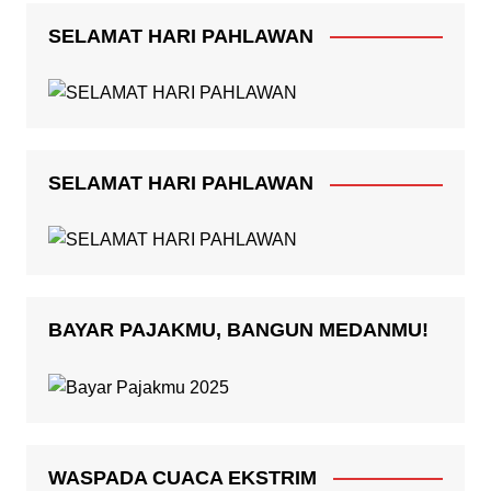
SELAMAT HARI PAHLAWAN
SELAMAT HARI PAHLAWAN
BAYAR PAJAKMU, BANGUN MEDANMU!
WASPADA CUACA EKSTRIM