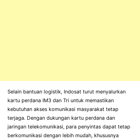
Selain bantuan logistik, Indosat turut menyalurkan
kartu perdana IM3 dan Tri untuk memastikan
kebutuhan akses komunikasi masyarakat tetap
terjaga. Dengan dukungan kartu perdana dan
jaringan telekomunikasi, para penyintas dapat tetap
berkomunikasi dengan lebih mudah, khususnya