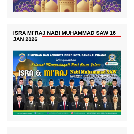
ISRA MI’RAJ NABI MUHAMMAD SAW 16
JAN 2026