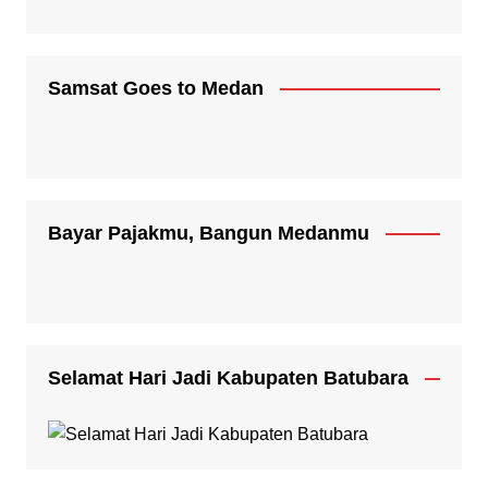
Samsat Goes to Medan
Bayar Pajakmu, Bangun Medanmu
Selamat Hari Jadi Kabupaten Batubara