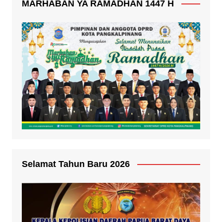
MARHABAN YA RAMADHAN 1447 H
Selamat Tahun Baru 2026