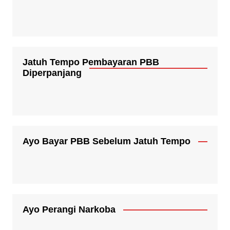
Jatuh Tempo Pembayaran PBB
Diperpanjang
Ayo Bayar PBB Sebelum Jatuh Tempo
Ayo Perangi Narkoba