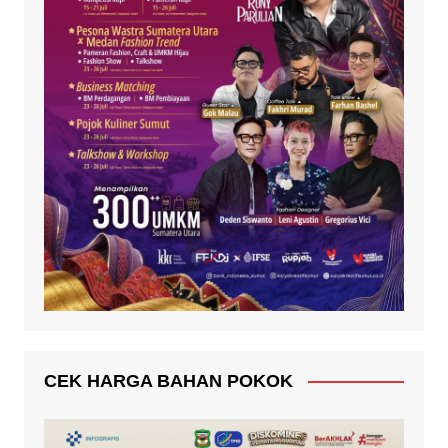
CEK HARGA BAHAN POKOK