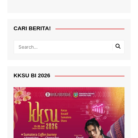
CARI BERITA!
KKSU BI 2026