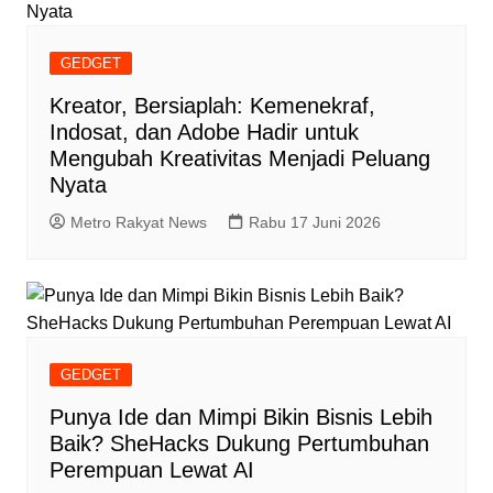
GEDGET
Kreator, Bersiaplah: Kemenekraf,
Indosat, dan Adobe Hadir untuk
Mengubah Kreativitas Menjadi Peluang
Nyata
Metro Rakyat News
Rabu 17 Juni 2026
GEDGET
Punya Ide dan Mimpi Bikin Bisnis Lebih
Baik? SheHacks Dukung Pertumbuhan
Perempuan Lewat AI