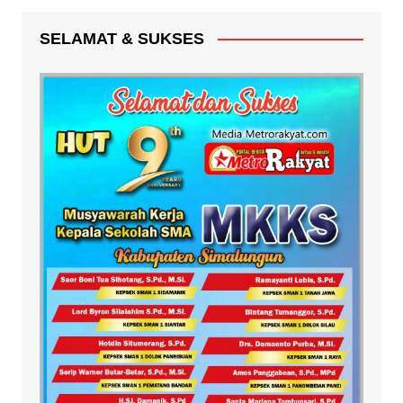
SELAMAT & SUKSES