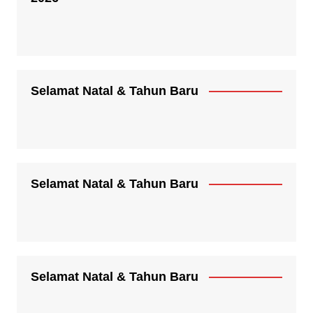
Selamat Natal & Tahun Baru
Selamat Natal & Tahun Baru
Selamat Natal & Tahun Baru