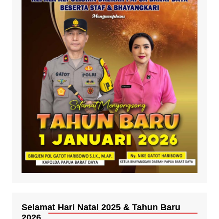
Selamat Hari Natal 2025 & Tahun Baru
2026