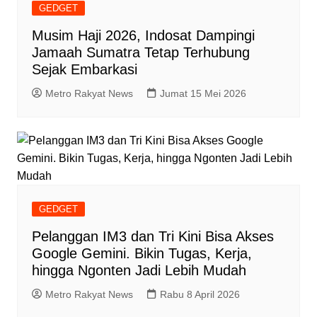
GEDGET
Musim Haji 2026, Indosat Dampingi
Jamaah Sumatra Tetap Terhubung
Sejak Embarkasi
Metro Rakyat News
Jumat 15 Mei 2026
GEDGET
Pelanggan IM3 dan Tri Kini Bisa Akses
Google Gemini. Bikin Tugas, Kerja,
hingga Ngonten Jadi Lebih Mudah
Metro Rakyat News
Rabu 8 April 2026