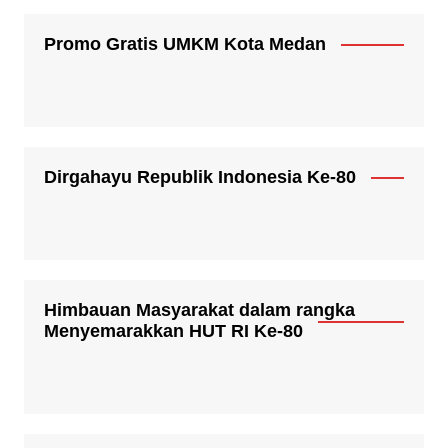
Promo Gratis UMKM Kota Medan
Dirgahayu Republik Indonesia Ke-80
Himbauan Masyarakat dalam rangka
Menyemarakkan HUT RI Ke-80