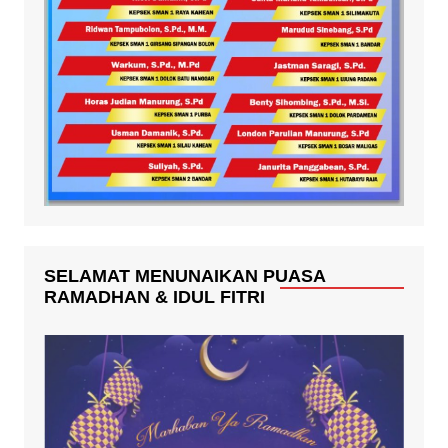
SELAMAT MENUNAIKAN PUASA
RAMADHAN & IDUL FITRI