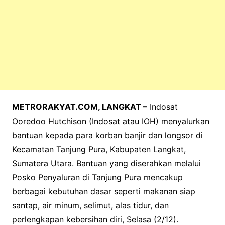
METRORAKYAT.COM, LANGKAT –
Indosat
Ooredoo Hutchison (Indosat atau IOH) menyalurkan
bantuan kepada para korban banjir dan longsor di
Kecamatan Tanjung Pura, Kabupaten Langkat,
Sumatera Utara. Bantuan yang diserahkan melalui
Posko Penyaluran di Tanjung Pura mencakup
berbagai kebutuhan dasar seperti makanan siap
santap, air minum, selimut, alas tidur, dan
perlengkapan kebersihan diri, Selasa (2/12).