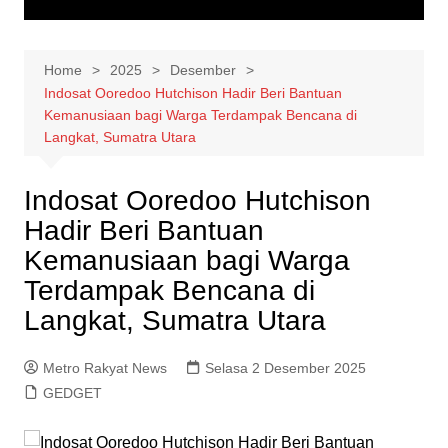
Home
2025
Desember
Indosat Ooredoo Hutchison Hadir Beri Bantuan
Kemanusiaan bagi Warga Terdampak Bencana di
Langkat, Sumatra Utara
Indosat Ooredoo Hutchison
Hadir Beri Bantuan
Kemanusiaan bagi Warga
Terdampak Bencana di
Langkat, Sumatra Utara
Metro Rakyat News
Selasa 2 Desember 2025
GEDGET