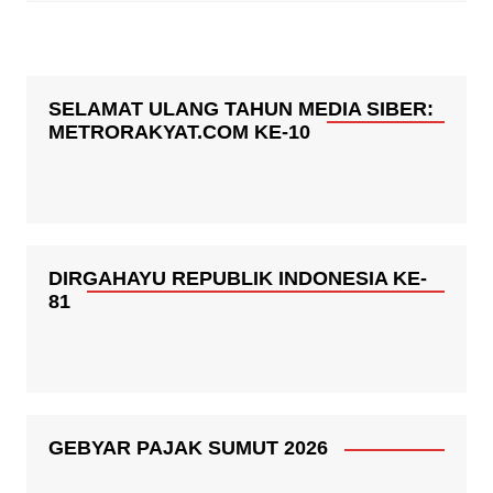
SELAMAT ULANG TAHUN MEDIA SIBER:
METRORAKYAT.COM KE-10
DIRGAHAYU REPUBLIK INDONESIA KE-
81
GEBYAR PAJAK SUMUT 2026