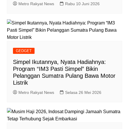
Metro Rakyat News
Rabu 10 Juni 2026
GEDGET
Simpel Ikutannya, Nyata Hadiahnya:
Program “IM3 Pasti Simpel” Bikin
Pelanggan Sumatra Pulang Bawa Motor
Listrik
Metro Rakyat News
Selasa 26 Mei 2026