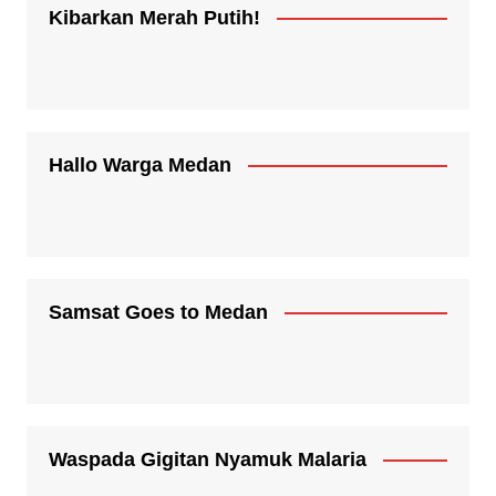
Kibarkan Merah Putih!
Hallo Warga Medan
Samsat Goes to Medan
Waspada Gigitan Nyamuk Malaria