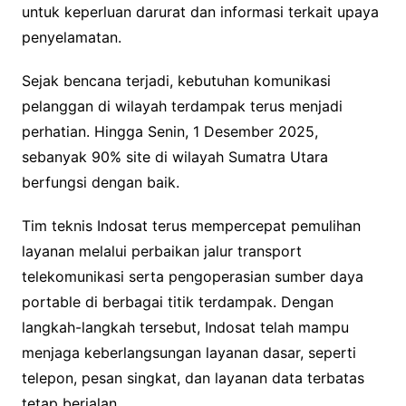
untuk keperluan darurat dan informasi terkait upaya
penyelamatan.
Sejak bencana terjadi, kebutuhan komunikasi
pelanggan di wilayah terdampak terus menjadi
perhatian. Hingga Senin, 1 Desember 2025,
sebanyak 90% site di wilayah Sumatra Utara
berfungsi dengan baik.
Tim teknis Indosat terus mempercepat pemulihan
layanan melalui perbaikan jalur transport
telekomunikasi serta pengoperasian sumber daya
portable di berbagai titik terdampak. Dengan
langkah-langkah tersebut, Indosat telah mampu
menjaga keberlangsungan layanan dasar, seperti
telepon, pesan singkat, dan layanan data terbatas
tetap berjalan.