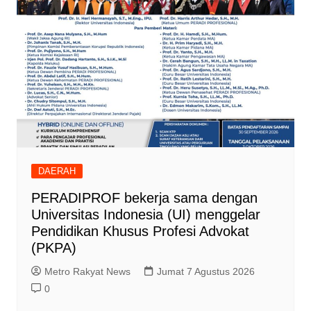
DAERAH
PERADIPROF bekerja sama dengan
Universitas Indonesia (UI) menggelar
Pendidikan Khusus Profesi Advokat
(PKPA)
Metro Rakyat News
Jumat 7 Agustus 2026
0