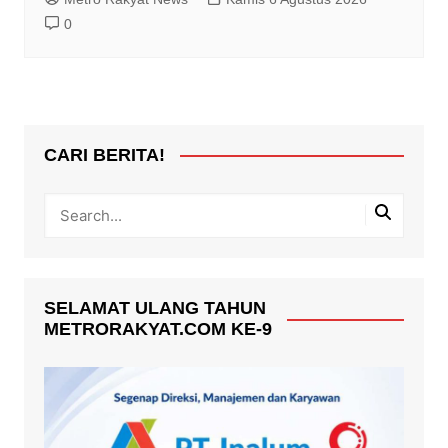
0
CARI BERITA!
SELAMAT ULANG TAHUN
METRORAKYAT.COM KE-9