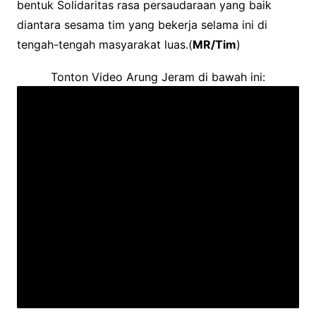
bentuk Solidaritas rasa persaudaraan yang baik
diantara sesama tim yang bekerja selama ini di
tengah-tengah masyarakat luas.(
MR/Tim
)
Tonton Video Arung Jeram di bawah ini: