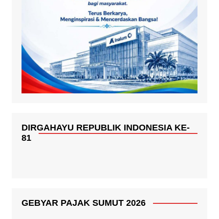
DIRGAHAYU REPUBLIK INDONESIA KE-
81
GEBYAR PAJAK SUMUT 2026