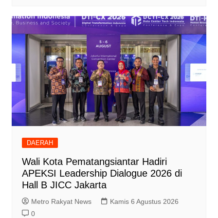
DAERAH
Wali Kota Pematangsiantar Hadiri
APEKSI Leadership Dialogue 2026 di
Hall B JICC Jakarta
Metro Rakyat News
Kamis 6 Agustus 2026
0