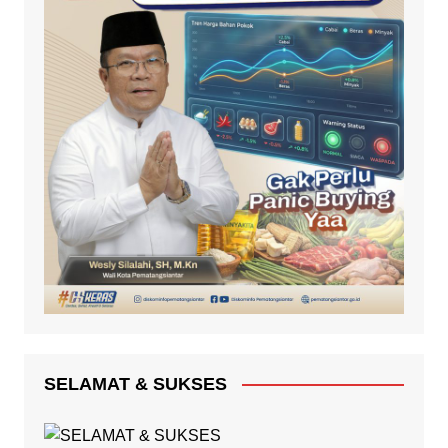
SELAMAT & SUKSES