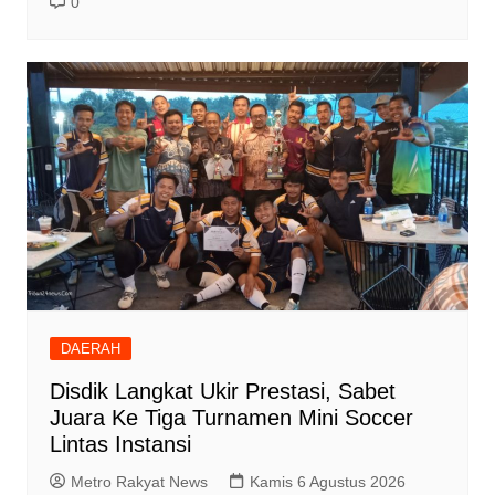
0
DAERAH
Disdik Langkat Ukir Prestasi, Sabet
Juara Ke Tiga Turnamen Mini Soccer
Lintas Instansi
Metro Rakyat News
Kamis 6 Agustus 2026