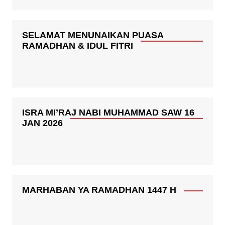
SELAMAT MENUNAIKAN PUASA
RAMADHAN & IDUL FITRI
ISRA MI’RAJ NABI MUHAMMAD SAW 16
JAN 2026
MARHABAN YA RAMADHAN 1447 H