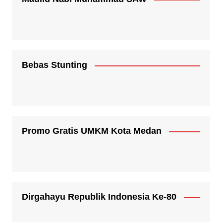
Bebas Stunting
Promo Gratis UMKM Kota Medan
Dirgahayu Republik Indonesia Ke-80