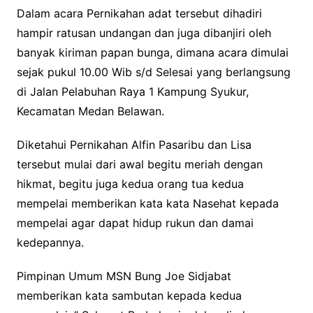
Dalam acara Pernikahan adat tersebut dihadiri
hampir ratusan undangan dan juga dibanjiri oleh
banyak kiriman papan bunga, dimana acara dimulai
sejak pukul 10.00 Wib s/d Selesai yang berlangsung
di Jalan Pelabuhan Raya 1 Kampung Syukur,
Kecamatan Medan Belawan.
Diketahui Pernikahan Alfin Pasaribu dan Lisa
tersebut mulai dari awal begitu meriah dengan
hikmat, begitu juga kedua orang tua kedua
mempelai memberikan kata kata Nasehat kepada
mempelai agar dapat hidup rukun dan damai
kedepannya.
Pimpinan Umum MSN Bung Joe Sidjabat
memberikan kata sambutan kepada kedua