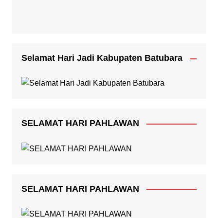
Selamat Hari Jadi Kabupaten Batubara
SELAMAT HARI PAHLAWAN
SELAMAT HARI PAHLAWAN