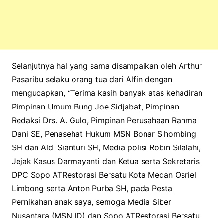
Selanjutnya hal yang sama disampaikan oleh Arthur
Pasaribu selaku orang tua dari Alfin dengan
mengucapkan, “Terima kasih banyak atas kehadiran
Pimpinan Umum Bung Joe Sidjabat, Pimpinan
Redaksi Drs. A. Gulo, Pimpinan Perusahaan Rahma
Dani SE, Penasehat Hukum MSN Bonar Sihombing
SH dan Aldi Sianturi SH, Media polisi Robin Silalahi,
Jejak Kasus Darmayanti dan Ketua serta Sekretaris
DPC Sopo ATRestorasi Bersatu Kota Medan Osriel
Limbong serta Anton Purba SH, pada Pesta
Pernikahan anak saya, semoga Media Siber
Nusantara (MSN ID) dan Sopo ATRestorasi Bersatu