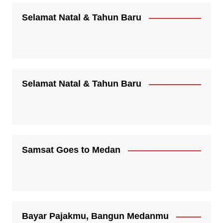
Selamat Natal & Tahun Baru
Selamat Natal & Tahun Baru
Samsat Goes to Medan
Bayar Pajakmu, Bangun Medanmu