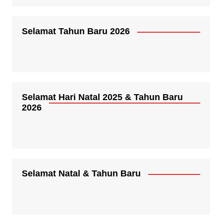
Selamat Tahun Baru 2026
Selamat Hari Natal 2025 & Tahun Baru
2026
Selamat Natal & Tahun Baru