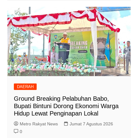
DAERAH
Ground Breaking Pelabuhan Babo,
Bupati Bintuni Dorong Ekonomi Warga
Hidup Lewat Penginapan Lokal
Metro Rakyat News
Jumat 7 Agustus 2026
0