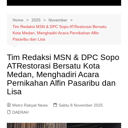
Home
2025
November
Tim Redaksi MSN & DPC Sopo ATRestorasi Bersatu
Kota Medan, Menghadiri Acara Pernikahan Alfin
Pasaribu dan Lisa
Tim Redaksi MSN & DPC Sopo
ATRestorasi Bersatu Kota
Medan, Menghadiri Acara
Pernikahan Alfin Pasaribu dan
Lisa
Metro Rakyat News
Sabtu 8 November 2025
DAERAH