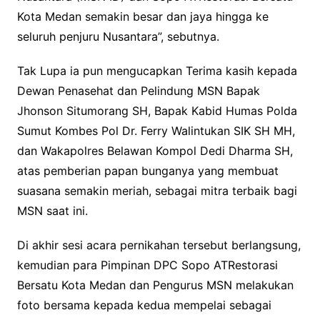
Kota Medan semakin besar dan jaya hingga ke
seluruh penjuru Nusantara”, sebutnya.
Tak Lupa ia pun mengucapkan Terima kasih kepada
Dewan Penasehat dan Pelindung MSN Bapak
Jhonson Situmorang SH, Bapak Kabid Humas Polda
Sumut Kombes Pol Dr. Ferry Walintukan SIK SH MH,
dan Wakapolres Belawan Kompol Dedi Dharma SH,
atas pemberian papan bunganya yang membuat
suasana semakin meriah, sebagai mitra terbaik bagi
MSN saat ini.
Di akhir sesi acara pernikahan tersebut berlangsung,
kemudian para Pimpinan DPC Sopo ATRestorasi
Bersatu Kota Medan dan Pengurus MSN melakukan
foto bersama kepada kedua mempelai sebagai