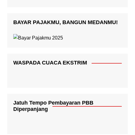
BAYAR PAJAKMU, BANGUN MEDANMU!
WASPADA CUACA EKSTRIM
Jatuh Tempo Pembayaran PBB
Diperpanjang