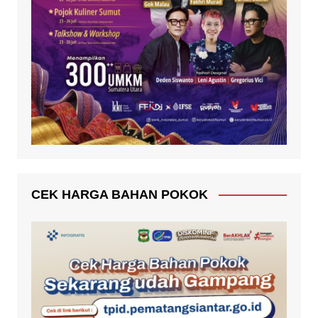
CEK HARGA BAHAN POKOK