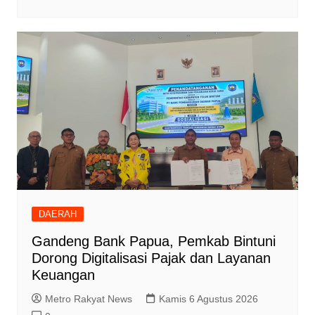
DAERAH
Gandeng Bank Papua, Pemkab Bintuni
Dorong Digitalisasi Pajak dan Layanan
Keuangan
Metro Rakyat News
Kamis 6 Agustus 2026