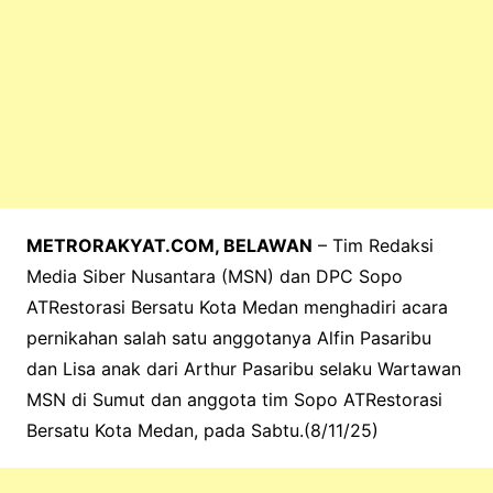
METRORAKYAT.COM, BELAWAN
– Tim Redaksi
Media Siber Nusantara (MSN) dan DPC Sopo
ATRestorasi Bersatu Kota Medan menghadiri acara
pernikahan salah satu anggotanya Alfin Pasaribu
dan Lisa anak dari Arthur Pasaribu selaku Wartawan
MSN di Sumut dan anggota tim Sopo ATRestorasi
Bersatu Kota Medan, pada Sabtu.(8/11/25)