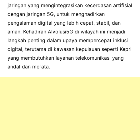
jaringan yang mengintegrasikan kecerdasan artifisial
dengan jaringan 5G, untuk menghadirkan
pengalaman digital yang lebih cepat, stabil, dan
aman. Kehadiran AIvolusi5G di wilayah ini menjadi
langkah penting dalam upaya mempercepat inklusi
digital, terutama di kawasan kepulauan seperti Kepri
yang membutuhkan layanan telekomunikasi yang
andal dan merata.