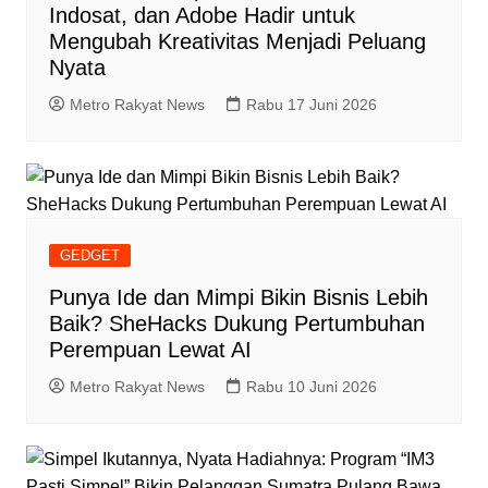
Indosat, dan Adobe Hadir untuk
Mengubah Kreativitas Menjadi Peluang
Nyata
Metro Rakyat News
Rabu 17 Juni 2026
GEDGET
Punya Ide dan Mimpi Bikin Bisnis Lebih
Baik? SheHacks Dukung Pertumbuhan
Perempuan Lewat AI
Metro Rakyat News
Rabu 10 Juni 2026