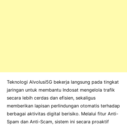
Teknologi AIvolusi5G bekerja langsung pada tingkat
jaringan untuk membantu Indosat mengelola trafik
secara lebih cerdas dan efisien, sekaligus
memberikan lapisan perlindungan otomatis terhadap
berbagai aktivitas digital berisiko. Melalui fitur Anti-
Spam dan Anti-Scam, sistem ini secara proaktif