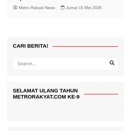
Metro Rakyat News
Jumat 15 Mei 2026
CARI BERITA!
SELAMAT ULANG TAHUN
METRORAKYAT.COM KE-9