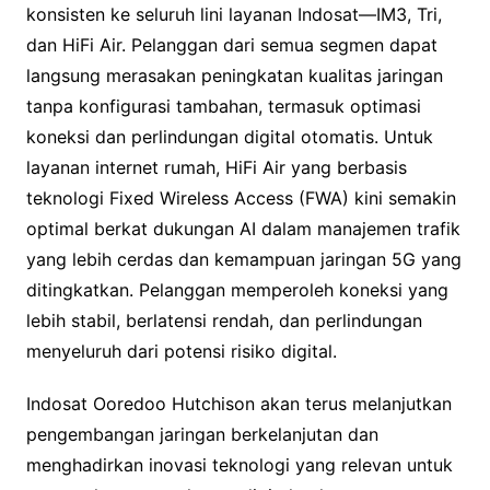
konsisten ke seluruh lini layanan Indosat—IM3, Tri,
dan HiFi Air. Pelanggan dari semua segmen dapat
langsung merasakan peningkatan kualitas jaringan
tanpa konfigurasi tambahan, termasuk optimasi
koneksi dan perlindungan digital otomatis. Untuk
layanan internet rumah, HiFi Air yang berbasis
teknologi Fixed Wireless Access (FWA) kini semakin
optimal berkat dukungan AI dalam manajemen trafik
yang lebih cerdas dan kemampuan jaringan 5G yang
ditingkatkan. Pelanggan memperoleh koneksi yang
lebih stabil, berlatensi rendah, dan perlindungan
menyeluruh dari potensi risiko digital.
Indosat Ooredoo Hutchison akan terus melanjutkan
pengembangan jaringan berkelanjutan dan
menghadirkan inovasi teknologi yang relevan untuk