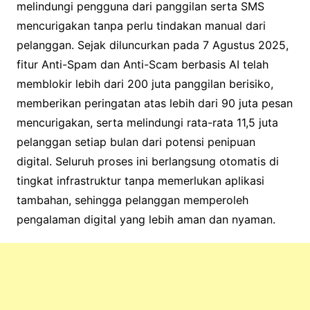
melindungi pengguna dari panggilan serta SMS
mencurigakan tanpa perlu tindakan manual dari
pelanggan. Sejak diluncurkan pada 7 Agustus 2025,
fitur Anti-Spam dan Anti-Scam berbasis AI telah
memblokir lebih dari 200 juta panggilan berisiko,
memberikan peringatan atas lebih dari 90 juta pesan
mencurigakan, serta melindungi rata-rata 11,5 juta
pelanggan setiap bulan dari potensi penipuan
digital. Seluruh proses ini berlangsung otomatis di
tingkat infrastruktur tanpa memerlukan aplikasi
tambahan, sehingga pelanggan memperoleh
pengalaman digital yang lebih aman dan nyaman.