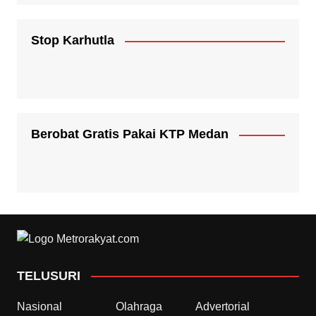
Stop Karhutla
Berobat Gratis Pakai KTP Medan
TELUSURI
Nasional
Olahraga
Advertorial