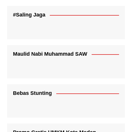
#Saling Jaga
Maulid Nabi Muhammad SAW
Bebas Stunting