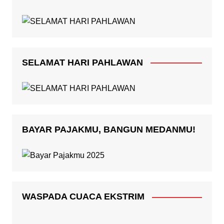
SELAMAT HARI PAHLAWAN
BAYAR PAJAKMU, BANGUN MEDANMU!
WASPADA CUACA EKSTRIM