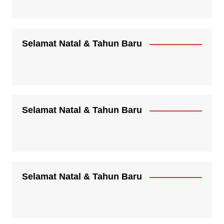
Selamat Natal & Tahun Baru
Selamat Natal & Tahun Baru
Selamat Natal & Tahun Baru