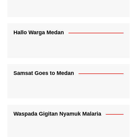
Hallo Warga Medan
Samsat Goes to Medan
Waspada Gigitan Nyamuk Malaria