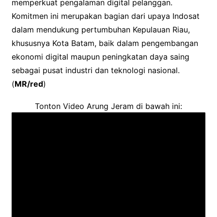
memperkuat pengalaman digital pelanggan.
Komitmen ini merupakan bagian dari upaya Indosat
dalam mendukung pertumbuhan Kepulauan Riau,
khususnya Kota Batam, baik dalam pengembangan
ekonomi digital maupun peningkatan daya saing
sebagai pusat industri dan teknologi nasional.
(
MR/red
)
Tonton Video Arung Jeram di bawah ini: