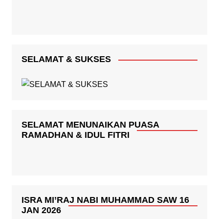
SELAMAT & SUKSES
SELAMAT MENUNAIKAN PUASA
RAMADHAN & IDUL FITRI
ISRA MI’RAJ NABI MUHAMMAD SAW 16
JAN 2026