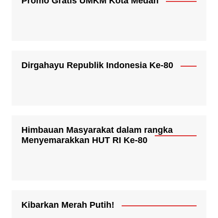
Promo Gratis UMKM Kota Medan
Dirgahayu Republik Indonesia Ke-80
Himbauan Masyarakat dalam rangka
Menyemarakkan HUT RI Ke-80
Kibarkan Merah Putih!