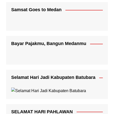
Samsat Goes to Medan
Bayar Pajakmu, Bangun Medanmu
Selamat Hari Jadi Kabupaten Batubara
SELAMAT HARI PAHLAWAN