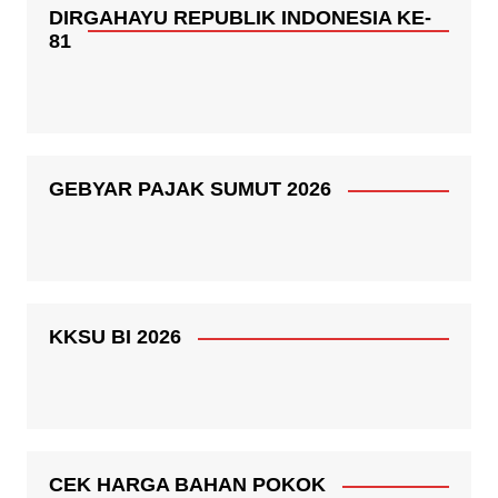
DIRGAHAYU REPUBLIK INDONESIA KE-
81
GEBYAR PAJAK SUMUT 2026
KKSU BI 2026
CEK HARGA BAHAN POKOK