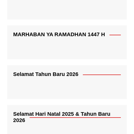
MARHABAN YA RAMADHAN 1447 H
Selamat Tahun Baru 2026
Selamat Hari Natal 2025 & Tahun Baru
2026