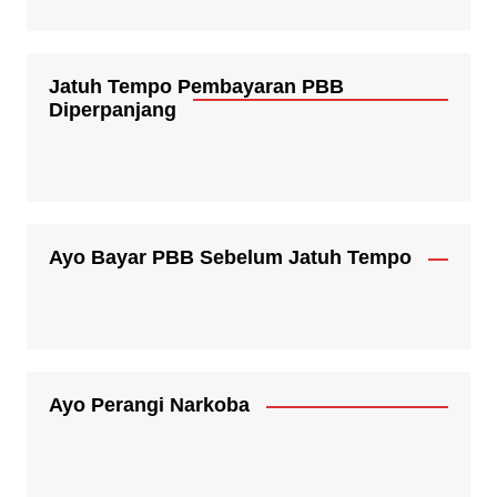
Jatuh Tempo Pembayaran PBB
Diperpanjang
Ayo Bayar PBB Sebelum Jatuh Tempo
Ayo Perangi Narkoba