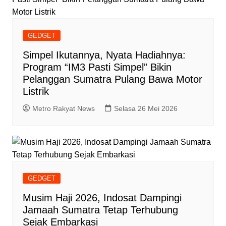
GEDGET
Simpel Ikutannya, Nyata Hadiahnya:
Program “IM3 Pasti Simpel” Bikin
Pelanggan Sumatra Pulang Bawa Motor
Listrik
Metro Rakyat News
Selasa 26 Mei 2026
GEDGET
Musim Haji 2026, Indosat Dampingi
Jamaah Sumatra Tetap Terhubung
Sejak Embarkasi