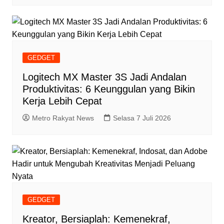
GEDGET
Logitech MX Master 3S Jadi Andalan
Produktivitas: 6 Keunggulan yang Bikin
Kerja Lebih Cepat
Metro Rakyat News
Selasa 7 Juli 2026
GEDGET
Kreator, Bersiaplah: Kemenekraf,