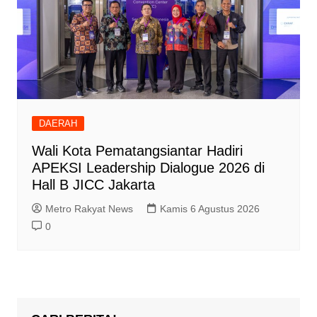
DAERAH
Wali Kota Pematangsiantar Hadiri
APEKSI Leadership Dialogue 2026 di
Hall B JICC Jakarta
Metro Rakyat News
Kamis 6 Agustus 2026
0