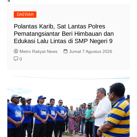
DAERAH
Polantas Karib, Sat Lantas Polres
Pematangsiantar Beri Himbauan dan
Edukasi Lalu Lintas di SMP Negeri 9
Metro Rakyat News
Jumat 7 Agustus 2026
0