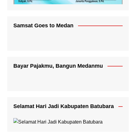
Samsat Goes to Medan
Bayar Pajakmu, Bangun Medanmu
Selamat Hari Jadi Kabupaten Batubara