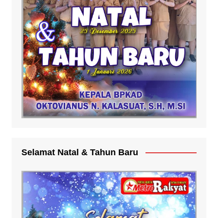
Selamat Natal & Tahun Baru