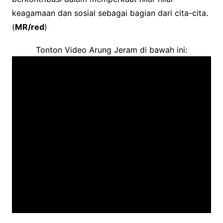
keagamaan dan sosial sebagai bagian dari cita-cita.
(
MR/red
)
Tonton Video Arung Jeram di bawah ini: