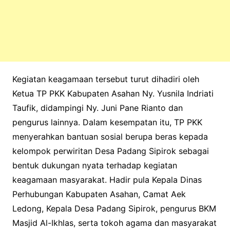
Kegiatan keagamaan tersebut turut dihadiri oleh
Ketua TP PKK Kabupaten Asahan Ny. Yusnila Indriati
Taufik, didampingi Ny. Juni Pane Rianto dan
pengurus lainnya. Dalam kesempatan itu, TP PKK
menyerahkan bantuan sosial berupa beras kepada
kelompok perwiritan Desa Padang Sipirok sebagai
bentuk dukungan nyata terhadap kegiatan
keagamaan masyarakat. Hadir pula Kepala Dinas
Perhubungan Kabupaten Asahan, Camat Aek
Ledong, Kepala Desa Padang Sipirok, pengurus BKM
Masjid Al-Ikhlas, serta tokoh agama dan masyarakat