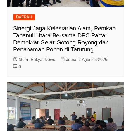
DAERAH
‎Sinergi Jaga Kelestarian Alam, Pemkab
Tapanuli Utara Bersama DPC Partai
Demokrat Gelar Gotong Royong dan
Penanaman Pohon di Tarutung
Metro Rakyat News
Jumat 7 Agustus 2026
0