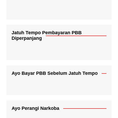
Jatuh Tempo Pembayaran PBB
Diperpanjang
Ayo Bayar PBB Sebelum Jatuh Tempo
Ayo Perangi Narkoba