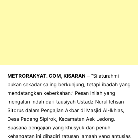
METRORAKYAT. COM, KISARAN
– “Silaturahmi
bukan sekadar saling berkunjung, tetapi ibadah yang
mendatangkan keberkahan.” Pesan inilah yang
mengalun indah dari tausiyah Ustadz Nurul Ichsan
Sitorus dalam Pengajian Akbar di Masjid Al-Ikhlas,
Desa Padang Sipirok, Kecamatan Aek Ledong.
Suasana pengajian yang khusyuk dan penuh
kehangatan ini dihadiri ratusan jamaah yang antusias