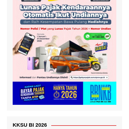
KKSU BI 2026