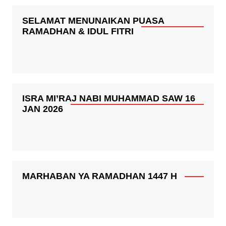
SELAMAT MENUNAIKAN PUASA
RAMADHAN & IDUL FITRI
ISRA MI’RAJ NABI MUHAMMAD SAW 16
JAN 2026
MARHABAN YA RAMADHAN 1447 H