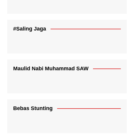
#Saling Jaga
Maulid Nabi Muhammad SAW
Bebas Stunting