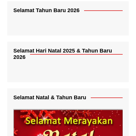
Selamat Tahun Baru 2026
Selamat Hari Natal 2025 & Tahun Baru
2026
Selamat Natal & Tahun Baru