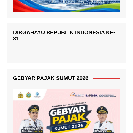
DIRGAHAYU REPUBLIK INDONESIA KE-
81
GEBYAR PAJAK SUMUT 2026