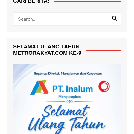
CARI BERITA!
SELAMAT ULANG TAHUN
METRORAKYAT.COM KE-9