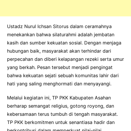
Ustadz Nurul Ichsan Sitorus dalam ceramahnya
menekankan bahwa silaturahmi adalah jembatan
kasih dan sumber kekuatan sosial. Dengan menjaga
hubungan baik, masyarakat akan terhindar dari
perpecahan dan diberi kelapangan rezeki serta umur
yang berkah. Pesan tersebut menjadi pengingat
bahwa kekuatan sejati sebuah komunitas lahir dari
hati yang saling menghormati dan menyayangi.
Melalui kegiatan ini, TP PKK Kabupaten Asahan
berharap semangat religius, gotong royong, dan
kebersamaan terus tumbuh di tengah masyarakat.
TP PKK berkomitmen untuk senantiasa hadir dan
berkontribusi dalam memperkuat nilai-nilai