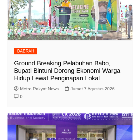
DAERAH
Ground Breaking Pelabuhan Babo,
Bupati Bintuni Dorong Ekonomi Warga
Hidup Lewat Penginapan Lokal
Metro Rakyat News
Jumat 7 Agustus 2026
0