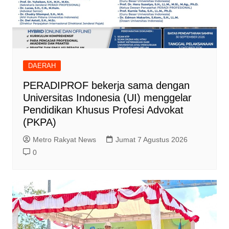
DAERAH
PERADIPROF bekerja sama dengan
Universitas Indonesia (UI) menggelar
Pendidikan Khusus Profesi Advokat
(PKPA)
Metro Rakyat News
Jumat 7 Agustus 2026
0