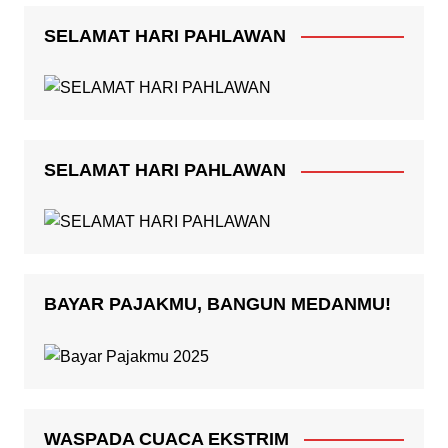
SELAMAT HARI PAHLAWAN
SELAMAT HARI PAHLAWAN
BAYAR PAJAKMU, BANGUN MEDANMU!
WASPADA CUACA EKSTRIM