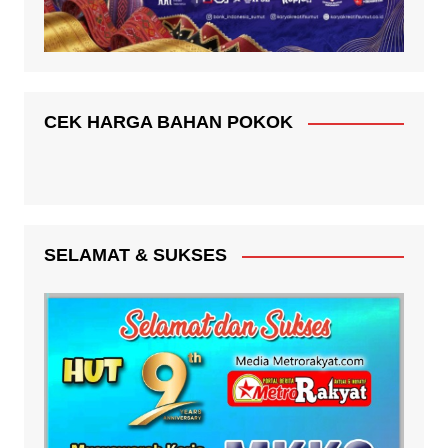
CEK HARGA BAHAN POKOK
SELAMAT & SUKSES