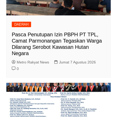
DAERAH
Pasca Penutupan Izin PBPH PT TPL,
Camat Parmonangan Tegaskan Warga
Dilarang Serobot Kawasan Hutan
Negara
Metro Rakyat News
Jumat 7 Agustus 2026
0