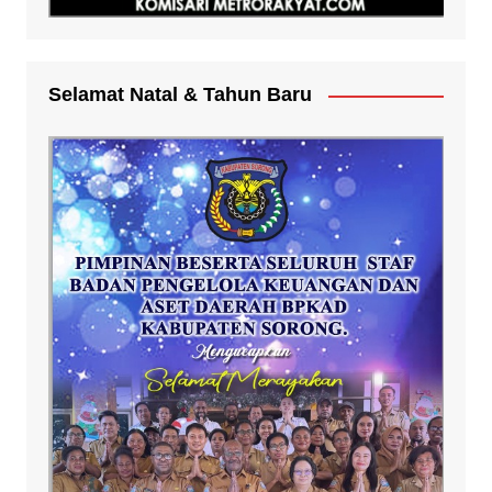
Selamat Natal & Tahun Baru