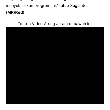
menyukseskan program ini,” tutup Sugianto.
(
MR/Red
)
Tonton Video Arung Jeram di bawah ini: