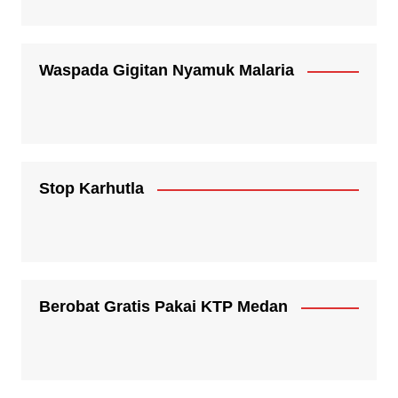
Waspada Gigitan Nyamuk Malaria
Stop Karhutla
Berobat Gratis Pakai KTP Medan