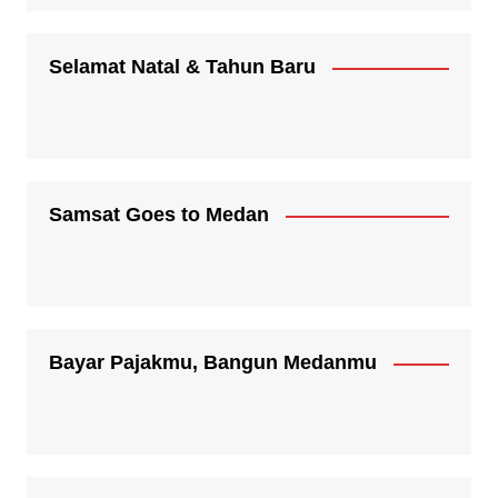
Selamat Natal & Tahun Baru
Samsat Goes to Medan
Bayar Pajakmu, Bangun Medanmu