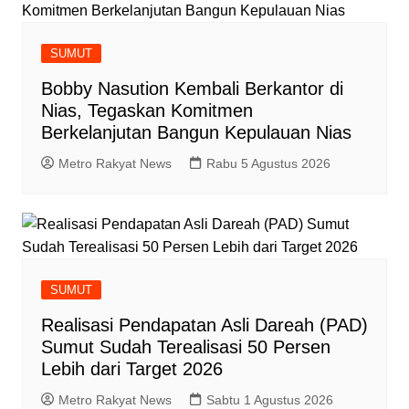
SUMUT
Bobby Nasution Kembali Berkantor di
Nias, Tegaskan Komitmen
Berkelanjutan Bangun Kepulauan Nias
Metro Rakyat News
Rabu 5 Agustus 2026
SUMUT
‎Realisasi Pendapatan Asli Dareah (PAD)
Sumut Sudah Terealisasi 50 Persen
Lebih dari Target 2026
Metro Rakyat News
Sabtu 1 Agustus 2026