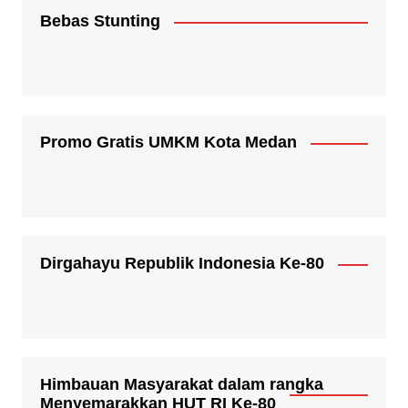
Bebas Stunting
Promo Gratis UMKM Kota Medan
Dirgahayu Republik Indonesia Ke-80
Himbauan Masyarakat dalam rangka
Menyemarakkan HUT RI Ke-80