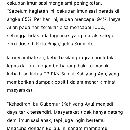
cakupan imunisasi mengalami peningkatan.
“Sebelum kegiatan ini, cakupan imunisasi berada di
angka 85%. Per hari ini, sudah mencapai 94%. Insya
Allah pada hari terakhir bisa mencapai 100%,
sehingga tidak ada lagi anak yang masuk kategori
zero dose di Kota Binjai,” jelas Sugianto.
Ia menambahkan, keberhasilan program ini tidak
lepas dari dukungan berbagai pihak, termasuk
kehadiran Ketua TP PKK Sumut Kahiyang Ayu, yang
memberikan dampak positif dalam menarik minat
masyarakat.
“Kehadiran Ibu Gubernur (Kahiyang Ayu) menjadi
daya tarik tersendiri. Masyarakat tidak hanya datang
demi imunisasi anak, tapi juga ingin bertemu
langsung dengan Beliau. Ini sangat membantu