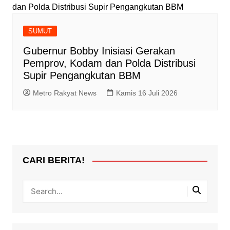
SUMUT
Gubernur Bobby Inisiasi Gerakan
Pemprov, Kodam dan Polda Distribusi
Supir Pengangkutan BBM
Metro Rakyat News
Kamis 16 Juli 2026
CARI BERITA!