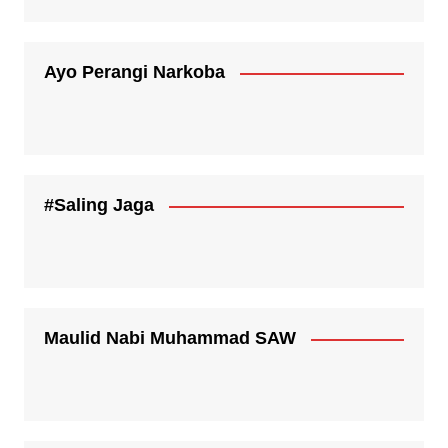
Ayo Perangi Narkoba
#Saling Jaga
Maulid Nabi Muhammad SAW