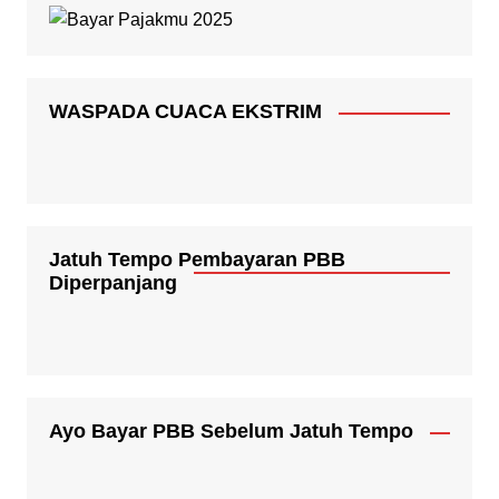
WASPADA CUACA EKSTRIM
Jatuh Tempo Pembayaran PBB
Diperpanjang
Ayo Bayar PBB Sebelum Jatuh Tempo