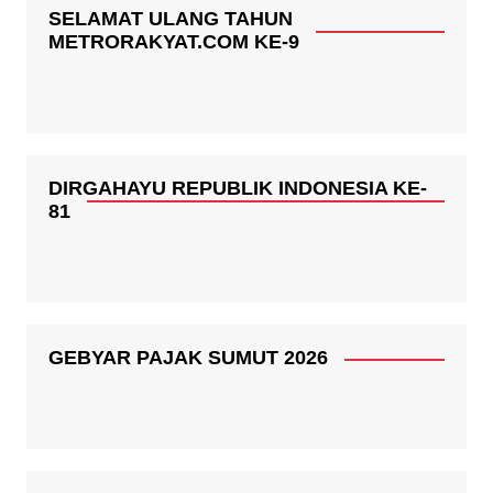
SELAMAT ULANG TAHUN
METRORAKYAT.COM KE-9
DIRGAHAYU REPUBLIK INDONESIA KE-
81
GEBYAR PAJAK SUMUT 2026