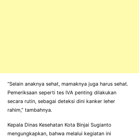
“Selain anaknya sehat, mamaknya juga harus sehat.
Pemeriksaan seperti tes IVA penting dilakukan
secara rutin, sebagai deteksi dini kanker leher
rahim,” tambahnya.
Kepala Dinas Kesehatan Kota Binjai Sugianto
mengungkapkan, bahwa melalui kegiatan ini