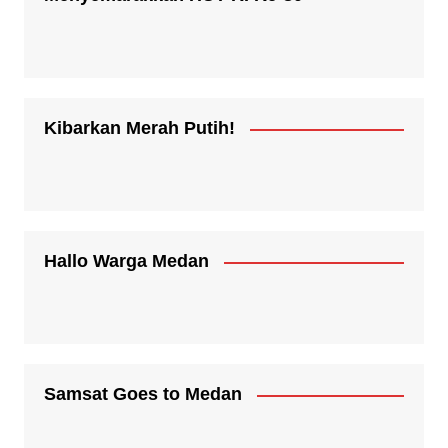
Kibarkan Merah Putih!
Hallo Warga Medan
Samsat Goes to Medan