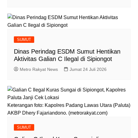
SUMUT
Dinas Perindag ESDM Sumut Hentikan
Aktivitas Galian C Ilegal di Sipiongot
Metro Rakyat News
Jumat 24 Juli 2026
Keterangan foto: Kapolres Padang Lawas Utara (Paluta)
AKBP Dhery Fajariandono. (metrorakyat.com)
SUMUT