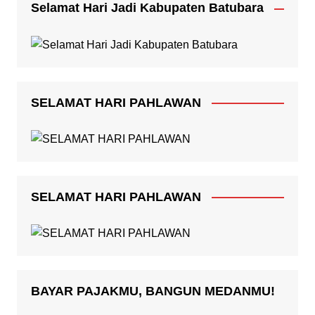
Selamat Hari Jadi Kabupaten Batubara
SELAMAT HARI PAHLAWAN
SELAMAT HARI PAHLAWAN
BAYAR PAJAKMU, BANGUN MEDANMU!