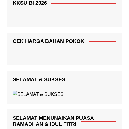
KKSU BI 2026
CEK HARGA BAHAN POKOK
SELAMAT & SUKSES
SELAMAT MENUNAIKAN PUASA
RAMADHAN & IDUL FITRI