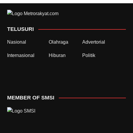
TELUSURI
Nasional
Olahraga
Advertorial
Internasional
Hiburan
Politik
MEMBER OF SMSI