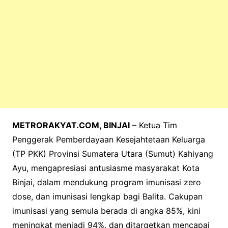
METRORAKYAT.COM, BINJAI
– Ketua Tim
Penggerak Pemberdayaan Kesejahtetaan Keluarga
(TP PKK) Provinsi Sumatera Utara (Sumut) Kahiyang
Ayu, mengapresiasi antusiasme masyarakat Kota
Binjai, dalam mendukung program imunisasi zero
dose, dan imunisasi lengkap bagi Balita. Cakupan
imunisasi yang semula berada di angka 85%, kini
meningkat menjadi 94%, dan ditargetkan mencapai