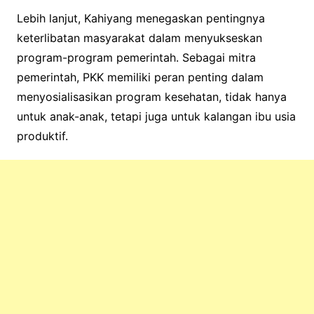
Lebih lanjut, Kahiyang menegaskan pentingnya
keterlibatan masyarakat dalam menyukseskan
program-program pemerintah. Sebagai mitra
pemerintah, PKK memiliki peran penting dalam
menyosialisasikan program kesehatan, tidak hanya
untuk anak-anak, tetapi juga untuk kalangan ibu usia
produktif.