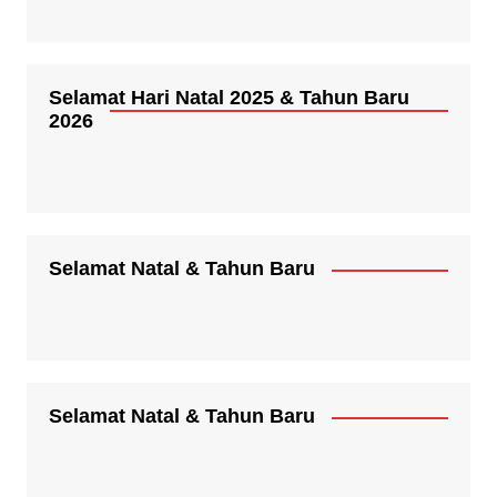
Selamat Hari Natal 2025 & Tahun Baru
2026
Selamat Natal & Tahun Baru
Selamat Natal & Tahun Baru