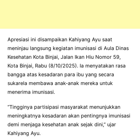
Apresiasi ini disampaikan Kahiyang Ayu saat
meninjau langsung kegiatan imunisasi di Aula Dinas
Kesehatan Kota Binjai, Jalan Ikan Hiu Nomor 59,
Kota Binjai, Rabu (8/10/2025). Ia menyatakan rasa
bangga atas kesadaran para ibu yang secara
sukarela membawa anak-anak mereka untuk
menerima imunisasi.
“Tingginya partisipasi masyarakat menunjukkan
meningkatnya kesadaran akan pentingnya imunisasi
demi menjaga kesehatan anak sejak dini,” ujar
Kahiyang Ayu.