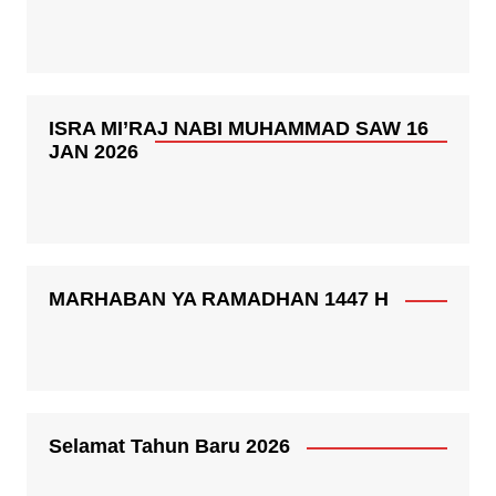
ISRA MI’RAJ NABI MUHAMMAD SAW 16
JAN 2026
MARHABAN YA RAMADHAN 1447 H
Selamat Tahun Baru 2026