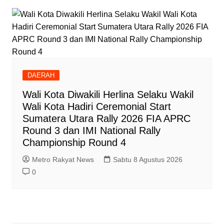
DAERAH
Wali Kota Diwakili Herlina Selaku Wakil
Wali Kota Hadiri Ceremonial Start
Sumatera Utara Rally 2026 FIA APRC
Round 3 dan IMI National Rally
Championship Round 4
Metro Rakyat News
Sabtu 8 Agustus 2026
0