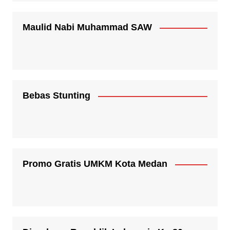
Maulid Nabi Muhammad SAW
Bebas Stunting
Promo Gratis UMKM Kota Medan