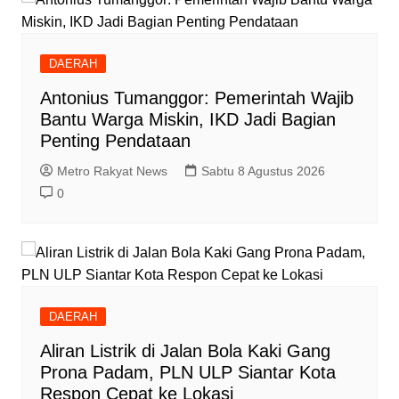
DAERAH
Antonius Tumanggor: Pemerintah Wajib
Bantu Warga Miskin, IKD Jadi Bagian
Penting Pendataan
Metro Rakyat News
Sabtu 8 Agustus 2026
0
DAERAH
Aliran Listrik di Jalan Bola Kaki Gang
Prona Padam, PLN ULP Siantar Kota
Respon Cepat ke Lokasi