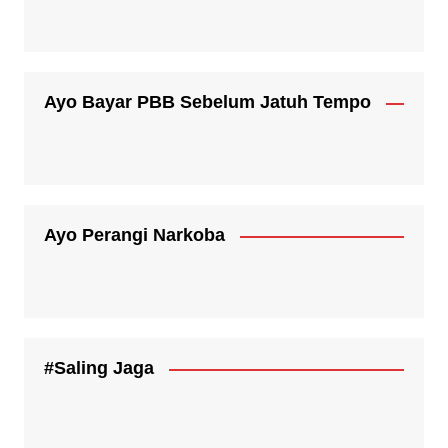
Ayo Bayar PBB Sebelum Jatuh Tempo
Ayo Perangi Narkoba
#Saling Jaga