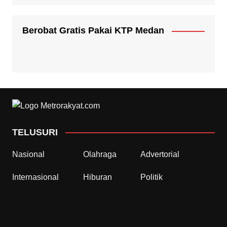
Berobat Gratis Pakai KTP Medan
TELUSURI
Nasional
Olahraga
Advertorial
Internasional
Hiburan
Politik