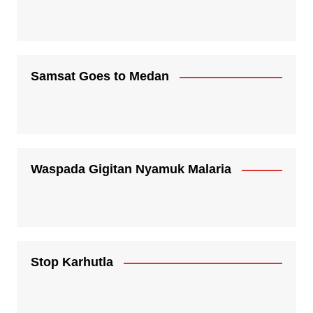
Samsat Goes to Medan
Waspada Gigitan Nyamuk Malaria
Stop Karhutla