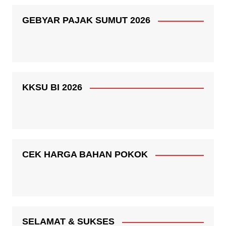
GEBYAR PAJAK SUMUT 2026
KKSU BI 2026
CEK HARGA BAHAN POKOK
SELAMAT & SUKSES