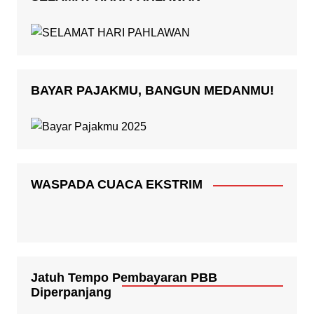
BAYAR PAJAKMU, BANGUN MEDANMU!
WASPADA CUACA EKSTRIM
Jatuh Tempo Pembayaran PBB
Diperpanjang