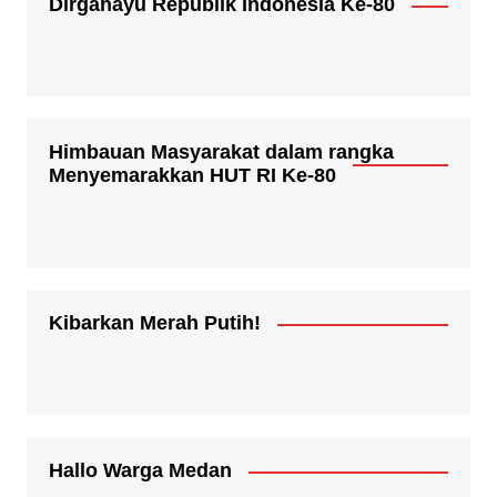
Dirgahayu Republik Indonesia Ke-80
Himbauan Masyarakat dalam rangka
Menyemarakkan HUT RI Ke-80
Kibarkan Merah Putih!
Hallo Warga Medan