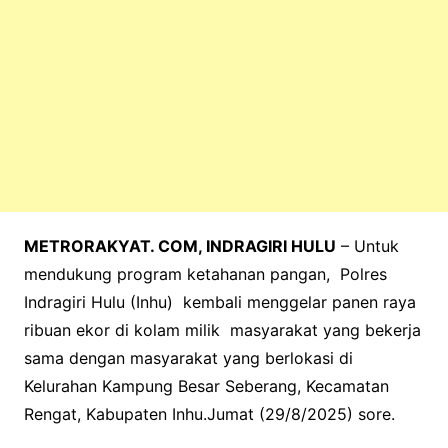
METRORAKYAT. COM, INDRAGIRI HULU
– Untuk
mendukung program ketahanan pangan, Polres
Indragiri Hulu (Inhu) kembali menggelar panen raya
ribuan ekor di kolam milik masyarakat yang bekerja
sama dengan masyarakat yang berlokasi di
Kelurahan Kampung Besar Seberang, Kecamatan
Rengat, Kabupaten Inhu.Jumat (29/8/2025) sore.