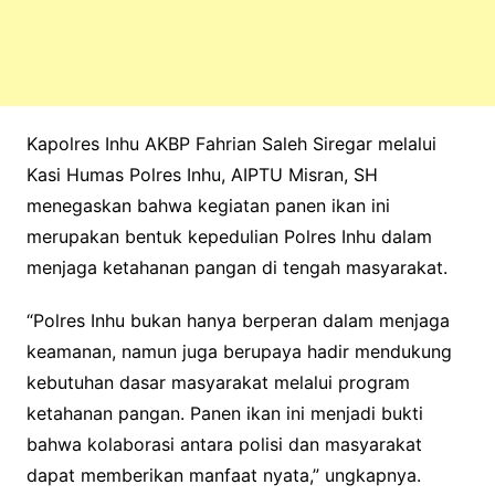
Kapolres Inhu AKBP Fahrian Saleh Siregar melalui
Kasi Humas Polres Inhu, AIPTU Misran, SH
menegaskan bahwa kegiatan panen ikan ini
merupakan bentuk kepedulian Polres Inhu dalam
menjaga ketahanan pangan di tengah masyarakat.
“Polres Inhu bukan hanya berperan dalam menjaga
keamanan, namun juga berupaya hadir mendukung
kebutuhan dasar masyarakat melalui program
ketahanan pangan. Panen ikan ini menjadi bukti
bahwa kolaborasi antara polisi dan masyarakat
dapat memberikan manfaat nyata,” ungkapnya.