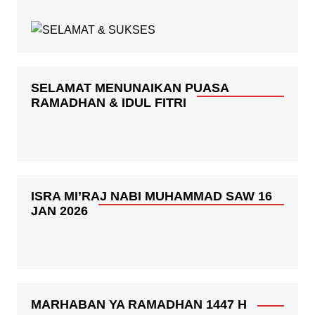
SELAMAT MENUNAIKAN PUASA
RAMADHAN & IDUL FITRI
ISRA MI’RAJ NABI MUHAMMAD SAW 16
JAN 2026
MARHABAN YA RAMADHAN 1447 H