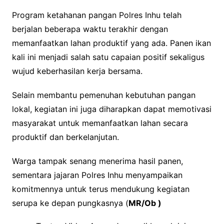
Program ketahanan pangan Polres Inhu telah
berjalan beberapa waktu terakhir dengan
memanfaatkan lahan produktif yang ada. Panen ikan
kali ini menjadi salah satu capaian positif sekaligus
wujud keberhasilan kerja bersama.
Selain membantu pemenuhan kebutuhan pangan
lokal, kegiatan ini juga diharapkan dapat memotivasi
masyarakat untuk memanfaatkan lahan secara
produktif dan berkelanjutan.
Warga tampak senang menerima hasil panen,
sementara jajaran Polres Inhu menyampaikan
komitmennya untuk terus mendukung kegiatan
serupa ke depan pungkasnya (
MR/Ob )