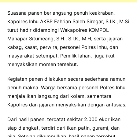
Suasana panen berlangsung penuh keakraban.
Kapolres Inhu AKBP Fahrian Saleh Siregar, S.I.K., M.Si
turut hadir didampingi Wakapolres KOMPOL
Manapar Situmeang, S.H., S.I.K., M.H, serta jajaran
kabag, kasat, perwira, personel Polres Inhu, dan
masyarakat setempat. Pemilik lahan, juga ikut
menyaksikan momen tersebut.
Kegiatan panen dilakukan secara sederhana namun
penuh makna. Warga bersama personel Polres Inhu
menjala ikan langsung dari kolam, sementara
Kapolres dan jajaran menyaksikan dengan antusias.
Dari hasil panen, tercatat sekitar 2.000 ekor ikan
siap diangkat, terdiri dari ikan patin, gurami, dan
nila. Setelah dikumpulkan, hasil panen tersebut