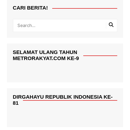
CARI BERITA!
SELAMAT ULANG TAHUN
METRORAKYAT.COM KE-9
DIRGAHAYU REPUBLIK INDONESIA KE-
81