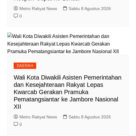
Metro Rakyat News
Sabtu 8 Agustus 2026
0
DAERAH
Wali Kota Diwakili Asisten Pemerintahan
dan Kesejahteraan Rakyat Lepas
Kwarcab Gerakan Pramuka
Pematangsiantar ke Jambore Nasional
XII
Metro Rakyat News
Sabtu 8 Agustus 2026
0