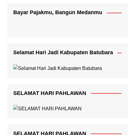
Bayar Pajakmu, Bangun Medanmu
Selamat Hari Jadi Kabupaten Batubara
SELAMAT HARI PAHLAWAN
SELAMAT HARI PAHLAWAN