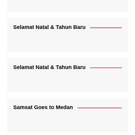
Selamat Natal & Tahun Baru
Selamat Natal & Tahun Baru
Samsat Goes to Medan