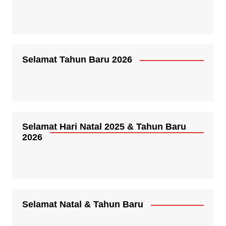
Selamat Tahun Baru 2026
Selamat Hari Natal 2025 & Tahun Baru
2026
Selamat Natal & Tahun Baru