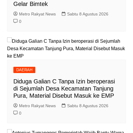
Gelar Bimtek
Metro Rakyat News
Sabtu 8 Agustus 2026
0
DAERAH
Diduga Galian C Tanpa Izin beroperasi
di Sejumlah Desa Kecamatan Tanjung
Pura, Material Disebut Masuk ke EMP
Metro Rakyat News
Sabtu 8 Agustus 2026
0