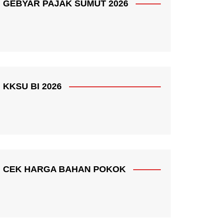
GEBYAR PAJAK SUMUT 2026
KKSU BI 2026
CEK HARGA BAHAN POKOK