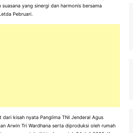
 suasana yang sinergi dan harmonis bersama
etda Pebruari.
t dari kisah nyata Panglima TNI Jenderal Agus
dan Arwin Tri Wardhana serta diproduksi oleh rumah