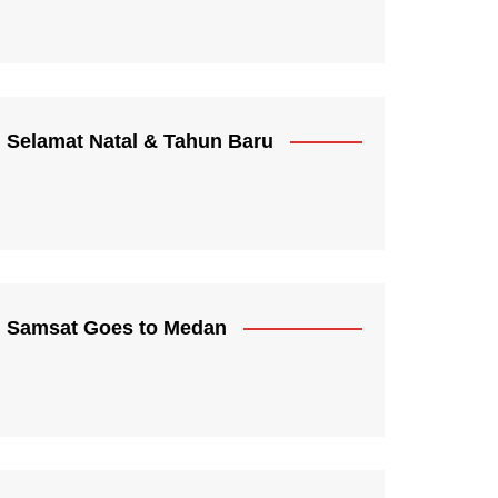
Selamat Natal & Tahun Baru
Samsat Goes to Medan