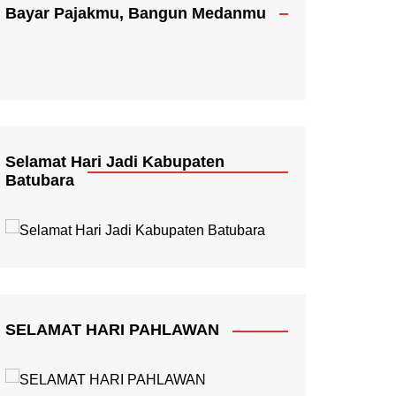
Bayar Pajakmu, Bangun Medanmu
Selamat Hari Jadi Kabupaten
Batubara
SELAMAT HARI PAHLAWAN