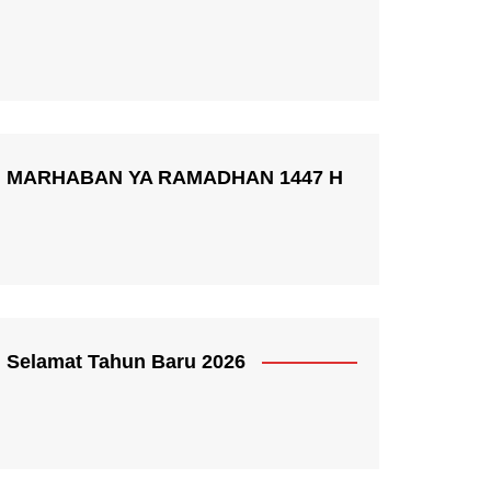
MARHABAN YA RAMADHAN 1447 H
Selamat Tahun Baru 2026