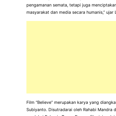
pengamanan semata, tetapi juga menciptakan
masyarakat dan media secara humanis,” ujar L
Film “Believe” merupakan karya yang diangka
Subiyanto. Disutradarai oleh Rahabi Mandra 