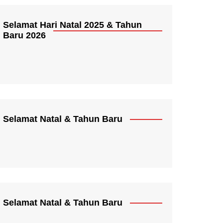
Selamat Hari Natal 2025 & Tahun
Baru 2026
Selamat Natal & Tahun Baru
Selamat Natal & Tahun Baru