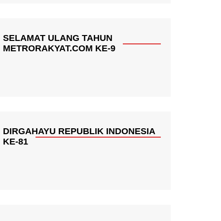
SELAMAT ULANG TAHUN
METRORAKYAT.COM KE-9
DIRGAHAYU REPUBLIK INDONESIA
KE-81