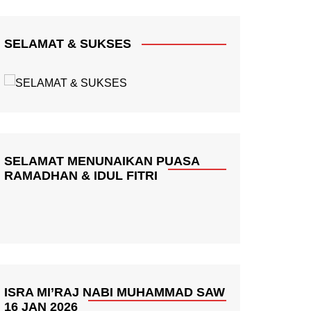
SELAMAT & SUKSES
SELAMAT MENUNAIKAN PUASA
RAMADHAN & IDUL FITRI
ISRA MI’RAJ NABI MUHAMMAD SAW
16 JAN 2026