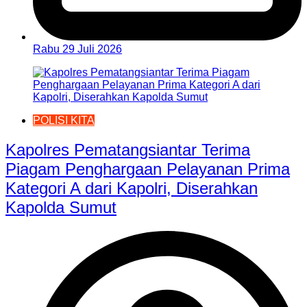
Rabu 29 Juli 2026
POLISI KITA
Kapolres Pematangsiantar Terima
Piagam Penghargaan Pelayanan Prima
Kategori A dari Kapolri, Diserahkan
Kapolda Sumut