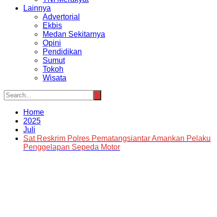
Lainnya
Advertorial
Ekbis
Medan Sekitarnya
Opini
Pendidikan
Sumut
Tokoh
Wisata
Home
2025
Juli
Sat Reskrim Polres Pematangsiantar Amankan Pelaku
Penggelapan Sepeda Motor