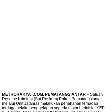
METRORAKYAT.COM, PEMATANGSIANTAR
– Satuan
Reserse Kriminal (Sat Reskrim) Polres Pematangsiantar
melalui Unit Jatanras melakukan penahanan terhadap
terduga pelaku penggelapan sepeda motor berinisial YEP