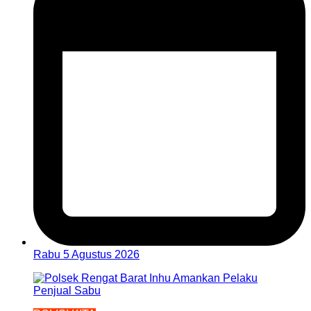
Rabu 5 Agustus 2026