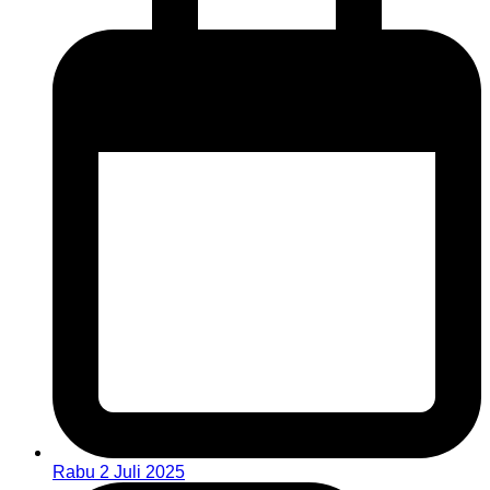
Rabu 2 Juli 2025