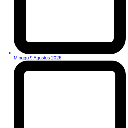
Minggu 9 Agustus 2026