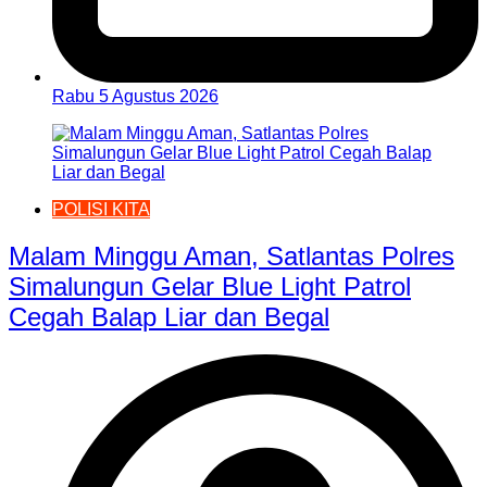
Rabu 5 Agustus 2026
POLISI KITA
Malam Minggu Aman, Satlantas Polres
Simalungun Gelar Blue Light Patrol
Cegah Balap Liar dan Begal