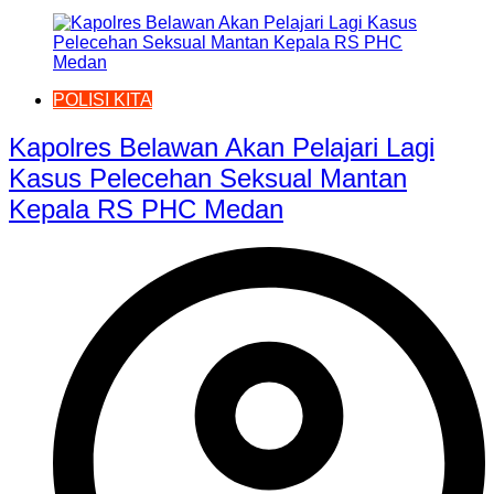
POLISI KITA
Kapolres Belawan Akan Pelajari Lagi
Kasus Pelecehan Seksual Mantan
Kepala RS PHC Medan