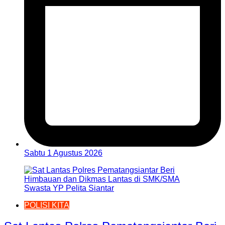
Sabtu 1 Agustus 2026
POLISI KITA