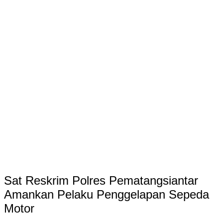
Sat Reskrim Polres Pematangsiantar
Amankan Pelaku Penggelapan Sepeda
Motor