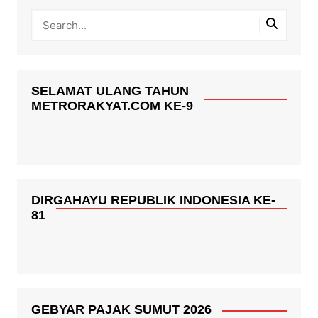
SELAMAT ULANG TAHUN
METRORAKYAT.COM KE-9
DIRGAHAYU REPUBLIK INDONESIA KE-
81
GEBYAR PAJAK SUMUT 2026