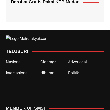
Berobat Gratis Pakai KTP Medan
TELUSURI
Nasional
Olahraga
Advertorial
Internasional
Hiburan
Politik
MEMBER OF SMSI