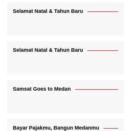
Selamat Natal & Tahun Baru
Selamat Natal & Tahun Baru
Samsat Goes to Medan
Bayar Pajakmu, Bangun Medanmu