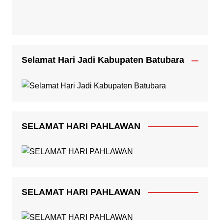
Selamat Hari Jadi Kabupaten Batubara
SELAMAT HARI PAHLAWAN
SELAMAT HARI PAHLAWAN