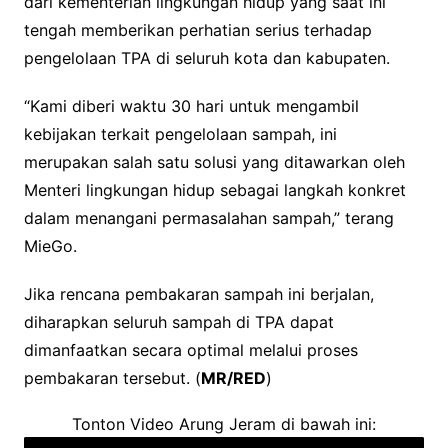
dari kementerian lingkungan hidup yang saat ini
tengah memberikan perhatian serius terhadap
pengelolaan TPA di seluruh kota dan kabupaten.
“Kami diberi waktu 30 hari untuk mengambil
kebijakan terkait pengelolaan sampah, ini
merupakan salah satu solusi yang ditawarkan oleh
Menteri lingkungan hidup sebagai langkah konkret
dalam menangani permasalahan sampah,” terang
MieGo.
Jika rencana pembakaran sampah ini berjalan,
diharapkan seluruh sampah di TPA dapat
dimanfaatkan secara optimal melalui proses
pembakaran tersebut. (
MR/RED
)
Tonton Video Arung Jeram di bawah ini: