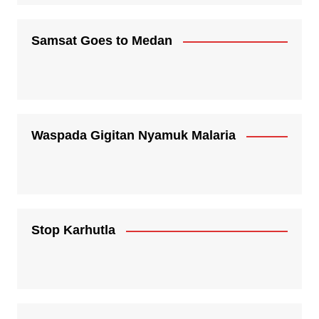
Samsat Goes to Medan
Waspada Gigitan Nyamuk Malaria
Stop Karhutla