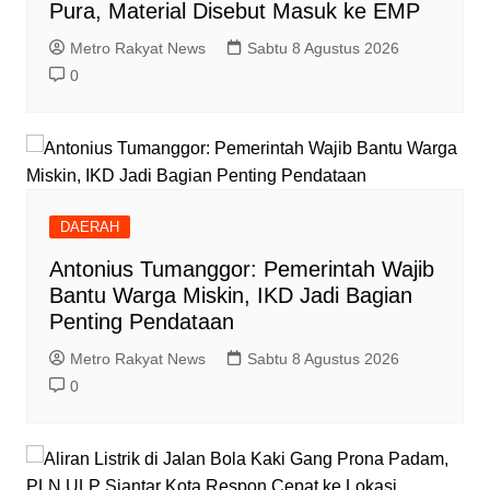
Pura, Material Disebut Masuk ke EMP
Metro Rakyat News
Sabtu 8 Agustus 2026
0
DAERAH
Antonius Tumanggor: Pemerintah Wajib
Bantu Warga Miskin, IKD Jadi Bagian
Penting Pendataan
Metro Rakyat News
Sabtu 8 Agustus 2026
0