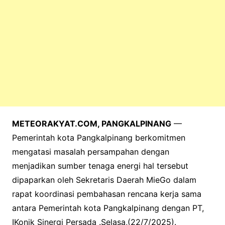
METEORAKYAT.COM, PANGKALPINANG
—
Pemerintah kota Pangkalpinang berkomitmen
mengatasi masalah persampahan dengan
menjadikan sumber tenaga energi hal tersebut
dipaparkan oleh Sekretaris Daerah MieGo dalam
rapat koordinasi pembahasan rencana kerja sama
antara Pemerintah kota Pangkalpinang dengan PT,
IKonik Sinergi Persada .Selasa,(22/7/2025).