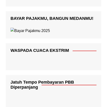
BAYAR PAJAKMU, BANGUN MEDANMU!
WASPADA CUACA EKSTRIM
Jatuh Tempo Pembayaran PBB
Diperpanjang