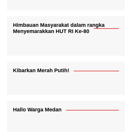
Himbauan Masyarakat dalam rangka
Menyemarakkan HUT RI Ke-80
Kibarkan Merah Putih!
Hallo Warga Medan