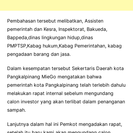
Pembahasan tersebut melibatkan, Assisten
pemerintah dan Kesra, Inspektorat, Bakueda,
Bappeda,dinas lingkungan hidup,dinas
PMPTSP,Kabag hukum,Kabag Pemerintahan, kabag
pengadaan barang dan jasa.
Dalam kesempatan tersebut Sekertaris Daerah kota
Pangkalpinang MieGo mengatakan bahwa
pemerintah kota Pangkalpinang telah terlebih dahulu
melakukan rapat internal sebelum mengundang
calon investor yang akan terlibat dalam penanganan
sampah.
Lanjutnya dalam hal ini Pemkot mengadakan rapat,
setelah itu baru kami akan mengundang calon