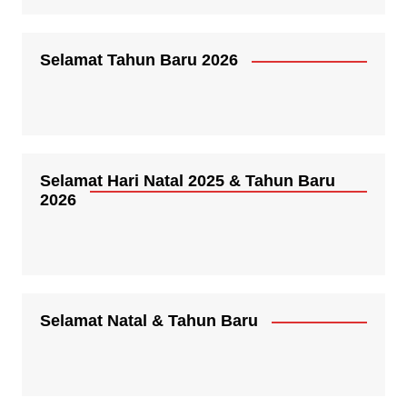
Selamat Tahun Baru 2026
Selamat Hari Natal 2025 & Tahun Baru
2026
Selamat Natal & Tahun Baru