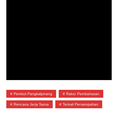
Pemkot Pangkalpinang
Rakor Pembahasan
Rencana Jerja Sama
Terkait Persampahan