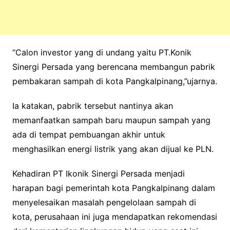
“Calon investor yang di undang yaitu PT.Konik
Sinergi Persada yang berencana membangun pabrik
pembakaran sampah di kota Pangkalpinang,”ujarnya.
Ia katakan, pabrik tersebut nantinya akan
memanfaatkan sampah baru maupun sampah yang
ada di tempat pembuangan akhir untuk
menghasilkan energi listrik yang akan dijual ke PLN.
Kehadiran PT Ikonik Sinergi Persada menjadi
harapan bagi pemerintah kota Pangkalpinang dalam
menyelesaikan masalah pengelolaan sampah di
kota, perusahaan ini juga mendapatkan rekomendasi