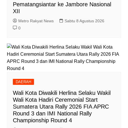
Pematangsiantar ke Jambore Nasional
XII
Metro Rakyat News
Sabtu 8 Agustus 2026
0
DAERAH
Wali Kota Diwakili Herlina Selaku Wakil
Wali Kota Hadiri Ceremonial Start
Sumatera Utara Rally 2026 FIA APRC
Round 3 dan IMI National Rally
Championship Round 4