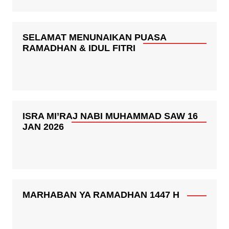
SELAMAT MENUNAIKAN PUASA
RAMADHAN & IDUL FITRI
ISRA MI’RAJ NABI MUHAMMAD SAW 16
JAN 2026
MARHABAN YA RAMADHAN 1447 H