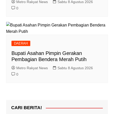
Metro Rakyat News
Sabtu 8 Agustus 2026
0
DAERAH
Bupati Asahan Pimpin Gerakan
Pembagian Bendera Merah Putih
Metro Rakyat News
Sabtu 8 Agustus 2026
0
CARI BERITA!