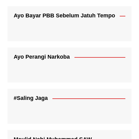
Ayo Bayar PBB Sebelum Jatuh Tempo
Ayo Perangi Narkoba
#Saling Jaga