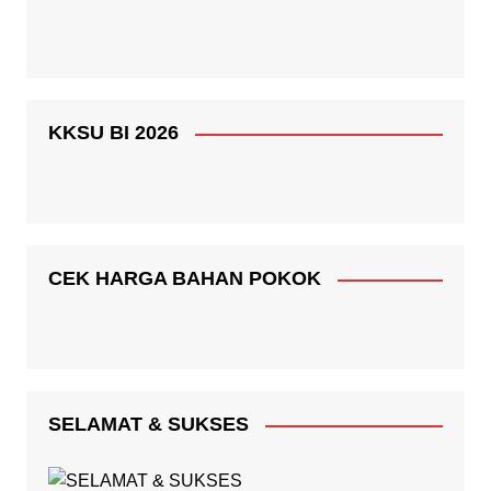
KKSU BI 2026
CEK HARGA BAHAN POKOK
SELAMAT & SUKSES