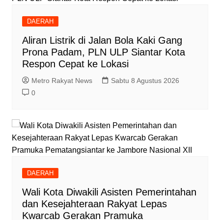
DAERAH
Aliran Listrik di Jalan Bola Kaki Gang
Prona Padam, PLN ULP Siantar Kota
Respon Cepat ke Lokasi
Metro Rakyat News
Sabtu 8 Agustus 2026
0
DAERAH
Wali Kota Diwakili Asisten Pemerintahan
dan Kesejahteraan Rakyat Lepas
Kwarcab Gerakan Pramuka