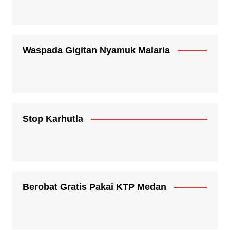
Waspada Gigitan Nyamuk Malaria
Stop Karhutla
Berobat Gratis Pakai KTP Medan