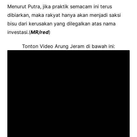
Menurut Putra, jika praktik semacam ini terus
dibiarkan, maka rakyat hanya akan menjadi saksi
bisu dari kerusakan yang dilegalkan atas nama
investasi.(
MR/red
)
Tonton Video Arung Jeram di bawah ini: