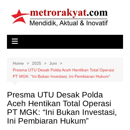
Skip
to
content
Home
2025
Juni
Presma UTU Desak Polda Aceh Hentikan Total Operasi
PT MGK: “Ini Bukan Investasi, Ini Pembiaran Hukum”
Presma UTU Desak Polda
Aceh Hentikan Total Operasi
PT MGK: “Ini Bukan Investasi,
Ini Pembiaran Hukum”