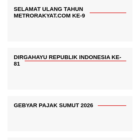
SELAMAT ULANG TAHUN
METRORAKYAT.COM KE-9
DIRGAHAYU REPUBLIK INDONESIA KE-
81
GEBYAR PAJAK SUMUT 2026