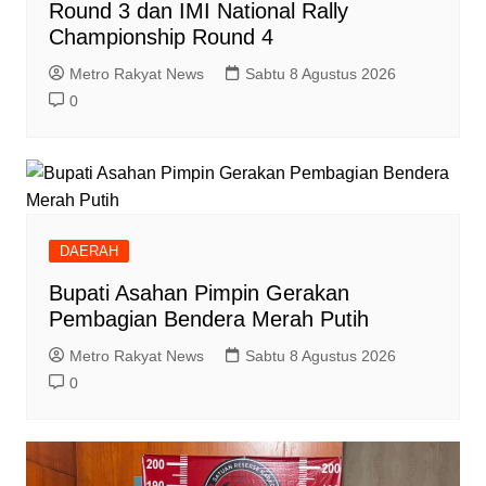
Round 3 dan IMI National Rally
Championship Round 4
Metro Rakyat News
Sabtu 8 Agustus 2026
0
DAERAH
Bupati Asahan Pimpin Gerakan
Pembagian Bendera Merah Putih
Metro Rakyat News
Sabtu 8 Agustus 2026
0