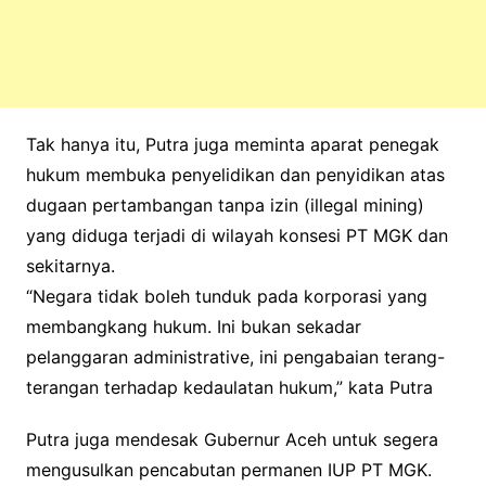
Tak hanya itu, Putra juga meminta aparat penegak
hukum membuka penyelidikan dan penyidikan atas
dugaan pertambangan tanpa izin (illegal mining)
yang diduga terjadi di wilayah konsesi PT MGK dan
sekitarnya.
“Negara tidak boleh tunduk pada korporasi yang
membangkang hukum. Ini bukan sekadar
pelanggaran administrative, ini pengabaian terang-
terangan terhadap kedaulatan hukum,” kata Putra
Putra juga mendesak Gubernur Aceh untuk segera
mengusulkan pencabutan permanen IUP PT MGK.