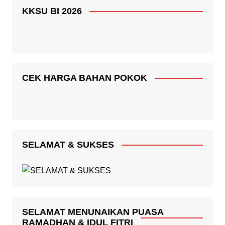
KKSU BI 2026
CEK HARGA BAHAN POKOK
SELAMAT & SUKSES
SELAMAT MENUNAIKAN PUASA
RAMADHAN & IDUL FITRI