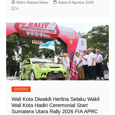
Metro Rakyat News
Sabtu 8 Agustus 2026
0
DAERAH
Wali Kota Diwakili Herlina Selaku Wakil
Wali Kota Hadiri Ceremonial Start
Sumatera Utara Rally 2026 FIA APRC