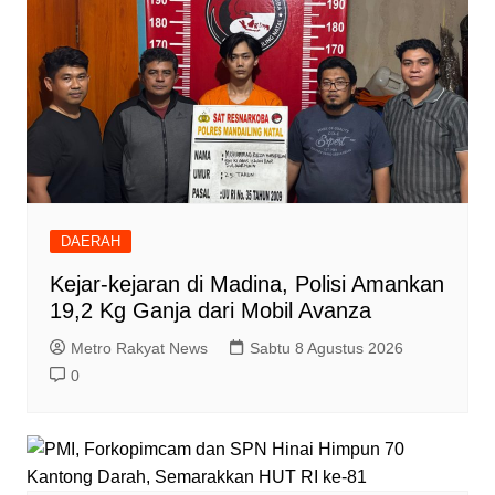
DAERAH
Kejar-kejaran di Madina, Polisi Amankan
19,2 Kg Ganja dari Mobil Avanza
Metro Rakyat News
Sabtu 8 Agustus 2026
0