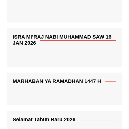
ISRA MI’RAJ NABI MUHAMMAD SAW 16
JAN 2026
MARHABAN YA RAMADHAN 1447 H
Selamat Tahun Baru 2026