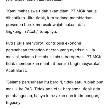
“Kami mahasiswa tidak akan diam. PT MGK harus
dihentikan. Jika tidak, kita sedang membiarkan
preseden buruk merusak wajah hukum dan
lingkungan Aceh,” tutupnya.
Putra juga menyoroti kontribusi ekonomi
perusahaan terhadap daerah yang nyaris nihil. Ia
menilai, selama bertahun-tahun beroperasi, PT MGK
tidak memberikan manfaat berarti bagi masyarakat
Aceh Barat.
“Selama perusahaan itu berdiri, tidak satu rupiah pun
masuk ke PAD. Tidak ada efek berganda, tidak ada
pembangunan, hanya kerusakan dan ketimpangan,”
tegasnya.