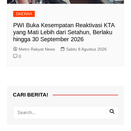
DAERAH
PWI Buka Kesempatan Reaktivasi KTA
yang Mati Lebih dari Setahun, Berlaku
hingga 30 September 2026
Metro Rakyat News
Sabtu 8 Agustus 2026
0
CARI BERITA!