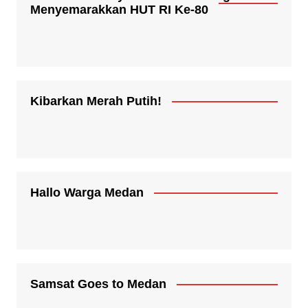
Menyemarakkan HUT RI Ke-80
Kibarkan Merah Putih!
Hallo Warga Medan
Samsat Goes to Medan