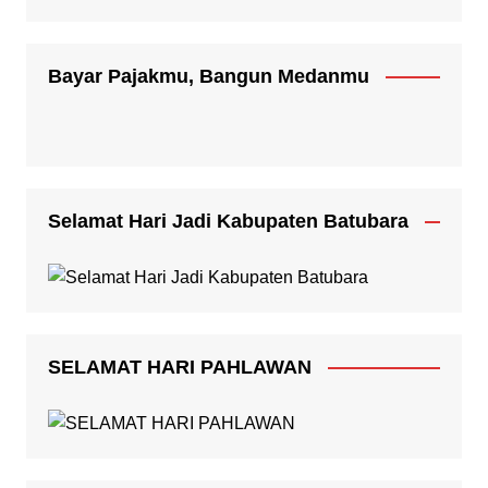
Bayar Pajakmu, Bangun Medanmu
Selamat Hari Jadi Kabupaten Batubara
SELAMAT HARI PAHLAWAN