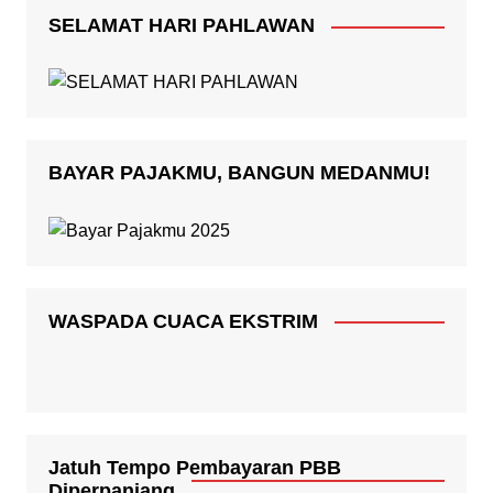
SELAMAT HARI PAHLAWAN
BAYAR PAJAKMU, BANGUN MEDANMU!
WASPADA CUACA EKSTRIM
Jatuh Tempo Pembayaran PBB
Diperpanjang