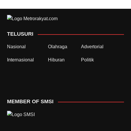
TELUSURI
Nasional
Olahraga
Advertorial
Internasional
Hiburan
Politik
MEMBER OF SMSI