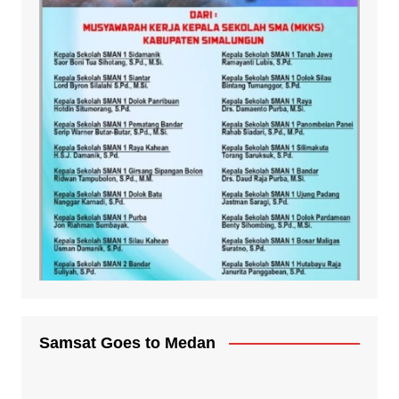
Samsat Goes to Medan