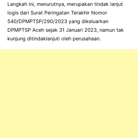
Langkah ini, menurutnya, merupakan tindak lanjut
logis dari Surat Peringatan Terakhir Nomor
540/DPMPTSP/290/2023 yang dikeluarkan
DPMPTSP Aceh sejak 31 Januari 2023, namun tak
kunjung ditindaklanjuti oleh perusahaan.