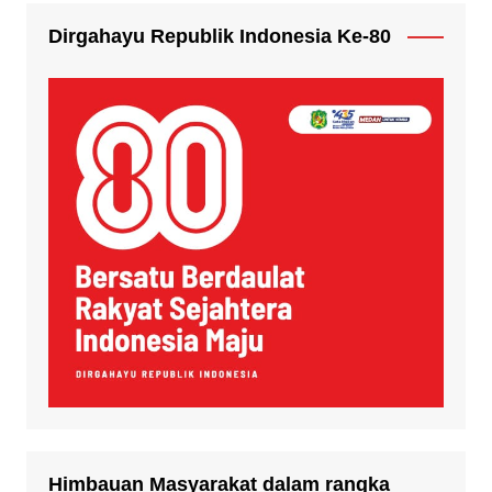
Dirgahayu Republik Indonesia Ke-80
Himbauan Masyarakat dalam rangka