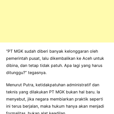
“PT MGK sudah diberi banyak kelonggaran oleh
pemerintah pusat, lalu dikembalikan ke Aceh untuk
dibina, dan tetap tidak patuh. Apa lagi yang harus
ditunggu?” tegasnya.
Menurut Putra, ketidakpatuhan administratif dan
teknis yang dilakukan PT MGK bukan hal baru. Ia
menyebut, jika negara membiarkan praktik seperti
ini terus berjalan, maka hukum hanya akan menjadi
formalitas, bukan alat keadilan.