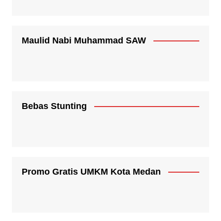
Maulid Nabi Muhammad SAW
Bebas Stunting
Promo Gratis UMKM Kota Medan