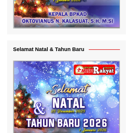
Selamat Natal & Tahun Baru