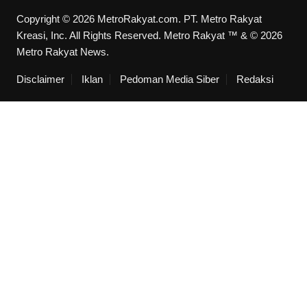
Copyright © 2026 MetroRakyat.com. PT. Metro Rakyat
Kreasi, Inc. All Rights Reserved. Metro Rakyat ™ & © 2026
Metro Rakyat News.
Disclaimer
Iklan
Pedoman Media Siber
Redaksi