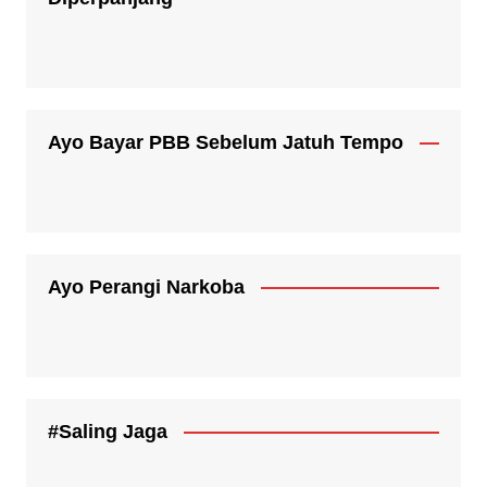
Ayo Bayar PBB Sebelum Jatuh Tempo
Ayo Perangi Narkoba
#Saling Jaga