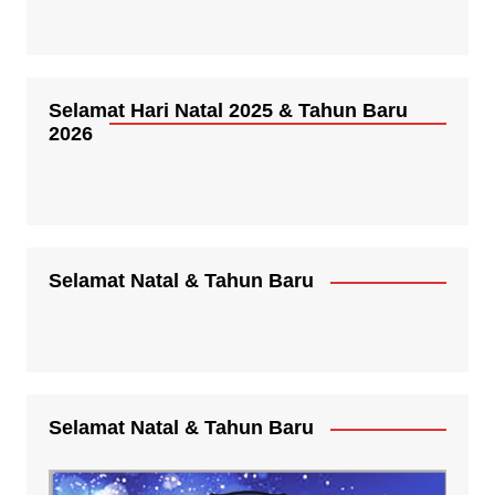
Selamat Hari Natal 2025 & Tahun Baru
2026
Selamat Natal & Tahun Baru
Selamat Natal & Tahun Baru