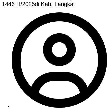
1446 H/2025di Kab. Langkat