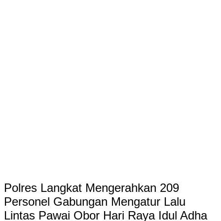
Polres Langkat Mengerahkan 209
Personel Gabungan Mengatur Lalu
Lintas Pawai Obor Hari Raya Idul Adha