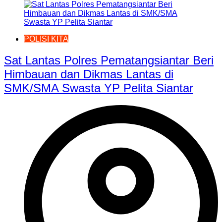
POLISI KITA
Sat Lantas Polres Pematangsiantar Beri
Himbauan dan Dikmas Lantas di
SMK/SMA Swasta YP Pelita Siantar