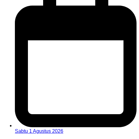
Sabtu 1 Agustus 2026