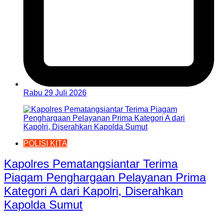
Rabu 29 Juli 2026
POLISI KITA
Kapolres Pematangsiantar Terima
Piagam Penghargaan Pelayanan Prima
Kategori A dari Kapolri, Diserahkan
Kapolda Sumut