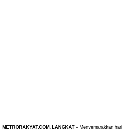
METRORAKYAT.COM, LANGKAT
– Menyemarakkan hari