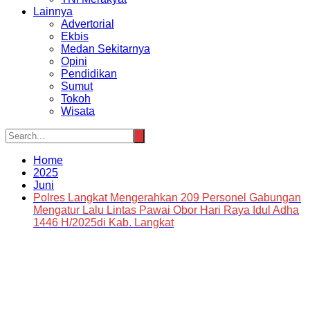
Lainnya
Advertorial
Ekbis
Medan Sekitarnya
Opini
Pendidikan
Sumut
Tokoh
Wisata
Home
2025
Juni
Polres Langkat Mengerahkan 209 Personel Gabungan
Mengatur Lalu Lintas Pawai Obor Hari Raya Idul Adha
1446 H/2025di Kab. Langkat