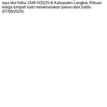
raya Idul Adha 1446 H/2025 di Kabupaten Langkat, Ribuan
warga tumpah ruah melaksanakan pawai obor.Sabtu
(07/06/2025).