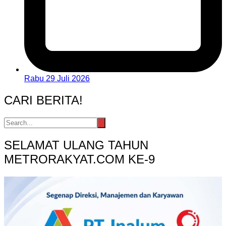
Rabu 29 Juli 2026
CARI BERITA!
SELAMAT ULANG TAHUN
METRORAKYAT.COM KE-9