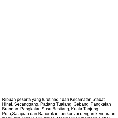
Ribuan peserta yang turut hadir dari Kecamatan Stabat,
Hinai, Secanggang, Padang Tualang, Gebang, Pangkalan
Brandan, Pangkalan Susu,Besitang, Kuala,Tanjung
Pura,Salapian dan Bahorok ini berkonvoi dengan kendaraan