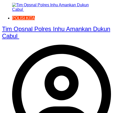
POLISI KITA
Tim Opsnal Polres Inhu Amankan Dukun
Cabul