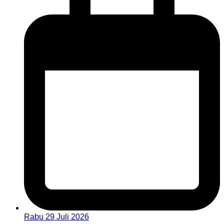
Rabu 29 Juli 2026