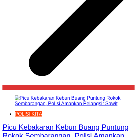
POLISI KITA
Picu Kebakaran Kebun Buang Puntung
Rokok Sembarangan, Polisi Amankan