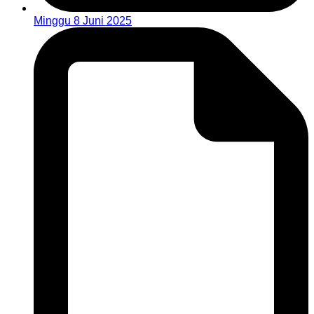
Minggu 8 Juni 2025