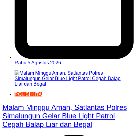
Rabu 5 Agustus 2026
POLISI KITA
Malam Minggu Aman, Satlantas Polres
Simalungun Gelar Blue Light Patrol
Cegah Balap Liar dan Begal