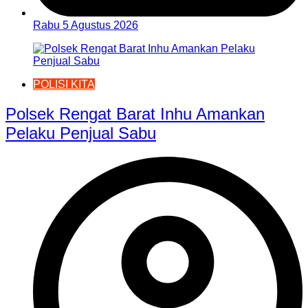
Rabu 5 Agustus 2026
POLISI KITA
Polsek Rengat Barat Inhu Amankan
Pelaku Penjual Sabu