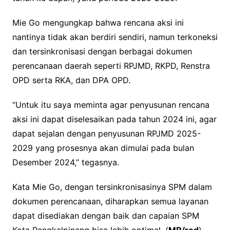
Mie Go mengungkap bahwa rencana aksi ini
nantinya tidak akan berdiri sendiri, namun terkoneksi
dan tersinkronisasi dengan berbagai dokumen
perencanaan daerah seperti RPJMD, RKPD, Renstra
OPD serta RKA, dan DPA OPD.
“Untuk itu saya meminta agar penyusunan rencana
aksi ini dapat diselesaikan pada tahun 2024 ini, agar
dapat sejalan dengan penyusunan RPJMD 2025-
2029 yang prosesnya akan dimulai pada bulan
Desember 2024,” tegasnya.
Kata Mie Go, dengan tersinkronisasinya SPM dalam
dokumen perencanaan, diharapkan semua layanan
dapat disediakan dengan baik dan capaian SPM