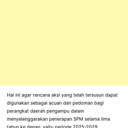
Hal ini agar rencana aksi yang telah tersusun dapat
digunakan sebagai acuan dan pedoman bagi
perangkat daerah pengampu dalam
menyelenggarakan penerapan SPM selama lima
tahun ke depan, yaitu periode 2025-2029.