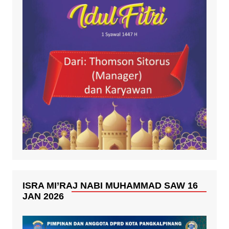
ISRA MI’RAJ NABI MUHAMMAD SAW 16
JAN 2026