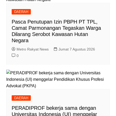
DAERAH
Pasca Penutupan Izin PBPH PT TPL,
Camat Parmonangan Tegaskan Warga
Dilarang Serobot Kawasan Hutan
Negara
Metro Rakyat News
Jumat 7 Agustus 2026
0
DAERAH
PERADIPROF bekerja sama dengan
Universitas Indonesia (UI) menggelar