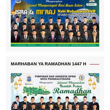
MARHABAN YA RAMADHAN 1447 H