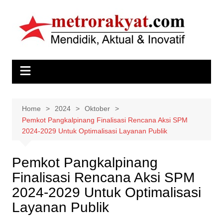
Skip
to
content
Home
2024
Oktober
Pemkot Pangkalpinang Finalisasi Rencana Aksi SPM
2024-2029 Untuk Optimalisasi Layanan Publik
Pemkot Pangkalpinang
Finalisasi Rencana Aksi SPM
2024-2029 Untuk Optimalisasi
Layanan Publik