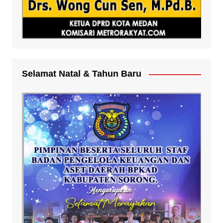
Selamat Natal & Tahun Baru