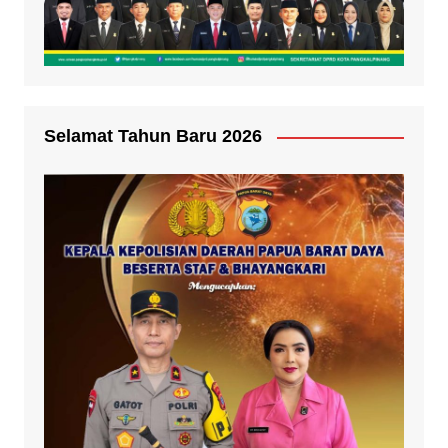
Selamat Tahun Baru 2026