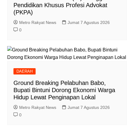
Pendidikan Khusus Profesi Advokat
(PKPA)
Metro Rakyat News
Jumat 7 Agustus 2026
0
DAERAH
Ground Breaking Pelabuhan Babo,
Bupati Bintuni Dorong Ekonomi Warga
Hidup Lewat Penginapan Lokal
Metro Rakyat News
Jumat 7 Agustus 2026
0