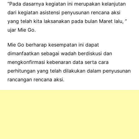
“Pada dasarnya kegiatan ini merupakan kelanjutan
dari kegiatan asistensi penyusunan rencana aksi
yang telah kita laksanakan pada bulan Maret lalu, ”
ujar Mie Go.
Mie Go berharap kesempatan ini dapat
dimanfaatkan sebagai wadah berdiskusi dan
mengkonfirmasi kebenaran data serta cara
perhitungan yang telah dilakukan dalam penyusunan
rancangan rencana aksi.