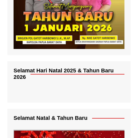
Selamat Hari Natal 2025 & Tahun Baru
2026
Selamat Natal & Tahun Baru