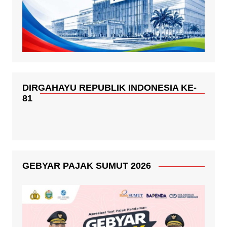
DIRGAHAYU REPUBLIK INDONESIA KE-
81
GEBYAR PAJAK SUMUT 2026