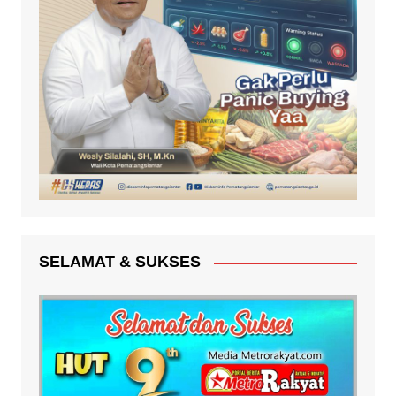
SELAMAT & SUKSES