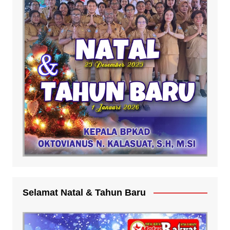
Selamat Natal & Tahun Baru