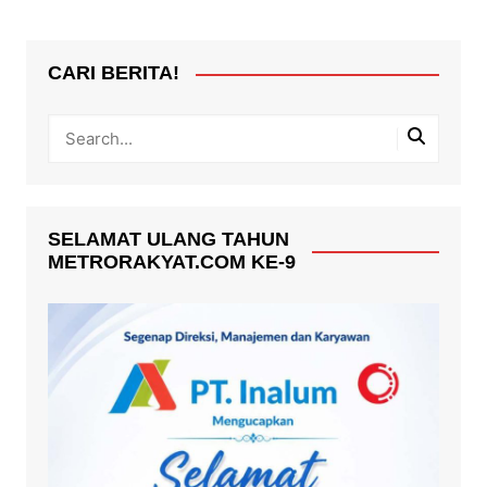
CARI BERITA!
SELAMAT ULANG TAHUN
METRORAKYAT.COM KE-9