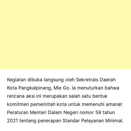
Kegiatan dibuka langsung oleh Sekretrais Daerah
Kota Pangkalpinang, Mie Go. Ia menuturkan bahwa
rencana aksi ini merupakan salah satu bentuk
komitmen pemerintah kota untuk memenuhi amanat
Peraturan Menteri Dalam Negeri nomor 59 tahun
2021 tentang penerapan Standar Pelayanan Minimal.