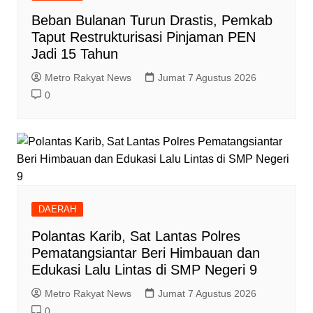
Beban Bulanan Turun Drastis, Pemkab
Taput Restrukturisasi Pinjaman PEN
Jadi 15 Tahun‎
Metro Rakyat News
Jumat 7 Agustus 2026
0
DAERAH
Polantas Karib, Sat Lantas Polres
Pematangsiantar Beri Himbauan dan
Edukasi Lalu Lintas di SMP Negeri 9
Metro Rakyat News
Jumat 7 Agustus 2026
0