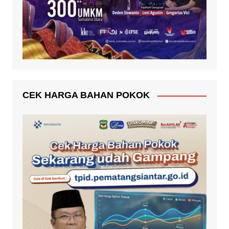
CEK HARGA BAHAN POKOK