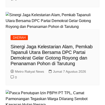
DAERAH
‎Sinergi Jaga Kelestarian Alam, Pemkab
Tapanuli Utara Bersama DPC Partai
Demokrat Gelar Gotong Royong dan
Penanaman Pohon di Tarutung
Metro Rakyat News
Jumat 7 Agustus 2026
0