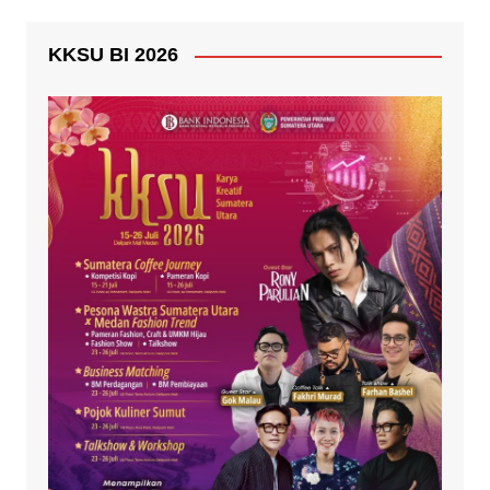
KKSU BI 2026