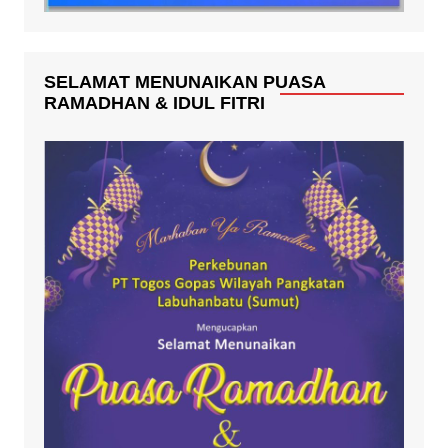
SELAMAT MENUNAIKAN PUASA
RAMADHAN & IDUL FITRI