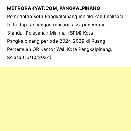
METRORAKYAT.COM, PANGKALPINANG
–
Pemerintah Kota Pangkalpinang melakukan finalisasi
terhadap rancangan rencana aksi penerapan
Standar Pelayanan Minimal (SPM) Kota
Pangkalpinang periode 2024-2029 di Ruang
Pertemuan OR Kantor Wali Kota Pangkalpinang,
Selasa (15/10/2024).