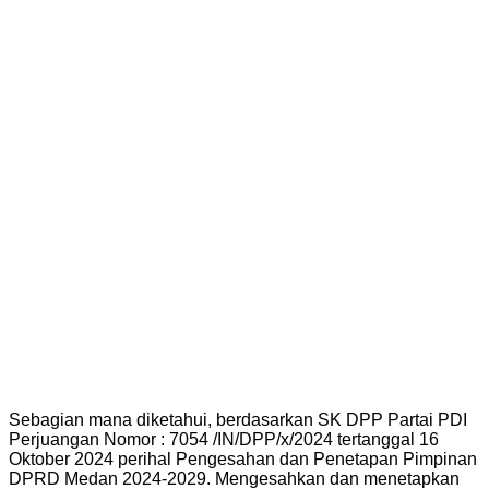
Sebagian mana diketahui, berdasarkan SK DPP Partai PDI
Perjuangan Nomor : 7054 /IN/DPP/x/2024 tertanggal 16
Oktober 2024 perihal Pengesahan dan Penetapan Pimpinan
DPRD Medan 2024-2029. Mengesahkan dan menetapkan