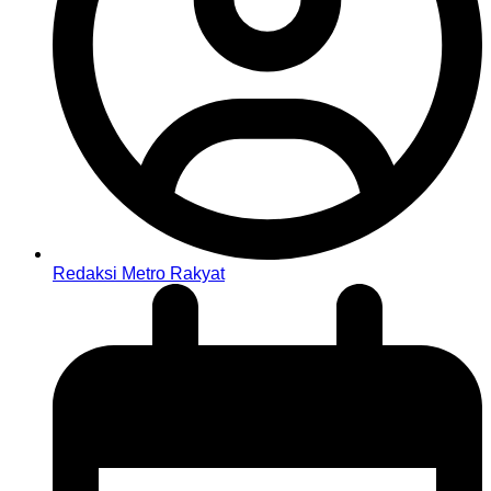
Redaksi Metro Rakyat