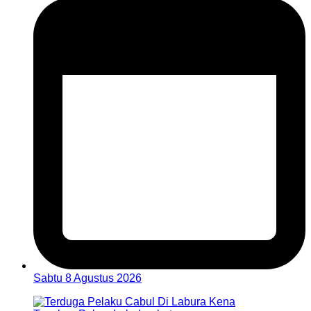
Sabtu 8 Agustus 2026