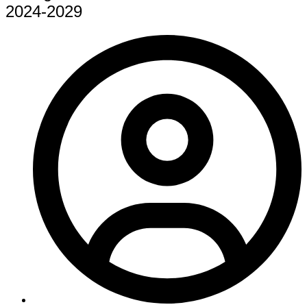
2024-2029