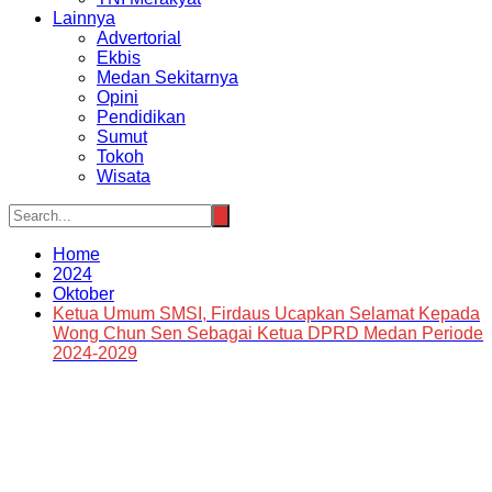
Lainnya
Advertorial
Ekbis
Medan Sekitarnya
Opini
Pendidikan
Sumut
Tokoh
Wisata
Home
2024
Oktober
Ketua Umum SMSI, Firdaus Ucapkan Selamat Kepada
Wong Chun Sen Sebagai Ketua DPRD Medan Periode
2024-2029