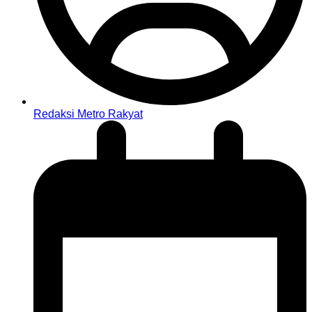
Redaksi Metro Rakyat