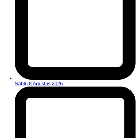
Sabtu 8 Agustus 2026