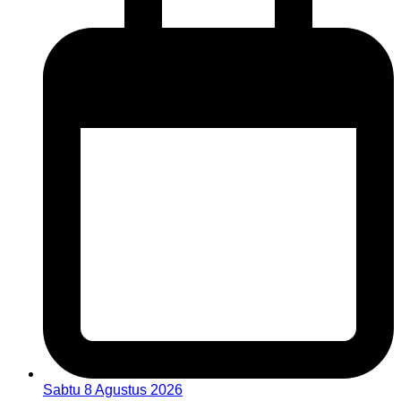
Sabtu 8 Agustus 2026