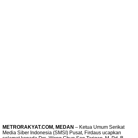
METRORAKYAT.COM, MEDAN
– Ketua Umum Serikat
Media Siber Indonesia (SMSI) Pusat, Firdaus ucapkan