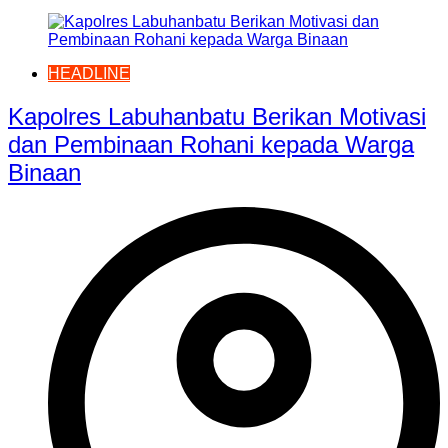
HEADLINE
Kapolres Labuhanbatu Berikan Motivasi
dan Pembinaan Rohani kepada Warga
Binaan