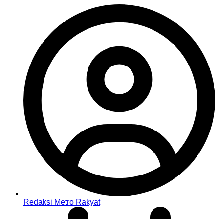
Redaksi Metro Rakyat