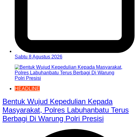
Sabtu 8 Agustus 2026
HEADLINE
Bentuk Wujud Kepedulian Kepada
Masyarakat, Polres Labuhanbatu Terus
Berbagi Di Warung Polri Presisi