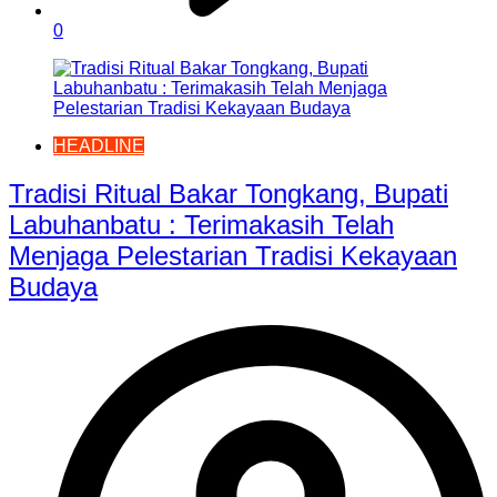
0
HEADLINE
Tradisi Ritual Bakar Tongkang, Bupati
Labuhanbatu : Terimakasih Telah
Menjaga Pelestarian Tradisi Kekayaan
Budaya