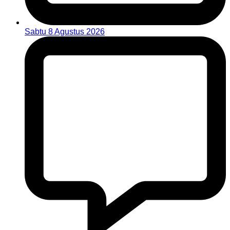
Sabtu 8 Agustus 2026