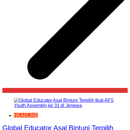
HEADLINE
Global Educator Asal Bintuni Terpilih