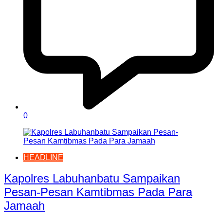
0
HEADLINE
Kapolres Labuhanbatu Sampaikan
Pesan-Pesan Kamtibmas Pada Para
Jamaah