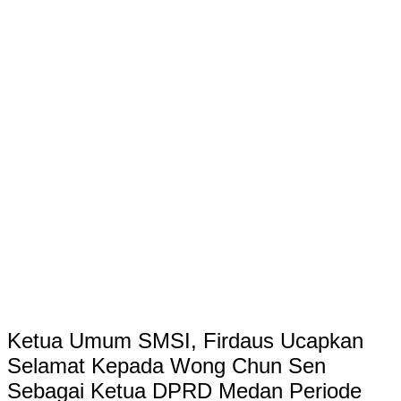
Ketua Umum SMSI, Firdaus Ucapkan
Selamat Kepada Wong Chun Sen
Sebagai Ketua DPRD Medan Periode