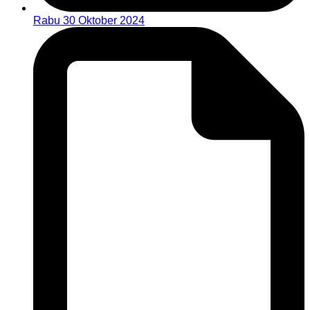
Rabu 30 Oktober 2024