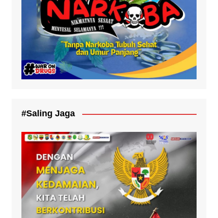
#Saling Jaga