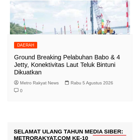
DAERAH
Ground Breaking Pelabuhan Babo & 4
Jetty, Konektivitas Laut Teluk Bintuni
Dikuatkan
Metro Rakyat News
Rabu 5 Agustus 2026
0
SELAMAT ULANG TAHUN MEDIA SIBER:
METRORAKYAT.COM KE-10