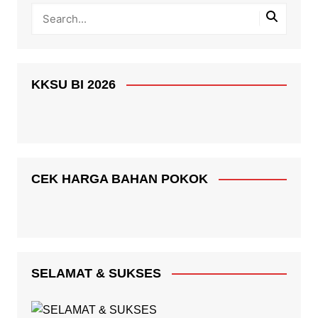
KKSU BI 2026
CEK HARGA BAHAN POKOK
SELAMAT & SUKSES