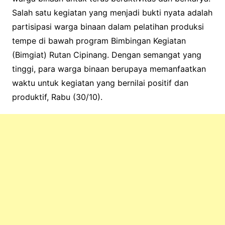
Salah satu kegiatan yang menjadi bukti nyata adalah
partisipasi warga binaan dalam pelatihan produksi
tempe di bawah program Bimbingan Kegiatan
(Bimgiat) Rutan Cipinang. Dengan semangat yang
tinggi, para warga binaan berupaya memanfaatkan
waktu untuk kegiatan yang bernilai positif dan
produktif, Rabu (30/10).