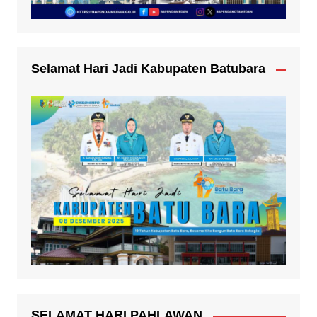
Selamat Hari Jadi Kabupaten Batubara
SELAMAT HARI PAHLAWAN