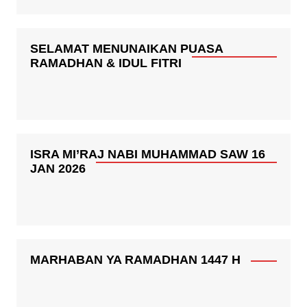
SELAMAT MENUNAIKAN PUASA
RAMADHAN & IDUL FITRI
ISRA MI’RAJ NABI MUHAMMAD SAW 16
JAN 2026
MARHABAN YA RAMADHAN 1447 H