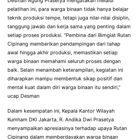
Desman Agung Prasetya mengatakan melalui
pelatihan ini, para warga binaan tidak hanya belajar
teknik produksi tempe, tetapi juga nilai-nilai disiplin,
tanggung jawab dan kerja sama yang penting dalam
setiap proses produksi. “Pembina dari Bimgiat Rutan
Cipinang memberikan pendampingan dari tahap
awal hingga akhir produksi, memastikan setiap
warga binaan memahami seluruh proses dengan
baik. Selain menambah keterampilan, kegiatan ini
diharapkan mampu membentuk sikap positif dan
mental kuat dalam diri warga binaan itu sendiri,”
ucap Desman
Dalam kesempatan ini, Kepala Kantor Wilayah
Kumham DKI Jakarta, R. Andika Dwi Prasetya
menyampaikan apresiasinya terhadap upaya Rutan
Cipinang dalam memberdayakan warga binaan