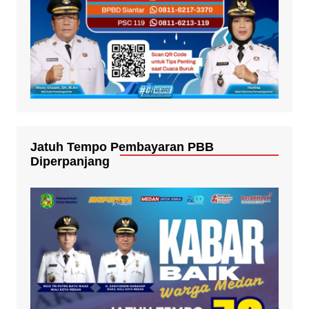
Jatuh Tempo Pembayaran PBB
Diperpanjang