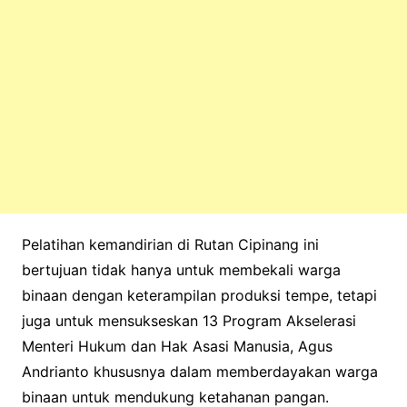
Pelatihan kemandirian di Rutan Cipinang ini
bertujuan tidak hanya untuk membekali warga
binaan dengan keterampilan produksi tempe, tetapi
juga untuk mensukseskan 13 Program Akselerasi
Menteri Hukum dan Hak Asasi Manusia, Agus
Andrianto khususnya dalam memberdayakan warga
binaan untuk mendukung ketahanan pangan.