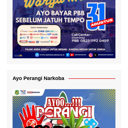
Ayo Perangi Narkoba