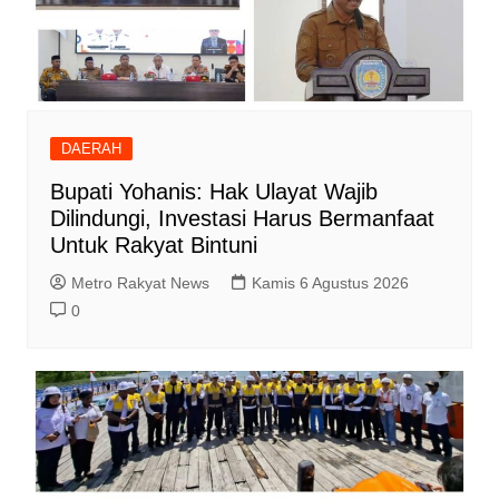
DAERAH
Bupati Yohanis: Hak Ulayat Wajib
Dilindungi, Investasi Harus Bermanfaat
Untuk Rakyat Bintuni
Metro Rakyat News
Kamis 6 Agustus 2026
0