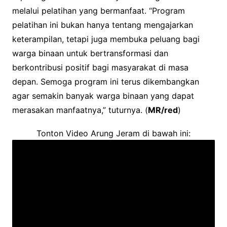
melalui pelatihan yang bermanfaat. “Program
pelatihan ini bukan hanya tentang mengajarkan
keterampilan, tetapi juga membuka peluang bagi
warga binaan untuk bertransformasi dan
berkontribusi positif bagi masyarakat di masa
depan. Semoga program ini terus dikembangkan
agar semakin banyak warga binaan yang dapat
merasakan manfaatnya,” tuturnya. (
MR/red
)
Tonton Video Arung Jeram di bawah ini: