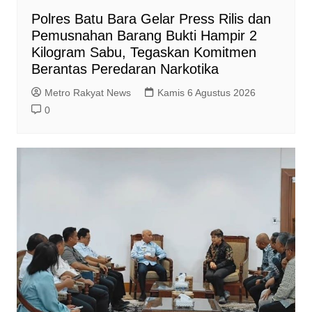
Polres Batu Bara Gelar Press Rilis dan
Pemusnahan Barang Bukti Hampir 2
Kilogram Sabu, Tegaskan Komitmen
Berantas Peredaran Narkotika
Metro Rakyat News
Kamis 6 Agustus 2026
0