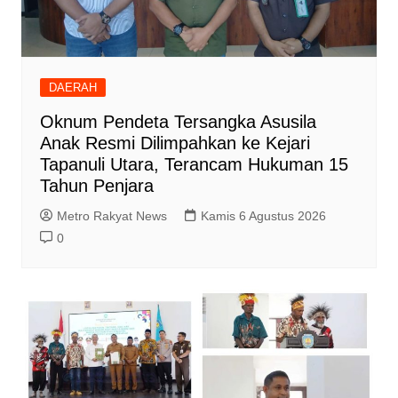
DAERAH
Oknum Pendeta Tersangka Asusila
Anak Resmi Dilimpahkan ke Kejari
Tapanuli Utara, Terancam Hukuman 15
Tahun Penjara
Metro Rakyat News
Kamis 6 Agustus 2026
0