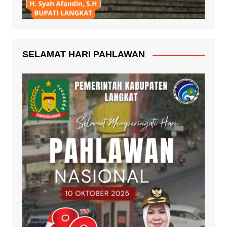
SELAMAT HARI PAHLAWAN