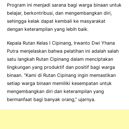
Program ini menjadi sarana bagi warga binaan untuk
belajar, berkontribusi, dan mengembangkan diri,
sehingga kelak dapat kembali ke masyarakat
dengan keterampilan yang lebih baik.
Kepala Rutan Kelas I Cipinang, Irwanto Dwi Yhana
Putra menjelaskan bahwa pelatihan ini adalah salah
satu langkah Rutan Cipinang dalam menciptakan
lingkungan yang produktif dan positif bagi warga
binaan. “Kami di Rutan Cipinang ingin memastikan
setiap warga binaan memiliki kesempatan untuk
mengembangkan diri dan keterampilan yang
bermanfaat bagi banyak orang,” ujarnya.