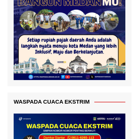
WASPADA CUACA EKSTRIM