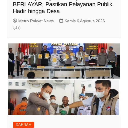
BERLAYAR, Pastikan Pelayanan Publik
Hadir hingga Desa
Metro Rakyat News
Kamis 6 Agustus 2026
0
DAERAH