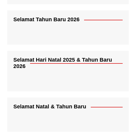
Selamat Tahun Baru 2026
Selamat Hari Natal 2025 & Tahun Baru
2026
Selamat Natal & Tahun Baru