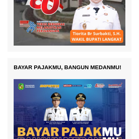
BAYAR PAJAKMU, BANGUN MEDANMU!