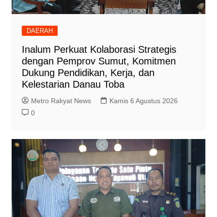
DAERAH
Inalum Perkuat Kolaborasi Strategis
dengan Pemprov Sumut, Komitmen
Dukung Pendidikan, Kerja, dan
Kelestarian Danau Toba
Metro Rakyat News
Kamis 6 Agustus 2026
0