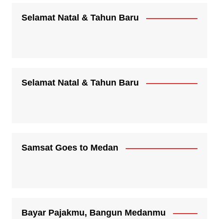
Selamat Natal & Tahun Baru
Selamat Natal & Tahun Baru
Samsat Goes to Medan
Bayar Pajakmu, Bangun Medanmu