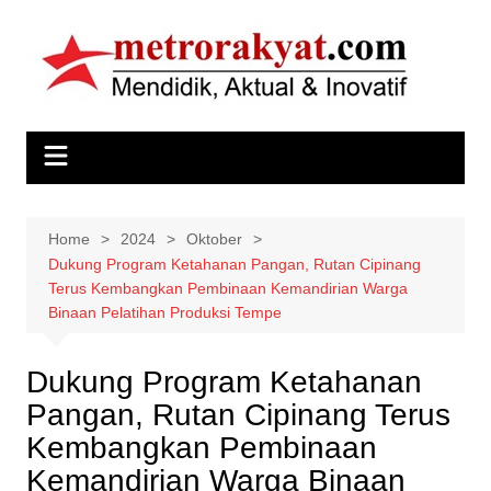
Skip
to
content
Home
2024
Oktober
Dukung Program Ketahanan Pangan, Rutan Cipinang
Terus Kembangkan Pembinaan Kemandirian Warga
Binaan Pelatihan Produksi Tempe
Dukung Program Ketahanan
Pangan, Rutan Cipinang Terus
Kembangkan Pembinaan
Kemandirian Warga Binaan