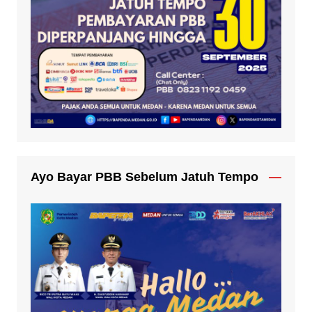
Ayo Bayar PBB Sebelum Jatuh Tempo