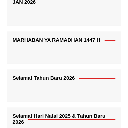
JAN 2026
MARHABAN YA RAMADHAN 1447 H
Selamat Tahun Baru 2026
Selamat Hari Natal 2025 & Tahun Baru
2026