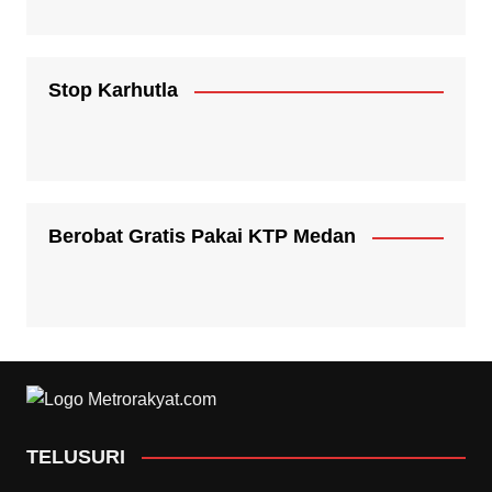
Stop Karhutla
Berobat Gratis Pakai KTP Medan
TELUSURI