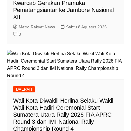
Kwarcab Gerakan Pramuka
Pematangsiantar ke Jambore Nasional
XII
Metro Rakyat News
Sabtu 8 Agustus 2026
0
DAERAH
Wali Kota Diwakili Herlina Selaku Wakil
Wali Kota Hadiri Ceremonial Start
Sumatera Utara Rally 2026 FIA APRC
Round 3 dan IMI National Rally
Championship Round 4