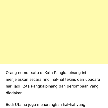
Orang nomor satu di Kota Pangkalpinang ini
menjelaskan secara rinci hal-hal teknis dari upacara
hari jadi Kota Pangkalpinang dan perlombaan yang
diadakan.
Budi Utama juga menerangkan hal-hal yang