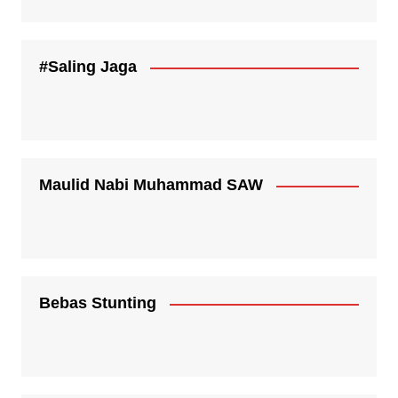
#Saling Jaga
Maulid Nabi Muhammad SAW
Bebas Stunting