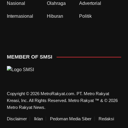
Nasional
Olahraga
Advertorial
Internasional
Hiburan
Politik
MEMBER OF SMSI
Copyright © 2026 MetroRakyat.com. PT. Metro Rakyat
Kreasi, Inc. All Rights Reserved. Metro Rakyat ™ & © 2026
Metro Rakyat News.
Disclaimer
Iklan
Pedoman Media Siber
Redaksi