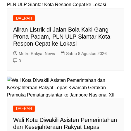
DAERAH
Aliran Listrik di Jalan Bola Kaki Gang
Prona Padam, PLN ULP Siantar Kota
Respon Cepat ke Lokasi
Metro Rakyat News
Sabtu 8 Agustus 2026
0
DAERAH
Wali Kota Diwakili Asisten Pemerintahan
dan Kesejahteraan Rakyat Lepas