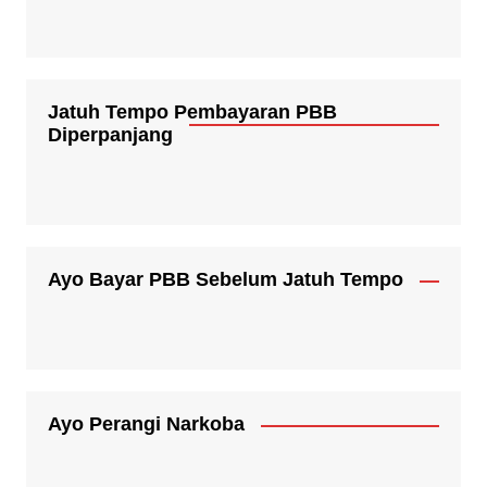
Jatuh Tempo Pembayaran PBB
Diperpanjang
Ayo Bayar PBB Sebelum Jatuh Tempo
Ayo Perangi Narkoba