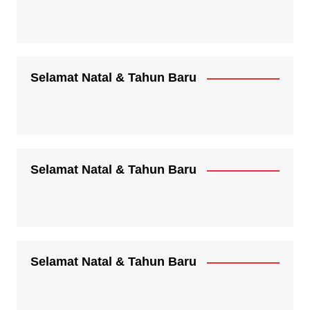
Selamat Natal & Tahun Baru
Selamat Natal & Tahun Baru
Selamat Natal & Tahun Baru