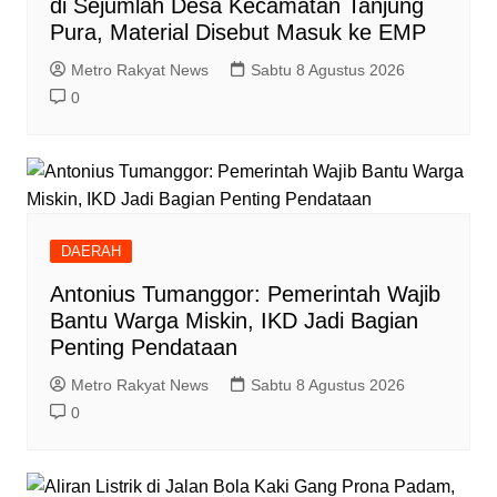
di Sejumlah Desa Kecamatan Tanjung
Pura, Material Disebut Masuk ke EMP
Metro Rakyat News
Sabtu 8 Agustus 2026
0
DAERAH
Antonius Tumanggor: Pemerintah Wajib
Bantu Warga Miskin, IKD Jadi Bagian
Penting Pendataan
Metro Rakyat News
Sabtu 8 Agustus 2026
0