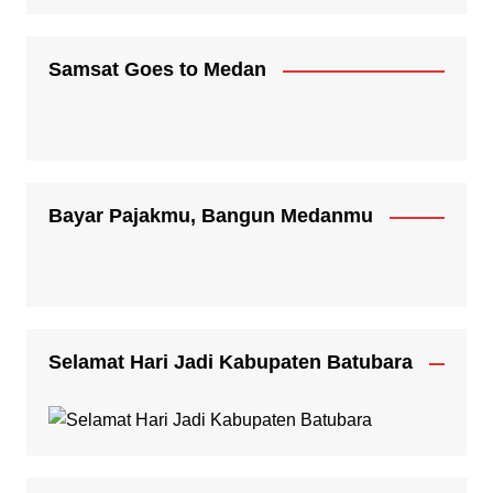
Samsat Goes to Medan
Bayar Pajakmu, Bangun Medanmu
Selamat Hari Jadi Kabupaten Batubara