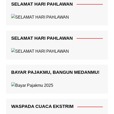
SELAMAT HARI PAHLAWAN
SELAMAT HARI PAHLAWAN
BAYAR PAJAKMU, BANGUN MEDANMU!
WASPADA CUACA EKSTRIM