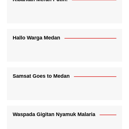
Hallo Warga Medan
Samsat Goes to Medan
Waspada Gigitan Nyamuk Malaria