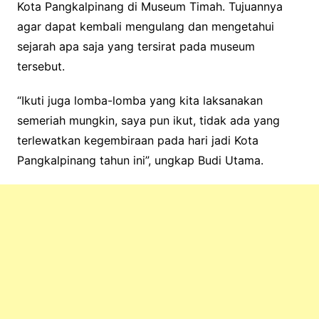
Kota Pangkalpinang di Museum Timah. Tujuannya
agar dapat kembali mengulang dan mengetahui
sejarah apa saja yang tersirat pada museum
tersebut.
“Ikuti juga lomba-lomba yang kita laksanakan
semeriah mungkin, saya pun ikut, tidak ada yang
terlewatkan kegembiraan pada hari jadi Kota
Pangkalpinang tahun ini”, ungkap Budi Utama.