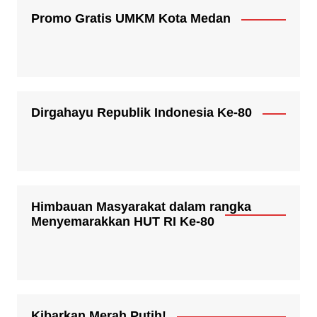
Promo Gratis UMKM Kota Medan
Dirgahayu Republik Indonesia Ke-80
Himbauan Masyarakat dalam rangka
Menyemarakkan HUT RI Ke-80
Kibarkan Merah Putih!