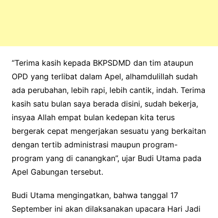
“Terima kasih kepada BKPSDMD dan tim ataupun
OPD yang terlibat dalam Apel, alhamdulillah sudah
ada perubahan, lebih rapi, lebih cantik, indah. Terima
kasih satu bulan saya berada disini, sudah bekerja,
insyaa Allah empat bulan kedepan kita terus
bergerak cepat mengerjakan sesuatu yang berkaitan
dengan tertib administrasi maupun program-
program yang di canangkan”, ujar Budi Utama pada
Apel Gabungan tersebut.
Budi Utama mengingatkan, bahwa tanggal 17
September ini akan dilaksanakan upacara Hari Jadi