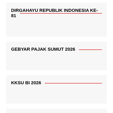
DIRGAHAYU REPUBLIK INDONESIA KE-
81
GEBYAR PAJAK SUMUT 2026
KKSU BI 2026