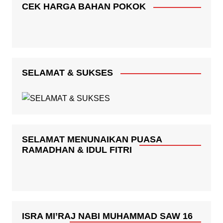
CEK HARGA BAHAN POKOK
SELAMAT & SUKSES
SELAMAT MENUNAIKAN PUASA
RAMADHAN & IDUL FITRI
ISRA MI’RAJ NABI MUHAMMAD SAW 16