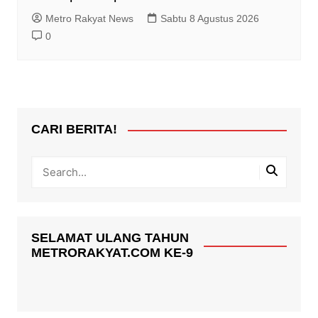
Metro Rakyat News
Sabtu 8 Agustus 2026
0
CARI BERITA!
SELAMAT ULANG TAHUN
METRORAKYAT.COM KE-9