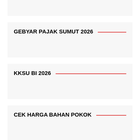
GEBYAR PAJAK SUMUT 2026
KKSU BI 2026
CEK HARGA BAHAN POKOK