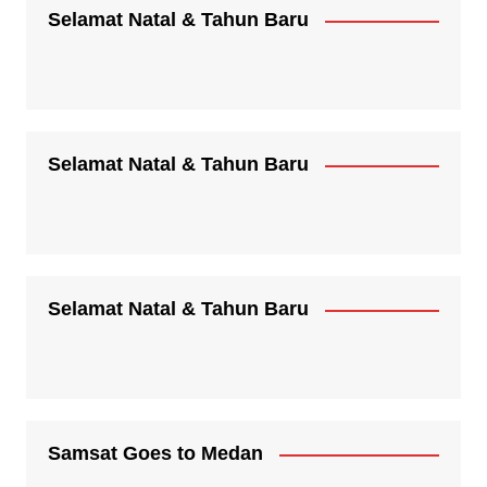
Selamat Natal & Tahun Baru
Selamat Natal & Tahun Baru
Selamat Natal & Tahun Baru
Samsat Goes to Medan