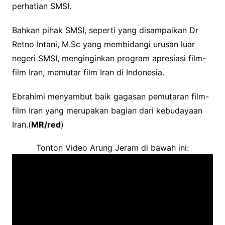
perhatian SMSI.
Bahkan pihak SMSI, seperti yang disampaikan Dr
Retno Intani, M.Sc yang membidangi urusan luar
negeri SMSI, menginginkan program apresiasi film-
film Iran, memutar film Iran di Indonesia.
Ebrahimi menyambut baik gagasan pemutaran film-
film Iran yang merupakan bagian dari kebudayaan
Iran.(
MR/red
)
Tonton Video Arung Jeram di bawah ini: