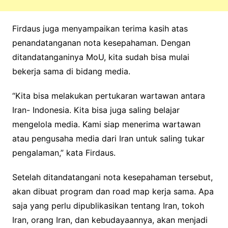
Firdaus juga menyampaikan terima kasih atas
penandatanganan nota kesepahaman. Dengan
ditandatanganinya MoU, kita sudah bisa mulai
bekerja sama di bidang media.
“Kita bisa melakukan pertukaran wartawan antara
Iran- Indonesia. Kita bisa juga saling belajar
mengelola media. Kami siap menerima wartawan
atau pengusaha media dari Iran untuk saling tukar
pengalaman,” kata Firdaus.
Setelah ditandatangani nota kesepahaman tersebut,
akan dibuat program dan road map kerja sama. Apa
saja yang perlu dipublikasikan tentang Iran, tokoh
Iran, orang Iran, dan kebudayaannya, akan menjadi