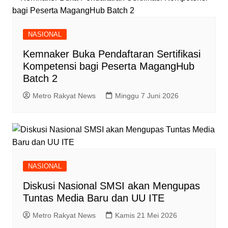
NASIONAL
Kemnaker Buka Pendaftaran Sertifikasi
Kompetensi bagi Peserta MagangHub
Batch 2
Metro Rakyat News
Minggu 7 Juni 2026
NASIONAL
Diskusi Nasional SMSI akan Mengupas
Tuntas Media Baru dan UU ITE
Metro Rakyat News
Kamis 21 Mei 2026