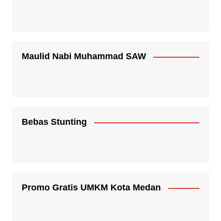
Maulid Nabi Muhammad SAW
Bebas Stunting
Promo Gratis UMKM Kota Medan