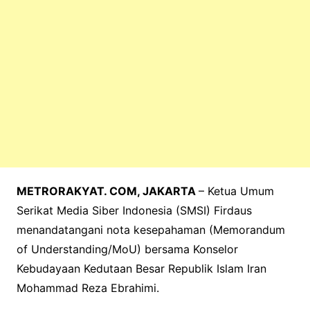
METRORAKYAT. COM, JAKARTA
– Ketua Umum
Serikat Media Siber Indonesia (SMSI) Firdaus
menandatangani nota kesepahaman (Memorandum
of Understanding/MoU) bersama Konselor
Kebudayaan Kedutaan Besar Republik Islam Iran
Mohammad Reza Ebrahimi.