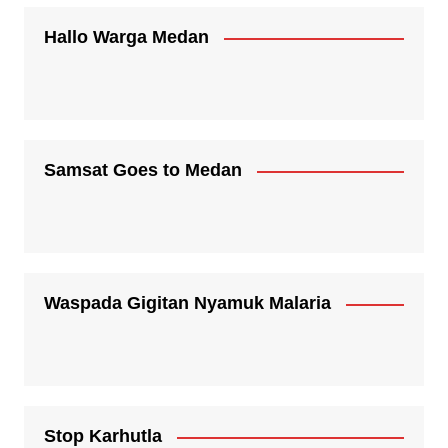
Hallo Warga Medan
Samsat Goes to Medan
Waspada Gigitan Nyamuk Malaria
Stop Karhutla