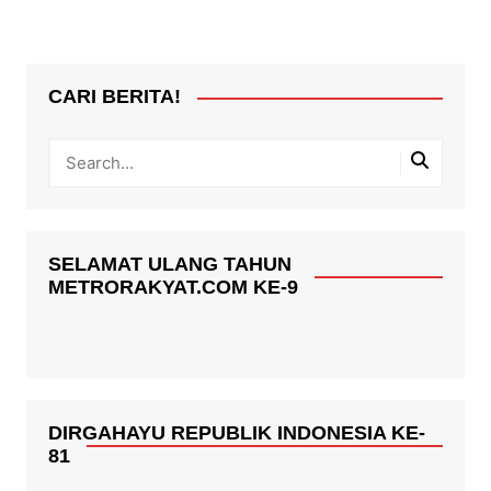
CARI BERITA!
SELAMAT ULANG TAHUN
METRORAKYAT.COM KE-9
DIRGAHAYU REPUBLIK INDONESIA KE-
81