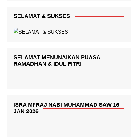
SELAMAT & SUKSES
SELAMAT MENUNAIKAN PUASA
RAMADHAN & IDUL FITRI
ISRA MI’RAJ NABI MUHAMMAD SAW 16
JAN 2026