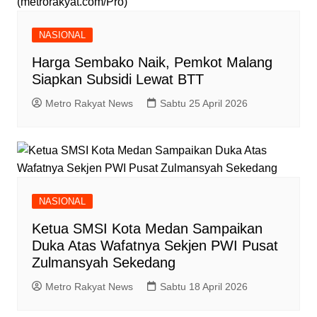
(metrorakyat.com/Pro)
NASIONAL
Harga Sembako Naik, Pemkot Malang
Siapkan Subsidi Lewat BTT
Metro Rakyat News
Sabtu 25 April 2026
NASIONAL
Ketua SMSI Kota Medan Sampaikan
Duka Atas Wafatnya Sekjen PWI Pusat
Zulmansyah Sekedang
Metro Rakyat News
Sabtu 18 April 2026