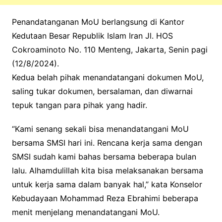
Penandatanganan MoU berlangsung di Kantor
Kedutaan Besar Republik Islam Iran Jl. HOS
Cokroaminoto No. 110 Menteng, Jakarta, Senin pagi
(12/8/2024).
Kedua belah pihak menandatangani dokumen MoU,
saling tukar dokumen, bersalaman, dan diwarnai
tepuk tangan para pihak yang hadir.
“Kami senang sekali bisa menandatangani MoU
bersama SMSI hari ini. Rencana kerja sama dengan
SMSI sudah kami bahas bersama beberapa bulan
lalu. Alhamdulillah kita bisa melaksanakan bersama
untuk kerja sama dalam banyak hal,” kata Konselor
Kebudayaan Mohammad Reza Ebrahimi beberapa
menit menjelang menandatangani MoU.