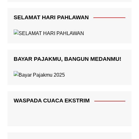
SELAMAT HARI PAHLAWAN
BAYAR PAJAKMU, BANGUN MEDANMU!
WASPADA CUACA EKSTRIM