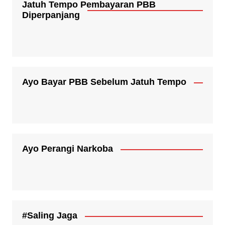
Jatuh Tempo Pembayaran PBB
Diperpanjang
Ayo Bayar PBB Sebelum Jatuh Tempo
Ayo Perangi Narkoba
#Saling Jaga