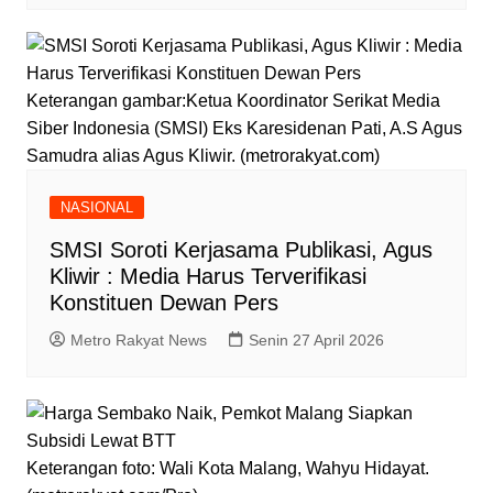
Keterangan gambar:Ketua Koordinator Serikat Media
Siber Indonesia (SMSI) Eks Karesidenan Pati, A.S Agus
Samudra alias Agus Kliwir. (metrorakyat.com)
NASIONAL
SMSI Soroti Kerjasama Publikasi, Agus
Kliwir : Media Harus Terverifikasi
Konstituen Dewan Pers
Metro Rakyat News
Senin 27 April 2026
Keterangan foto: Wali Kota Malang, Wahyu Hidayat.