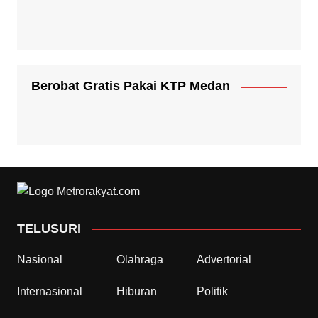
Berobat Gratis Pakai KTP Medan
TELUSURI
Nasional
Olahraga
Advertorial
Internasional
Hiburan
Politik