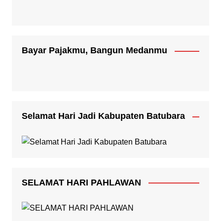
Bayar Pajakmu, Bangun Medanmu
Selamat Hari Jadi Kabupaten Batubara
SELAMAT HARI PAHLAWAN