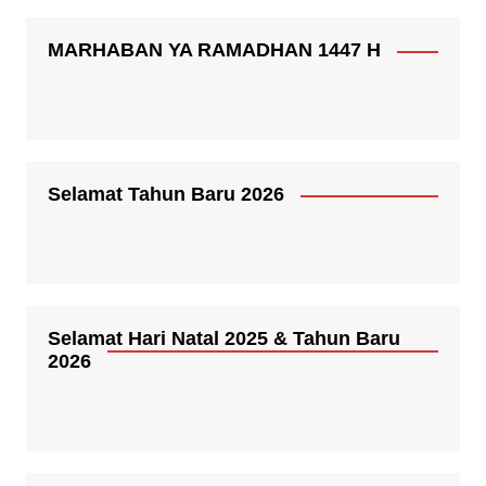
MARHABAN YA RAMADHAN 1447 H
Selamat Tahun Baru 2026
Selamat Hari Natal 2025 & Tahun Baru
2026